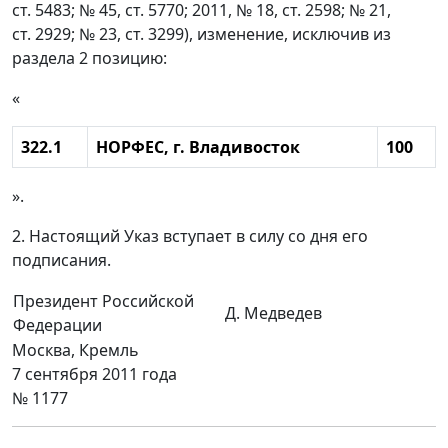
ст. 5483; № 45, ст. 5770; 2011, № 18, ст. 2598; № 21,
ст. 2929; № 23, ст. 3299), изменение, исключив из
раздела 2 позицию:
«
322.1
НОРФЕС, г. Владивосток
100
».
2. Настоящий Указ вступает в силу со дня его
подписания.
Президент Российской
Д. Медведев
Федерации
Москва, Кремль
7 сентября 2011 года
№ 1177