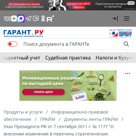
Бюджетный учет
Судебная практика
Налоги и бухуче
Продукты и услуги
Информационно-правовое
обеспечение
ПРАЙМ
Документы ленты ПРАЙМ
Указ Президента РФ от 7 сентября 2011 г. № 1177 “О
внесении изменения в перечень стратегических