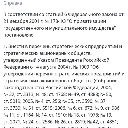
Справка
В соответствии со статьей 6 Федерального закона от
21 декабря 2001 г. № 178-ФЗ "О приватизации
государственного и муниципального имущества"
постановляю:
1. Внести в перечень стратегических предприятий и
стратегических акционерных обществ,
утвержденный Указом Президента Российской
Федерации от 4 августа 2004 г. № 1009 "Об
утверждении перечня стратегических предприятий и
стратегических акционерных обществ" (Собрание
законодательства Российской Федерации, 2004,
№ 32, ст. 3313; № 48, ст. 4768; № 49, ст. 4888; № 50,
ст. 5019; 2005, № 4, ст. 256; № 35, ст. 3590; № 37,
ст. 3739; № 51, ст. 5515; 2006, № 6, ст. 672; № 9, ст. 986;
№ 11, ст. 1164; № 14, ст. 1510; № 18, ст. 1978; № 19,
ст. 2071; № 24, ст. 2586; № 26, ст. 2819; № 42, ст. 4351;