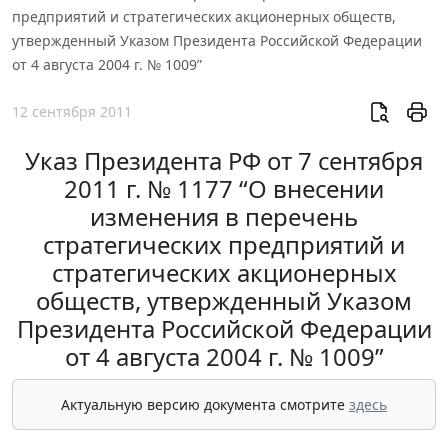
предприятий и стратегических акционерных обществ,
утвержденный Указом Президента Российской Федерации
от 4 августа 2004 г. № 1009”
12 сентября 2011
Указ Президента РФ от 7 сентября
2011 г. № 1177 “О внесении
изменения в перечень
стратегических предприятий и
стратегических акционерных
обществ, утвержденный Указом
Президента Российской Федерации
от 4 августа 2004 г. № 1009”
Актуальную версию документа смотрите
здесь