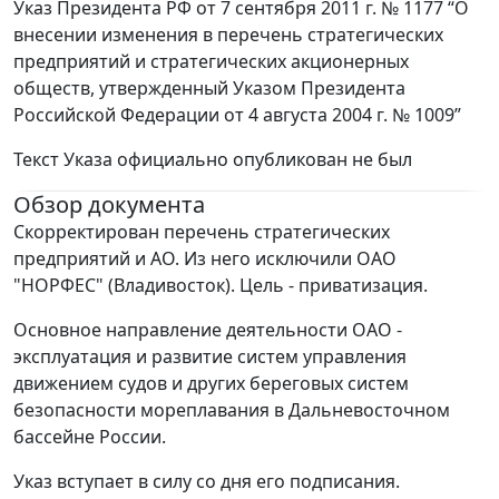
Указ Президента РФ от 7 сентября 2011 г. № 1177 “О
внесении изменения в перечень стратегических
предприятий и стратегических акционерных
обществ, утвержденный Указом Президента
Российской Федерации от 4 августа 2004 г. № 1009”
Текст Указа официально опубликован не был
Обзор документа
Скорректирован перечень стратегических
предприятий и АО. Из него исключили ОАО
"НОРФЕС" (Владивосток). Цель - приватизация.
Основное направление деятельности ОАО -
эксплуатация и развитие систем управления
движением судов и других береговых систем
безопасности мореплавания в Дальневосточном
бассейне России.
Указ вступает в силу со дня его подписания.