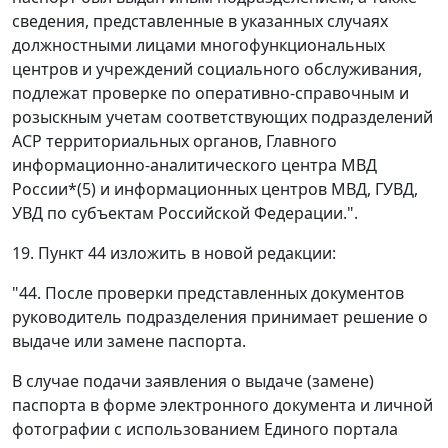
сведения, представленные в указанных случаях
должностными лицами многофункциональных
центров и учреждений социального обслуживания,
подлежат проверке по оперативно-справочным и
розыскным учетам соответствующих подразделений
АСР территориальных органов, Главного
информационно-аналитического центра МВД
России*(5) и информационных центров МВД, ГУВД,
УВД по субъектам Российской Федерации.".
19. Пункт 44 изложить в новой редакции:
"44. После проверки представленных документов
руководитель подразделения принимает решение о
выдаче или замене паспорта.
В случае подачи заявления о выдаче (замене)
паспорта в форме электронного документа и личной
фотографии с использованием Единого портала