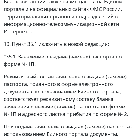
Бланк квитанции также размещается на Едином
портале и на официальных сайтах ФМС России,
территориальных органов и подразделений в
информационно-телекоммуникационной сети
Интернет.".
10. Пункт 35.1 изложить в новой редакции:
"35.1. Заявление о выдаче (замене) паспорта по
форме № 1П.
Реквизитный состав заявления о выдаче (замене)
паспорта, поданного в форме электронного
документа с использованием Единого портала,
соответствует реквизитному составу бланка
заявления о выдаче (замене) паспорта по форме
№ 1П и адресного листка прибытия по форме № 2.
При подаче заявления о выдаче (замене) паспорта с
использованием Единого портала документы,