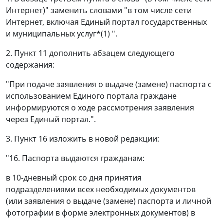
Интернет)" заменить словами "в том числе сети
Интернет, включая Единый портал государственных
и муниципальных услуг*(1) ".
2. Пункт 11 дополнить абзацем следующего
содержания:
"При подаче заявления о выдаче (замене) паспорта с
использованием Единого портала граждане
информируются о ходе рассмотрения заявления
через Единый портал.".
3. Пункт 16 изложить в новой редакции:
"16. Паспорта выдаются гражданам:
в 10-дневный срок со дня принятия
подразделениями всех необходимых документов
(или заявления о выдаче (замене) паспорта и личной
фотографии в форме электронных документов) в