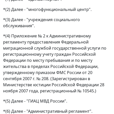
*(2) Далее - "многофункциональный центр".
*(3) Далее - "учреждения социального
обслуживания".
*(4) Приложение № 2 к Административному
регламенту предоставления Федеральной
миграционной службой государственной услуги по
регистрационному учету граждан Российской
Федерации по месту пребывания и по месту
жительства в пределах Российской Федерации,
утвержденному приказом ФМС России от 20
сентября 2007 г. № 208. (Зарегистрирован в
Министерстве юстиции Российской Федерации 28
ноября 2007 года, регистрационный № 10545.)
*(5) Далее - "ГИАЦ МВД России".
*(6) Далее - "Административный регламент".