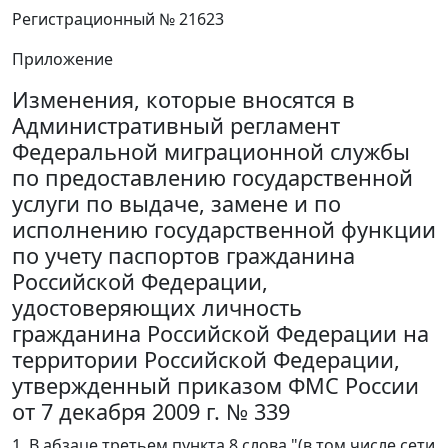
Регистрационный № 21623
Приложение
Изменения, которые вносятся в
Административный регламент
Федеральной миграционной службы
по предоставлению государственной
услуги по выдаче, замене и по
исполнению государственной функции
по учету паспортов гражданина
Российской Федерации,
удостоверяющих личность
гражданина Российской Федерации на
территории Российской Федерации,
утвержденный приказом ФМС России
от 7 декабря 2009 г. № 339
1. В абзаце третьем пункта 8 слова "(в том числе сети