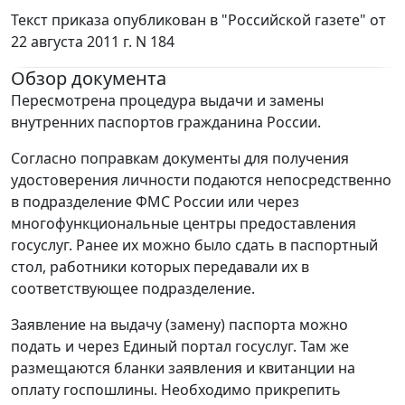
Текст приказа опубликован в "Российской газете" от
22 августа 2011 г. N 184
Обзор документа
Пересмотрена процедура выдачи и замены
внутренних паспортов гражданина России.
Согласно поправкам документы для получения
удостоверения личности подаются непосредственно
в подразделение ФМС России или через
многофункциональные центры предоставления
госуслуг. Ранее их можно было сдать в паспортный
стол, работники которых передавали их в
соответствующее подразделение.
Заявление на выдачу (замену) паспорта можно
подать и через Единый портал госуслуг. Там же
размещаются бланки заявления и квитанции на
оплату госпошлины. Необходимо прикрепить