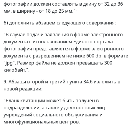
фотографии должен составлять в длину от 32 до 36
мм, в ширину - от 18 до 25 мм.";
б) дополнить абзацем следующего содержания:
"В случае подачи заявления в форме электронного
документа с использованием Единого портала
фотография представляется в форме электронного
документа с разрешением не ниже 600 dpi в формате
"jpg". Размер файла не должен превышать 300
килобайт.".
9. Абзацы второй и третий пункта 34.6 изложить в
новой редакции:
"Бланк квитанции может быть получен в
подразделении, а также у должностных лиц
учреждений социального обслуживания и
многофункциональных центров.