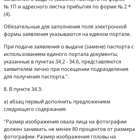
№ 1П и адресного листка прибытия по форме № 2 *
(4).
Обязательные для заполнения поля электронной
формы заявления указываются на едином портале.
При подаче заявления о выдаче (замене) паспорта с
использованием единого портала документы,
указанные в пунктах 34.2 - 34.6, представляются
заявителем лично при посещении подразделения
для получения паспорта.".
8. В пункте 34.3:
а) абзац первый дополнить предложением
следующего содержания:
"Размер изображения овала лица на фотографии
должен занимать не менее 80 процентов от размера
фотографии. Размер изображения головы на