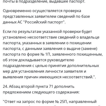
почты в подразделение, выдавшее паспорт.
Одновременно осуществляется проверка
представленных заявителем сведений по базе
данных АС "Российский паспорт".
Если по результатам указанной проверки будет
установлено несоответствие сведений о владельце
паспорта, указанных в заявлении о похищении
паспорта, с данными заявления о выдаче (замене)
паспорта по форме № 1П, заявленного похищенным,
об этом докладывается руководителю
подразделения с целью принятия дополнительных
мер для установления личности заявителя и
выявления причин имеющихся несоответствий.".
24. Абзац второй пункта 71 дополнить
предложением следующего содержания:
"Ответ на запрос по форме № 25П, направленный