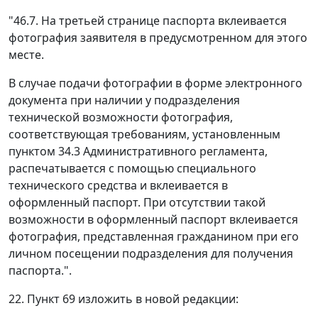
"46.7. На третьей странице паспорта вклеивается
фотография заявителя в предусмотренном для этого
месте.
В случае подачи фотографии в форме электронного
документа при наличии у подразделения
технической возможности фотография,
соответствующая требованиям, установленным
пунктом 34.3 Административного регламента,
распечатывается с помощью специального
технического средства и вклеивается в
оформленный паспорт. При отсутствии такой
возможности в оформленный паспорт вклеивается
фотография, представленная гражданином при его
личном посещении подразделения для получения
паспорта.".
22. Пункт 69 изложить в новой редакции: