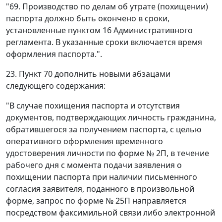
"69. Производство по делам об утрате (похищении)
паспорта должно быть окончено в сроки,
установленные пунктом 16 Административного
регламента. В указанные сроки включается время
оформления паспорта.".
23. Пункт 70 дополнить новыми абзацами
следующего содержания:
"В случае похищения паспорта и отсутствия
документов, подтверждающих личность гражданина,
обратившегося за получением паспорта, с целью
оперативного оформления временного
удостоверения личности по форме № 2П, в течение
рабочего дня с момента подачи заявления о
похищении паспорта при наличии письменного
согласия заявителя, поданного в произвольной
форме, запрос по форме № 25П направляется
посредством факсимильной связи либо электронной