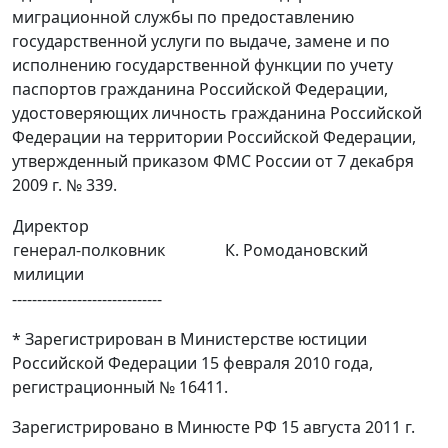
миграционной службы по предоставлению
государственной услуги по выдаче, замене и по
исполнению государственной функции по учету
паспортов гражданина Российской Федерации,
удостоверяющих личность гражданина Российской
Федерации на территории Российской Федерации,
утвержденный приказом ФМС России от 7 декабря
2009 г. № 339.
Директор
генерал-полковник
К. Ромодановский
милиции
------------------------------
* Зарегистрирован в Министерстве юстиции
Российской Федерации 15 февраля 2010 года,
регистрационный № 16411.
Зарегистрировано в Минюсте РФ 15 августа 2011 г.