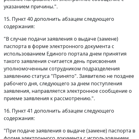
указанием причины.".
15. Пункт 40 дополнить абзацем следующего
содержания:
"В случае подачи заявления о выдаче (замене)
паспорта в форме электронного документа с
использованием Единого портала днем принятия
такого заявления считается день присвоения
уполномоченным сотрудником подразделения
заявлению статуса "Принято". Заявителю не позднее
рабочего дня, следующего за днем поступления
заявления, направляется электронное сообщение о
приеме заявления к рассмотрению.".
16. Пункт 41 дополнить абзацем следующего
содержания:
"При подаче заявления о выдаче (замене) паспорта в
форме электронного документа с использованием