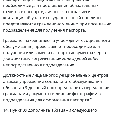
необходимые для проставления обязательных
отметок в паспорте, личные фотографии и
квитанция об уплате государственной пошлины
представляются гражданином лично при посещении
подразделения для получения паспорта.
Граждане, находящиеся в учреждениях социального
обслуживания, представляют необходимые для
получения или замены паспорта документы через
должностных лиц указанных учреждений либо
непосредственно в подразделение.
Должностные лица многофункциональных центров,
а также учреждений социального обслуживания
обязаны в 3-дневный срок представить переданные
гражданами документы и личные фотографии в
подразделения для оформления паспорта.".
14. Пункт 39 дополнить абзацами следующего