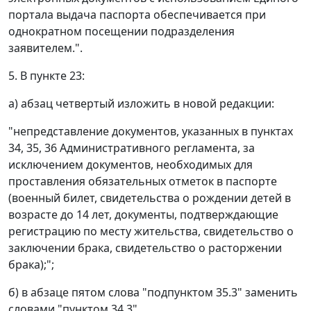
портала выдача паспорта обеспечивается при
однократном посещении подразделения
заявителем.".
5. В пункте 23:
а) абзац четвертый изложить в новой редакции:
"непредставление документов, указанных в пунктах
34, 35, 36 Административного регламента, за
исключением документов, необходимых для
проставления обязательных отметок в паспорте
(военный билет, свидетельства о рождении детей в
возрасте до 14 лет, документы, подтверждающие
регистрацию по месту жительства, свидетельство о
заключении брака, свидетельство о расторжении
брака);";
б) в абзаце пятом слова "подпунктом 35.3" заменить
словами "пунктом 34.3".