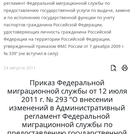
регламент Федеральной миграционной службы по
предоставлению государственной услуги по выдаче, замене
и по исполнению государственной функции по учету
паспортов гражданина Российской Федерации,
удостоверяющих личность гражданина Российской
Федерации на территории Российской Федерации,
утвержденный приказом ФМС России от 7 декабря 2009 г.
№ 339” (не вступил в силу)
24 августа 2011
Приказ Федеральной
миграционной службы от 12 июля
2011 г. № 293 “О внесении
изменений в Административный
регламент Федеральной
миграционной службы по
предоставлению государственной