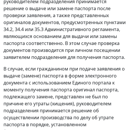
руководителем подразделения принимается
решение о выдаче или замене паспорта после
проверки заявления, а также представленных
оригиналов документов, предусмотренных пунктами
34.2, 34.4 или 35.3 Административного регламента,
являющихся основанием для выдачи или замены
паспорта соответственно. В этом случае проверка
документов производится при личном посещении
заявителем подразделения для получения паспорта.
В случае, если гражданином при подаче заявления о
выдаче (замене) паспорта в форме электронного
документа с использованием Единого портала к
моменту получения паспорта оригинал паспорта,
подлежащего замене, представлен не был по
причине его утраты (хищения), руководителем
подразделения принимается решение об
осуществлении производства по делу об утрате
паспорта в порядке, установленном