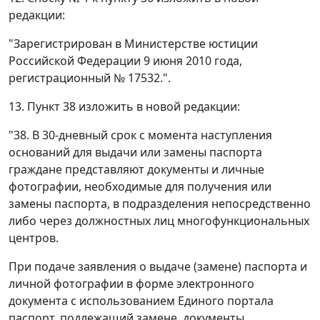
редакции:
"Зарегистрирован в Министерстве юстиции
Российской Федерации 9 июня 2010 года,
регистрационный № 17532.".
13. Пункт 38 изложить в новой редакции:
"38. В 30-дневный срок с момента наступления
оснований для выдачи или замены паспорта
граждане представляют документы и личные
фотографии, необходимые для получения или
замены паспорта, в подразделения непосредственно
либо через должностных лиц многофункциональных
центров.
При подаче заявления о выдаче (замене) паспорта и
личной фотографии в форме электронного
документа с использованием Единого портала
паспорт, подлежащий замене, документы,