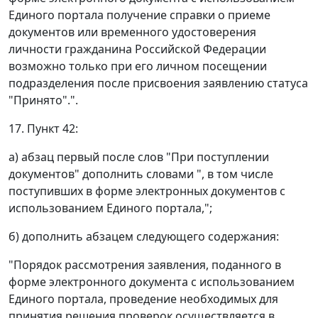
Единого портала получение справки о приеме
документов или временного удостоверения
личности гражданина Российской Федерации
возможно только при его личном посещении
подразделения после присвоения заявлению статуса
"Принято".".
17. Пункт 42:
а) абзац первый после слов "При поступлении
документов" дополнить словами ", в том числе
поступивших в форме электронных документов с
использованием Единого портала,";
б) дополнить абзацем следующего содержания:
"Порядок рассмотрения заявления, поданного в
форме электронного документа с использованием
Единого портала, проведение необходимых для
принятия решения проверок осуществляется в