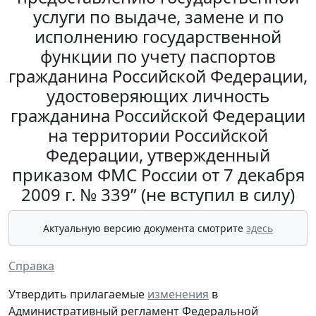
услуги по выдаче, замене и по
исполнению государственной
функции по учету паспортов
гражданина Российской Федерации,
удостоверяющих личность
гражданина Российской Федерации
на территории Российской
Федерации, утвержденный
приказом ФМС России от 7 декабря
2009 г. № 339” (не вступил в силу)
Актуальную версию документа смотрите
здесь
Справка
Утвердить прилагаемые
изменения
в
Административный регламент Федеральной