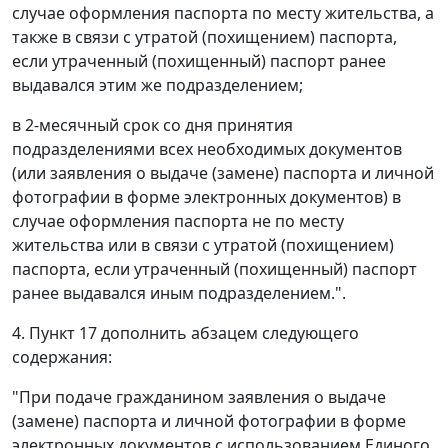
случае оформления паспорта по месту жительства, а
также в связи с утратой (похищением) паспорта,
если утраченный (похищенный) паспорт ранее
выдавался этим же подразделением;
в 2-месячный срок со дня принятия
подразделениями всех необходимых документов
(или заявления о выдаче (замене) паспорта и личной
фотографии в форме электронных документов) в
случае оформления паспорта не по месту
жительства или в связи с утратой (похищением)
паспорта, если утраченный (похищенный) паспорт
ранее выдавался иным подразделением.".
4. Пункт 17 дополнить абзацем следующего
содержания:
"При подаче гражданином заявления о выдаче
(замене) паспорта и личной фотографии в форме
электронных документов с использованием Единого