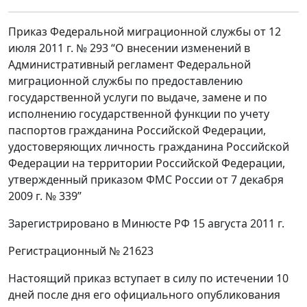
Приказ Федеральной миграционной службы от 12
июля 2011 г. № 293 “О внесении изменений в
Административный регламент Федеральной
миграционной службы по предоставлению
государственной услуги по выдаче, замене и по
исполнению государственной функции по учету
паспортов гражданина Российской Федерации,
удостоверяющих личность гражданина Российской
Федерации на территории Российской Федерации,
утвержденный приказом ФМС России от 7 декабря
2009 г. № 339”
Зарегистрировано в Минюсте РФ 15 августа 2011 г.
Регистрационный № 21623
Настоящий приказ вступает в силу по истечении 10
дней после дня его официального опубликования