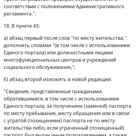
соответствии с положениями Административного
регламента.".
18. В пункте 43:
а) абзац первый после слов "по месту жительства,"
дополнить словами "(в том числе с использованием
Единого портала) или должностными лицами
многофункциональных центров и учреждений
социального обслуживания,";
б) абзац второй изложить в новой редакции:
"Сведения, представленные гражданами,
обратившимися, в том числе с использованием
Единого портала, за получением (заменой) паспорта
по месту пребывания, месту обращения или в связи
с утратой (похищением) паспорта не по месту
жительства либо, если утраченный (похищенный)
паспорт был выдан иным подразделением, а также