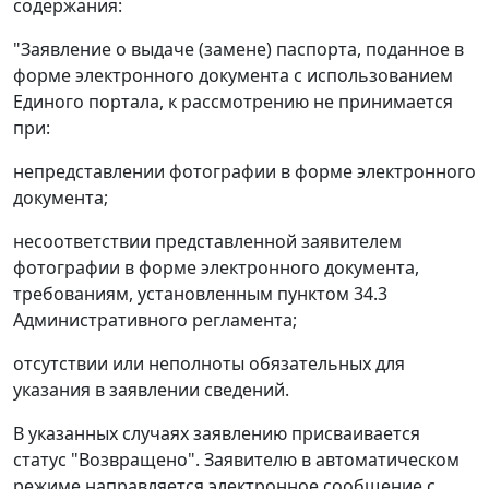
содержания:
"Заявление о выдаче (замене) паспорта, поданное в
форме электронного документа с использованием
Единого портала, к рассмотрению не принимается
при:
непредставлении фотографии в форме электронного
документа;
несоответствии представленной заявителем
фотографии в форме электронного документа,
требованиям, установленным пунктом 34.3
Административного регламента;
отсутствии или неполноты обязательных для
указания в заявлении сведений.
В указанных случаях заявлению присваивается
статус "Возвращено". Заявителю в автоматическом
режиме направляется электронное сообщение с