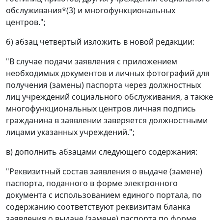
обслуживания*(3) и многофункциональных
центров.";
б) абзац четвертый изложить в новой редакции:
"В случае подачи заявления с приложением
необходимых документов и личных фотографий для
получения (замены) паспорта через должностных
лиц учреждений социального обслуживания, а также
многофункциональных центров личная подпись
гражданина в заявлении заверяется должностными
лицами указанных учреждений.";
в) дополнить абзацами следующего содержания:
"Реквизитный состав заявления о выдаче (замене)
паспорта, поданного в форме электронного
документа с использованием единого портала, по
содержанию соответствуют реквизитам бланка
заявления о выдаче (замене) паспорта по форме