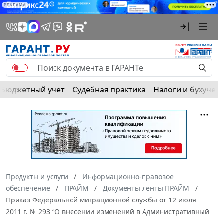
РЕКЛАМА
Бюджетный учет
Судебная практика
Налоги и бухуче
Продукты и услуги
Информационно-правовое
обеспечение
ПРАЙМ
Документы ленты ПРАЙМ
Приказ Федеральной миграционной службы от 12 июля
2011 г. № 293 “О внесении изменений в Административный