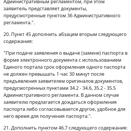
Административным регламентом, при этом
заявитель представляет документы,
предусмотренные пунктом 36 Административного
регламента.".
20. Пункт 45 дополнить абзацем вторым следующего
содержания:
"При подаче заявления о выдаче (замене) паспорта в
форме электронного документа с использованием
Единого портала срок оформления одного паспорта
не должен превышать 1 час 30 минут после
предъявления заявителем оригиналов документов,
предусмотренных пунктами 34.2 - 34.6, 35.2 - 35.5
Административного регламента. В данном случае
заявителю предлагается дождаться оформления
паспорта либо согласовывается другое, удобное для
него время для получения паспорта.".
21. Дополнить пунктом 46.7 следующего содержания: