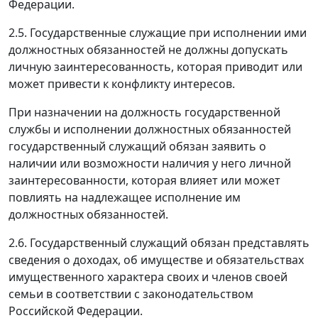
Федерации.
2.5. Государственные служащие при исполнении ими
должностных обязанностей не должны допускать
личную заинтересованность, которая приводит или
может привести к конфликту интересов.
При назначении на должность государственной
службы и исполнении должностных обязанностей
государственный служащий обязан заявить о
наличии или возможности наличия у него личной
заинтересованности, которая влияет или может
повлиять на надлежащее исполнение им
должностных обязанностей.
2.6. Государственный служащий обязан представлять
сведения о доходах, об имуществе и обязательствах
имущественного характера своих и членов своей
семьи в соответствии с законодательством
Российской Федерации.