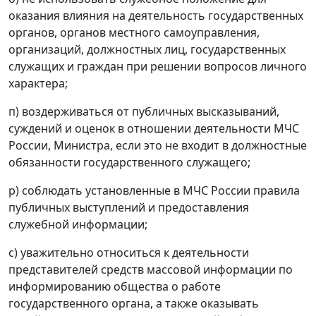
оказания влияния на деятельность государственных
органов, органов местного самоуправления,
организаций, должностных лиц, государственных
служащих и граждан при решении вопросов личного
характера;
п) воздерживаться от публичных высказываний,
суждений и оценок в отношении деятельности МЧС
России, Министра, если это не входит в должностные
обязанности государственного служащего;
р) соблюдать установленные в МЧС России правила
публичных выступлений и предоставления
служебной информации;
с) уважительно относиться к деятельности
представителей средств массовой информации по
информированию общества о работе
государственного органа, а также оказывать