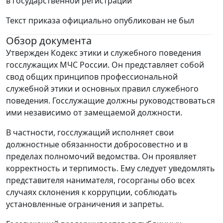
в государственной регистрации
Текст приказа официально опубликован не был
Обзор документа
Утвержден Кодекс этики и служебного поведения
госслужащих МЧС России. Он представляет собой
свод общих принципов профессиональной
служебной этики и основных правил служебного
поведения. Госслужащие должны руководствоваться
ими независимо от замещаемой должности.
В частности, госслужащий исполняет свои
должностные обязанности добросовестно и в
пределах полномочий ведомства. Он проявляет
корректность и терпимость. Ему следует уведомлять
представителя нанимателя, госорганы обо всех
случаях склонения к коррупции, соблюдать
установленные ограничения и запреты.