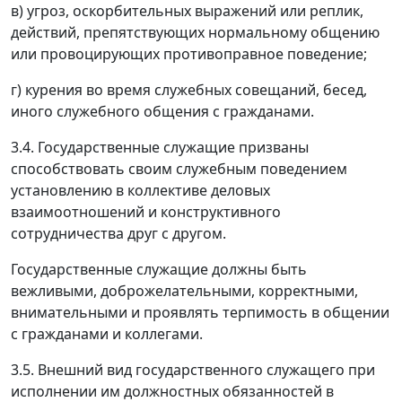
в) угроз, оскорбительных выражений или реплик,
действий, препятствующих нормальному общению
или провоцирующих противоправное поведение;
г) курения во время служебных совещаний, бесед,
иного служебного общения с гражданами.
3.4. Государственные служащие призваны
способствовать своим служебным поведением
установлению в коллективе деловых
взаимоотношений и конструктивного
сотрудничества друг с другом.
Государственные служащие должны быть
вежливыми, доброжелательными, корректными,
внимательными и проявлять терпимость в общении
с гражданами и коллегами.
3.5. Внешний вид государственного служащего при
исполнении им должностных обязанностей в