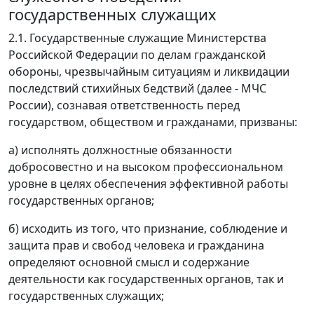
государственных служащих
2.1. Государственные служащие Министерства
Российской Федерации по делам гражданской
обороны, чрезвычайным ситуациям и ликвидации
последствий стихийных бедствий (далее - МЧС
России), сознавая ответственность перед
государством, обществом и гражданами, призваны:
а) исполнять должностные обязанности
добросовестно и на высоком профессиональном
уровне в целях обеспечения эффективной работы
государственных органов;
б) исходить из того, что признание, соблюдение и
защита прав и свобод человека и гражданина
определяют основной смысл и содержание
деятельности как государственных органов, так и
государственных служащих;