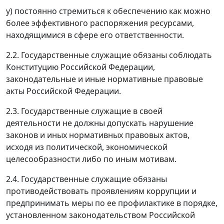
у) постоянно стремиться к обеспечению как можно
более эффективного распоряжения ресурсами,
находящимися в сфере его ответственности.
2.2. Государственные служащие обязаны соблюдать
Конституцию Российской Федерации,
законодательные и иные нормативные правовые
акты Российской Федерации.
2.3. Государственные служащие в своей
деятельности не должны допускать нарушение
законов и иных нормативных правовых актов,
исходя из политической, экономической
целесообразности либо по иным мотивам.
2.4. Государственные служащие обязаны
противодействовать проявлениям коррупции и
предпринимать меры по ее профилактике в порядке,
установленном законодательством Российской