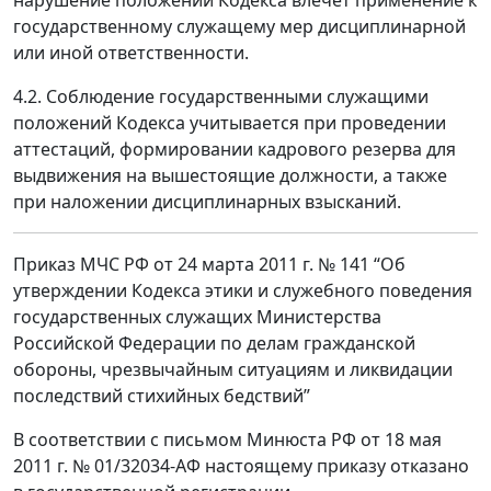
государственному служащему мер дисциплинарной
или иной ответственности.
4.2. Соблюдение государственными служащими
положений Кодекса учитывается при проведении
аттестаций, формировании кадрового резерва для
выдвижения на вышестоящие должности, а также
при наложении дисциплинарных взысканий.
Приказ МЧС РФ от 24 марта 2011 г. № 141 “Об
утверждении Кодекса этики и служебного поведения
государственных служащих Министерства
Российской Федерации по делам гражданской
обороны, чрезвычайным ситуациям и ликвидации
последствий стихийных бедствий”
В соответствии с письмом Минюста РФ от 18 мая
2011 г. № 01/32034-АФ настоящему приказу отказано