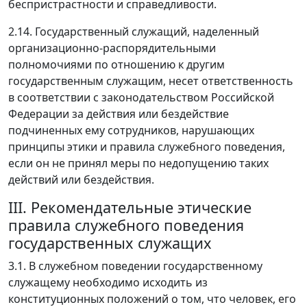
беспристрастности и справедливости.
2.14. Государственный служащий, наделенный
организационно-распорядительными
полномочиями по отношению к другим
государственным служащим, несет ответственность
в соответствии с законодательством Российской
Федерации за действия или бездействие
подчиненных ему сотрудников, нарушающих
принципы этики и правила служебного поведения,
если он не принял меры по недопущению таких
действий или бездействия.
III. Рекомендательные этические
правила служебного поведения
государственных служащих
3.1. В служебном поведении государственному
служащему необходимо исходить из
конституционных положений о том, что человек, его