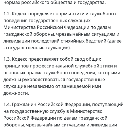
нормах российского общества и государства.
1.2. Кодекс определяет нормы этики и служебного
поведения государственных служащих
Министерства Российской Федерации по делам
гражданской обороны, чрезвычайным ситуациям и
ликвидации последствий стихийных бедствий (далее
- государственные служащие).
1.3. Кодекс представляет собой свод общих
принципов профессиональной служебной этики и
основных правил служебного поведения, которыми
должны руководствоваться государственные
служащие независимо от замещаемой ими
должности.
1.4. Гражданин Российской Федерации, поступающий
на государственную службу в Министерство
Российской Федерации по делам гражданской
обороны, чрезвычайным ситуациям и ликвидации