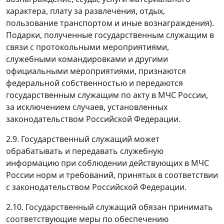
характера, плату за развлечения, отдых,
пользование транспортом и иные вознаграждения).
Подарки, полученные государственным служащим в
связи с протокольными мероприятиями,
служебными командировками и другими
официальными мероприятиями, признаются
федеральной собственностью и передаются
государственным служащим по акту в МЧС России,
за исключением случаев, установленных
законодательством Российской Федерации.
2.9. Государственный служащий может
обрабатывать и передавать служебную
информацию при соблюдении действующих в МЧС
России норм и требований, принятых в соответствии
с законодательством Российской Федерации.
2.10. Государственный служащий обязан принимать
соответствующие меры по обеспечению