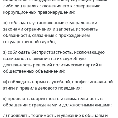
либо лиц в целях склонения его к совершению
коррупционных правонарушений;
ж) соблюдать установленные федеральными
законами ограничения и запреты, исполнять
обязанности, связанные с прохождением
государственной службы;
з) соблюдать беспристрастность, исключающую
возможность влияния на их служебную
деятельность решений политических партий и
общественных объединений;
и) соблюдать нормы служебной, профессиональной
этики и правила делового поведения;
к) проявлять корректность и внимательность в
обращении с гражданами и должностными лицами;
л) проявлять терпимость и уважение к обычаям и