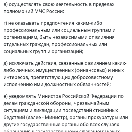
в) осуществлять свою деятельность в пределах
полномочий МЧС России;
г) не оказывать предпочтения каким-либо
профессиональным или социальным группам и
организациям, быть независимыми от влияния
отдельных граждан, профессиональных или
социальных групп и организаций;
д) исключать действия, связанные с влиянием каких-
либо личных, имущественных (финансовых) и иных
интересов, препятствующих добросовестному
исполнению ими должностных обязанностей;
е) уведомлять Министра Российской Федерации по
делам гражданской обороны, чрезвычайным
ситуациям и ликвидации последствий стихийных
бедствий (далее - Министр), органы прокуратуры или
другие государственные органы обо всех случаях
обращения к государственному служащему каких-