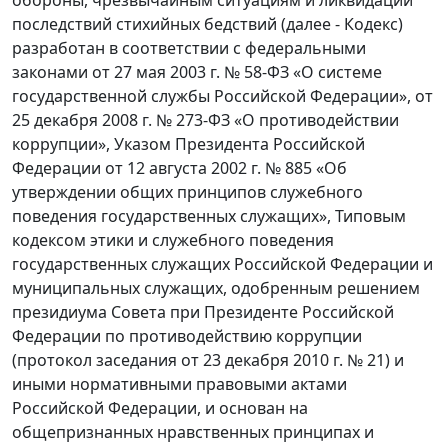
последствий стихийных бедствий (далее - Кодекс)
разработан в соответствии с федеральными
законами от 27 мая 2003 г. № 58-ФЗ «О системе
государственной службы Российской Федерации», от
25 декабря 2008 г. № 273-ФЗ «О противодействии
коррупции», Указом Президента Российской
Федерации от 12 августа 2002 г. № 885 «Об
утверждении общих принципов служебного
поведения государственных служащих», Типовым
кодексом этики и служебного поведения
государственных служащих Российской Федерации и
муниципальных служащих, одобренным решением
президиума Совета при Президенте Российской
Федерации по противодействию коррупции
(протокол заседания от 23 декабря 2010 г. № 21) и
иными нормативными правовыми актами
Российской Федерации, и основан на
общепризнанных нравственных принципах и