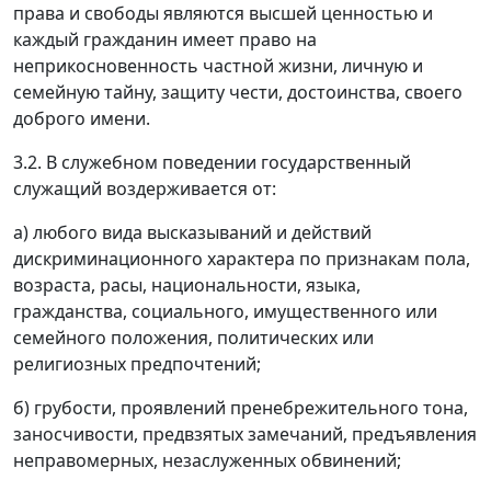
права и свободы являются высшей ценностью и
каждый гражданин имеет право на
неприкосновенность частной жизни, личную и
семейную тайну, защиту чести, достоинства, своего
доброго имени.
3.2. В служебном поведении государственный
служащий воздерживается от:
а) любого вида высказываний и действий
дискриминационного характера по признакам пола,
возраста, расы, национальности, языка,
гражданства, социального, имущественного или
семейного положения, политических или
религиозных предпочтений;
б) грубости, проявлений пренебрежительного тона,
заносчивости, предвзятых замечаний, предъявления
неправомерных, незаслуженных обвинений;