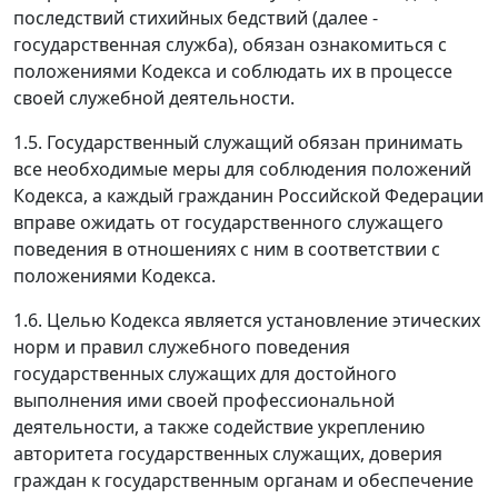
последствий стихийных бедствий (далее -
государственная служба), обязан ознакомиться с
положениями Кодекса и соблюдать их в процессе
своей служебной деятельности.
1.5. Государственный служащий обязан принимать
все необходимые меры для соблюдения положений
Кодекса, а каждый гражданин Российской Федерации
вправе ожидать от государственного служащего
поведения в отношениях с ним в соответствии с
положениями Кодекса.
1.6. Целью Кодекса является установление этических
норм и правил служебного поведения
государственных служащих для достойного
выполнения ими своей профессиональной
деятельности, а также содействие укреплению
авторитета государственных служащих, доверия
граждан к государственным органам и обеспечение