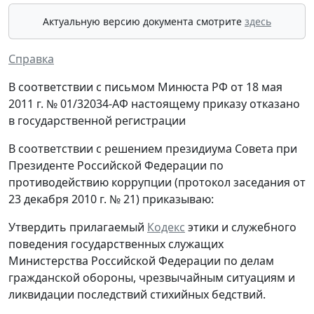
Актуальную версию документа смотрите
здесь
Справка
В соответствии с письмом Минюста РФ от 18 мая
2011 г. № 01/32034-АФ настоящему приказу отказано
в государственной регистрации
В соответствии с решением президиума Совета при
Президенте Российской Федерации по
противодействию коррупции (протокол заседания от
23 декабря 2010 г. № 21) приказываю:
Утвердить прилагаемый
Кодекс
этики и служебного
поведения государственных служащих
Министерства Российской Федерации по делам
гражданской обороны, чрезвычайным ситуациям и
ликвидации последствий стихийных бедствий.