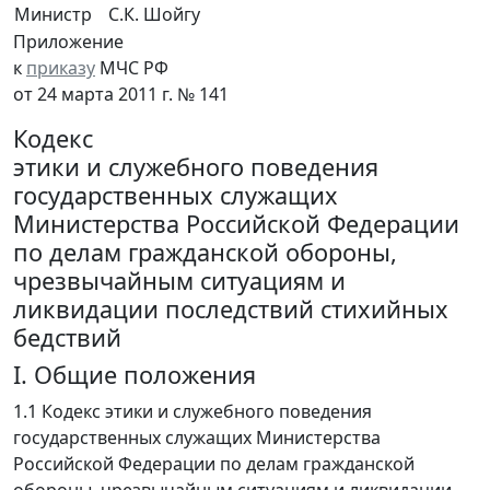
Министр
С.К. Шойгу
Приложение
к
приказу
МЧС РФ
от 24 марта 2011 г. № 141
Кодекс
этики и служебного поведения
государственных служащих
Министерства Российской Федерации
по делам гражданской обороны,
чрезвычайным ситуациям и
ликвидации последствий стихийных
бедствий
I. Общие положения
1.1 Кодекс этики и служебного поведения
государственных служащих Министерства
Российской Федерации по делам гражданской
обороны, чрезвычайным ситуациям и ликвидации