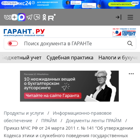
РЕКЛАМА
Бюджетный учет
Судебная практика
Налоги и бухуче
Продукты и услуги
Информационно-правовое
обеспечение
ПРАЙМ
Документы ленты ПРАЙМ
Приказ МЧС РФ от 24 марта 2011 г. № 141 “Об утверждении
Кодекса этики и служебного поведения государственных