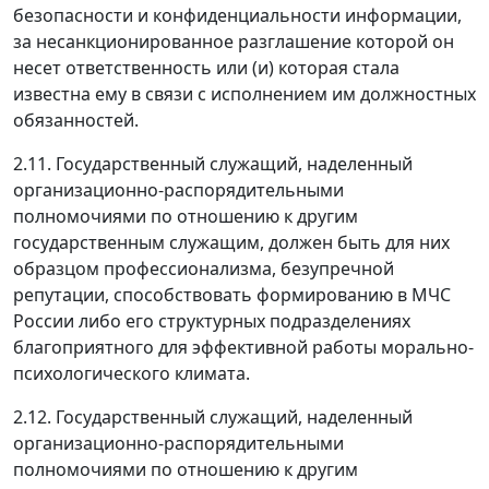
безопасности и конфиденциальности информации,
за несанкционированное разглашение которой он
несет ответственность или (и) которая стала
известна ему в связи с исполнением им должностных
обязанностей.
2.11. Государственный служащий, наделенный
организационно-распорядительными
полномочиями по отношению к другим
государственным служащим, должен быть для них
образцом профессионализма, безупречной
репутации, способствовать формированию в МЧС
России либо его структурных подразделениях
благоприятного для эффективной работы морально-
психологического климата.
2.12. Государственный служащий, наделенный
организационно-распорядительными
полномочиями по отношению к другим