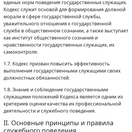
единых норм поведения государственных служащих.
Кодекс служит основой для формирования должной
морали в сфере государственной службы,
уважительного отношения к государственной
службе в общественном сознании, а также выступает
как институт общественного сознания и
нравственности государственных служащих, их
самоконтроля.
1.7. Кодекс призван повысить эффективность
выполнения государственными служащими своих
должностных обязанностей.
1.8. Знание и соблюдение государственными
служащими положений Кодекса является одним из
критериев оценки качества их профессиональной
деятельности и служебного поведения.
II. Основные принципы и правила
служебного поведения