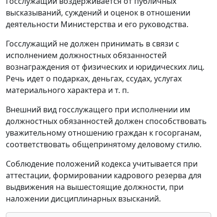
Госслужащий воздерживается от публичных
высказываний, суждений и оценок в отношении
деятельности Министерства и его руководства.
Госслужащий не должен принимать в связи с
исполнением должностных обязанностей
вознаграждения от физических и юридических лиц.
Речь идет о подарках, деньгах, ссудах, услугах
материального характера и т. п.
Внешний вид госслужащего при исполнении им
должностных обязанностей должен способствовать
уважительному отношению граждан к госорганам,
соответствовать общепринятому деловому стилю.
Соблюдение положений кодекса учитывается при
аттестации, формировании кадрового резерва для
выдвижения на вышестоящие должности, при
наложении дисциплинарных взысканий.