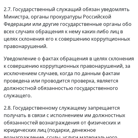
2.7. Государственный служащий обязан уведомлять
Министра, органы прокуратуры Российской
Федерации или другие государственные органы обо
всех случаях обращения к нему каких-либо лиц в
целях склонения его к совершению коррупционных
правонарушений.
Уведомление о фактах обращения в целях склонения
к совершению коррупционных правонарушений, за
исключением случаев, когда по данным фактам
проведена или проводится проверка, является
должностной обязанностью государственного
служащего.
2.8. Государственному служащему запрещается
получать в связи с исполнением им должностных
обязанностей вознаграждения от физических и
юридических лиц (подарки, денежное
вознаграждение, ссуды, услуги материального