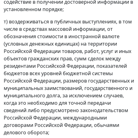
содействие в получении достоверной информации в
установленном порядке;
т) воздерживаться в публичных выступлениях, в том
числе в средствах массовой информации, от
обозначения стоимости в иностранной валюте
(условных денежных единицах) на территории
Российской Федерации товаров, работ, услуг и иных
объектов гражданских прав, сумм сделок между
резидентами Российской Федерации, показателей
бюджетов всех уровней бюджетной системы
Российской Федерации, размеров государственных и
муниципальных заимствований, государственного и
муниципального долга, за исключением случаев,
когда это необходимо для точной передачи
сведений либо предусмотрено законодательством
Российской Федерации, международными
договорами Российской Федерации, обычаями
делового оборота;