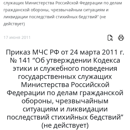
служащих Министерства Российской Федерации по делам
гражданской обороны, чрезвычайным ситуациям и
ликвидации последствий стихийных бедствий” (не
действует)
17 июня 2011
Приказ МЧС РФ от 24 марта 2011 г.
№ 141 “Об утверждении Кодекса
этики и служебного поведения
государственных служащих
Министерства Российской
Федерации по делам гражданской
обороны, чрезвычайным
ситуациям и ликвидации
последствий стихийных бедствий”
(не действует)