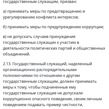
государственным служащим, призван:
а) принимать меры по предотвращению и
урегулированию конфликта интересов;
б) принимать меры по предупреждению коррупции;
в) не допускать случаев принуждения
государственных служащих к участию в
деятельности политических партий и общественных
объединений.
2.13. Государственный служащий, наделенный
организационно-распорядительными
полномочиями по отношению к другим
государственным служащим, должен принимать
меры к тому, чтобы подчиненные ему
государственные служащие не допускали
коррупционно опасного поведения, своим личным
поведением подавать пример честности,