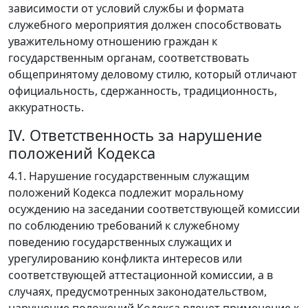
зависимости от условий службы и формата
служебного мероприятия должен способствовать
уважительному отношению граждан к
государственным органам, соответствовать
общепринятому деловому стилю, который отличают
официальность, сдержанность, традиционность,
аккуратность.
IV. Ответственность за нарушение
положений Кодекса
4.1. Нарушение государственным служащим
положений Кодекса подлежит моральному
осуждению на заседании соответствующей комиссии
по соблюдению требований к служебному
поведению государственных служащих и
урегулированию конфликта интересов или
соответствующей аттестационной комиссии, а в
случаях, предусмотренных законодательством,
нарушение положений Кодекса влечет применение к