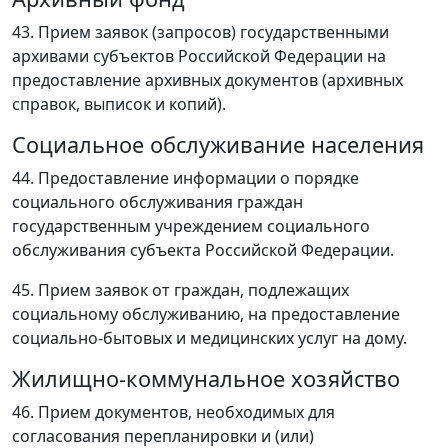
43. Прием заявок (запросов) государственными
архивами субъектов Российской Федерации на
предоставление архивных документов (архивных
справок, выписок и копий).
Социальное обслуживание населения
44. Предоставление информации о порядке
социального обслуживания граждан
государственным учреждением социального
обслуживания субъекта Российской Федерации.
45. Прием заявок от граждан, подлежащих
социальному обслуживанию, на предоставление
социально-бытовых и медицинских услуг на дому.
Жилищно-коммунальное хозяйство
46. Прием документов, необходимых для
согласования перепланировки и (или)