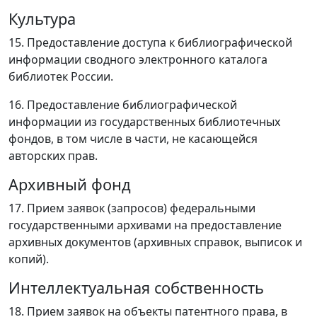
Культура
15. Предоставление доступа к библиографической
информации сводного электронного каталога
библиотек России.
16. Предоставление библиографической
информации из государственных библиотечных
фондов, в том числе в части, не касающейся
авторских прав.
Архивный фонд
17. Прием заявок (запросов) федеральными
государственными архивами на предоставление
архивных документов (архивных справок, выписок и
копий).
Интеллектуальная собственность
18. Прием заявок на объекты патентного права, в