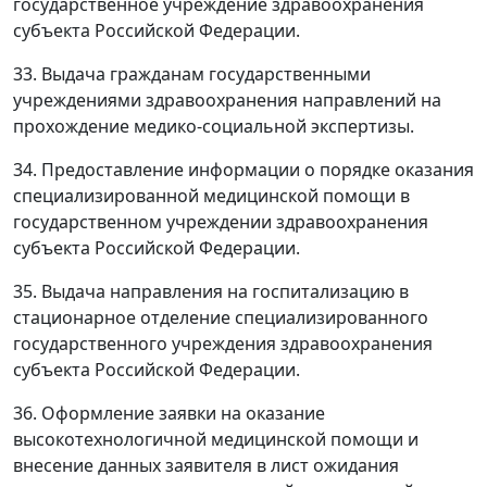
государственное учреждение здравоохранения
субъекта Российской Федерации.
33. Выдача гражданам государственными
учреждениями здравоохранения направлений на
прохождение медико-социальной экспертизы.
34. Предоставление информации о порядке оказания
специализированной медицинской помощи в
государственном учреждении здравоохранения
субъекта Российской Федерации.
35. Выдача направления на госпитализацию в
стационарное отделение специализированного
государственного учреждения здравоохранения
субъекта Российской Федерации.
36. Оформление заявки на оказание
высокотехнологичной медицинской помощи и
внесение данных заявителя в лист ожидания