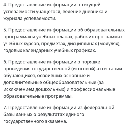
4. Предоставление информации о текущей
успеваемости учащегося, ведение дневника и
журнала успеваемости.
5. Предоставление информации об образовательных
программах и учебных планах, рабочих программах
учебных курсов, предметах, дисциплинах (модулях),
годовых календарных учебных графиках.
6. Предоставление информации о порядке
проведения государственной (итоговой) аттестации
обучающихся, освоивших основные и
дополнительные общеобразовательные (за
исключением дошкольных) и профессиональные
образовательные программы.
7. Предоставление информации из федеральной
базы данных о результатах единого
государственного экзамена.