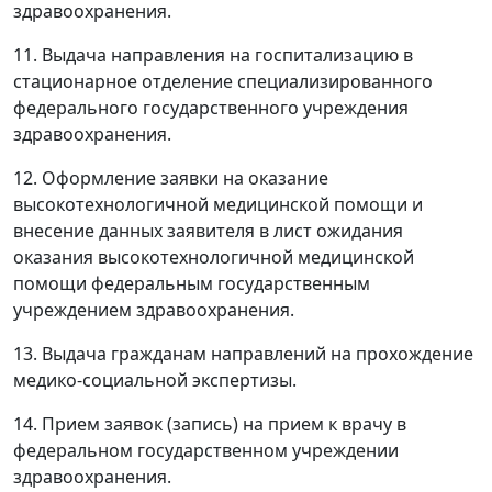
здравоохранения.
11. Выдача направления на госпитализацию в
стационарное отделение специализированного
федерального государственного учреждения
здравоохранения.
12. Оформление заявки на оказание
высокотехнологичной медицинской помощи и
внесение данных заявителя в лист ожидания
оказания высокотехнологичной медицинской
помощи федеральным государственным
учреждением здравоохранения.
13. Выдача гражданам направлений на прохождение
медико-социальной экспертизы.
14. Прием заявок (запись) на прием к врачу в
федеральном государственном учреждении
здравоохранения.