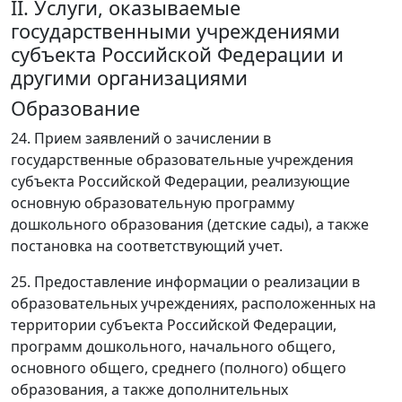
II. Услуги, оказываемые
государственными учреждениями
субъекта Российской Федерации и
другими организациями
Образование
24. Прием заявлений о зачислении в
государственные образовательные учреждения
субъекта Российской Федерации, реализующие
основную образовательную программу
дошкольного образования (детские сады), а также
постановка на соответствующий учет.
25. Предоставление информации о реализации в
образовательных учреждениях, расположенных на
территории субъекта Российской Федерации,
программ дошкольного, начального общего,
основного общего, среднего (полного) общего
образования, а также дополнительных