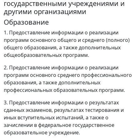
государственными учреждениями и
другими организациями
Образование
1. Предоставление информации о реализации
программ основного общего и среднего (полного)
общего образования, а также дополнительных
общеобразовательных программ.
2. Предоставление информации о реализации
программ основного среднего профессионального
образования, а также дополнительных
профессиональных образовательных программ.
3. Предоставление информации о результатах
сданных экзаменов, результатах тестирования и
иных вступительных испытаний, а также о
зачислении в федеральное государственное
образовательное учреждение.