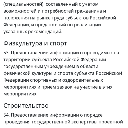
(специальностей), составленный с учетом
возможностей и потребностей гражданина и
положения на рынке труда субъектов Российской
Федерации, и предложений по реализации
указанных рекомендаций.
Физкультура и спорт
53. Предоставление информации о проводимых на
территории субъекта Российской Федерации
государственным учреждением в области
физической культуры и спорта субъекта Российской
Федерации спортивных и оздоровительных
мероприятиях и прием заявок на участие в этих
мероприятиях.
Строительство
54. Предоставление информации о порядке
проведения государственной экспертизы проектной