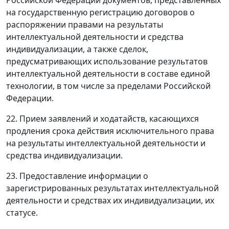
на государственную регистрацию договоров о
распоряжении правами на результаты
интеллектуальной деятельности и средства
индивидуализации, а также сделок,
предусматривающих использование результатов
интеллектуальной деятельности в составе единой
технологии, в том числе за пределами Российской
Федерации.
22. Прием заявлений и ходатайств, касающихся
продления срока действия исключительного права
на результаты интеллектуальной деятельности и
средства индивидуализации.
23. Предоставление информации о
зарегистрированных результатах интеллектуальной
деятельности и средствах их индивидуализации, их
статусе.