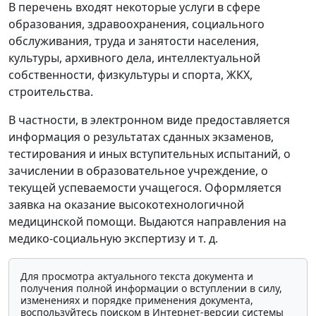
В перечень входят некоторые услуги в сфере
образования, здравоохранения, социального
обслуживания, труда и занятости населения,
культуры, архивного дела, интеллектуальной
собственности, физкультуры и спорта, ЖКХ,
строительства.
В частности, в электронном виде предоставляется
информация о результатах сданных экзаменов,
тестирования и иных вступительных испытаний, о
зачислении в образовательное учреждение, о
текущей успеваемости учащегося. Оформляется
заявка на оказание высокотехнологичной
медицинской помощи. Выдаются направления на
медико-социальную экспертизу и т. д.
Для просмотра актуального текста документа и
получения полной информации о вступлении в силу,
изменениях и порядке применения документа,
воспользуйтесь поиском в Интернет-версии системы