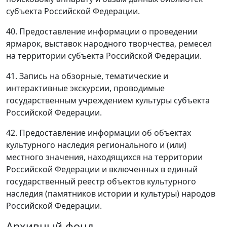
субъекта Российской Федерации.
40. Предоставление информации о проведении
ярмарок, выставок народного творчества, ремесел
на территории субъекта Российской Федерации.
41. Запись на обзорные, тематические и
интерактивные экскурсии, проводимые
государственным учреждением культуры субъекта
Российской Федерации.
42. Предоставление информации об объектах
культурного наследия регионального и (или)
местного значения, находящихся на территории
Российской Федерации и включенных в единый
государственный реестр объектов культурного
наследия (памятников истории и культуры) народов
Российской Федерации.
Архивный фонд