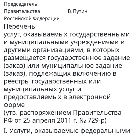
Председатель
Правительства
В. Путин
Российской Федерации
Перечень
услуг, оказываемых государственными
и муниципальными учреждениями и
другими организациями, в которых
размещается государственное задание
(заказ) или муниципальное задание
(заказ), подлежащих включению в
реестры государственных или
муниципальных услуг и
предоставляемых в электронной
форме
(утв. распоряжением Правительства
РФ от 25 апреля 2011 г. № 729-р)
I. Услуги, оказываемые федеральными