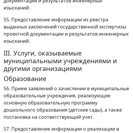
документации и результатов инженерных
изысканий.
55. Предоставление информации из реестра
выданных заключений государственной экспертизы
проектной документации и результатов инженерных
изысканий.
III. Услуги, оказываемые
муниципальными учреждениями и
другими организациями
Образование
56. Прием заявлений о зачислении в муниципальные
образовательные учреждения, реализующие
основную образовательную программу
дошкольного образования (детские сады), а также
постановка на соответствующий учет.
57. Предоставление информации о реализации в