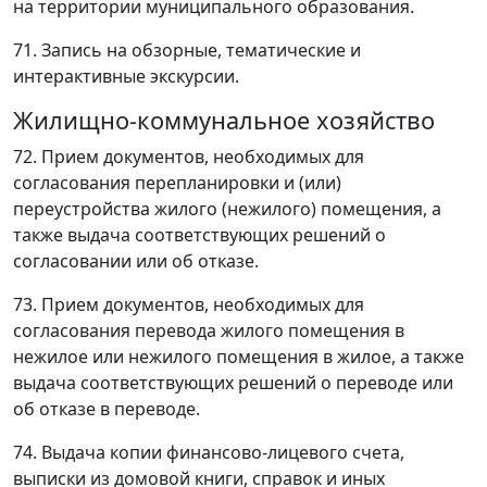
на территории муниципального образования.
71. Запись на обзорные, тематические и
интерактивные экскурсии.
Жилищно-коммунальное хозяйство
72. Прием документов, необходимых для
согласования перепланировки и (или)
переустройства жилого (нежилого) помещения, а
также выдача соответствующих решений о
согласовании или об отказе.
73. Прием документов, необходимых для
согласования перевода жилого помещения в
нежилое или нежилого помещения в жилое, а также
выдача соответствующих решений о переводе или
об отказе в переводе.
74. Выдача копии финансово-лицевого счета,
выписки из домовой книги, справок и иных