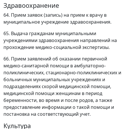
Здравоохранение
64. Прием заявок (запись) на прием к врачу в
муниципальное учреждение здравоохранения.
65. Выдача гражданам муниципальными
учреждениями здравоохранения направлений на
прохождение медико-социальной экспертизы.
66. Прием заявлений об оказании первичной
медико-санитарной помощи в амбулаторно-
поликлинических, стационарно-поликлинических и
больничных муниципальных учреждениях и
подразделениях скорой медицинской помощи,
медицинской помощи женщинам в период
беременности, во время и после родов, а также
предоставление информации о такой помощи и
постановка на соответствующий учет.
Культура