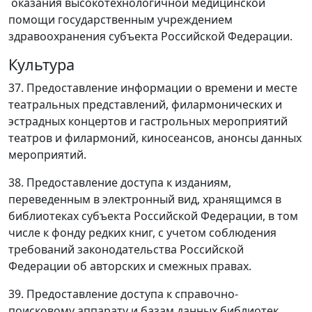
оказания высокотехнологичной медицинской
помощи государственным учреждением
здравоохранения субъекта Российской Федерации.
Культура
37. Предоставление информации о времени и месте
театральных представлений, филармонических и
эстрадных концертов и гастрольных мероприятий
театров и филармоний, киносеансов, анонсы данных
мероприятий.
38. Предоставление доступа к изданиям,
переведенным в электронный вид, хранящимся в
библиотеках субъекта Российской Федерации, в том
числе к фонду редких книг, с учетом соблюдения
требований законодательства Российской
Федерации об авторских и смежных правах.
39. Предоставление доступа к справочно-
поисковому аппарату и базам данных библиотек