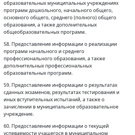
образовательных муниципальных учреждениях
программ дошкольного, начального общего,
основного общего, среднего (полного) общего
образования, а также дополнительных
общеобразовательных программ.
58. Предоставление информации о реализации
программ начального и среднего
профессионального образования, а также
дополнительных профессиональных
образовательных программ.
59. Предоставление информации о результатах
сданных экзаменов, результатах тестирования и
иных вступительных испытаний, а также о
зачислении в муниципальное образовательное
учреждение.
60. Предоставление информации о текущей
успеваемости учащегося в муниципальном