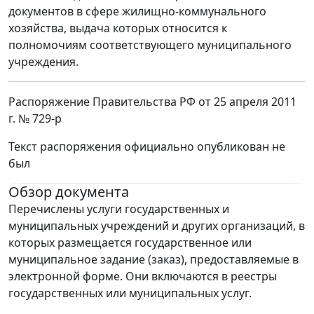
документов в сфере жилищно-коммунального
хозяйства, выдача которых относится к
полномочиям соответствующего муниципального
учреждения.
Распоряжение Правительства РФ от 25 апреля 2011
г. № 729-р
Текст распоряжения официально опубликован не
был
Обзор документа
Перечислены услуги государственных и
муниципальных учреждений и других организаций, в
которых размещается государственное или
муниципальное задание (заказ), предоставляемые в
электронной форме. Они включаются в реестры
государственных или муниципальных услуг.