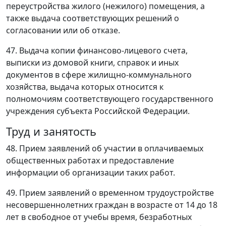
переустройства жилого (нежилого) помещения, а
также выдача соответствующих решений о
согласовании или об отказе.
47. Выдача копии финансово-лицевого счета,
выписки из домовой книги, справок и иных
документов в сфере жилищно-коммунального
хозяйства, выдача которых относится к
полномочиям соответствующего государственного
учреждения субъекта Российской Федерации.
Труд и занятость
48. Прием заявлений об участии в оплачиваемых
общественных работах и предоставление
информации об организации таких работ.
49. Прием заявлений о временном трудоустройстве
несовершеннолетних граждан в возрасте от 14 до 18
лет в свободное от учебы время, безработных