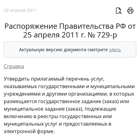
28 апреля 2011
Распоряжение Правительства РФ от
25 апреля 2011 г. № 729-р
Актуальную версию документа смотрите
здесь
Справка
Утвердить прилагаемый перечень услуг,
оказываемых государственными и муниципальными
учреждениями и другими организациями, в которых
размещается государственное задание (заказ) или
муниципальное задание (заказ), подлежащих
включению в реестры государственных или
муниципальных услуг и предоставляемых в
электронной форме.