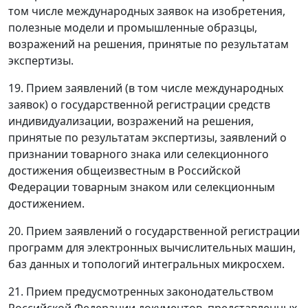
том числе международных заявок на изобретения,
полезные модели и промышленные образцы,
возражений на решения, принятые по результатам
экспертизы.
19. Прием заявлений (в том числе международных
заявок) о государственной регистрации средств
индивидуализации, возражений на решения,
принятые по результатам экспертизы, заявлений о
признании товарного знака или селекционного
достижения общеизвестным в Российской
Федерации товарным знаком или селекционным
достижением.
20. Прием заявлений о государственной регистрации
программ для электронных вычислительных машин,
баз данных и топологий интегральных микросхем.
21. Прием предусмотренных законодательством
Российской Федерации документов, представленных