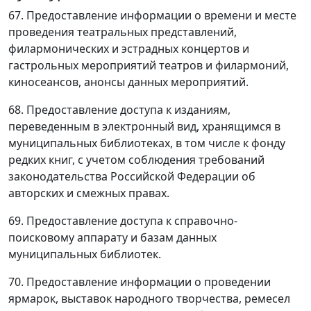
67. Предоставление информации о времени и месте
проведения театральных представлений,
филармонических и эстрадных концертов и
гастрольных мероприятий театров и филармоний,
киносеансов, анонсы данных мероприятий.
68. Предоставление доступа к изданиям,
переведенным в электронный вид, хранящимся в
муниципальных библиотеках, в том числе к фонду
редких книг, с учетом соблюдения требований
законодательства Российской Федерации об
авторских и смежных правах.
69. Предоставление доступа к справочно-
поисковому аппарату и базам данных
муниципальных библиотек.
70. Предоставление информации о проведении
ярмарок, выставок народного творчества, ремесел