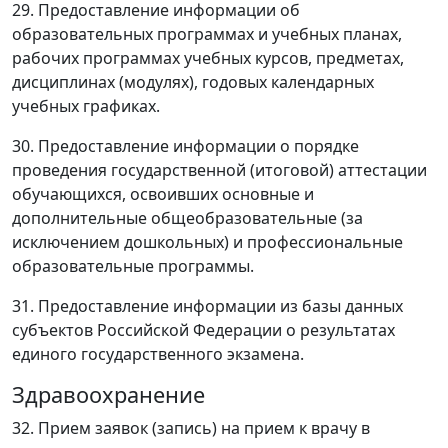
29. Предоставление информации об
образовательных программах и учебных планах,
рабочих программах учебных курсов, предметах,
дисциплинах (модулях), годовых календарных
учебных графиках.
30. Предоставление информации о порядке
проведения государственной (итоговой) аттестации
обучающихся, освоивших основные и
дополнительные общеобразовательные (за
исключением дошкольных) и профессиональные
образовательные программы.
31. Предоставление информации из базы данных
субъектов Российской Федерации о результатах
единого государственного экзамена.
Здравоохранение
32. Прием заявок (запись) на прием к врачу в