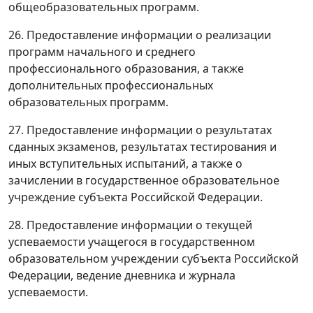
общеобразовательных программ.
26. Предоставление информации о реализации
программ начального и среднего
профессионального образования, а также
дополнительных профессиональных
образовательных программ.
27. Предоставление информации о результатах
сданных экзаменов, результатах тестирования и
иных вступительных испытаний, а также о
зачислении в государственное образовательное
учреждение субъекта Российской Федерации.
28. Предоставление информации о текущей
успеваемости учащегося в государственном
образовательном учреждении субъекта Российской
Федерации, ведение дневника и журнала
успеваемости.