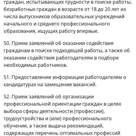
граждан, испытывающих трудности в поиске работы,
безработных граждан в возрасте от 18 до 20 лет из
числа выпускников образовательных учреждений
начального и среднего профессионального
образования, ищущих работу впервые.
50. Прием заявлений об оказании содействия
гражданам в поиске подходящей работы, а также об
оказании содействия работодателям в подборе
необходимых работников.
51. Предоставление информации работодателям о
кандидатурах на замещение вакансий.
52. Прием заявлений об организации
профессиональной ориентации граждан в целях
выбора сферы деятельности (профессии),
трудоустройства и (или) профессионального
обучения, а также выдача рекомендаций,
содержащих перечень оптимальных профессий