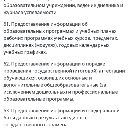
образовательном учреждении, ведение дневника и
журнала успеваемости.
61. Предоставление информации об
образовательных программах и учебных планах,
рабочих программах учебных курсов, предметах,
дисциплинах (модулях), годовых календарных
учебных графиках.
62. Предоставление информации о порядке
проведения государственной (итоговой) аттестации
обучающихся, освоивших основные и
дополнительные общеобразовательные (за
исключением дошкольных) и профессиональные
образовательные программы.
63. Предоставление информации из федеральной
базы данных о результатах единого
государственного экзамена.