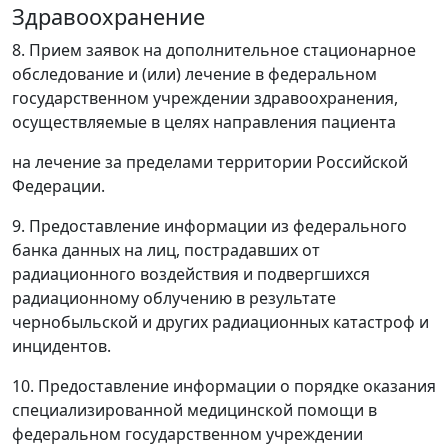
Здравоохранение
8. Прием заявок на дополнительное стационарное
обследование и (или) лечение в федеральном
государственном учреждении здравоохранения,
осуществляемые в целях направления пациента
на лечение за пределами территории Российской
Федерации.
9. Предоставление информации из федерального
банка данных на лиц, пострадавших от
радиационного воздействия и подвергшихся
радиационному облучению в результате
чернобыльской и других радиационных катастроф и
инцидентов.
10. Предоставление информации о порядке оказания
специализированной медицинской помощи в
федеральном государственном учреждении