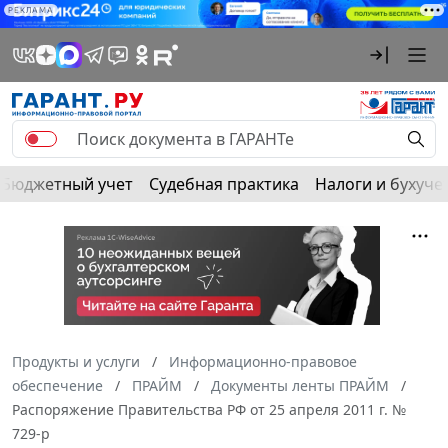
РЕКЛАМА
Бюджетный учет
Судебная практика
Налоги и бухуче
Продукты и услуги
Информационно-правовое
обеспечение
ПРАЙМ
Документы ленты ПРАЙМ
Распоряжение Правительства РФ от 25 апреля 2011 г. №
729-р