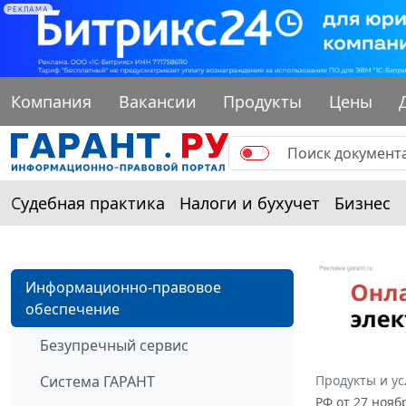
РЕКЛАМА
Компания
Вакансии
Продукты
Цены
Судебная практика
Налоги и бухучет
Бизнес
Информационно-правовое
обеспечение
Безупречный сервис
Система ГАРАНТ
Продукты и ус
РФ от 27 нояб