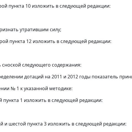
орой пункта 10 изложить в следующей редакции:
признать утратившим силу;
орой пункта 12 изложить в следующей редакции:
ь сноской следующего содержания:
ределении дотаций на 2011 и 2012 годы показатель прин
ении № 1 к указанной методике:
й пункта 1 изложить в следующей редакции:
й и шестой пункта 3 изложить в следующей редакции: