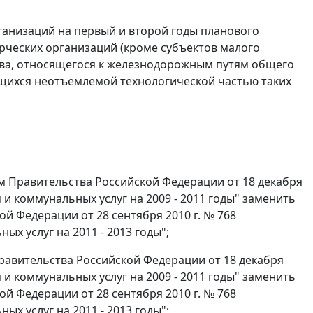
ганизаций на первый и второй годы планового
рческих организаций (кроме субъектов малого
тва, относящегося к железнодорожным путям общего
щихся неотъемлемой технологической частью таких
ем Правительства Российской Федерации от 18 декабря
и коммунальных услуг на 2009 - 2011 годы" заменить
й Федерации от 28 сентября 2010 г. № 768
х услуг на 2011 - 2013 годы";
Правительства Российской Федерации от 18 декабря
и коммунальных услуг на 2009 - 2011 годы" заменить
й Федерации от 28 сентября 2010 г. № 768
х услуг на 2011 - 2013 годы";