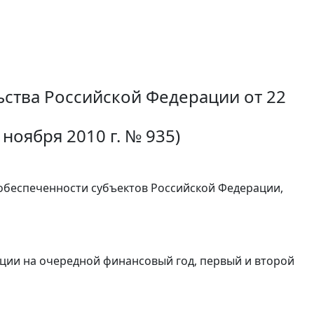
ьства Российской Федерации от 22
ноября 2010 г. № 935)
обеспеченности субъектов Российской Федерации,
ции на очередной финансовый год, первый и второй