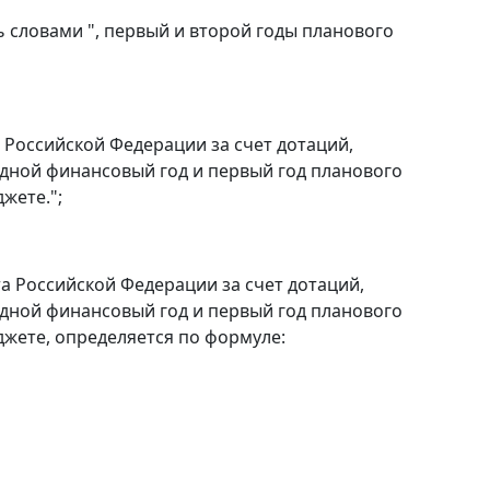
 словами ", первый и второй годы планового
 Российской Федерации за счет дотаций,
дной финансовый год и первый год планового
жете.";
а Российской Федерации за счет дотаций,
дной финансовый год и первый год планового
жете, определяется по формуле: