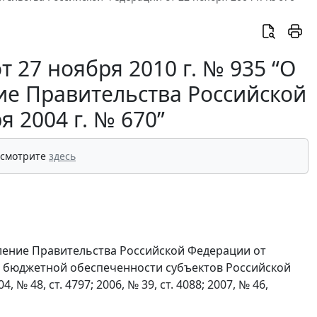
 27 ноября 2010 г. № 935 “О
ие Правительства Российской
 2004 г. № 670”
 смотрите
здесь
вление Правительства Российской Федерации от
ие бюджетной обеспеченности субъектов Российской
 48, ст. 4797; 2006, № 39, ст. 4088; 2007, № 46,