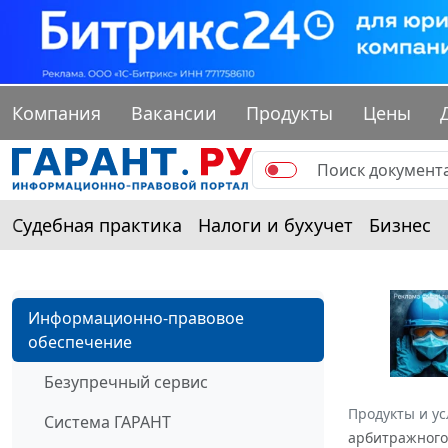
Компания
Вакансии
Продукты
Цены
Судебная практика
Налоги и бухучет
Бизнес
Информационно-правовое
обеспечение
Безупречный сервис
Продукты и ус
Система ГАРАНТ
арбитражного 