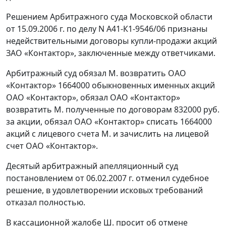
Решением Арбитражного суда Московской области
от 15.09.2006 г. по делу N А41-К1-9546/06 признаны
недействительными договоры купли-продажи акций
ЗАО «Контактор», заключенные между ответчиками.
Арбитражный суд обязал М. возвратить ОАО
«Контактор» 1664000 обыкновенных именных акций
ОАО «Контактор», обязал ОАО «Контактор»
возвратить М. полученные по договорам 832000 руб.
за акции, обязал ОАО «Контактор» списать 1664000
акций с лицевого счета М. и зачислить на лицевой
счет ОАО «Контактор».
Десятый арбитражный апелляционный суд
постановлением от 06.02.2007 г. отменил судебное
решение, в удовлетворении исковых требований
отказал полностью.
В кассационной жалобе Ш. просит об отмене