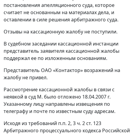
постановления апелляционного суда, которое
считает не основанным на материалах дела, и
оставлении в силе решения арбитражного суда.
Отзывы на кассационную жалобу не поступили.
В судебном заседании кассационной инстанции
представитель заявителя кассационной жалобы
поддержал ее по изложенным основаниям.
Представитель ОАО «Контактор» возражений на
жалобу не привел.
Рассмотрение кассационной жалобы в связи с
неявкой в суд М. было отложено 18.04.2007 г.
Указанному лицу направлены извещения по
телеграфу и почте по известным суду адресам.
Исходя из требований п.п. 2, 3 ч. 2 ст. 123
Арбитражного процессуального кодекса Российской