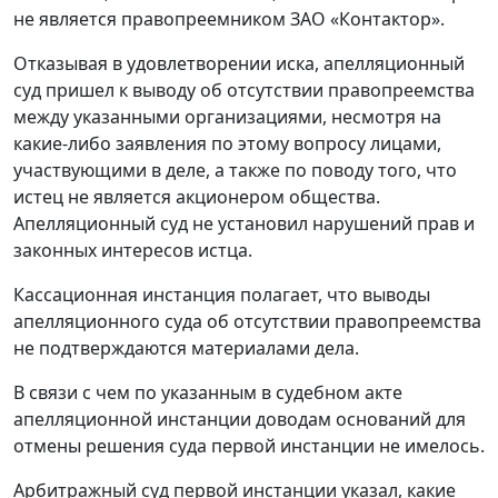
не является правопреемником ЗАО «Контактор».
Отказывая в удовлетворении иска, апелляционный
суд пришел к выводу об отсутствии правопреемства
между указанными организациями, несмотря на
какие-либо заявления по этому вопросу лицами,
участвующими в деле, а также по поводу того, что
истец не является акционером общества.
Апелляционный суд не установил нарушений прав и
законных интересов истца.
Кассационная инстанция полагает, что выводы
апелляционного суда об отсутствии правопреемства
не подтверждаются материалами дела.
В связи с чем по указанным в судебном акте
апелляционной инстанции доводам оснований для
отмены решения суда первой инстанции не имелось.
Арбитражный суд первой инстанции указал, какие