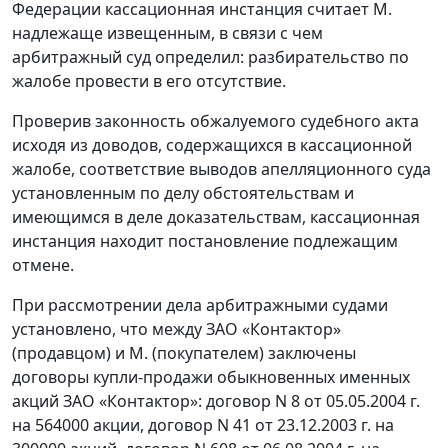
Федерации кассационная инстанция считает М.
надлежаще извещенным, в связи с чем
арбитражный суд определил: разбирательство по
жалобе провести в его отсутствие.
Проверив законность обжалуемого судебного акта
исходя из доводов, содержащихся в кассационной
жалобе, соответствие выводов апелляционного суда
установленным по делу обстоятельствам и
имеющимся в деле доказательствам, кассационная
инстанция находит постановление подлежащим
отмене.
При рассмотрении дела арбитражными судами
установлено, что между ЗАО «Контактор»
(продавцом) и М. (покупателем) заключены
договоры купли-продажи обыкновенных именных
акций ЗАО «Контактор»: договор N 8 от 05.05.2004 г.
на 564000 акции, договор N 41 от 23.12.2003 г. на