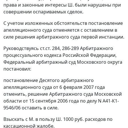
права и законные интересы Ш. были нарушены при
совершении оспариваемых сделок.
С учетом изложенных обстоятельств постановление
апелляционного суда отменяется с оставлением в
силе решения арбитражного суда первой инстанции.
Руководствуясь ст.ст. 284, 286-289 Арбитражного
процессуального кодекса Российской Федерации,
Федеральный арбитражный суд Московского округа
постановил:
постановление Десятого арбитражного
апелляционного суда от 6 февраля 2007 года
отменить, решение Арбитражного суда Московской
области от 15 сентября 2006 года по делу N А41-К1-
9546/06 оставить в силе.
Взыскать с М. в пользу Ш. 1000 руб. расходов по
кассационной жалобе.