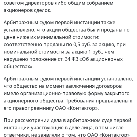
советом директоров либо общим собранием
акционеров сделок.
Арбитражным судом первой инстанции также
установлено, что акции общества были проданы по
цене ниже их минимальной стоимости:
соответственно проданы по 0,5 руб. за акцию, при
номинальной стоимости за акцию 1 руб., чем
нарушено положение ст. 34 ФЗ «Об акционерных
обществах».
Арбитражным судом первой инстанции установлено,
что общество на момент заключения договоров
имело организационно-правовую форму закрытого
акционерного общества. Требования предъявлены к
его правопреемнику ОАО «Контактор».
При рассмотрении дела в арбитражном суде первой
инстанции участвующие в деле лица, в том числе
ответчики, не заявляли о том, что ОАО «Контактор»