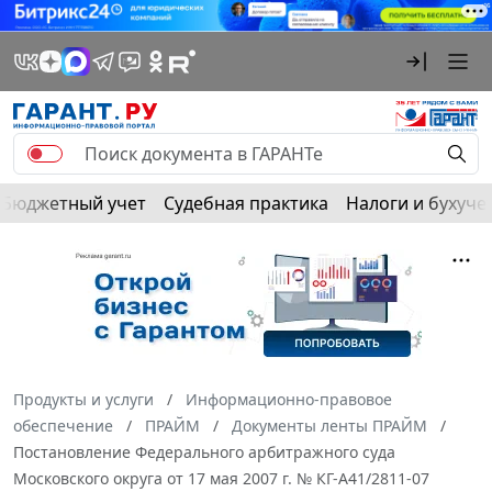
Бюджетный учет
Судебная практика
Налоги и бухуче
Продукты и услуги
Информационно-правовое
обеспечение
ПРАЙМ
Документы ленты ПРАЙМ
Постановление Федерального арбитражного суда
Московского округа от 17 мая 2007 г. № КГ-А41/2811-07