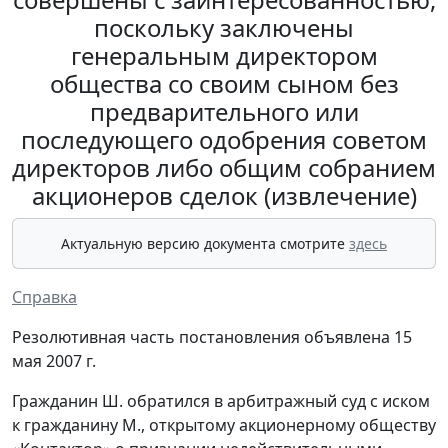
поскольку заключены
генеральным директором
общества со своим сыном без
предварительного или
последующего одобрения советом
директоров либо общим собранием
акционеров сделок (извлечение)
Актуальную версию документа смотрите
здесь
Справка
Резолютивная часть постановления объявлена 15
мая 2007 г.
Гражданин Ш. обратился в арбитражный суд с иском
к гражданину М., открытому акционерному обществу