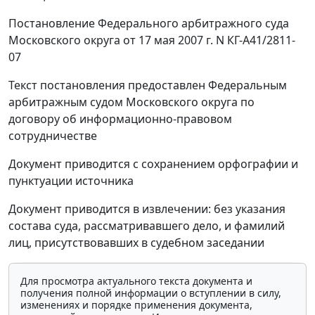
Постановление Федерального арбитражного суда
Московского округа от 17 мая 2007 г. N КГ-А41/2811-
07
Текст постановления предоставлен Федеральным
арбитражным судом Московского округа по
договору об информационно-правовом
сотрудничестве
Документ приводится с сохранением орфографии и
пунктуации источника
Документ приводится в извлечении: без указания
состава суда, рассматривавшего дело, и фамилий
лиц, присутствовавших в судебном заседании
Для просмотра актуального текста документа и
получения полной информации о вступлении в силу,
изменениях и порядке применения документа,