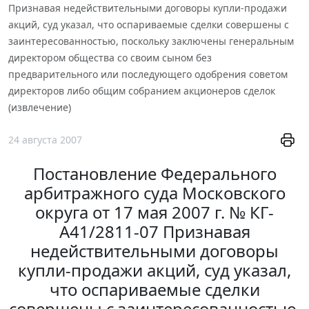
Признавая недействительными договоры купли-продажи
акций, суд указал, что оспариваемые сделки совершены с
заинтересованностью, поскольку заключены генеральным
директором общества со своим сыном без
предварительного или последующего одобрения советом
директоров либо общим собранием акционеров сделок
(извлечение)
24 августа 2007
Постановление Федерального
арбитражного суда Московского
округа от 17 мая 2007 г. № КГ-
А41/2811-07 Признавая
недействительными договоры
купли-продажи акций, суд указал,
что оспариваемые сделки
совершены с заинтересованностью,