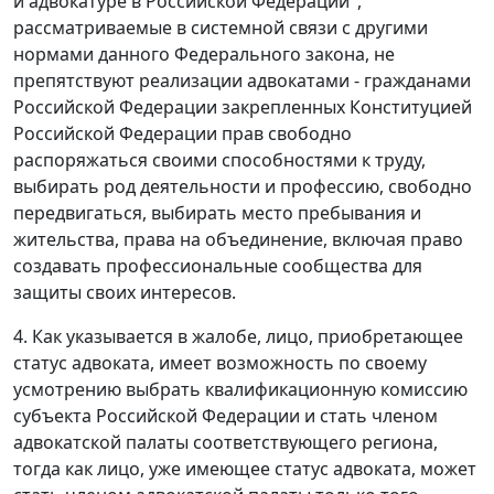
и адвокатуре в Российской Федерации",
рассматриваемые в системной связи с другими
нормами данного
Федерального закона
, не
препятствуют реализации адвокатами - гражданами
Российской Федерации закрепленных
Конституцией
Российской Федерации прав свободно
распоряжаться своими способностями к труду,
выбирать род деятельности и профессию, свободно
передвигаться, выбирать место пребывания и
жительства, права на объединение, включая право
создавать профессиональные сообщества для
защиты своих интересов.
4. Как указывается в жалобе, лицо, приобретающее
статус адвоката, имеет возможность по своему
усмотрению выбрать квалификационную комиссию
субъекта Российской Федерации и стать членом
адвокатской палаты соответствующего региона,
тогда как лицо, уже имеющее статус адвоката, может