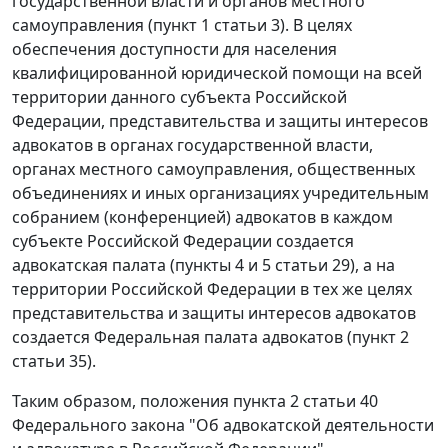
государственной власти и органов местного
самоуправления (
пункт 1 статьи 3
). В целях
обеспечения доступности для населения
квалифицированной юридической помощи на всей
территории данного субъекта Российской
Федерации, представительства и защиты интересов
адвокатов в органах государственной власти,
органах местного самоуправления, общественных
объединениях и иных организациях учредительным
собранием (конференцией) адвокатов в каждом
субъекте Российской Федерации создается
адвокатская палата (
пункты 4
и
5 статьи 29
), а на
территории Российской Федерации в тех же целях
представительства и защиты интересов адвокатов
создается Федеральная палата адвокатов (
пункт 2
статьи 35
).
Таким образом, положения
пункта 2 статьи 40
Федерального закона "Об адвокатской деятельности