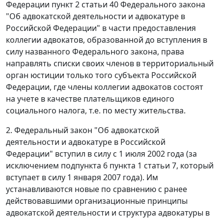
Федерации
пункт 2 статьи 40
Федерального закона
"Об адвокатской деятельности и адвокатуре в
Российской Федерации" в части предоставления
коллегии адвокатов, образованной до вступления в
силу названного
Федерального закона
, права
направлять списки своих членов в территориальный
орган юстиции только того субъекта Российской
Федерации, где члены коллегии адвокатов состоят
на учете в качестве плательщиков единого
социального налога, т.е. по месту жительства.
2.
Федеральный закон
"Об адвокатской
деятельности и адвокатуре в Российской
Федерации" вступил в силу с 1 июля 2002 года (за
исключением
подпункта 6 пункта 1 статьи 7
, который
вступает в силу
1 января 2007 года). Им
устанавливаются новые по сравнению с ранее
действовавшими организационные принципы
адвокатской деятельности и структура адвокатуры в