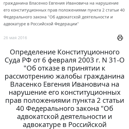
гражданина Власенко Евгения Ивановича на нарушение
его конституционных прав положениями пункта 2 статьи 40
Федерального закона "Об адвокатской деятельности и
адвокатуре в Российской Федерации"
26 мая 2016
Определение Конституционного
Суда РФ от 6 февраля 2003 г. N 31-О
"Об отказе в принятии к
рассмотрению жалобы гражданина
Власенко Евгения Ивановича на
нарушение его конституционных
прав положениями пункта 2 статьи
40 Федерального закона "Об
адвокатской деятельности и
адвокатуре в Российской