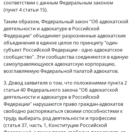
соответствии с данным Федеральным законом
(
пункт 4 статьи 15
).
Таким образом,
Федеральный закон
"Об адвокатской
деятельности и адвокатуре в Российской
Федерации" объединяет разрозненные адвокатские
объединения в единое целое по принципу "один
субъект Российской Федерации - одно адвокатское
сообщество". Эти сообщества соединяются в единую
самоуправляющуюся адвокатскую корпорацию,
возглавляемую Федеральной палатой адвокатов.
3. Довод заявителя о том, что положениями
пункта 2
статьи 40
Федерального закона "Об адвокатской
деятельности и адвокатуре в Российской
Федерации" нарушаются право граждан-адвокатов
свободно распоряжаться своими способностями к
труду, выбирать род деятельности и профессию
(
статья 37, часть 1,
Конституции Российской