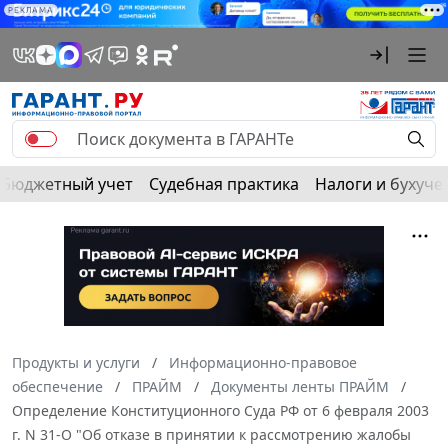
РЕКЛАМА
Бюджетный учет
Судебная практика
Налоги и бухуче
Продукты и услуги
Информационно-правовое
обеспечение
ПРАЙМ
Документы ленты ПРАЙМ
Определение Конституционного Суда РФ от 6 февраля 2003
г. N 31-О "Об отказе в принятии к рассмотрению жалобы