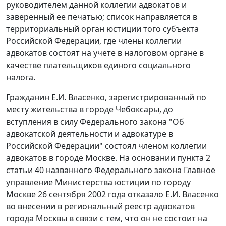
руководителем данной коллегии адвокатов и
заверенный ее печатью; список направляется в
территориальный орган юстиции того субъекта
Российской Федерации, где члены коллегии
адвокатов состоят на учете в налоговом органе в
качестве плательщиков единого социального
налога.
Гражданин Е.И. Власенко, зарегистрированный по
месту жительства в городе Чебоксары, до
вступления в силу
Федерального закона
"Об
адвокатской деятельности и адвокатуре в
Российской Федерации" состоял членом коллегии
адвокатов в городе Москве. На основании
пункта 2
статьи 40
названного Федерального закона Главное
управление Министерства юстиции по городу
Москве 26 сентября 2002 года отказало Е.И. Власенко
во внесении в региональный реестр адвокатов
города Москвы в связи с тем, что он не состоит на