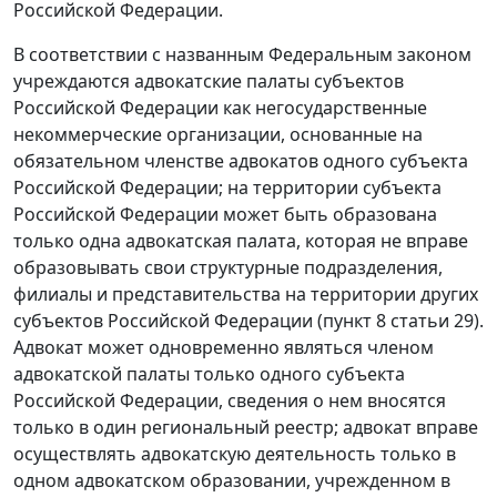
Российской Федерации.
В соответствии с названным Федеральным законом
учреждаются адвокатские палаты субъектов
Российской Федерации как негосударственные
некоммерческие организации, основанные на
обязательном членстве адвокатов одного субъекта
Российской Федерации; на территории субъекта
Российской Федерации может быть образована
только одна адвокатская палата, которая не вправе
образовывать свои структурные подразделения,
филиалы и представительства на территории других
субъектов Российской Федерации (
пункт 8 статьи 29
).
Адвокат может одновременно являться членом
адвокатской палаты только одного субъекта
Российской Федерации, сведения о нем вносятся
только в один региональный реестр; адвокат вправе
осуществлять адвокатскую деятельность только в
одном адвокатском образовании, учрежденном в