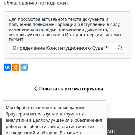
обжалованию не подлежит.
Для просмотра актуального текста документа и
получения полной информации о вступлении в силу,
изменениях и порядке применения документа,
воспользуйтесь поиском в Интернет-версии системы
ГАРАНТ:
Показать все материалы
Мы обрабатываем локальные данные
браузера и используем инструменты
аналитики в целях улучшения и обеспечения
работоспособности сайта, статистических
© ООО "НПП "ГАРАНТ-СЕРВИС", 2026. Система ГАРАНТ
исследований и обзоров. Вы можете