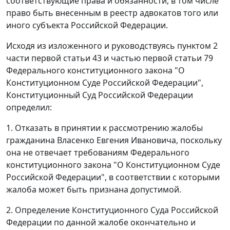
соответствующие права и обязанности, в том числе
право быть внесенным в реестр адвокатов того или
иного субъекта Российской Федерации.
Исходя из изложенного и руководствуясь
пунктом 2
части первой статьи 43
и
частью первой статьи 79
Федерального конституционного закона "О
Конституционном Суде Российской Федерации",
Конституционный Суд Российской Федерации
определил:
1. Отказать в принятии к рассмотрению жалобы
гражданина Власенко Евгения Ивановича, поскольку
она не отвечает требованиям
Федерального
конституционного закона
"О Конституционном Суде
Российской Федерации", в соответствии с которыми
жалоба может быть признана допустимой.
2. Определение Конституционного Суда Российской
Федерации по данной жалобе окончательно и