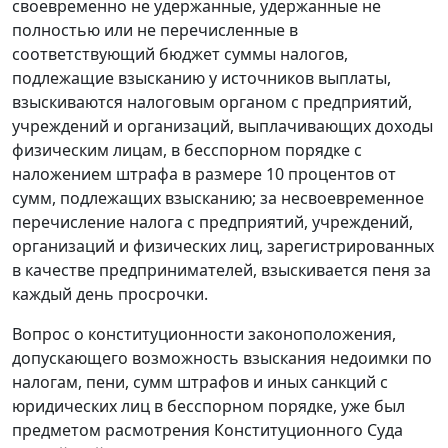
своевременно не удержанные, удержанные не
полностью или не перечисленные в
соответствующий бюджет суммы налогов,
подлежащие взысканию у источников выплаты,
взыскиваются налоговым органом с предприятий,
учреждений и организаций, выплачивающих доходы
физическим лицам, в бесспорном порядке с
наложением штрафа в размере 10 процентов от
сумм, подлежащих взысканию; за несвоевременное
перечисление налога с предприятий, учреждений,
организаций и физических лиц, зарегистрированных
в качестве предпринимателей, взыскивается пеня за
каждый день просрочки.
Вопрос о конституционности законоположения,
допускающего возможность взыскания недоимки по
налогам, пени, сумм штрафов и иных санкций с
юридических лиц в бесспорном порядке, уже был
предметом расмотрения Конституционного Суда