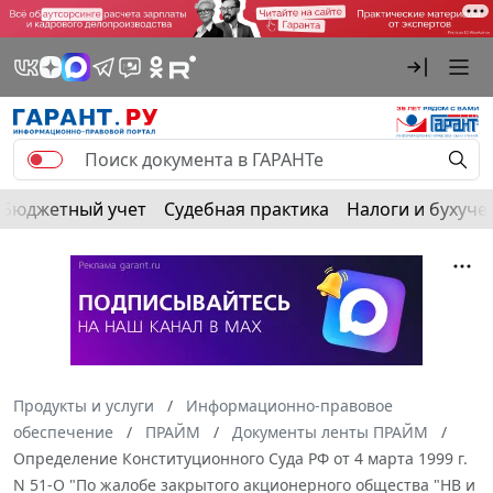
Бюджетный учет
Судебная практика
Налоги и бухуче
Продукты и услуги
Информационно-правовое
обеспечение
ПРАЙМ
Документы ленты ПРАЙМ
Определение Конституционного Суда РФ от 4 марта 1999 г.
N 51-О "По жалобе закрытого акционерного общества "НВ и