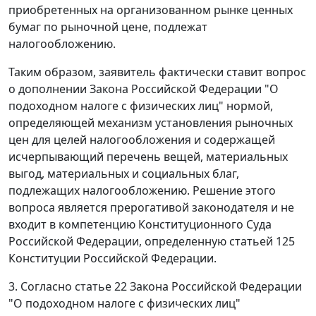
приобретенных на организованном рынке ценных
бумаг по рыночной цене, подлежат
налогообложению.
Таким образом, заявитель фактически ставит вопрос
о дополнении
Закона
Российской Федерации "О
подоходном налоге с физических лиц" нормой,
определяющей механизм установления рыночных
цен для целей налогообложения и содержащей
исчерпывающий перечень вещей, материальных
выгод, материальных и социальных благ,
подлежащих налогообложению. Решение этого
вопроса является прерогативой законодателя и не
входит в компетенцию Конституционного Суда
Российской Федерации, определенную
статьей 125
Конституции Российской Федерации.
3. Согласно
статье 22
Закона Российской Федерации
"О подоходном налоге с физических лиц"