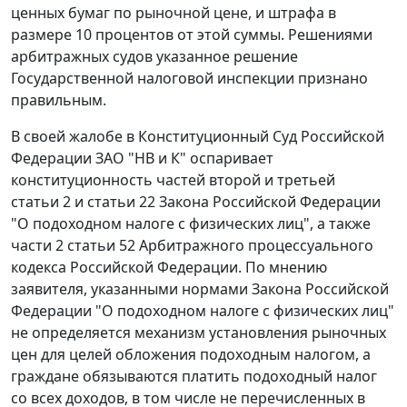
ценных бумаг по рыночной цене, и штрафа в
размере 10 процентов от этой суммы. Решениями
арбитражных судов указанное решение
Государственной налоговой инспекции признано
правильным.
В своей жалобе в Конституционный Суд Российской
Федерации ЗАО "НВ и К" оспаривает
конституционность
частей второй
и
третьей
статьи 2
и
статьи 22
Закона Российской Федерации
"О подоходном налоге с физических лиц", а также
части 2 статьи 52
Арбитражного процессуального
кодекса Российской Федерации. По мнению
заявителя, указанными нормами
Закона
Российской
Федерации "О подоходном налоге с физических лиц"
не определяется механизм установления рыночных
цен для целей обложения подоходным налогом, а
граждане обязываются платить подоходный налог
со всех доходов, в том числе не перечисленных в