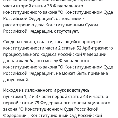
части второй статьи 36
Федерального
конституционного закона "О Конституционном Суде
Российской Федерации", основанием к
рассмотрению дела Конституционным Судом
Российской Федерации, отсутствует.
Следовательно, в части, касающейся проверки
конституционности
части 2 статьи 52
Арбитражного
процессуального кодекса Российской Федерации,
данная жалоба, по смыслу
Федерального
конституционного закона
"О Конституционном Суде
Российской Федерации", не может быть признана
допустимой.
Исходя из изложенного и руководствуясь
пунктами 1
,
2
и
3 части первой статьи 43
и
частью
первой статьи 79
Федерального конституционного
закона "О Конституционном Суде Российской
Федерации", Конституционный Суд Российской