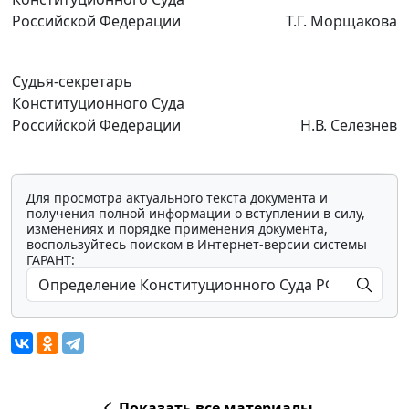
Российской Федерации
Т.Г. Морщакова
Судья-секретарь
Конституционного Суда
Российской Федерации
Н.В. Селезнев
Для просмотра актуального текста документа и
получения полной информации о вступлении в силу,
изменениях и порядке применения документа,
воспользуйтесь поиском в Интернет-версии системы
ГАРАНТ:
Показать все материалы