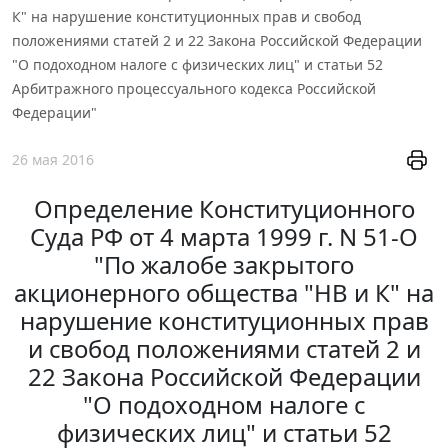
К" на нарушение конституционных прав и свобод
положениями статей 2 и 22 Закона Российской Федерации
"О подоходном налоге с физических лиц" и статьи 52
Арбитражного процессуального кодекса Российской
Федерации"
26 мая 2016
Определение Конституционного
Суда РФ от 4 марта 1999 г. N 51-О
"По жалобе закрытого
акционерного общества "НВ и К" на
нарушение конституционных прав
и свобод положениями статей 2 и
22 Закона Российской Федерации
"О подоходном налоге с
физических лиц" и статьи 52