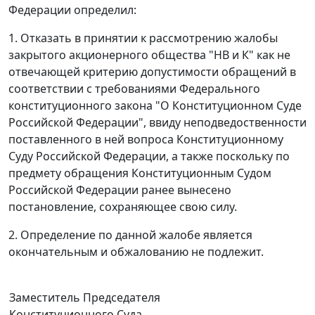
Федерации определил:
1. Отказать в принятии к рассмотрению жалобы
закрытого акционерного общества "НВ и К" как не
отвечающей критерию допустимости обращений в
соответствии с требованиями
Федерального
конституционного закона
"О Конституционном Суде
Российской Федерации", ввиду неподведоственности
поставленного в ней вопроса Конституционному
Суду Российской Федерации, а также поскольку по
предмету обращения Конституционным Судом
Российской Федерации ранее вынесено
постановление
, сохраняющее свою силу.
2. Определение по данной жалобе является
окончательным и обжалованию не подлежит.
Заместитель Председателя
Конституционного Суда