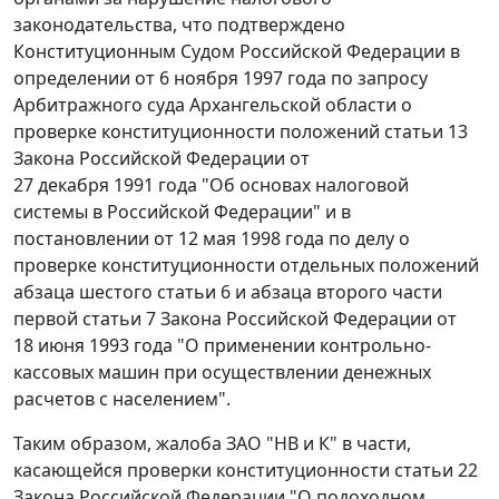
законодательства
, что подтверждено
Конституционным Судом Российской Федерации в
определении
от 6 ноября 1997 года по запросу
Арбитражного суда Архангельской области о
проверке конституционности положений статьи 13
Закона Российской Федерации от
27 декабря 1991 года "Об основах налоговой
системы в Российской Федерации" и в
постановлении
от 12 мая 1998 года по делу о
проверке конституционности отдельных положений
абзаца шестого статьи 6 и абзаца второго части
первой статьи 7 Закона Российской Федерации от
18 июня 1993 года "О применении контрольно-
кассовых машин при осуществлении денежных
расчетов с населением".
Таким образом, жалоба ЗАО "НВ и К" в части,
касающейся проверки конституционности
статьи 22
Закона Российской Федерации "О подоходном