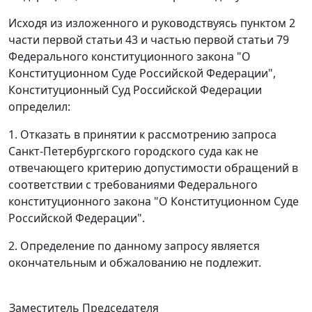
Исходя из изложенного и руководствуясь
пунктом 2
части первой статьи 43
и
частью первой статьи 79
Федерального конституционного закона "О
Конституционном Суде Российской Федерации",
Конституционный Суд Российской Федерации
определил:
1. Отказать в принятии к рассмотрению запроса
Санкт-Петербургского городского суда как не
отвечающего критерию допустимости обращений в
соответствии с требованиями
Федерального
конституционного закона
"О Конституционном Суде
Российской Федерации".
2. Определение по данному запросу является
окончательным и обжалованию не подлежит.
Заместитель Председателя