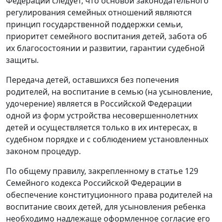
Федерации следует, что основой законодательного
регулирования семейных отношений являются
принцип государственной поддержки семьи,
приоритет семейного воспитания детей, забота об
их благосостоянии и развитии, гарантии судебной
защиты.
Передача детей, оставшихся без попечения
родителей, на воспитание в семью (на усыновление,
удочерение) является в Российской Федерации
одной из форм устройства несовершеннолетних
детей и осуществляется только в их интересах, в
судебном порядке и с соблюдением установленных
законом процедур.
По общему правилу, закрепленному в
статье 129
Семейного кодекса Российской Федерации в
обеспечение конституционного права родителей на
воспитание своих детей, для усыновления ребенка
необходимо надлежаще оформленное согласие его