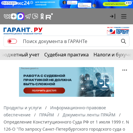
РЕКЛАМА
Бюджетный учет
Судебная практика
Налоги и бухуче
Продукты и услуги
Информационно-правовое
обеспечение
ПРАЙМ
Документы ленты ПРАЙМ
Определение Конституционного Суда РФ от 1 июля 1999 г. N
126-О "По запросу Санкт-Петербургского городского суда о