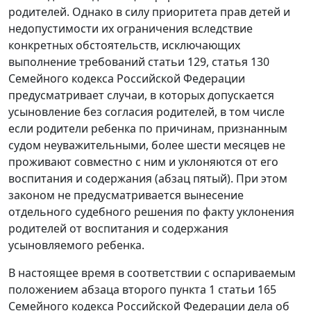
родителей. Однако в силу приоритета прав детей и
недопустимости их ограничения вследствие
конкретных обстоятельств, исключающих
выполнение требований
статьи 129
,
статья 130
Семейного кодекса Российской Федерации
предусматривает случаи, в которых допускается
усыновление без согласия родителей, в том числе
если родители ребенка по причинам, признанным
судом неуважительными, более шести месяцев не
проживают совместно с ним и уклоняются от его
воспитания и содержания (
абзац пятый
). При этом
законом не предусматривается вынесение
отдельного судебного решения по факту уклонения
родителей от воспитания и содержания
усыновляемого ребенка.
В настоящее время в соответствии с оспариваемым
положением
абзаца второго пункта 1 статьи 165
Семейного кодекса Российской Федерации дела об