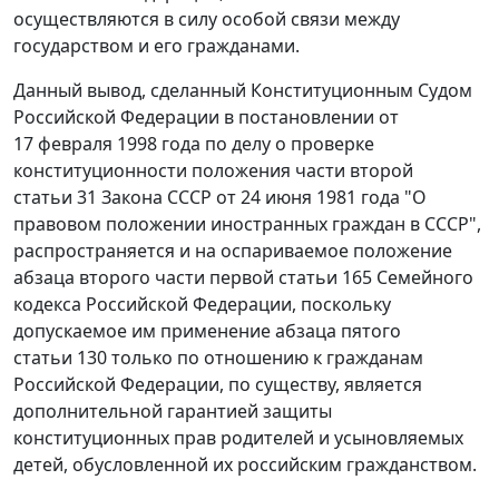
осуществляются в силу особой связи между
государством и его гражданами.
Данный вывод, сделанный Конституционным Судом
Российской Федерации в
постановлении
от
17 февраля 1998 года по делу о проверке
конституционности положения части второй
статьи 31 Закона СССР от 24 июня 1981 года "О
правовом положении иностранных граждан в СССР",
распространяется и на оспариваемое положение
абзаца второго части первой статьи 165
Семейного
кодекса Российской Федерации, поскольку
допускаемое им применение
абзаца пятого
статьи 130
только по отношению к гражданам
Российской Федерации, по существу, является
дополнительной гарантией защиты
конституционных прав родителей и усыновляемых
детей, обусловленной их российским гражданством.