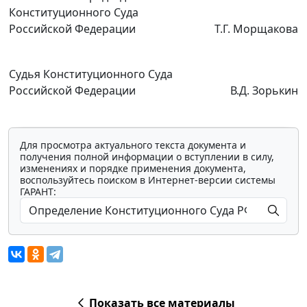
Конституционного Суда
Российской Федерации
Т.Г. Морщакова
Судья Конституционного Суда
Российской Федерации
В.Д. Зорькин
Для просмотра актуального текста документа и
получения полной информации о вступлении в силу,
изменениях и порядке применения документа,
воспользуйтесь поиском в Интернет-версии системы
ГАРАНТ:
Показать все материалы