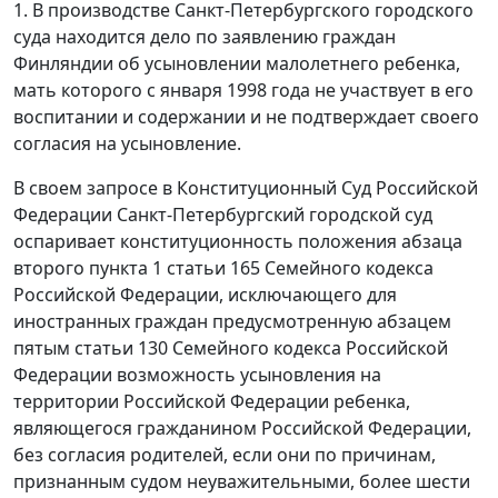
1. В производстве Санкт-Петербургского городского
суда находится дело по заявлению граждан
Финляндии об усыновлении малолетнего ребенка,
мать которого с января 1998 года не участвует в его
воспитании и содержании и не подтверждает своего
согласия на усыновление.
В своем запросе в Конституционный Суд Российской
Федерации Санкт-Петербургский городской суд
оспаривает конституционность положения
абзаца
второго пункта 1 статьи 165
Семейного кодекса
Российской Федерации, исключающего для
иностранных граждан предусмотренную
абзацем
пятым статьи 130
Семейного кодекса Российской
Федерации возможность усыновления на
территории Российской Федерации ребенка,
являющегося гражданином Российской Федерации,
без согласия родителей, если они по причинам,
признанным судом неуважительными, более шести