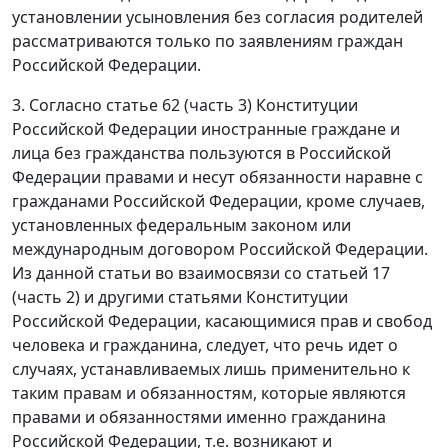
установлении усыновления без согласия родителей
рассматриваются только по заявлениям граждан
Российской Федерации.
3. Согласно статье 62 (
часть 3
) Конституции
Российской Федерации иностранные граждане и
лица без гражданства пользуются в Российской
Федерации правами и несут обязанности наравне с
гражданами Российской Федерации, кроме случаев,
установленных федеральным законом или
международным договором Российской Федерации.
Из данной
статьи
во взаимосвязи со статьей 17
(
часть 2
) и другими статьями
Конституции
Российской Федерации, касающимися прав и свобод
человека и гражданина, следует, что речь идет о
случаях, устанавливаемых лишь применительно к
таким правам и обязанностям, которые являются
правами и обязанностями именно гражданина
Российской Федерации, т.е. возникают и