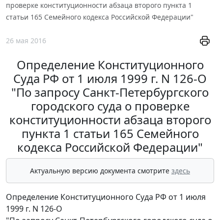
проверке конституционности абзаца второго пункта 1
статьи 165 Семейного кодекса Российской Федерации"
26 мая 2016
Определение Конституционного
Суда РФ от 1 июля 1999 г. N 126-О
"По запросу Санкт-Петербургского
городского суда о проверке
конституционности абзаца второго
пункта 1 статьи 165 Семейного
кодекса Российской Федерации"
Актуальную версию документа смотрите
здесь
Определение Конституционного Суда РФ от 1 июля
1999 г. N 126-О