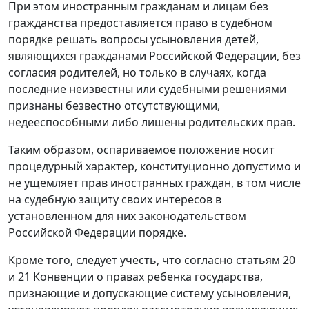
При этом иностранным гражданам и лицам без
гражданства предоставляется право в судебном
порядке решать вопросы усыновления детей,
являющихся гражданами Российской Федерации, без
согласия родителей, но только в случаях, когда
последние неизвестны или судебными решениями
признаны безвестно отсутствующими,
недееспособными либо лишены родительских прав.
Таким образом, оспариваемое положение носит
процедурный характер, конституционно допустимо и
не ущемляет прав иностранных граждан, в том числе
на судебную защиту своих интересов в
установленном для них законодательством
Российской Федерации порядке.
Кроме того, следует учесть, что согласно
статьям 20
и
21
Конвенции о правах ребенка государства,
признающие и допускающие систему усыновления,