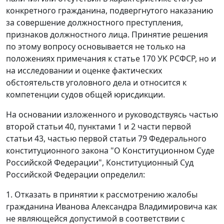
конкретного гражданина, подвергнутого наказанию
за совершение должностного преступления,
признаков должностного лица. Принятие решения
по этому вопросу основывается не только на
положениях примечания к
статье 170
УК РСФСР, но и
на исследовании и оценке фактических
обстоятельств уголовного дела и относится к
компетенции судов общей юрисдикции.
На основании изложенного и руководствуясь
частью
второй статьи 40
,
пунктами 1
и
2 части первой
статьи 43
,
частью первой статьи 79
Федерального
конституционного закона "О Конституционном Суде
Российской Федерации", Конституционный Суд
Российской Федерации определил:
1. Отказать в принятии к рассмотрению жалобы
гражданина Иванова Александра Владимировича как
не являющейся допустимой в соответствии с