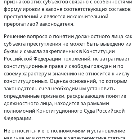
признаков этих субъектов связано с особенностями
формулировки в законе соответствующих составов
преступлений и является исключительной
прерогативой законодателя.
Решение вопроса о понятии должностного лица как
субъекта преступления не может быть выведено из
буквы и смысла закрепленных в
Конституции
Российской Федерации положений, не затрагивает
конституционные права и свободы граждан и по
своему характеру и значению не относится к числу
конституционных. Оценка оснований, по которым
законодатель счел необходимым установить
определенные признаки, раскрывающие понятие
должностного лица, находится за рамками
полномочий Конституционного Суда Российской
Федерации.
Не относится к его полномочиям и установление
наличия или отсутствия в характеристике статуса