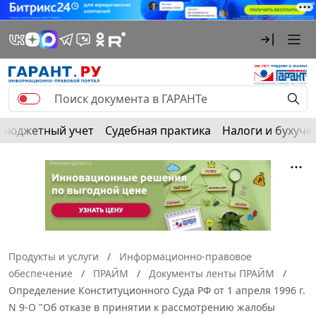
Бюджетный учет
Судебная практика
Налоги и бухуче
Продукты и услуги
Информационно-правовое
обеспечение
ПРАЙМ
Документы ленты ПРАЙМ
Определение Конституционного Суда РФ от 1 апреля 1996 г.
N 9-О "Об отказе в принятии к рассмотрению жалобы