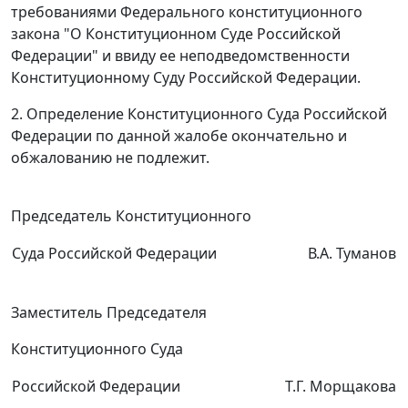
требованиями
Федерального конституционного
закона
"О Конституционном Суде Российской
Федерации" и ввиду ее неподведомственности
Конституционному Суду Российской Федерации.
2. Определение Конституционного Суда Российской
Федерации по данной жалобе окончательно и
обжалованию не подлежит.
Председатель Конституционного
Суда Российской Федерации
В.А. Туманов
Заместитель Председателя
Конституционного Суда
Российской Федерации
Т.Г. Морщакова