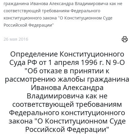
гражданина Иванова Александра Владимировича как не
соответствующей требованиям Федерального
конституционного закона "О Конституционном Суде
Российской Федерации"
26 мая 2016
Определение Конституционного
Суда РФ от 1 апреля 1996 г. N 9-О
"Об отказе в принятии к
рассмотрению жалобы гражданина
Иванова Александра
Владимировича как не
соответствующей требованиям
Федерального конституционного
закона "О Конституционном Суде
Российской Федерации"