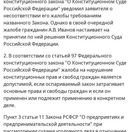
конституционного закона "О Конституционном Суде
Российской Федерации" уведомил заявителя о
несоответствии его жалобы требованиям
названного Закона. Однако в своей очередной
жалобе гражданин А.В. Иванов настаивает на
принятии по ней решения Конституционного Суда
Российской Федерации.
2. В соответствии со
статьей 97
Федерального
конституционного закона "О Конституционном Суде
Российской Федерации" жалоба на нарушение
конституционных прав и свобод граждан является
допустимой, если оспариваемый закон затрагивает
основные права и свободы граждан и если он
применен или подлежит применению в конкретном
деле.
Пункт 3 статьи 11
Закона РСФСР "О предприятиях и
предпринимательской деятельности" при
рассмотрении судами уголовного дела в отношении