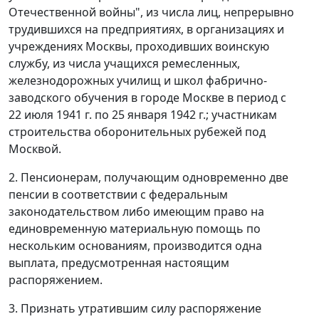
Отечественной войны", из числа лиц, непрерывно
трудившихся на предприятиях, в организациях и
учреждениях Москвы, проходивших воинскую
службу, из числа учащихся ремесленных,
железнодорожных училищ и школ фабрично-
заводского обучения в городе Москве в период с
22 июля 1941 г. по 25 января 1942 г.; участникам
строительства оборонительных рубежей под
Москвой.
2. Пенсионерам, получающим одновременно две
пенсии в соответствии с федеральным
законодательством либо имеющим право на
единовременную материальную помощь по
нескольким основаниям, производится одна
выплата, предусмотренная настоящим
распоряжением.
3. Признать утратившим силу распоряжение