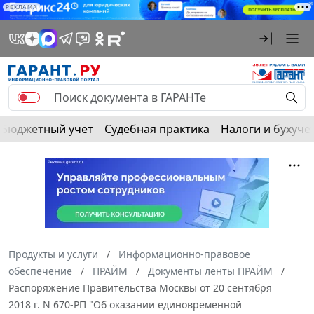
РЕКЛАМА
Бюджетный учет
Судебная практика
Налоги и бухуче
Продукты и услуги
Информационно-правовое
обеспечение
ПРАЙМ
Документы ленты ПРАЙМ
Распоряжение Правительства Москвы от 20 сентября
2018 г. N 670-РП "Об оказании единовременной