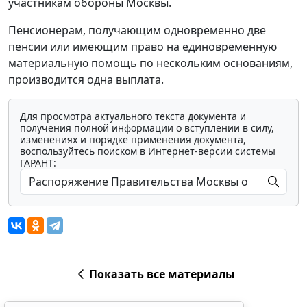
участникам обороны Москвы.
Пенсионерам, получающим одновременно две
пенсии или имеющим право на единовременную
материальную помощь по нескольким основаниям,
производится одна выплата.
Для просмотра актуального текста документа и
получения полной информации о вступлении в силу,
изменениях и порядке применения документа,
воспользуйтесь поиском в Интернет-версии системы
ГАРАНТ:
Показать все материалы