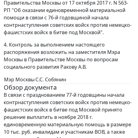
Правительства Москвы от 17 октября 2017 г. N 563-
РП "Об оказании единовременной материальной
помощи в связи с 76-й годовщиной начала
контрнаступления советских войск против немецко-
фашистских войск в битве под Москвой".
4. Контроль за выполнением настоящего
распоряжения возложить на заместителя Мэра
Москвы в Правительстве Москвы по вопросам
социального развития Ракову А.В.
Мэр Москвы
С.С. Собянин
Обзор документа
В связи с празднованием 77-й годовщины начала
контрнаступления советских войск против немецко-
фашистских войск в битве под Москвой принято
решение выплатить в ноябре 2018 г.
единовременную материальную помощь в размере
10 тыс. руб. инвалидам и участникам ВОВ, а также