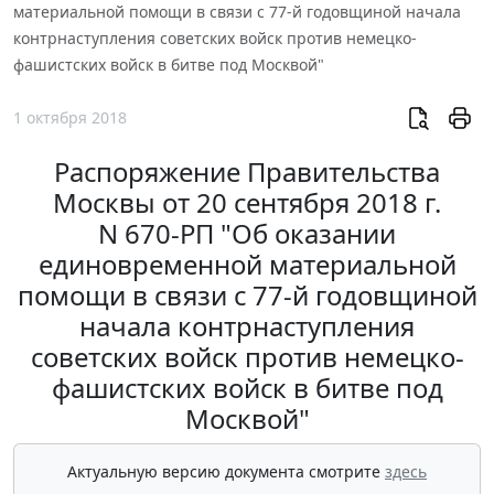
материальной помощи в связи с 77-й годовщиной начала
контрнаступления советских войск против немецко-
фашистских войск в битве под Москвой"
1 октября 2018
Распоряжение Правительства
Москвы от 20 сентября 2018 г.
N 670-РП "Об оказании
единовременной материальной
помощи в связи с 77-й годовщиной
начала контрнаступления
советских войск против немецко-
фашистских войск в битве под
Москвой"
Актуальную версию документа смотрите
здесь