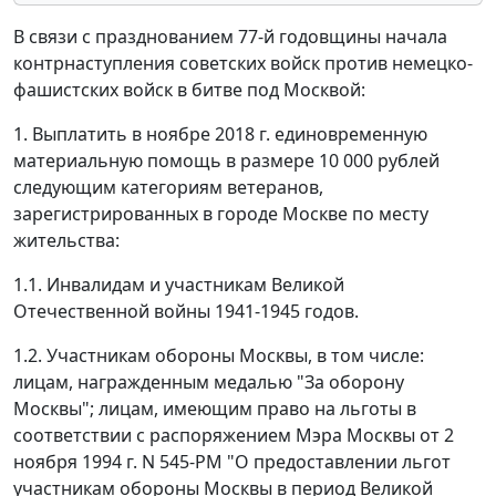
В связи с празднованием 77-й годовщины начала
контрнаступления советских войск против немецко-
фашистских войск в битве под Москвой:
1. Выплатить в ноябре 2018 г. единовременную
материальную помощь в размере 10 000 рублей
следующим категориям ветеранов,
зарегистрированных в городе Москве по месту
жительства:
1.1. Инвалидам и участникам Великой
Отечественной войны 1941-1945 годов.
1.2. Участникам обороны Москвы, в том числе:
лицам, награжденным медалью "За оборону
Москвы"; лицам, имеющим право на льготы в
соответствии с распоряжением Мэра Москвы от 2
ноября 1994 г. N 545-РМ "О предоставлении льгот
участникам обороны Москвы в период Великой