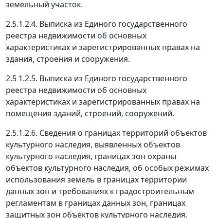
земельный участок.
2.5.1.2.4. Выписка из Единого государственного
реестра недвижимости об основных
характеристиках и зарегистрированных правах на
здания, строения и сооружения.
2.5 1.2.5. Выписка из Единого государственного
реестра недвижимости об основных
характеристиках и зарегистрированных правах на
помещения зданий, строений, сооружений.
2.5.1.2.6. Сведения о границах территорий объектов
культурного наследия, выявленных объектов
культурного наследия, границах зон охраны
объектов культурного наследия, об особых режимах
использования земель в границах территории
данных зон и требованиях к градостроительным
регламентам в границах данных зон, границах
защитных зон объектов культурного наследия.