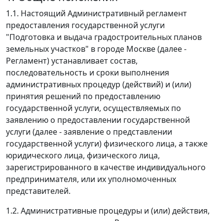
1.1. Настоящий Административный регламент
предоставления государственной услуги
"Подготовка и выдача градостроительных планов
земельных участков" в городе Москве (далее -
Регламент) устанавливает состав,
последовательность и сроки выполнения
административных процедур (действий) и (или)
принятия решений по предоставлению
государственной услуги, осуществляемых по
заявлению о предоставлении государственной
услуги (далее - заявление о представлении
государственной услуги) физического лица, а также
юридического лица, физического лица,
зарегистрированного в качестве индивидуального
предпринимателя, или их уполномоченных
представителей.
1.2. Административные процедуры и (или) действия,