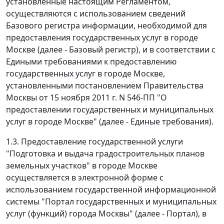
установленные настоящим Регламентом,
осуществляются с использованием сведений
Базового регистра информации, необходимой для
предоставления государственных услуг в городе
Москве (далее - Базовый регистр), и в соответствии с
Едиными требованиями к предоставлению
государственных услуг в городе Москве,
установленными постановлением Правительства
Москвы от 15 ноября 2011 г. N 546-ПП "О
предоставлении государственных и муниципальных
услуг в городе Москве" (далее - Единые требования).
1.3. Предоставление государственной услуги
"Подготовка и выдача градостроительных планов
земельных участков" в городе Москве
осуществляется в электронной форме с
использованием государственной информационной
системы "Портал государственных и муниципальных
услуг (функций) города Москвы" (далее - Портал), в