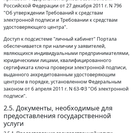
Российской Федерации от 27 декабря 2011 г. N 796
"Об утверждении Требований к средствам
электронной подписи и Требовании к средствам
удостоверяющего центра".
Доступ к подсистеме "личный кабинет" Портала
обеспечивается при наличии у заявителей,
являющихся индивидуальными предпринимателями,
юридическими лицами, квалифицированного
сертификата ключа проверки электронной подписи,
выданного аккредитованным удостоверяющим
центром в порядке, установленном Федеральным
законом от 6 апреля 2011 г. N 63-ФЗ "Об электронной
подписи".
2.5. Документы, необходимые для
предоставления государственной
услуги