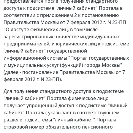
предоставляется после получения стандартного
доступа к подсистеме "личный кабинет" Портала в
соответствии с приложением 2 к постановлению
Правительства Москвы от 7 февраля 2012 г. N 23-ПП
"О доступе физических лиц, в том числе
зарегистрированных в качестве индивидуальных
предпринимателей, и юридических лиц к подсистеме
"личный кабинет" государственной
информационной системы "Портал государственных
и муниципальных услуг (функций) города Москвы"
(далее - постановление Правительства Москвы от 7
февраля 2012 г. N 23-ПП).
Для получения стандартного доступа к подсистеме
"личный кабинет" Портала физическое лицо
получает упрощенный доступ к подсистеме "личный
кабинет" Портала, указывает в соответствующем
разделе подсистемы "личный кабинет" Портала
страховой номер обязательного пенсионного