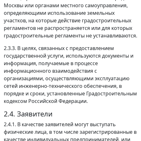
Москвы или органами местного самоуправления,
определяющими использование земельных
участков, на которые действие градостроительных
регламентов не распространяется или для которых
градостроительные регламенты не устанавливаются.
2.3.3. В целях, связанных с предоставлением
государственной услуги, используются документы и
информация, получаемые в процессе
информационного взаимодействия с
организациями, осуществляющими эксплуатацию
сетей инженерно-технического обеспечения, в
порядке и сроки, установленные Градостроительным
кодексом Российской Федерации.
2.4. Заявители
2.4.1. В качестве заявителей могут выступать
физические лица, в том числе зарегистрированные в
качестве индивидуальных предпринимателей, или