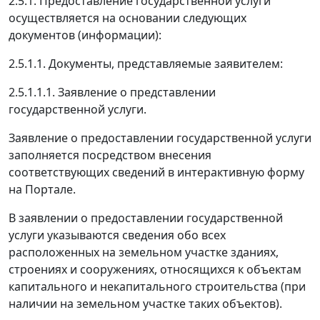
2.5.1. Предоставление государственной услуги
осуществляется на основании следующих
документов (информации):
2.5.1.1. Документы, представляемые заявителем:
2.5.1.1.1. Заявление о представлении
государственной услуги.
Заявление о предоставлении государственной услуги
заполняется посредством внесения
соответствующих сведений в интерактивную форму
на Портале.
В заявлении о предоставлении государственной
услуги указываются сведения обо всех
расположенных на земельном участке зданиях,
строениях и сооружениях, относящихся к объектам
капитального и некапитального строительства (при
наличии на земельном участке таких объектов).