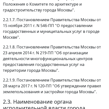
Положения о Комитете по архитектуре и
градостроительству города Москвы".
2.2.1.7. Постановлением Правительства Москвы от
15 ноября 2011 г. N 546-ПП "О предоставлении
государственных и муниципальных услуг в городе
Москве".
2.2.1.8. Постановлением Правительства Москвы от
23 апреля 2014 г. N 219-ПП "Об организации
деятельности многофункциональных центров
предоставления государственных услуг на
территории города Москвы".
2.2.1.9. Постановлением Правительства Москвы от
28 марта 2017 г. N 120-ПП "Об утверждении правил
землепользования и застройки города Москвы".
2.3. Наименование органа
исполнительной власти города