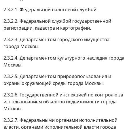
2.3.2.1. Федеральной налоговой службой.
2.3.2.2. Федеральной службой государственной
регистрации, кадастра и картографии.
2.3.2.3. Департаментом городского имущества
города Москвы.
2.3.2.4. Департаментом культурного наследия города
Москвы.
2.3.2.5. Департаментом природопользования и
охраны окружающей среды города Москвы.
2.3.2.6. Государственной инспекцией по контролю за
использованием объектов недвижимости города
Москвы.
2.3.2.7. Федеральными органами исполнительной
власти, органами исполнительной власти города