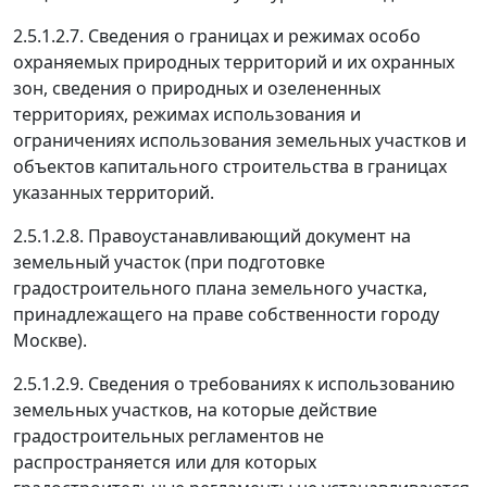
2.5.1.2.7. Сведения о границах и режимах особо
охраняемых природных территорий и их охранных
зон, сведения о природных и озелененных
территориях, режимах использования и
ограничениях использования земельных участков и
объектов капитального строительства в границах
указанных территорий.
2.5.1.2.8. Правоустанавливающий документ на
земельный участок (при подготовке
градостроительного плана земельного участка,
принадлежащего на праве собственности городу
Москве).
2.5.1.2.9. Сведения о требованиях к использованию
земельных участков, на которые действие
градостроительных регламентов не
распространяется или для которых