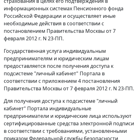
страхования в целях его подтверждения в
информационных системах Пенсионного фонда
Российской Федерации и осуществляет иные
необходимые действия в соответствии с
постановлением Правительства Москвы от 7
февраля 2012 г. N 23-ПП.
Государственная услуга индивидуальным
предпринимателям и юридическим лицам
предоставляется после получения доступа к
подсистеме "личный кабинет" Портала в
соответствии с приложением 4 постановления
Правительства Москвы от 7 февраля 2012 г. N 23-ПП.
Для получения доступа к подсистеме "личный
кабинет" Портала индивидуальные
предприниматели и юридические лица используют
сертифицированные средства электронной подписи
в соответствии с требованиями, установленными
приказом Федеральной службы безопасности