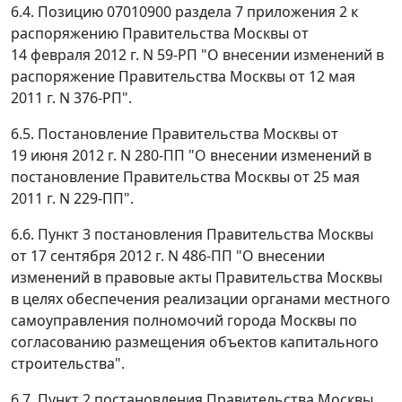
6.4. Позицию 07010900 раздела 7 приложения 2 к
распоряжению Правительства Москвы от
14 февраля 2012 г. N 59-РП "О внесении изменений в
распоряжение Правительства Москвы от 12 мая
2011 г. N 376-РП".
6.5. Постановление Правительства Москвы от
19 июня 2012 г. N 280-ПП "О внесении изменений в
постановление Правительства Москвы от 25 мая
2011 г. N 229-ПП".
6.6. Пункт 3 постановления Правительства Москвы
от 17 сентября 2012 г. N 486-ПП "О внесении
изменений в правовые акты Правительства Москвы
в целях обеспечения реализации органами местного
самоуправления полномочий города Москвы по
согласованию размещения объектов капитального
строительства".
6.7. Пункт 2 постановления Правительства Москвы