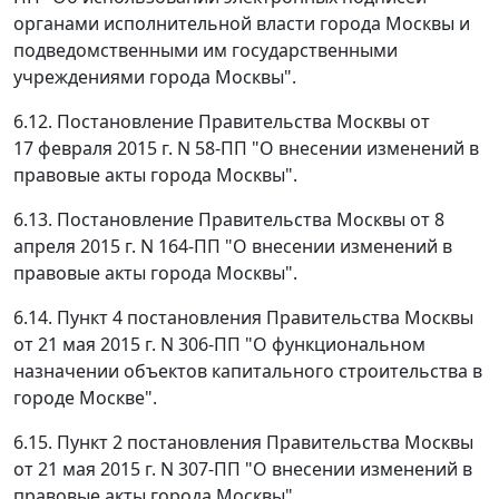
органами исполнительной власти города Москвы и
подведомственными им государственными
учреждениями города Москвы".
6.12. Постановление Правительства Москвы от
17 февраля 2015 г. N 58-ПП "О внесении изменений в
правовые акты города Москвы".
6.13. Постановление Правительства Москвы от 8
апреля 2015 г. N 164-ПП "О внесении изменений в
правовые акты города Москвы".
6.14. Пункт 4 постановления Правительства Москвы
от 21 мая 2015 г. N 306-ПП "О функциональном
назначении объектов капитального строительства в
городе Москве".
6.15. Пункт 2 постановления Правительства Москвы
от 21 мая 2015 г. N 307-ПП "О внесении изменений в
правовые акты города Москвы".