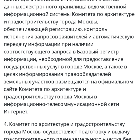
данных электронного хранилища ведомственной
информационной системы Комитета по архитектуре
и градостроительству города Москвы,
обеспечивающей регистрацию, контроль
исполнения запросов заявителей и автоматическую
передачу информации при наличии
соответствующего запроса в Базовый регистр
информации, необходимой для предоставления
государственных услуг в городе Москве, а также в
целях информирования правообладателей
земельных участков размещаются на официальном
сайте Комитета по архитектуре и
градостроительству города Москвы в
информационно-телекоммуникационной сети
Интернет.
4. Комитет по архитектуре и градостроительству
города Москвы осуществляет подготовку и выдачу
градостроительного плана земельного участка без