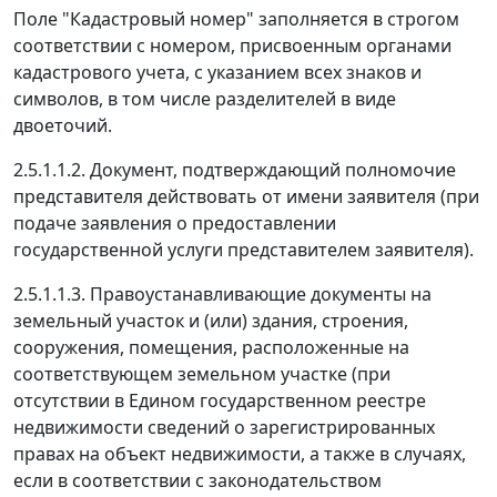
Поле "Кадастровый номер" заполняется в строгом
соответствии с номером, присвоенным органами
кадастрового учета, с указанием всех знаков и
символов, в том числе разделителей в виде
двоеточий.
2.5.1.1.2. Документ, подтверждающий полномочие
представителя действовать от имени заявителя (при
подаче заявления о предоставлении
государственной услуги представителем заявителя).
2.5.1.1.3. Правоустанавливающие документы на
земельный участок и (или) здания, строения,
сооружения, помещения, расположенные на
соответствующем земельном участке (при
отсутствии в Едином государственном реестре
недвижимости сведений о зарегистрированных
правах на объект недвижимости, а также в случаях,
если в соответствии с законодательством