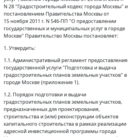
N 28 "Градостроительный кодекс города Москвы" и
постановлением Правительства Москвы от
15 ноября 2011 г. N 546-ПП "О предоставлении
государственных и муниципальных услуг в городе
Москве" Правительство Москвы постановляет:
1. Утвердить:
1.1. Административный регламент предоставления
государственной услуги "Подготовка и выдача
градостроительных планов земельных участков" в
городе Москве (приложение 1).
1.2. Порядок подготовки и выдачи
градостроительных планов земельных участков,
предназначенных для проектирования,
строительства и (или) реконструкции объектов
капитального строительства в рамках реализации
адресной инвестиционной программы города