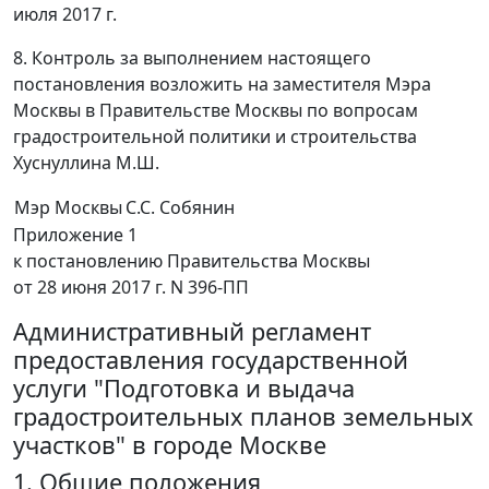
июля 2017 г.
8. Контроль за выполнением настоящего
постановления возложить на заместителя Мэра
Москвы в Правительстве Москвы по вопросам
градостроительной политики и строительства
Хуснуллина М.Ш.
Мэр Москвы
С.С. Собянин
Приложение 1
к постановлению Правительства Москвы
от 28 июня 2017 г. N 396-ПП
Административный регламент
предоставления государственной
услуги "Подготовка и выдача
градостроительных планов земельных
участков" в городе Москве
1. Общие положения