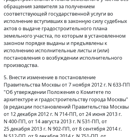
обращения заявителя за получением
соответствующей государственной услуги во
исполнение вступивших в законную силу судебных
актов о выдаче градостроительного плана
земельного участка, по которым в установленном
законом порядке выданы и предъявлены к
исполнению исполнительные листы и (или)
постановления о возбуждении исполнительного
производства.
5. Внести изменение в постановление
Правительства Москвы от 7 ноября 2012 г. N 633-ПП
"Об утверждении Положения о Комитете по
архитектуре и градостроительству города Москвы"
(в редакции постановлений Правительства Москвы
от 12 декабря 2012 г. N 714-ПП, от 24 июня 2013 г.
N 400-ПП, от 14 августа 2013 г. N 531-ПП, от
25 декабря 2013 г. N 902-ПП, от 8 сентября 2014 г.
N 512-ПП, от 9 декабря 2014 г. N 751-ПП, от