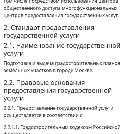
том числе посредством использования центров
общественного доступа многофункциональных
центров предоставления государственных услуг.
2. Стандарт предоставления
государственной услуги
2.1. Наименование государственной
услуги
Подготовка и выдача градостроительных планов
земельных участков в городе Москве.
2.2. Правовые основания
предоставления государственной
услуги
2.2.1. Предоставление государственной услуги
осуществляется в соответствии с:
2.2.1.1. Градостроительным кодексом Российской