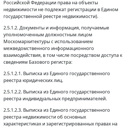
Российской Федерации права на объекты
недвижимости не подлежат регистрации в Едином
государственной реестре недвижимости).
2.5.1.2. Документы и информация, получаемые
уполномоченным должностным лицом
Москомархитектуры с использованием
межведомственного информационного
взаимодействия, в том числе посредством доступа к
сведениям Базового регистра:
2.5.1.2.1. Выписка из Единого государственного
реестра юридических лиц.
2.5.1.2.2. Выписка из Единого государственного
реестра индивидуальных предпринимателей.
2.5.1.2.3. Выписка из Единого государственного
реестра недвижимости об основных
характеристиках и зарегистрированных правах на