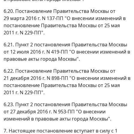
6.20. Постановление Правительства Москвы от
29 марта 2016 г. N 137-ПП "О внесении изменений в
постановление Правительства Москвы от 25 мая
2011 г. N 229-ПП".
6.21. Пункт 2 постановления Правительства Москвы
от 12 июля 2016 г. N 419-ПП "О внесении изменений в
правовые акты города Москвы".
6.22. Постановление Правительства Москвы от
21 декабря 2016 г. N 898-ПП "О внесении изменений в
постановление Правительства Москвы от 25 мая
2011 г. N 229-ПП".
6.23. Пункт 2 постановления Правительства Москвы
от 27 декабря 2016 г. N 953-ПП "О внесении
изменений в правовые акты города Москвы".
7. Настоящее постановление вступает в силу с 1