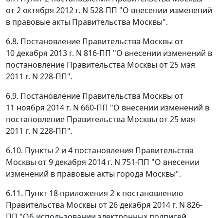
от 2 октября 2012 г. N 528-ПП "О внесении изменений
в правовые акты Правительства Москвы".
6.8. Постановление Правительства Москвы от
10 декабря 2013 г. N 816-ПП "О внесении изменений в
постановление Правительства Москвы от 25 мая
2011 г. N 228-ПП".
6.9. Постановление Правительства Москвы от
11 ноября 2014 г. N 660-ПП "О внесении изменений в
постановление Правительства Москвы от 25 мая
2011 г. N 228-ПП".
6.10. Пункты 2 и 4 постановления Правительства
Москвы от 9 декабря 2014 г. N 751-ПП "О внесении
изменений в правовые акты города Москвы".
6.11. Пункт 18 приложения 2 к постановлению
Правительства Москвы от 26 декабря 2014 г. N 826-
ПП "Об использовании электронных подписей