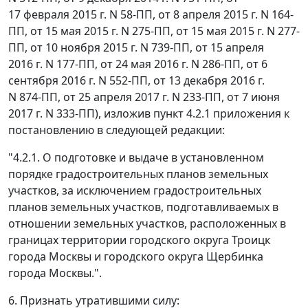
17 февраля 2015 г. N 58-ПП, от 8 апреля 2015 г. N 164-
ПП, от 15 мая 2015 г. N 275-ПП, от 15 мая 2015 г. N 277-
ПП, от 10 ноября 2015 г. N 739-ПП, от 15 апреля
2016 г. N 177-ПП, от 24 мая 2016 г. N 286-ПП, от 6
сентября 2016 г. N 552-ПП, от 13 декабря 2016 г.
N 874-ПП, от 25 апреля 2017 г. N 233-ПП, от 7 июня
2017 г. N 333-ПП), изложив пункт 4.2.1 приложения к
постановлению в следующей редакции:
"4.2.1. О подготовке и выдаче в установленном
порядке градостроительных планов земельных
участков, за исключением градостроительных
планов земельных участков, подготавливаемых в
отношении земельных участков, расположенных в
границах территории городского округа Троицк
города Москвы и городского округа Щербинка
города Москвы.".
6. Признать утратившими силу: