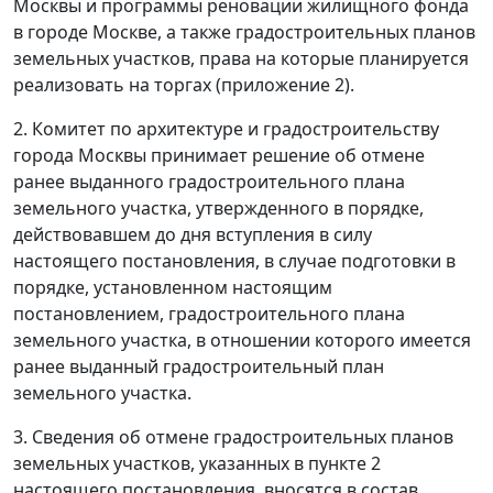
Москвы и программы реновации жилищного фонда
в городе Москве, а также градостроительных планов
земельных участков, права на которые планируется
реализовать на торгах (приложение 2).
2. Комитет по архитектуре и градостроительству
города Москвы принимает решение об отмене
ранее выданного градостроительного плана
земельного участка, утвержденного в порядке,
действовавшем до дня вступления в силу
настоящего постановления, в случае подготовки в
порядке, установленном настоящим
постановлением, градостроительного плана
земельного участка, в отношении которого имеется
ранее выданный градостроительный план
земельного участка.
3. Сведения об отмене градостроительных планов
земельных участков, указанных в пункте 2
настоящего постановления, вносятся в состав