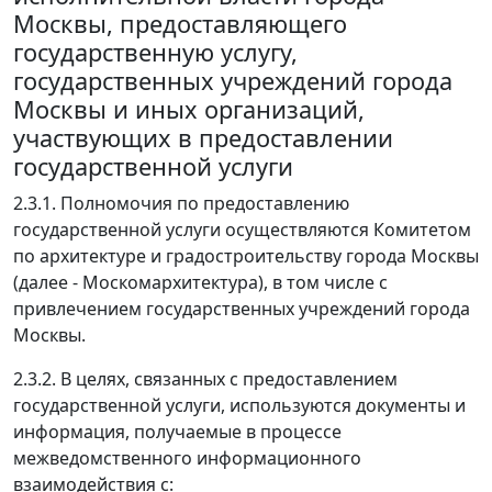
Москвы, предоставляющего
государственную услугу,
государственных учреждений города
Москвы и иных организаций,
участвующих в предоставлении
государственной услуги
2.3.1. Полномочия по предоставлению
государственной услуги осуществляются Комитетом
по архитектуре и градостроительству города Москвы
(далее - Москомархитектура), в том числе с
привлечением государственных учреждений города
Москвы.
2.3.2. В целях, связанных с предоставлением
государственной услуги, используются документы и
информация, получаемые в процессе
межведомственного информационного
взаимодействия с: