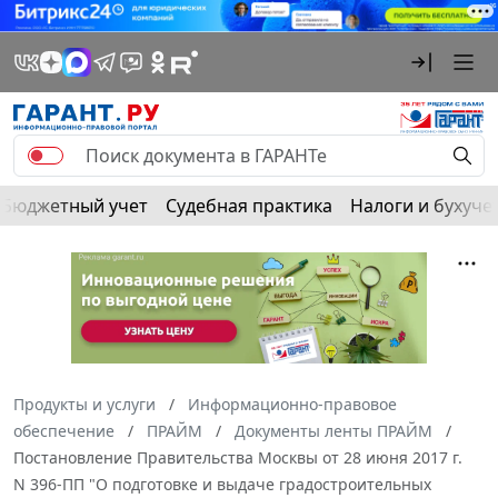
Бюджетный учет
Судебная практика
Налоги и бухуче
Продукты и услуги
Информационно-правовое
обеспечение
ПРАЙМ
Документы ленты ПРАЙМ
Постановление Правительства Москвы от 28 июня 2017 г.
N 396-ПП "О подготовке и выдаче градостроительных