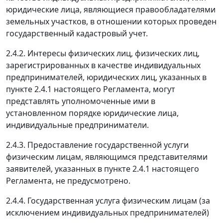
юридические лица, являющиеся правообладателями
земельных участков, в отношении которых проведен
государственный кадастровый учет.
2.4.2. Интересы физических лиц, физических лиц,
зарегистрированных в качестве индивидуальных
предпринимателей, юридических лиц, указанных в
пункте 2.4.1 настоящего Регламента, могут
представлять уполномоченные ими в
установленном порядке юридические лица,
индивидуальные предприниматели.
2.4.3. Предоставление государственной услуги
физическим лицам, являющимся представителями
заявителей, указанных в пункте 2.4.1 настоящего
Регламента, не предусмотрено.
2.4.4. Государственная услуга физическим лицам (за
исключением индивидуальных предпринимателей)