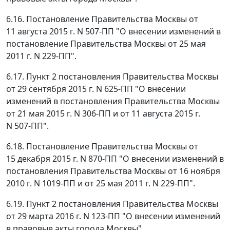
6.16. Постановление Правительства Москвы от
11 августа 2015 г. N 507-ПП "О внесении изменений в
постановление Правительства Москвы от 25 мая
2011 г. N 229-ПП".
6.17. Пункт 2 постановления Правительства Москвы
от 29 сентября 2015 г. N 625-ПП "О внесении
изменений в постановления Правительства Москвы
от 21 мая 2015 г. N 306-ПП и от 11 августа 2015 г.
N 507-ПП".
6.18. Постановление Правительства Москвы от
15 декабря 2015 г. N 870-ПП "О внесении изменений в
постановления Правительства Москвы от 16 ноября
2010 г. N 1019-ПП и от 25 мая 2011 г. N 229-ПП".
6.19. Пункт 2 постановления Правительства Москвы
от 29 марта 2016 г. N 123-ПП "О внесении изменений
в правовые акты города Москвы".