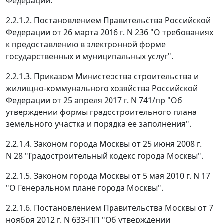
Федерации.
2.2.1.2. Постановлением Правительства Российской
Федерации от 26 марта 2016 г. N 236 "О требованиях
к предоставлению в электронной форме
государственных и муниципальных услуг".
2.2.1.3. Приказом Министерства строительства и
жилищно-коммунального хозяйства Российской
Федерации от 25 апреля 2017 г. N 741/пр "Об
утверждении формы градостроительного плана
земельного участка и порядка ее заполнения".
2.2.1.4. Законом города Москвы от 25 июня 2008 г.
N 28 "Градостроительный кодекс города Москвы".
2.2.1.5. Законом города Москвы от 5 мая 2010 г. N 17
"О Генеральном плане города Москвы".
2.2.1.6. Постановлением Правительства Москвы от 7
ноября 2012 г. N 633-ПП "Об утверждении