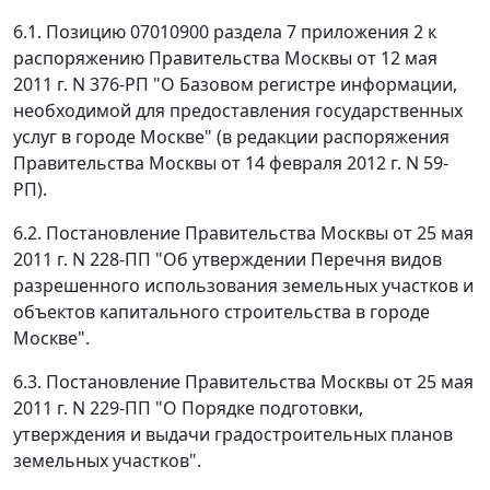
6.1. Позицию 07010900 раздела 7 приложения 2 к
распоряжению Правительства Москвы от 12 мая
2011 г. N 376-РП "О Базовом регистре информации,
необходимой для предоставления государственных
услуг в городе Москве" (в редакции распоряжения
Правительства Москвы от 14 февраля 2012 г. N 59-
РП).
6.2. Постановление Правительства Москвы от 25 мая
2011 г. N 228-ПП "Об утверждении Перечня видов
разрешенного использования земельных участков и
объектов капитального строительства в городе
Москве".
6.3. Постановление Правительства Москвы от 25 мая
2011 г. N 229-ПП "О Порядке подготовки,
утверждения и выдачи градостроительных планов
земельных участков".