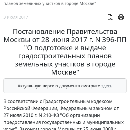
планов земельных участков в городе Москве"
3 июля 2017
Постановление Правительства
Москвы от 28 июня 2017 г. N 396-ПП
"О подготовке и выдаче
градостроительных планов
земельных участков в городе
Москве"
Актуальную версию документа смотрите
здесь
В соответствии с Градостроительным кодексом
Российской Федерации, Федеральным законом от
27 июля 2010 г. N 210-ФЗ "Об организации
предоставления государственных и муниципальных
услуг", Законом города Москвы от 25 июня 2008 г.