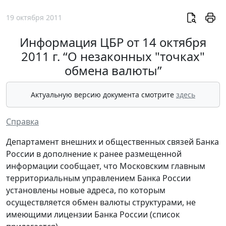
19 октября 2011
Информация ЦБР от 14 октября
2011 г. “О незаконных "точках"
обмена валюты”
Актуальную версию документа смотрите
здесь
Справка
Департамент внешних и общественных связей Банка
России в дополнение к ранее размещенной
информации сообщает, что Московским главным
территориальным управлением Банка России
установлены новые адреса, по которым
осуществляется обмен валюты структурами, не
имеющими лицензии Банка России (список