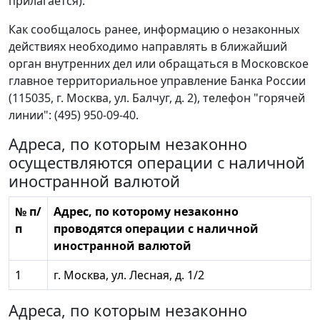
прилагается).
Как сообщалось ранее, информацию о незаконных
действиях необходимо направлять в ближайший
орган внутренних дел или обращаться в Московское
главное территориальное управление Банка России
(115035, г. Москва, ул. Балчуг, д. 2), телефон "горячей
линии": (495) 950-09-40.
Адреса, по которым незаконно
осуществляются операции с наличной
иностранной валютой
№ п/
Адрес, по которому незаконно
п
проводятся операции с наличной
иностранной валютой
1
г. Москва, ул. Лесная, д. 1/2
Адреса, по которым незаконно