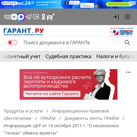
РЕКЛАМА
Бюджетный учет
Судебная практика
Налоги и бухуче
Продукты и услуги
Информационно-правовое
обеспечение
ПРАЙМ
Документы ленты ПРАЙМ
Информация ЦБР от 14 октября 2011 г. “О незаконных
"точках" обмена валюты”