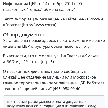
Информация ЦБР от 14 октября 2011 г. “О
незаконных "точках" обмена валюты”
Текст информации размещен на сайте Банка России
в Internet (http://www.cbr.ru)
Обзор документа
Установлены новые адреса, по которым не имеющие
лицензии ЦБР структуры обменивают валюту.
В частности, это г. Москва, ул. 1-я Тверская-Ямская,
д. 36/2 и д. 29, стр. 1 (стр. 3).
О незаконных действиях нужно сообщать в
ближайшее отделение милиции или Московское
главное территориальное управление ЦБР. Работает
телефон "горячей линии" (495) 950-09-40.
Для просмотра актуального текста документа и
получения полной информации о вступлении в силу,