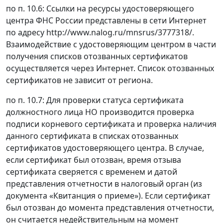
по п. 10.6: Ссылки на ресурсы удостоверяющего
центра ФНС России представлены в сети Интернет
по адресу http://www.nalog.ru/mnsrus/3777318/.
Взаимодействие с удостоверяющим центром в части
получения списков отозванных сертификатов
осуществляется через Интернет. Список отозванных
сертификатов не зависит от региона.
по п. 10.7: Для проверки статуса сертификата
должностного лица НО производится проверка
подписи корневого сертификата и проверка наличия
данного сертификата в списках отозванных
сертификатов удостоверяющего центра. В случае,
если сертификат был отозван, время отзыва
сертификата сверяется с временем и датой
представления отчетности в налоговый орган (из
документа «Квитанция о приеме»). Если сертификат
был отозван до момента представления отчетности,
он считается недействительным на момент