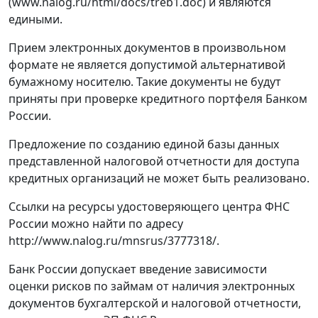
(www.nalog.ru/html/docs/treb1.doc) и являются
едиными.
Прием электронных документов в произвольном
формате не является допустимой альтернативой
бумажному носителю. Такие документы не будут
приняты при проверке кредитного портфеля Банком
России.
Предложение по созданию единой базы данных
представленной налоговой отчетности для доступа
кредитных организаций не может быть реализовано.
Ссылки на ресурсы удостоверяющего центра ФНС
России можно найти по адресу
http://www.nalog.ru/mnsrus/3777318/.
Банк России допускает введение зависимости
оценки рисков по займам от наличия электронных
документов бухгалтерской и налоговой отчетности,