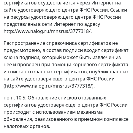
сертификатов осуществляется через Интернет на
сайте удостоверяющего центра ФНС России. Ссылки
на ресурсы удостоверяющего центра ФНС России
представлены в сети Интернет по адресу
http://www.nalog.ru/mnsrus/3777318/.
Распространение справочника сертификатов не
предусмотрено, в состав подписи входит сертификат
ключа подписи, который может быть извлечен из
нее и проверен при помощи корневого сертификата
и списка отозванных сертификатов, опубликованных
на сайте удостоверяющего центра ФНС России
(http://www.nalog.ru/mnsrus/3777318/).
по п. 10.5: Обновление списков отозванных
сертификатов удостоверяющего центра ФНС России
происходит с использованием механизма
обновления, реализованного в приемном комплексе
налоговых органов.