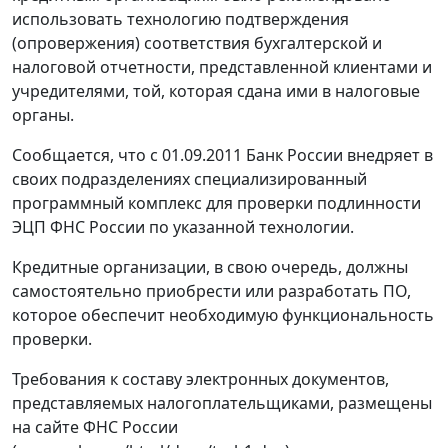
использовать технологию подтверждения
(опровержения) соответствия бухгалтерской и
налоговой отчетности, представленной клиентами и
учредителями, той, которая сдана ими в налоговые
органы.
Сообщается, что с 01.09.2011 Банк России внедряет в
своих подразделениях специализированный
программный комплекс для проверки подлинности
ЭЦП ФНС России по указанной технологии.
Кредитные организации, в свою очередь, должны
самостоятельно приобрести или разработать ПО,
которое обеспечит необходимую функциональность
проверки.
Требования к составу электронных документов,
представляемых налогоплательщиками, размещены
на сайте ФНС России