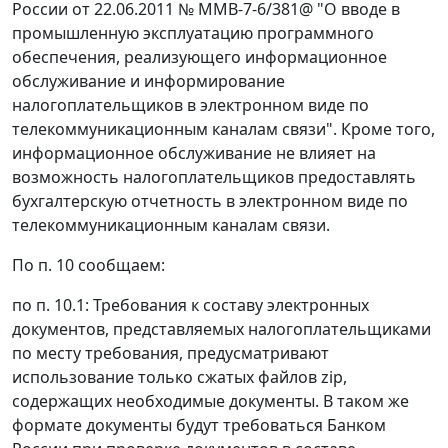
России от 22.06.2011 № ММВ-7-6/381@ "О вводе в
промышленную эксплуатацию программного
обеспечения, реализующего информационное
обслуживание и информирование
налогоплательщиков в электронном виде по
телекоммуникационным каналам связи". Кроме того,
информационное обслуживание не влияет на
возможность налогоплательщиков предоставлять
бухгалтерскую отчетность в электронном виде по
телекоммуникационным каналам связи.
По п. 10 сообщаем:
по п. 10.1: Требования к составу электронных
документов, представляемых налогоплательщиками
по месту требования, предусматривают
использование только сжатых файлов zip,
содержащих необходимые документы. В таком же
формате документы будут требоваться Банком