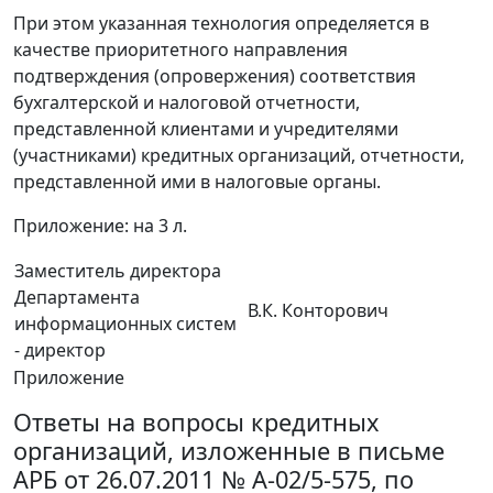
При этом указанная технология определяется в
качестве приоритетного направления
подтверждения (опровержения) соответствия
бухгалтерской и налоговой отчетности,
представленной клиентами и учредителями
(участниками) кредитных организаций, отчетности,
представленной ими в налоговые органы.
Приложение: на 3 л.
Заместитель директора
Департамента
В.К. Конторович
информационных систем
- директор
Приложение
Ответы на вопросы кредитных
организаций, изложенные в письме
АРБ от 26.07.2011 № А-02/5-575, по