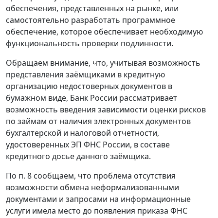
обеспечения, представленных на рынке, или
самостоятельно разработать программное
обеспечение, которое обеспечивает необходимую
функциональность проверки подлинности.
Обращаем внимание, что, учитывая возможность
представления заёмщиками в кредитную
организацию недостоверных документов в
бумажном виде, Банк России рассматривает
возможность введения зависимости оценки рисков
по займам от наличия электронных документов
бухгалтерской и налоговой отчетности,
удостоверенных ЭП ФНС России, в составе
кредитного досье данного заёмщика.
По п. 8 сообщаем, что проблема отсутствия
возможности обмена неформализованными
документами и запросами на информационные
услуги имела место до появления приказа ФНС