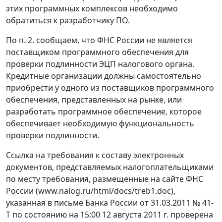
этих программных комплексов необходимо
обратиться к разработчику ПО.
По п. 2. сообщаем, что ФНС России не является
поставщиком программного обеспечения для
проверки подлинности ЭЦП налогового органа.
Кредитные организации должны самостоятельно
приобрести у одного из поставщиков программного
обеспечения, представленных на рынке, или
разработать программное обеспечение, которое
обеспечивает необходимую функциональность
проверки подлинности.
Ссылка на требования к составу электронных
документов, представляемых налогоплательщиками
по месту требования, размещенные на сайте ФНС
России (www.nalog.ru/html/docs/treb1.doc),
указанная в письме Банка России от 31.03.2011 № 41-
Т по состоянию на 15:00 12 августа 2011 г. проверена