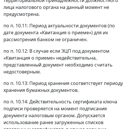
территориальной принадлежности должностного
лица налогового органа на данный момент не
предусмотрена.
по п. 10.11: Период актуальности документов (по
дате документа «Квитанция о приеме») для их
рассмотрения банком не ограничен.
по п. 10.12: В случае если ЭЦП под документом
«Квитанция о приеме» недействительна,
представленный документ необходимо считать
недостоверным.
по п. 10.13: Период хранения соответствует периоду
хранения бумажных документов.
по п. 10.14: Действительность сертификата ключа
подписи проверяется на момент подписания
документа налоговым органом. Допускается
использование ранее загруженных списков