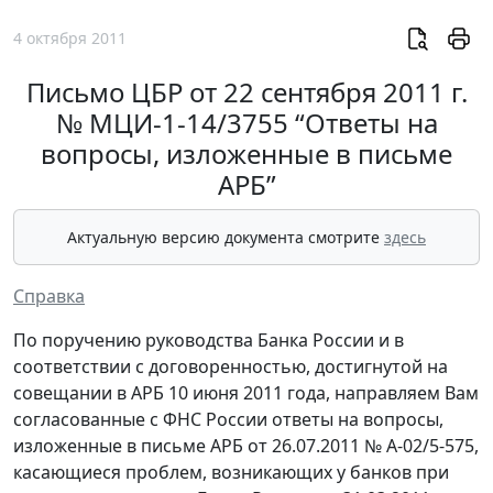
4 октября 2011
Письмо ЦБР от 22 сентября 2011 г.
№ МЦИ-1-14/3755 “Ответы на
вопросы, изложенные в письме
АРБ”
Актуальную версию документа смотрите
здесь
Справка
По поручению руководства Банка России и в
соответствии с договоренностью, достигнутой на
совещании в АРБ 10 июня 2011 года, направляем Вам
согласованные с ФНС России ответы на вопросы,
изложенные в письме АРБ от 26.07.2011 № А-02/5-575,
касающиеся проблем, возникающих у банков при