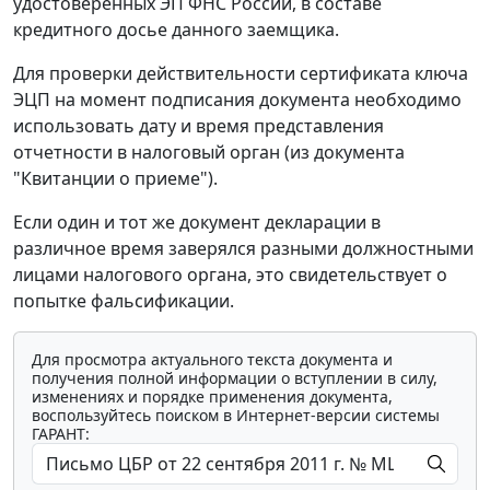
удостоверенных ЭП ФНС России, в составе
кредитного досье данного заемщика.
Для проверки действительности сертификата ключа
ЭЦП на момент подписания документа необходимо
использовать дату и время представления
отчетности в налоговый орган (из документа
"Квитанции о приеме").
Если один и тот же документ декларации в
различное время заверялся разными должностными
лицами налогового органа, это свидетельствует о
попытке фальсификации.
Для просмотра актуального текста документа и
получения полной информации о вступлении в силу,
изменениях и порядке применения документа,
воспользуйтесь поиском в Интернет-версии системы
ГАРАНТ: