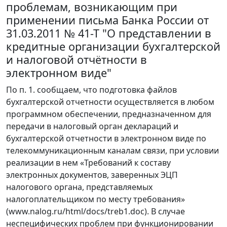
проблемам, возникающим при
применении письма Банка России от
31.03.2011 № 41-Т "О представлении в
кредитные организации бухгалтерской
и налоговой отчётности в
электронном виде"
По п. 1. сообщаем, что подготовка файлов
бухгалтерской отчетности осуществляется в любом
программном обеспечении, предназначенном для
передачи в налоговый орган деклараций и
бухгалтерской отчетности в электронном виде по
телекоммуникационным каналам связи, при условии
реализации в нем «Требований к составу
электронных документов, заверенных ЭЦП
налогового органа, представляемых
налогоплательщиком по месту требования»
(www.nalog.ru/html/docs/treb1.doc). В случае
неспецифических проблем при функционировании