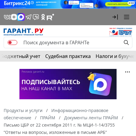
Бюджетный учет
Судебная практика
Налоги и бухуче
Продукты и услуги
Информационно-правовое
обеспечение
ПРАЙМ
Документы ленты ПРАЙМ
Письмо ЦБР от 22 сентября 2011 г. № МЦИ-1-14/3755
“Ответы на вопросы, изложенные в письме АРБ”