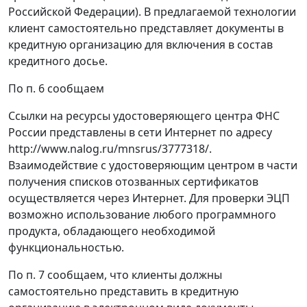
Российской Федерации). В предлагаемой технологии
клиент самостоятельно представляет документы в
кредитную организацию для включения в состав
кредитного досье.
По п. 6 сообщаем
Ссылки на ресурсы удостоверяющего центра ФНС
России представлены в сети Интернет по адресу
http://www.nalog.ru/mnsrus/3777318/.
Взаимодействие с удостоверяющим центром в части
получения списков отозванных сертификатов
осуществляется через Интернет. Для проверки ЭЦП
возможно использование любого программного
продукта, обладающего необходимой
функциональностью.
По п. 7 сообщаем, что клиенты должны
самостоятельно представить в кредитную