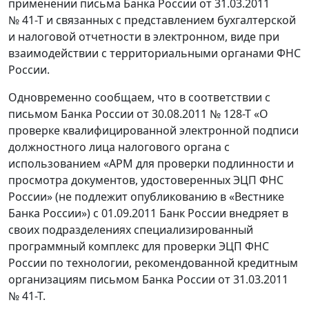
применении письма Банка России от 31.03.2011
№ 41-Т и связанных с представлением бухгалтерской
и налоговой отчетности в электронном, виде при
взаимодействии с территориальными органами ФНС
России.
Одновременно сообщаем, что в соответствии с
письмом Банка России от 30.08.2011 № 128-Т «О
проверке квалифицированной электронной подписи
должностного лица налогового органа с
использованием «АРМ для проверки подлинности и
просмотра документов, удостоверенных ЭЦП ФНС
России» (не подлежит опубликованию в «Вестнике
Банка России») с 01.09.2011 Банк России внедряет в
своих подразделениях специализированный
программный комплекс для проверки ЭЦП ФНС
России по технологии, рекомендованной кредитным
организациям письмом Банка России от 31.03.2011
№ 41-Т.