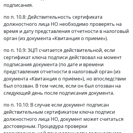
подписания.
по п. 10.8: Действительность сертификата
должностного лица НО необходимо проверять на
время и дату представления отчетности в налоговый
орган (из документа «Квитанция о приеме»).
по п. 10.9: ЭЦП считается действительной, если
сертификат ключа подписи действовал на момент
подписания документа (по дате и времени
представления отчетности в налоговый орган (из
документа «Квитанция о приёме»), но впоследствии
был отозван. В том числе, если он был отозван на
следующий день после подписания документа.
по п. 10.10: В случае если документ подписан
действительным сертификатом ключа подписи
должностного лица НО, документ может считаться
достоверным. Процедура проверки