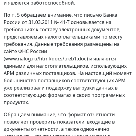
и является работоспособной.
По п. 5 обращаем внимание, что письмо Банка
России от 31.03.2011 № 41-Т основывается на
требованиях к составу электронных документов,
представляемых налогоплательщиками по месту
требования. Данные требования размещены на
сайте ФНС России
(www.nalog.ru/html/docs/treb1.doc) и являются
едиными для налогоплательщиков, использующих
АРМ различных поставщиков. На настоящий момент
большинство поставщиков соответствующих АРМ
уже реализовали поддержку выгрузки данных в
соответствующих форматах в своих программных
продуктах.
Обращаем внимание, что формат отчетности
позволяет проверить показатели, входящие в
документы отчетности, а также однозначно