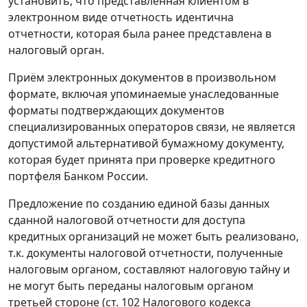
установить, что представленная клиентом в
электронном виде отчетность идентична
отчетности, которая была ранее представлена в
налоговый орган.
Приём электронных документов в произвольном
формате, включая упоминаемые унаследованные
форматы подтверждающих документов
специализированных операторов связи, не является
допустимой альтернативой бумажному документу,
которая будет принята при проверке кредитного
портфеля Банком России.
Предложение по созданию единой базы данных
сданной налоговой отчетности для доступа
кредитных организаций не может быть реализовано,
т.к. документы налоговой отчетности, полученные
налоговым органом, составляют налоговую тайну и
не могут быть переданы налоговым органом
третьей стороне (ст. 102 Налогового кодекса