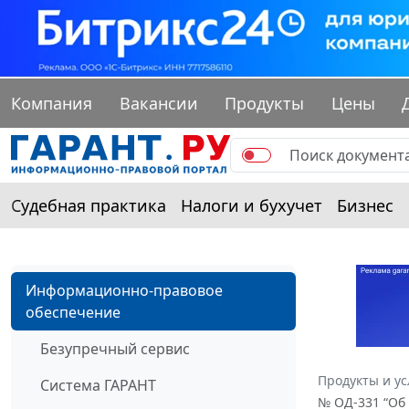
Компания
Вакансии
Продукты
Цены
Судебная практика
Налоги и бухучет
Бизнес
Информационно-правовое
обеспечение
Безупречный сервис
Продукты и ус
Система ГАРАНТ
№ ОД-331 “Об