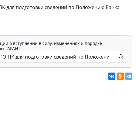
О ПК для подготовки сведений по Положению Банка
ции о вступлении в силу, изменениях и порядке
мы ГАРАНТ: