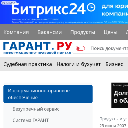
РЕКЛАМА
Компания
Вакансии
Продукты
Цены
Судебная практика
Налоги и бухучет
Бизнес
Информационно-правовое
обеспечение
Безупречный сервис
Продукты и ус
Система ГАРАНТ
25 июня 2007 