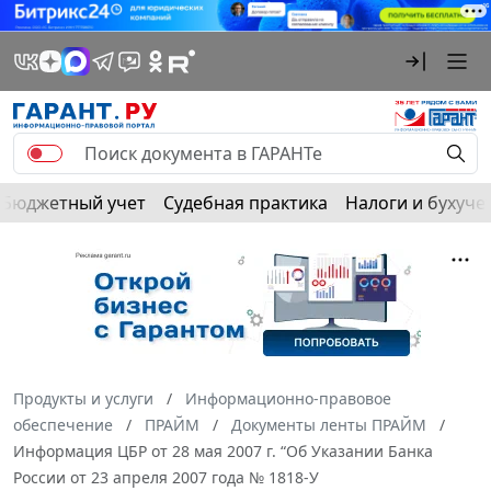
Бюджетный учет
Судебная практика
Налоги и бухуче
Продукты и услуги
Информационно-правовое
обеспечение
ПРАЙМ
Документы ленты ПРАЙМ
Информация ЦБР от 28 мая 2007 г. “Об Указании Банка
России от 23 апреля 2007 года № 1818-У