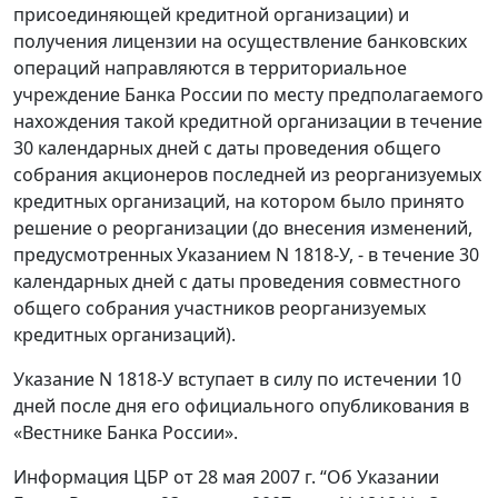
присоединяющей кредитной организации) и
получения лицензии на осуществление банковских
операций направляются в территориальное
учреждение Банка России по месту предполагаемого
нахождения такой кредитной организации в течение
30 календарных дней с даты проведения общего
собрания акционеров последней из реорганизуемых
кредитных организаций, на котором было принято
решение о реорганизации (до внесения изменений,
предусмотренных Указанием N 1818-У, - в течение 30
календарных дней с даты проведения совместного
общего собрания участников реорганизуемых
кредитных организаций).
Указание N 1818-У вступает в силу по истечении 10
дней после дня его официального опубликования в
«Вестнике Банка России».
Информация ЦБР от 28 мая 2007 г. “Об Указании