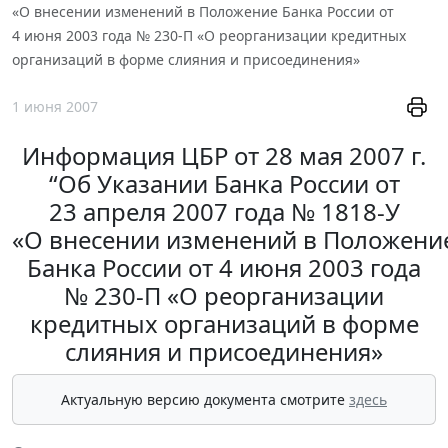
«О внесении изменений в Положение Банка России от
4 июня 2003 года № 230-П «О реорганизации кредитных
организаций в форме слияния и присоединения»
1 июня 2007
Информация ЦБР от 28 мая 2007 г.
“Об Указании Банка России от
23 апреля 2007 года № 1818-У
«О внесении изменений в Положени
Банка России от 4 июня 2003 года
№ 230-П «О реорганизации
кредитных организаций в форме
слияния и присоединения»
Актуальную версию документа смотрите
здесь