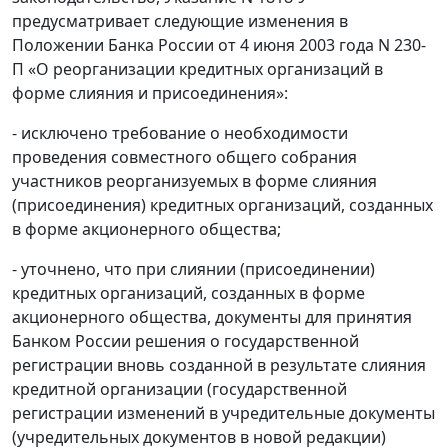
предусматривает следующие изменения в
Положении Банка России от 4 июня 2003 года N 230-
П «О реорганизации кредитных организаций в
форме слияния и присоединения»:
- исключено требование о необходимости
проведения совместного общего собрания
участников реорганизуемых в форме слияния
(присоединения) кредитных организаций, созданных
в форме акционерного общества;
- уточнено, что при слиянии (присоединении)
кредитных организаций, созданных в форме
акционерного общества, документы для принятия
Банком России решения о государственной
регистрации вновь созданной в результате слияния
кредитной организации (государственной
регистрации изменений в учредительные документы
(учредительных документов в новой редакции)