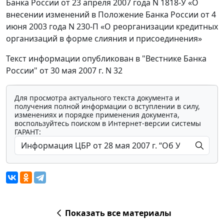
Банка России от 23 апреля 2007 года N 1818-У «О
внесении изменений в Положение Банка России от 4
июня 2003 года N 230-П «О реорганизации кредитных
организаций в форме слияния и присоединения»
Текст информации опубликован в "Вестнике Банка
России" от 30 мая 2007 г. N 32
Для просмотра актуального текста документа и
получения полной информации о вступлении в силу,
изменениях и порядке применения документа,
воспользуйтесь поиском в Интернет-версии системы
ГАРАНТ:
Показать все материалы