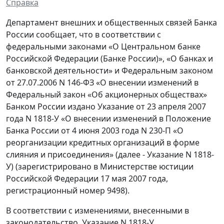
Справка
Департамент внешних и общественных связей Банка
России сообщает, что в соответствии с
федеральными законами «О Центральном банке
Российской Федерации (Банке России)», «О банках и
банковской деятельности» и Федеральным законом
от 27.07.2006 N 146-ФЗ «О внесении изменений в
Федеральный закон «Об акционерных обществах»
Банком России издано Указание от 23 апреля 2007
года N 1818-У «О внесении изменений в Положение
Банка России от 4 июня 2003 года N 230-П «О
реорганизации кредитных организаций в форме
слияния и присоединения» (далее - Указание N 1818-
У) (зарегистрировано в Министерстве юстиции
Российской Федерации 17 мая 2007 года,
регистрационный номер 9498).
В соответствии с изменениями, внесенными в
законодательство, Указание N 1818-У