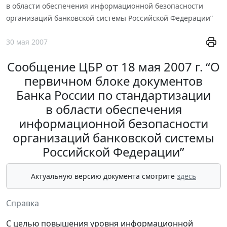
в области обеспечения информационной безопасности
организаций банковской системы Российской Федерации”
30 мая 2007
Сообщение ЦБР от 18 мая 2007 г. “О
первичном блоке документов
Банка России по стандартизации
в области обеспечения
информационной безопасности
организаций банковской системы
Российской Федерации”
Актуальную версию документа смотрите
здесь
Справка
C целью повышения уровня информационной