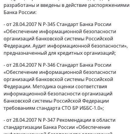
разработаны и введены в действие распоряжениями
Банка России:
- от 28.04.2007 N Р-345 Стандарт Банка России
«Обеспечение информационной безопасности
организаций банковской системы Российской
Федерации. Аудит информационной безопасности»,
предназначенный для кредитных организаций;
- от 28.04.2007 N Р-346 Стандарт Банка России
«Обеспечение информационной безопасности
организаций банковской системы Российской
Федерации. Методика оценки соответствия
информационной безопасности организаций
банковской системы Российской Федерации
требованиям стандарта СТО БР ИББС-1.0»;
- от 28.04.2007 N Р-347 Рекомендации в области
стандартизации Банка России «Обеспечение