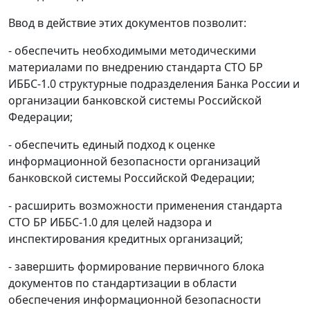
Ввод в действие этих документов позволит:
- обеспечить необходимыми методическими
материалами по внедрению стандарта СТО БР
ИББС-1.0 структурные подразделения Банка России и
организации банковской системы Российской
Федерации;
- обеспечить единый подход к оценке
информационной безопасности организаций
банковской системы Российской Федерации;
- расширить возможности применения стандарта
СТО БР ИББС-1.0 для целей надзора и
инспектирования кредитных организаций;
- завершить формирование первичного блока
документов по стандартизации в области
обеспечения информационной безопасности