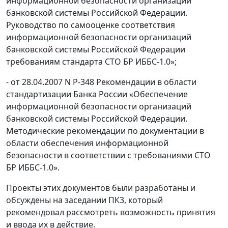
информационной безопасности организаций
банковской системы Российской Федерации.
Руководство по самооценке соответствия
информационной безопасности организаций
банковской системы Российской Федерации
требованиям стандарта СТО БР ИББС-1.0»;
- от 28.04.2007 N Р-348 Рекомендации в области
стандартизации Банка России «Обеспечение
информационной безопасности организаций
банковской системы Российской Федерации.
Методические рекомендации по документации в
области обеспечения информационной
безопасности в соответствии с требованиями СТО
БР ИББС-1.0».
Проекты этих документов были разработаны и
обсуждены на заседании ПК3, который
рекомендовал рассмотреть возможность принятия
и ввода их в действие.