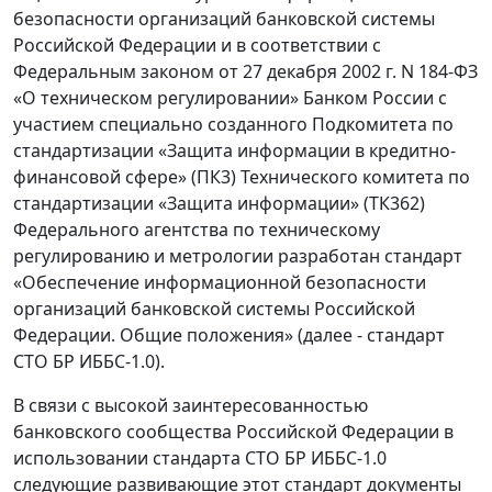
безопасности организаций банковской системы
Российской Федерации и в соответствии с
Федеральным законом от 27 декабря 2002 г. N 184-ФЗ
«О техническом регулировании» Банком России с
участием специально созданного Подкомитета по
стандартизации «Защита информации в кредитно-
финансовой сфере» (ПК3) Технического комитета по
стандартизации «Защита информации» (ТК362)
Федерального агентства по техническому
регулированию и метрологии разработан стандарт
«Обеспечение информационной безопасности
организаций банковской системы Российской
Федерации. Общие положения» (далее - стандарт
СТО БР ИББС-1.0).
В связи с высокой заинтересованностью
банковского сообщества Российской Федерации в
использовании стандарта СТО БР ИББС-1.0
следующие развивающие этот стандарт документы