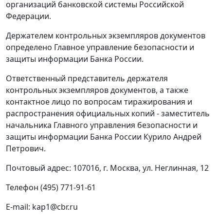
организаций банковской системы Российской
Федерации.
Держателем контрольных экземпляров документов
определено Главное управление безопасности и
защиты информации Банка России.
Ответственный представитель держателя
контрольных экземпляров документов, а также
контактное лицо по вопросам тиражирования и
распространения официальных копий - заместитель
начальника Главного управления безопасности и
защиты информации Банка России Курило Андрей
Петрович.
Почтовый адрес: 107016, г. Москва, ул. Неглинная, 12
Телефон (495) 771-91-61
E-mail: kap1@cbr.ru