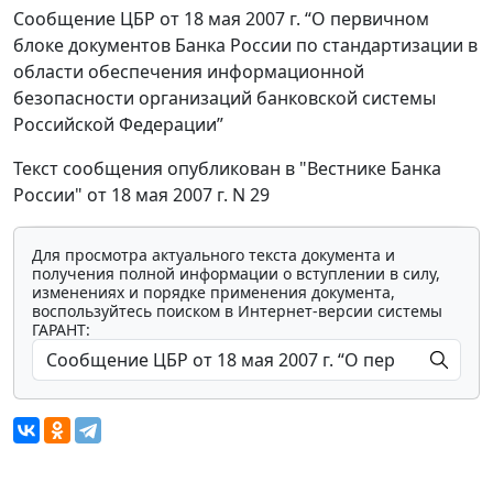
Сообщение ЦБР от 18 мая 2007 г. “О первичном
блоке документов Банка России по стандартизации в
области обеспечения информационной
безопасности организаций банковской системы
Российской Федерации”
Текст сообщения опубликован в "Вестнике Банка
России" от 18 мая 2007 г. N 29
Для просмотра актуального текста документа и
получения полной информации о вступлении в силу,
изменениях и порядке применения документа,
воспользуйтесь поиском в Интернет-версии системы
ГАРАНТ: