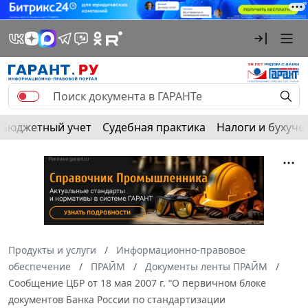
Бюджетный учет
Судебная практика
Налоги и бухуче
Продукты и услуги
Информационно-правовое
обеспечение
ПРАЙМ
Документы ленты ПРАЙМ
Сообщение ЦБР от 18 мая 2007 г. “О первичном блоке
документов Банка России по стандартизации