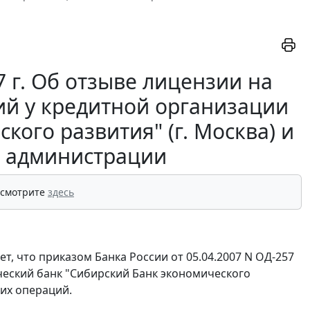
 г. Об отзыве лицензии на
ий у кредитной организации
ого развития" (г. Москва) и
 администрации
 смотрите
здесь
, что приказом Банка России от 05.04.2007 N ОД-257
еский банк "Сибирский Банк экономического
ких операций.