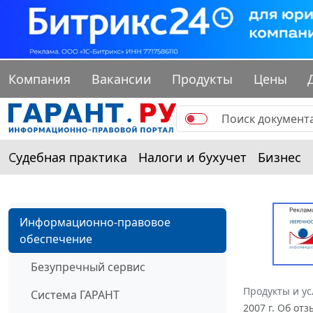
Компания
Вакансии
Продукты
Цены
Судебная практика
Налоги и бухучет
Бизнес
Информационно-правовое
обеспечение
Безупречный сервис
Продукты и ус
Система ГАРАНТ
2007 г. Об от