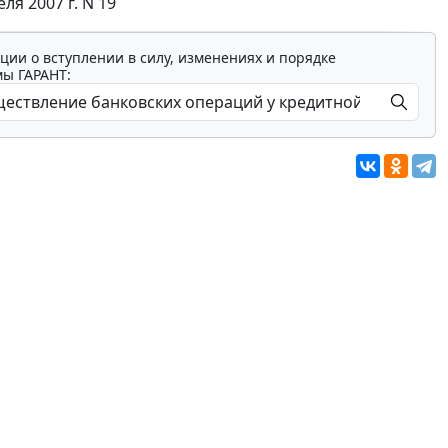
я 2007 г. N 19
ции о вступлении в силу, изменениях и порядке
мы ГАРАНТ: