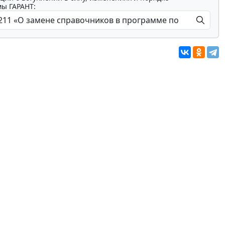
мы ГАРАНТ: