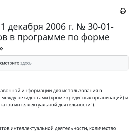
 декабря 2006 г. № 30-01-
ов в программе по форме
»
 смотрите
здесь
правочной информации для использования в
 между резидентами (кроме кредитных организаций) и
татов интеллектуальной деятельности").
ьтатов интеллектуальной деятельности, количество