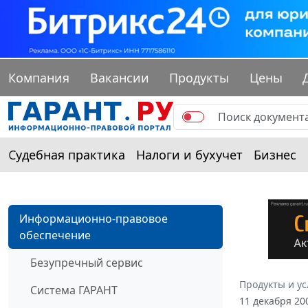
Компания
Вакансии
Продукты
Цены
Судебная практика
Налоги и бухучет
Бизнес
Информационно-правовое
обеспечение
Безупречный сервис
Продукты и ус
Система ГАРАНТ
11 декабря 20