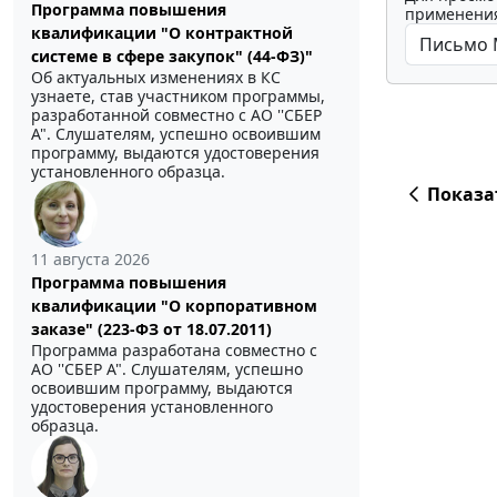
Программа повышения
применения
квалификации "О контрактной
системе в сфере закупок" (44-ФЗ)"
Об актуальных изменениях в КС
узнаете, став участником программы,
разработанной совместно с АО ''СБЕР
А". Слушателям, успешно освоившим
программу, выдаются удостоверения
установленного образца.
Показа
11 августа 2026
Программа повышения
квалификации "О корпоративном
заказе" (223-ФЗ от 18.07.2011)
Программа разработана совместно с
АО ''СБЕР А". Слушателям, успешно
освоившим программу, выдаются
удостоверения установленного
образца.