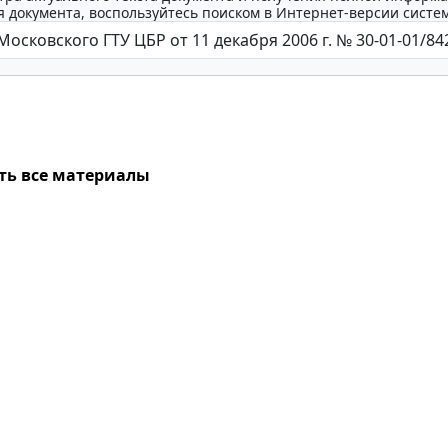
 документа, воспользуйтесь поиском в Интернет-версии систе
ть все материалы