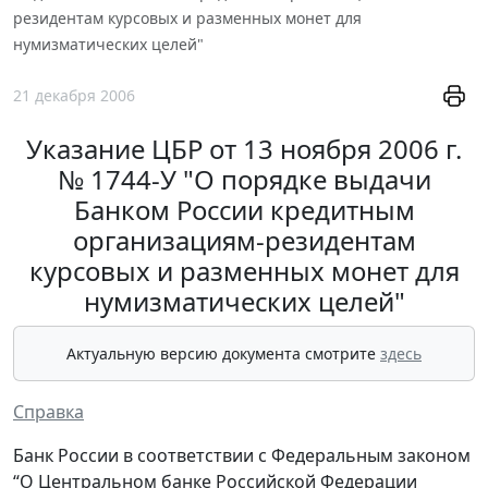
резидентам курсовых и разменных монет для
нумизматических целей"
21 декабря 2006
Указание ЦБР от 13 ноября 2006 г.
№ 1744-У "О порядке выдачи
Банком России кредитным
организациям-резидентам
курсовых и разменных монет для
нумизматических целей"
Актуальную версию документа смотрите
здесь
Справка
Банк России в соответствии с Федеральным законом
“О Центральном банке Российской Федерации