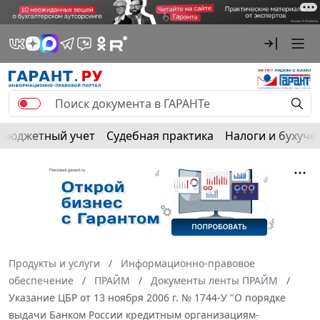
Бюджетный учет
Судебная практика
Налоги и бухуче
Продукты и услуги
Информационно-правовое
обеспечение
ПРАЙМ
Документы ленты ПРАЙМ
Указание ЦБР от 13 ноября 2006 г. № 1744-У "О порядке
выдачи Банком России кредитным организациям-