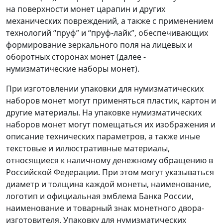
на поверхности монет царапин и других
механических повреждений, а также с применением
технологий “пруф” и “пруф-лайк”, обеспечивающих
формирование зеркального поля на лицевых и
оборотных сторонах монет (далее -
нумизматические наборы монет).
При изготовлении упаковки для нумизматических
наборов монет могут применяться пластик, картон и
другие материалы. На упаковке нумизматических
наборов монет могут помещаться их изображения и
описание технических параметров, а также иные
текстовые и иллюстративные материалы,
относящиеся к наличному денежному обращению в
Российской Федерации. При этом могут указываться
диаметр и толщина каждой монеты, наименование,
логотип и официальная эмблема Банка России,
наименование и товарный знак монетного двора-
изготовителя. Упаковку для нумизматических