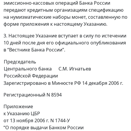
эмиссионно-кассовых операций Банка России
передают кредитным организациям спецификацию
на нумизматические наборы монет, составленную по
форме приложения к настоящему Указанию.
3. Настоящее Указание вступает в силу по истечении
10 дней после дня его официального опубликования
в “Вестнике Банка России”.
Председатель
Центрального банка
С.М. Игнатьев
Российской Федерации
Зарегистрировано в Минюсте РФ 14 декабря 2006 г.
Регистрационный N 8594
Приложение
к Указанию ЦБР
от 13 ноября 2006 г. N 1744-У
“О порядке выдачи Банком России