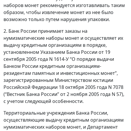
наборов монет рекомендуется изготавливать таким
образом, чтобы извлечение монет из нее было
возможно только путем нарушения упаковки.
2. Банк России принимает заказы на
нумизматические наборы монет и осуществляет их
выдачу кредитным организациям в порядке,
установленном Указанием Банка России от 19
сентября 2005 года N 1614-У “О порядке выдачи
Банком России кредитным организациям-
резидентам памятных и инвестиционных монет”,
зарегистрированным Министерством юстиции
Российской Федерации 18 октября 2005 года N 7078
(“Вестник Банка России” от 2 ноября 2005 года N 57),
с учетом следующей особенности.
Территориальные учреждения Банка России,
осуществляющие выдачу кредитным организациям
нумизматических наборов монет, и Департамент