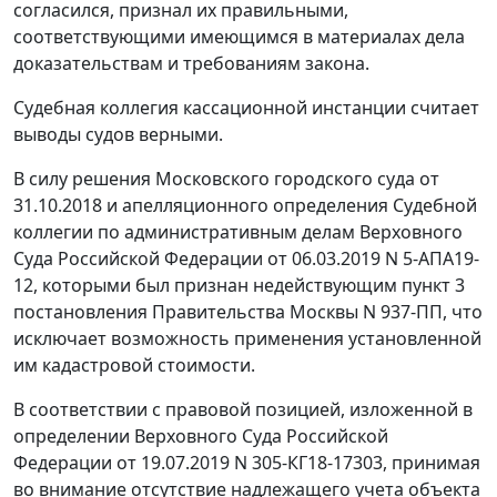
согласился, признал их правильными,
соответствующими имеющимся в материалах дела
доказательствам и требованиям закона.
Судебная коллегия кассационной инстанции считает
выводы судов верными.
В силу решения Московского городского суда от
31.10.2018 и апелляционного определения Судебной
коллегии по административным делам Верховного
Суда Российской Федерации от 06.03.2019 N 5-АПА19-
12, которыми был признан недействующим пункт 3
постановления Правительства Москвы N 937-ПП, что
исключает возможность применения установленной
им кадастровой стоимости.
В соответствии с правовой позицией, изложенной в
определении Верховного Суда Российской
Федерации от 19.07.2019 N 305-КГ18-17303, принимая
во внимание отсутствие надлежащего учета объекта