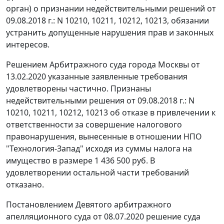
орган) о признании недействительными решений от
09.08.2018 г.: N 10210, 10211, 10212, 10213, обязании
устранить допущенные нарушения прав и законных
интересов.
Решением Арбитражного суда города Москвы от
13.02.2020 указанные заявленные требования
удовлетворены частично. Признаны
недействительными решения от 09.08.2018 г.: N
10210, 10211, 10212, 10213 об отказе в привлечении к
ответственности за совершение налогового
правонарушения, вынесенные в отношении НПО
"Технология-Запад" исходя из суммы налога на
имущество в размере 1 436 500 руб. В
удовлетворении остальной части требований
отказано.
Постановлением Девятого арбитражного
апелляционного суда от 08.07.2020 решение суда