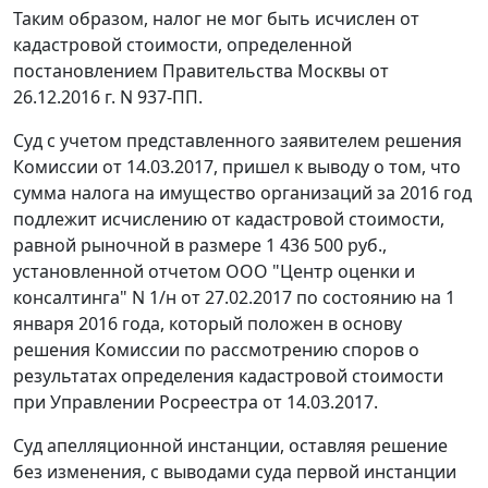
Таким образом, налог не мог быть исчислен от
кадастровой стоимости, определенной
постановлением Правительства Москвы от
26.12.2016 г. N 937-ПП.
Суд с учетом представленного заявителем решения
Комиссии от 14.03.2017, пришел к выводу о том, что
сумма налога на имущество организаций за 2016 год
подлежит исчислению от кадастровой стоимости,
равной рыночной в размере 1 436 500 руб.,
установленной отчетом ООО "Центр оценки и
консалтинга" N 1/н от 27.02.2017 по состоянию на 1
января 2016 года, который положен в основу
решения Комиссии по рассмотрению споров о
результатах определения кадастровой стоимости
при Управлении Росреестра от 14.03.2017.
Суд апелляционной инстанции, оставляя решение
без изменения, с выводами суда первой инстанции