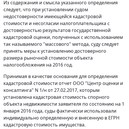
Из содержания и смысла указанного определения
следует, что при установлении судом
недостоверности имеющейся кадастровой
стоимости и несогласии налогоплательщика с
достоверностью результатов государственной
кадастровой оценки, полученных с использованием
так называемого "массового" метода, суду следует
принять меры к установлению достоверного
размера рыночной стоимости объекта
налогообложения на 2016 год.
Принимая в качестве основания для определения
кадастровой стоимости отчет ООО "Центр оценки и
консалтинга" N 1/н от 27.02.2017, которым
установлена кадастровая стоимость спорного
объекта недвижимости заявителя по состоянию на 1
января 2016 года, суды фактически использовали
индивидуально определенную и внесенную в ЕГРН
кадастровую стоимость имущества.