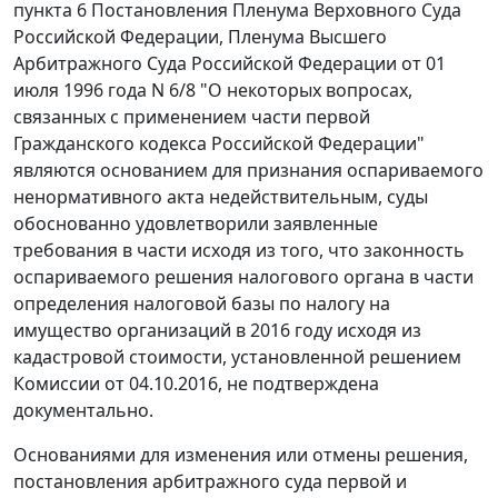
пункта 6 Постановления Пленума Верховного Суда
Российской Федерации, Пленума Высшего
Арбитражного Суда Российской Федерации от 01
июля 1996 года N 6/8 "О некоторых вопросах,
связанных с применением части первой
Гражданского кодекса Российской Федерации"
являются основанием для признания оспариваемого
ненормативного акта недействительным, суды
обоснованно удовлетворили заявленные
требования в части исходя из того, что законность
оспариваемого решения налогового органа в части
определения налоговой базы по налогу на
имущество организаций в 2016 году исходя из
кадастровой стоимости, установленной решением
Комиссии от 04.10.2016, не подтверждена
документально.
Основаниями для изменения или отмены решения,
постановления арбитражного суда первой и