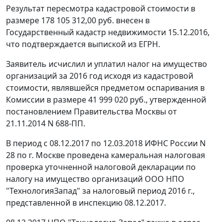
Результат пересмотра кадастровой стоимости в
размере 178 105 312,00 руб. внесен в
Государственный кадастр недвижимости 15.12.2016,
что подтверждается выпиской из ЕГРН.
Заявитель исчислил и уплатил налог на имущество
организаций за 2016 год исходя из кадастровой
стоимости, являвшейся предметом оспаривания в
Комиссии в размере 41 999 020 руб., утвержденной
постановлением Правительства Москвы от
21.11.2014 N 688-ПП.
В период с 08.12.2017 по 12.03.2018 ИФНС России N
28 по г. Москве проведена камеральная налоговая
проверка уточненной налоговой декларации по
налогу на имущество организаций ООО НПО
"ТехнологияЗапад" за налоговый период 2016 г.,
представленной в инспекцию 08.12.2017.