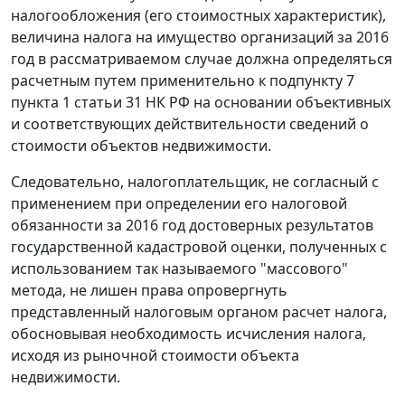
налогообложения (его стоимостных характеристик),
величина налога на имущество организаций за 2016
год в рассматриваемом случае должна определяться
расчетным путем применительно к подпункту 7
пункта 1 статьи 31 НК РФ на основании объективных
и соответствующих действительности сведений о
стоимости объектов недвижимости.
Следовательно, налогоплательщик, не согласный с
применением при определении его налоговой
обязанности за 2016 год достоверных результатов
государственной кадастровой оценки, полученных с
использованием так называемого "массового"
метода, не лишен права опровергнуть
представленный налоговым органом расчет налога,
обосновывая необходимость исчисления налога,
исходя из рыночной стоимости объекта
недвижимости.