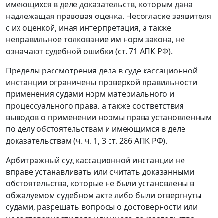
имеющихся в деле доказательств, которым дана
надлежащая правовая оценка. Несогласие заявителя
с их оценкой, иная интерпретация, а также
неправильное толкование им норм закона, не
означают судебной ошибки (ст. 71 АПК РФ).
Пределы рассмотрения дела в суде кассационной
инстанции ограничены проверкой правильности
применения судами норм материального и
процессуального права, а также соответствия
выводов о применении нормы права установленным
по делу обстоятельствам и имеющимся в деле
доказательствам (ч. ч. 1, 3 ст. 286 АПК РФ).
Арбитражный суд кассационной инстанции не
вправе устанавливать или считать доказанными
обстоятельства, которые не были установлены в
обжалуемом судебном акте либо были отвергнуты
судами, разрешать вопросы о достоверности или