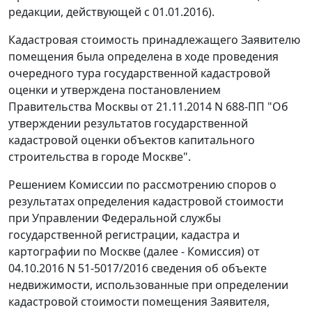
редакции, действующей с 01.01.2016).
Кадастровая стоимость принадлежащего Заявителю
помещения была определена в ходе проведения
очередного тура государственной кадастровой
оценки и утверждена постановлением
Правительства Москвы от 21.11.2014 N 688-ПП "Об
утверждении результатов государственной
кадастровой оценки объектов капитального
строительства в городе Москве".
Решением Комиссии по рассмотрению споров о
результатах определения кадастровой стоимости
при Управлении Федеральной службы
государственной регистрации, кадастра и
картографии по Москве (далее - Комиссия) от
04.10.2016 N 51-5017/2016 сведения об объекте
недвижимости, использованные при определении
кадастровой стоимости помещения Заявителя,