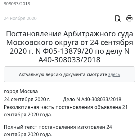
308033/2018
24 ноября 2020
Постановление Арбитражного суда
Московского округа от 24 сентября
2020 г. N Ф05-13879/20 по делу N
А40-308033/2018
Актуальную версию документа смотрите
здесь
город Москва
24 сентября 2020 г.
Дело N А40-308033/2018
Резолютивная часть постановления объявлена 21
сентября 2020 года.
Полный текст постановления изготовлен 24
сентября 2020 года.