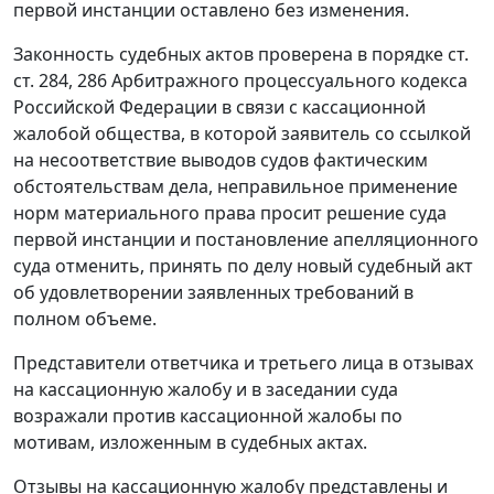
первой инстанции оставлено без изменения.
Законность судебных актов проверена в порядке ст.
ст. 284, 286 Арбитражного процессуального кодекса
Российской Федерации в связи с кассационной
жалобой общества, в которой заявитель со ссылкой
на несоответствие выводов судов фактическим
обстоятельствам дела, неправильное применение
норм материального права просит решение суда
первой инстанции и постановление апелляционного
суда отменить, принять по делу новый судебный акт
об удовлетворении заявленных требований в
полном объеме.
Представители ответчика и третьего лица в отзывах
на кассационную жалобу и в заседании суда
возражали против кассационной жалобы по
мотивам, изложенным в судебных актах.
Отзывы на кассационную жалобу представлены и