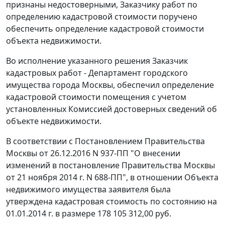
признаны недостоверными, Заказчику работ по
определению кадастровой стоимости поручено
обеспечить определение кадастровой стоимости
объекта недвижимости.
Во исполнение указанного решения Заказчик
кадастровых работ - Департамент городского
имущества города Москвы, обеспечил определение
кадастровой стоимости помещения с учетом
установленных Комиссией достоверных сведений об
объекте недвижимости.
В соответствии с Постановлением Правительства
Москвы от 26.12.2016 N 937-ПП "О внесении
изменений в постановление Правительства Москвы
от 21 ноября 2014 г. N 688-ПП", в отношении Объекта
недвижимого имущества заявителя была
утверждена кадастровая стоимость по состоянию на
01.01.2014 г. в размере 178 105 312,00 руб.