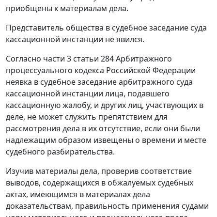
приобщены к материалам дела.
Представитель общества в судебное заседание суда
кассационной инстанции не явился.
Согласно части 3 статьи 284 Арбитражного
процессуального кодекса Российской Федерации
неявка в судебное заседание арбитражного суда
кассационной инстанции лица, подавшего
кассационную жалобу, и других лиц, участвующих в
деле, не может служить препятствием для
рассмотрения дела в их отсутствие, если они были
надлежащим образом извещены о времени и месте
судебного разбирательства.
Изучив материалы дела, проверив соответствие
выводов, содержащихся в обжалуемых судебных
актах, имеющимся в материалах дела
доказательствам, правильность применения судами