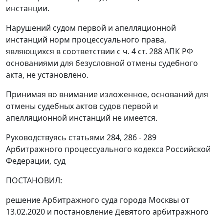
инстанции.
Нарушений судом первой и апелляционной
инстанций норм процессуального права,
являющихся в соответствии с ч. 4 ст. 288 АПК РФ
основаниями для безусловной отмены судебного
акта, не установлено.
Принимая во внимание изложенное, оснований для
отмены судебных актов судов первой и
апелляционной инстанций не имеется.
Руководствуясь статьями 284, 286 - 289
Арбитражного процессуального кодекса Российской
Федерации, суд
ПОСТАНОВИЛ:
решение Арбитражного суда города Москвы от
13.02.2020 и постановление Девятого арбитражного