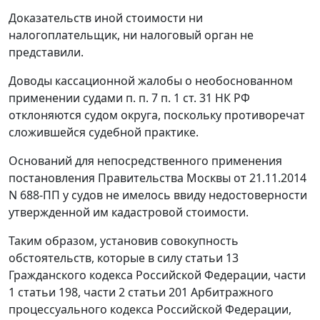
Доказательств иной стоимости ни
налогоплательщик, ни налоговый орган не
представили.
Доводы кассационной жалобы о необоснованном
применении судами п. п. 7 п. 1 ст. 31 НК РФ
отклоняются судом округа, поскольку противоречат
сложившейся судебной практике.
Оснований для непосредственного применения
постановления Правительства Москвы от 21.11.2014
N 688-ПП у судов не имелось ввиду недостоверности
утвержденной им кадастровой стоимости.
Таким образом, установив совокупность
обстоятельств, которые в силу статьи 13
Гражданского кодекса Российской Федерации, части
1 статьи 198, части 2 статьи 201 Арбитражного
процессуального кодекса Российской Федерации,