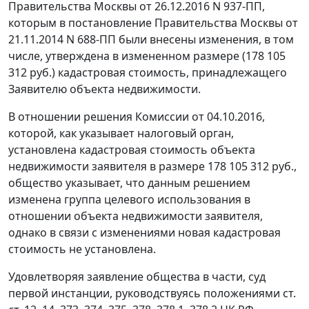
Правительства Москвы от 26.12.2016 N 937-ПП,
которым в постановление Правительства Москвы от
21.11.2014 N 688-ПП были внесены изменения, в том
числе, утверждена в измененном размере (178 105
312 руб.) кадастровая стоимость, принадлежащего
Заявителю объекта недвижимости.
В отношении решения Комиссии от 04.10.2016,
которой, как указывает налоговый орган,
установлена кадастровая стоимость объекта
недвижимости заявителя в размере 178 105 312 руб.,
общество указывает, что данным решением
изменена группа целевого использования в
отношении объекта недвижимости заявителя,
однако в связи с изменениями новая кадастровая
стоимость не установлена.
Удовлетворяя заявление общества в части, суд
первой инстанции, руководствуясь положениями ст.