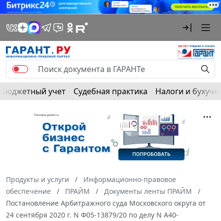
Бюджетный учет
Судебная практика
Налоги и бухуче
Продукты и услуги
Информационно-правовое
обеспечение
ПРАЙМ
Документы ленты ПРАЙМ
Постановление Арбитражного суда Московского округа от
24 сентября 2020 г. N Ф05-13879/20 по делу N А40-