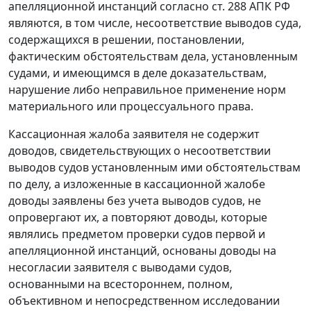
апелляционной инстанций согласно ст. 288 АПК РФ
являются, в том числе, несоответствие выводов суда,
содержащихся в решении, постановлении,
фактическим обстоятельствам дела, установленным
судами, и имеющимся в деле доказательствам,
нарушение либо неправильное применение норм
материального или процессуального права.
Кассационная жалоба заявителя не содержит
доводов, свидетельствующих о несоответствии
выводов судов установленным ими обстоятельствам
по делу, а изложенные в кассационной жалобе
доводы заявлены без учета выводов судов, не
опровергают их, а повторяют доводы, которые
являлись предметом проверки судов первой и
апелляционной инстанций, основаны доводы на
несогласии заявителя с выводами судов,
основанными на всестороннем, полном,
объективном и непосредственном исследовании