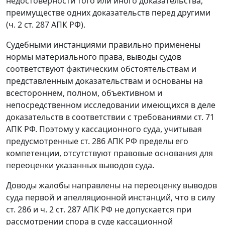
недостоверности того или иного доказательства,
преимуществе одних доказательств перед другими
(ч. 2 ст. 287 АПК РФ).
Судебными инстанциями правильно применены
нормы материального права, выводы судов
соответствуют фактическим обстоятельствам и
представленным доказательствам и основаны на
всестороннем, полном, объективном и
непосредственном исследовании имеющихся в деле
доказательств в соответствии с требованиями ст. 71
АПК РФ. Поэтому у кассационного суда, учитывая
предусмотренные ст. 286 АПК РФ пределы его
компетенции, отсутствуют правовые основания для
переоценки указанных выводов суда.
Доводы жалобы направлены на переоценку выводов
суда первой и апелляционной инстанций, что в силу
ст. 286 и ч. 2 ст. 287 АПК РФ не допускается при
рассмотрении спора в суде кассационной