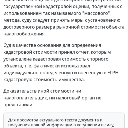
государственной кадастровой оценки, полученных с
использованием так называемого "массового"
метода, суду следует принять меры к установлению
достоверного размера рыночной стоимости объекта
налогообложения.
Суд в качестве основания для определения
кадастровой стоимости принял отчет, которым
установлена кадастровая стоимость спорного
объекта, т. е. фактически использовал
индивидуально определенную и внесенную в ЕГРН
кадастровую стоимость имущества.
Доказательств иной стоимости ни
налогоплательщик, ни налоговый орган не
представили.
Для просмотра актуального текста документа и
получения полной информации о вступлении в силу,