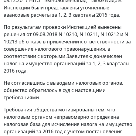
08.12.2017 НПО "Технология-Запад" также в адрес
Инспекции были представлены уточненные
авансовые расчеты за 1, 2, 3 кварталы 2016 года.
По результатам проверки Инспекцией вынесены
решения от 09.08.2018 N 10210, N 10211, N 10212 и N
10213 об отказе в привлечении к ответственности за
совершение налогового правонарушения, в
соответствии с которыми Заявителю доначислен
налог на имущество организаций за 1, 2, 3 кварталы
2016 года.
Не согласившись с выводами налоговых органов,
общество обратилось в суд с настоящими
требованиями.
Требования общества мотивированы тем, что
налоговым органом неправомерно определена
налоговая база для исчисления налога на имущество
организаций за 2016 год с учетом постановления