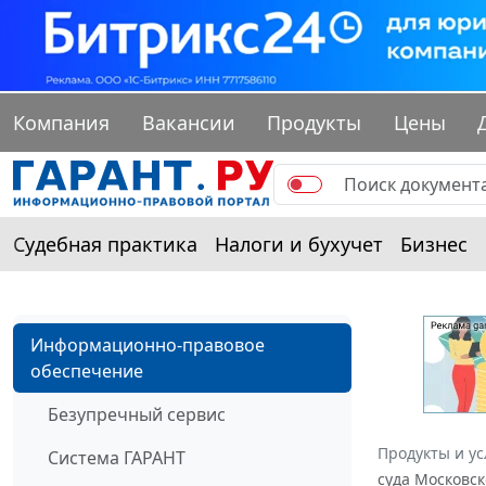
Компания
Вакансии
Продукты
Цены
Судебная практика
Налоги и бухучет
Бизнес
Информационно-правовое
обеспечение
Безупречный сервис
Продукты и ус
Система ГАРАНТ
суда Московск