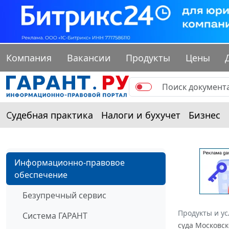
Компания
Вакансии
Продукты
Цены
Судебная практика
Налоги и бухучет
Бизнес
Информационно-правовое
обеспечение
Безупречный сервис
Продукты и ус
Система ГАРАНТ
суда Московск