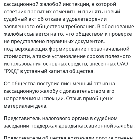
кассационной жалобой инспекции, в которой
ответчик просит их отменить и принять новый
судебный акт об отказе в удовлетворении
заявленного обществом требования. В обоснование
жалобы ссылается на то, что обществом к проверке
не представлено первичных документов,
подтверждающих формирование первоначальной
стоимости, а также установление сроков полезного
использования основных средств, внесенных ОАО
"РЖД" в уставный капитал общества.
От общества поступил письменный отзыв на
кассационную жалобу с доказательством его
направления инспекции. Отзыв приобщен к
материалам дела.
Представитель налогового органа в судебном
заседании поддержал доводы кассационной жалобы.
Представители общества возражали против отмены