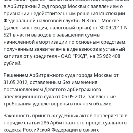
в Арбитражный суд города Москвы с заявлением о
признании недействительным решения Инспекции
Федеральной налоговой службы N 8 по г. Москве
(далее - инспекция, налоговый орган) от 30.09.2011 N
521 в части выводов о завышении суммы
начисленной амортизации по основным средствам,
полученным заявителем в виде взносов в уставный
капитал от учредителя - ОАО "РЖД", на 25 962 408
рублей.
Решением
Арбитражного суда города Москвы от
31.05.2012, оставленным без изменения
постановлением
Девятого арбитражного
апелляционного суда от 06.09.2012, заявленные
требования удовлетворены в полном объеме.
Законность принятых судебных актов проверяется в
порядке
статьи 286
Арбитражного процессуального
кодекса Российской Федерации в связи с