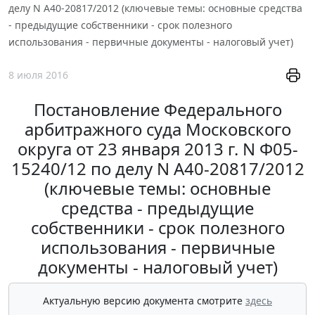
делу N А40-20817/2012 (ключевые темы: основные средства
- предыдущие собственники - срок полезного
использования - первичные документы - налоговый учет)
8 июля 2016
Постановление Федерального
арбитражного суда Московского
округа от 23 января 2013 г. N Ф05-
15240/12 по делу N А40-20817/2012
(ключевые темы: основные
средства - предыдущие
собственники - срок полезного
использования - первичные
документы - налоговый учет)
Актуальную версию документа смотрите
здесь