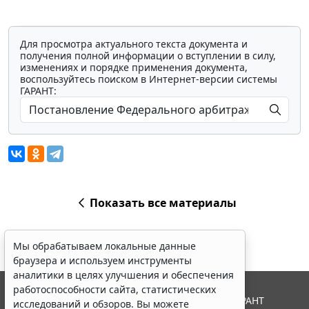
Для просмотра актуального текста документа и
получения полной информации о вступлении в силу,
изменениях и порядке применения документа,
воспользуйтесь поиском в Интернет-версии системы
ГАРАНТ:
Показать все материалы
Мы обрабатываем локальные данные
браузера и используем инструменты
аналитики в целях улучшения и обеспечения
работоспособности сайта, статистических
© ООО "НПП "ГАРАНТ-СЕРВИС", 2026. Система ГАРАНТ
исследований и обзоров. Вы можете