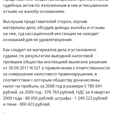
судебных актов по изложенным в них и письменном
отзыве на жалобу основаниям.
Выслушав представителей сторон, изучив
материалы дела, обсудив доводы жалобы и отзыва
на нее, суд кассационной инстанции не находит
оснований для ее удовлетворения.
Как следует из материалов дела и установлено
судами, по результатам выездной налоговой
проверки общества инспекцией вынесено решение
от 30.09.2011 N 521 о привлечении к ответственности
за совершение налогового правонарушения, в
соответствии с которым обществу доначислены
налог на прибыль за 2008 год в размере 5 785 641
рублей, за 2009 год - 376 763 рублей, НДС за 4 квартал
2009 года - 80 056 рублей; штрафы - 1 249 223 рублей
и пени - 800 423 рублей.