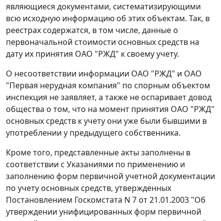
являющиеся документами, систематизирующими
всю исходную информацию об этих объектам. Так, в
реестрах содержатся, в том числе, данные о
первоначальной стоимости основных средств на
дату их принятия ОАО "РЖД" к своему учету.
О несоответствии информации ОАО "РЖД" и ОАО
"Первая нерудная компания" по спорным объектом
инспекция не заявляет, а также не оспаривает довод
общества о том, что на момент принятия ОАО "РЖД"
основных средств к учету они уже были бывшими в
употреблении у предыдущего собственника.
Кроме того, представленные акты заполнены в
соответствии с
Указаниями
по применению и
заполнению форм первичной учетной документации
по учету основных средств, утвержденных
Постановлением
Госкомстата N 7 от 21.01.2003 "Об
утверждении унифицированных форм первичной