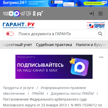
Бюджетный учет
Судебная практика
Налоги и бухуче
Продукты и услуги
Информационно-правовое
обеспечение
ПРАЙМ
Документы ленты ПРАЙМ
Постановление Федерального арбитражного суда
Московского округа от 23 января 2013 г. N Ф05-15240/12 по