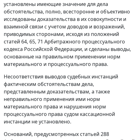
установлены имеющие значение для дела
обстоятельства, полно, всесторонне и объективно
исследованы доказательства в их совокупности и
взаимной связи с учетом доводов и возражений,
приводимых сторонами, исходя из положений
статей 64
,
65
,
71
Арбитражного процессуального
кодекса Российской Федерации, и сделаны выводы,
основанные на правильном применении норм
материального и процессуального права.
Несоответствия выводов судебных инстанций
фактическим обстоятельствам дела,
представленным доказательствам, а также
неправильного применения ими норм
материального права и нарушения норм
процессуального права судом кассационной
инстанции не установлено.
Оснований, предусмотренных
статьей 288