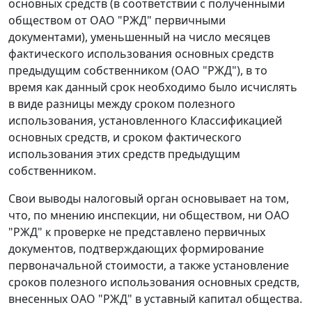
основных средств (в соответствии с полученными
обществом от ОАО "РЖД" первичными
документами), уменьшенный на число месяцев
фактического использования основных средств
предыдущим собственником (ОАО "РЖД"), в то
время как данный срок необходимо было исчислять
в виде разницы между сроком полезного
использования, установленного Классификацией
основных средств, и сроком фактического
использования этих средств предыдущим
собственником.
Свои выводы налоговый орган основывает на том,
что, по мнению инспекции, ни обществом, ни ОАО
"РЖД" к проверке не представлено первичных
документов, подтверждающих формирование
первоначальной стоимости, а также установление
сроков полезного использования основных средств,
внесенных ОАО "РЖД" в уставный капитал общества.