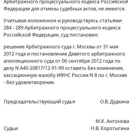
Арбитражного процессуального кодекса Российской
Федерации для отмены судебных актов, не имеется.
Учитывая изложенное и руководствуясь
статьями
284 - 289
Арбитражного процессуального кодекса
Российской Федерации, суд постановил:
решение
Арбитражного суда г. Москвы от 31 мая
2012 года и
постановление
Девятого арбитражного
апелляционного суда от 06 сентября 2012 года по
делу N А40-20817/12-91-99 оставить без изменения,
кассационную жалобу ИФНС России N 8 по г. Москве
- без удовлетворения.
Председательствующий судья
О.В. Дудкина
М.К. Антонова
Судьи
Н.В. Коротыгина