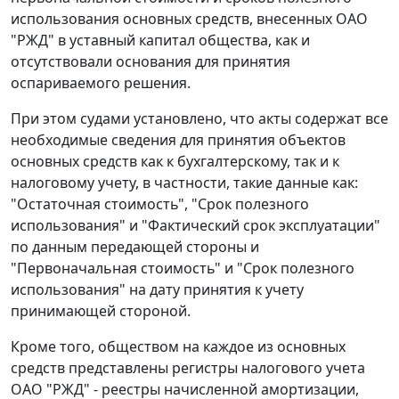
использования основных средств, внесенных ОАО
"РЖД" в уставный капитал общества, как и
отсутствовали основания для принятия
оспариваемого решения.
При этом судами установлено, что акты содержат все
необходимые сведения для принятия объектов
основных средств как к бухгалтерскому, так и к
налоговому учету, в частности, такие данные как:
"Остаточная стоимость", "Срок полезного
использования" и "Фактический срок эксплуатации"
по данным передающей стороны и
"Первоначальная стоимость" и "Срок полезного
использования" на дату принятия к учету
принимающей стороной.
Кроме того, обществом на каждое из основных
средств представлены регистры налогового учета
ОАО "РЖД" - реестры начисленной амортизации,