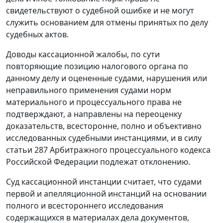
свидетельствуют о судебной ошибке и не могут
служить основанием для отмены принятых по делу
судебных актов.
Доводы кассационной жалобы, по сути
повторяющие позицию налогового органа по
данному делу и оцененные судами, нарушения или
неправильного применения судами норм
материального и процессуального права не
подтверждают, а направлены на переоценку
доказательств, всесторонне, полно и объективно
исследованных судебными инстанциями, и в силу
статьи 287
Арбитражного процессуального кодекса
Российской Федерации подлежат отклонению.
Суд кассационной инстанции считает, что судами
первой и апелляционной инстанций на основании
полного и всестороннего исследования
содержащихся в материалах дела документов,