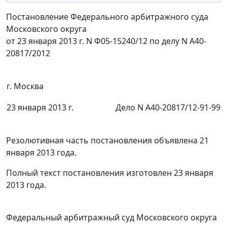
Постановление Федерального арбитражного суда
Московского округа
от 23 января 2013 г. N Ф05-15240/12 по делу N А40-
20817/2012
г. Москва
23 января 2013 г.
Дело N А40-20817/12-91-99
Резолютивная часть постановления объявлена 21
января 2013 года.
Полный текст постановления изготовлен 23 января
2013 года.
Федеральный арбитражный суд Московского округа