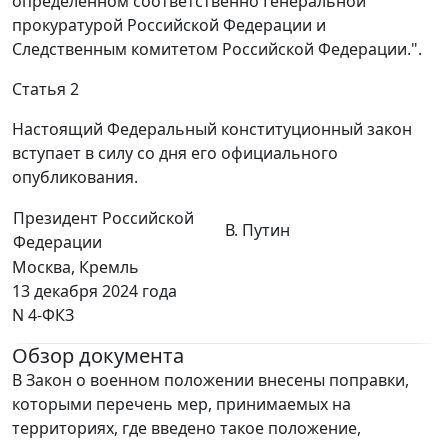
определенном соответственно Генеральной
прокуратурой Российской Федерации и
Следственным комитетом Российской Федерации.".
Статья 2
Настоящий Федеральный конституционный закон
вступает в силу со дня его официального
опубликования.
Президент Российской
В. Путин
Федерации
Москва, Кремль
13 декабря 2024 года
N 4-ФКЗ
Обзор документа
В Закон о военном положении внесены поправки,
которыми перечень мер, принимаемых на
территориях, где введено такое положение,