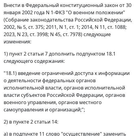
Внести в Федеральный конституционный закон от 30
января 2002 года N 1-ФКЗ "О военном положении"
(Собрание законодательства Российской Федерации,
2002, № 5, ст. 375; 2011, N 1, ст. 1; 2014, N 11, ст. 1088;
2023, N 23, ст. 3998; N 45, ст. 7978) следующие
изменения:
1) пункт 2 статьи 7 дополнить подпунктом 18.1
следующего содержания:
"18.1) введение ограничений доступа к информации
о деятельности федеральных органов
исполнительной власти, органов исполнительной
власти субъектов Российской Федерации, органов
военного управления, органов местного
самоуправления и организаций;";
2) в пункте 2 статьи 14:
а) в подпункте 11 слово "осуществление" заменить