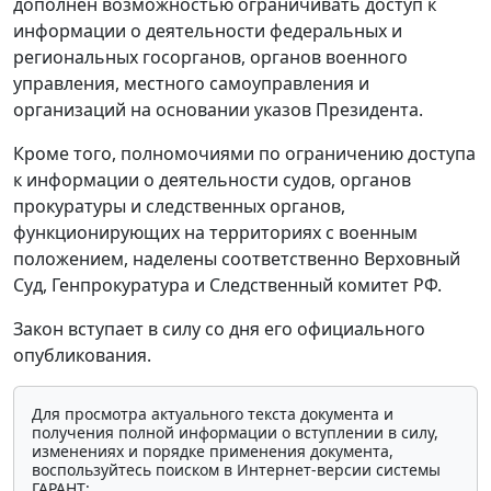
дополнен возможностью ограничивать доступ к
информации о деятельности федеральных и
региональных госорганов, органов военного
управления, местного самоуправления и
организаций на основании указов Президента.
Кроме того, полномочиями по ограничению доступа
к информации о деятельности судов, органов
прокуратуры и следственных органов,
функционирующих на территориях с военным
положением, наделены соответственно Верховный
Суд, Генпрокуратура и Следственный комитет РФ.
Закон вступает в силу со дня его официального
опубликования.
Для просмотра актуального текста документа и
получения полной информации о вступлении в силу,
изменениях и порядке применения документа,
воспользуйтесь поиском в Интернет-версии системы
ГАРАНТ: