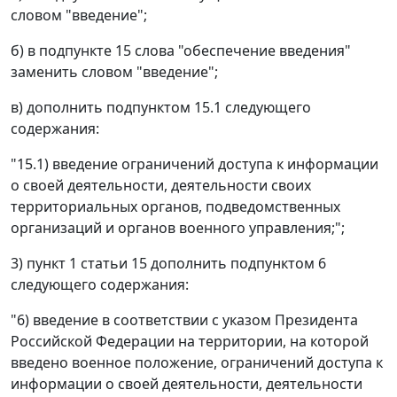
словом "введение";
б) в подпункте 15 слова "обеспечение введения"
заменить словом "введение";
в) дополнить подпунктом 15.1 следующего
содержания:
"15.1) введение ограничений доступа к информации
о своей деятельности, деятельности своих
территориальных органов, подведомственных
организаций и органов военного управления;";
3) пункт 1 статьи 15 дополнить подпунктом 6
следующего содержания:
"6) введение в соответствии с указом Президента
Российской Федерации на территории, на которой
введено военное положение, ограничений доступа к
информации о своей деятельности, деятельности