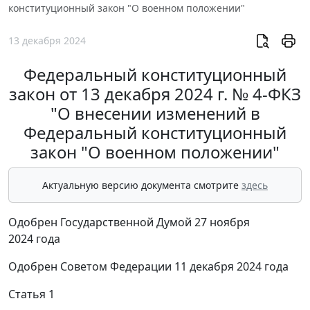
конституционный закон "О военном положении"
13 декабря 2024
Федеральный конституционный
закон от 13 декабря 2024 г. № 4-ФКЗ
"О внесении изменений в
Федеральный конституционный
закон "О военном положении"
Актуальную версию документа смотрите
здесь
Одобрен Государственной Думой 27 ноября
2024 года
Одобрен Советом Федерации 11 декабря 2024 года
Статья 1