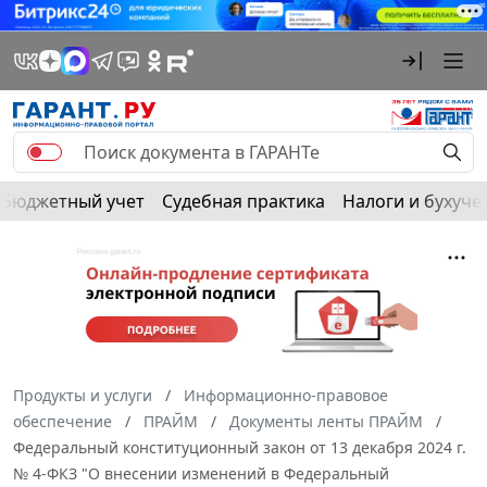
Бюджетный учет
Судебная практика
Налоги и бухуче
Продукты и услуги
Информационно-правовое
обеспечение
ПРАЙМ
Документы ленты ПРАЙМ
Федеральный конституционный закон от 13 декабря 2024 г.
№ 4-ФКЗ "О внесении изменений в Федеральный