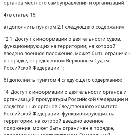
органов местного самоуправления и организаций.";
4) в статье 16:
а) дополнить пунктом 2.1 следующего содержания:
"2.1. Доступ к информации о деятельности судов,
функционирующих на территории, на которой
введено военное положение, может быть ограничен
в порядке, определенном Верховным Судом
Российской Федерации.";
б) дополнить пунктом 4 следующего содержания:
"4. Доступ к информации о деятельности органов и
организаций прокуратуры Российской Федерации и
следственных органов Следственного комитета
Российской Федерации, функционирующих на
территории, на которой введено военное
положение, может быть ограничен в порядке,