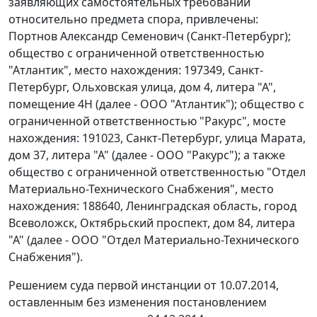
заявляющих самостоятельных требований
относительно предмета спора, привлечены:
Портнов Александр Семенович (Санкт-Петербург);
общество с ограниченной ответственностью
"Атлантик", место нахождения: 197349, Санкт-
Петербург, Ольховская улица, дом 4, литера "А",
помещение 4Н (далее - ООО "Атлантик"); общество с
ограниченной ответственностью "Ракурс", мосте
нахождения: 191023, Санкт-Петербург, улица Марата,
дом 37, литера "А" (далее - ООО "Ракурс"); а также
общество с ограниченной ответственностью "Отдел
Материально-Технического Снабжения", место
нахождения: 188640, Ленинградская область, город
Всеволожск, Октябрьский проспект, дом 84, литера
"А" (далее - ООО "Отдел Материально-Технического
Снабжения").
Решением суда первой инстанции от 10.07.2014,
оставленным без изменения постановлением