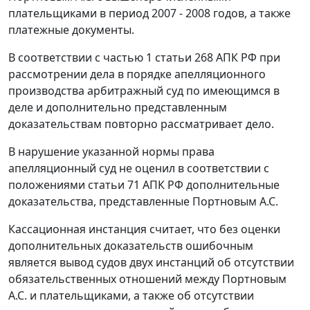
плательщиками в период 2007 - 2008 годов, а также
платежные документы.
В соответствии с частью 1 статьи 268 АПК РФ при
рассмотрении дела в порядке апелляционного
производства арбитражный суд по имеющимся в
деле и дополнительно представленным
доказательствам повторно рассматривает дело.
В нарушение указанной нормы права
апелляционный суд не оценил в соответствии с
положениями статьи 71 АПК РФ дополнительные
доказательства, представленные Портновым А.С.
Кассационная инстанция считает, что без оценки
дополнительных доказательств ошибочным
является вывод судов двух инстанций об отсутствии
обязательственных отношений между Портновым
А.С. и плательщиками, а также об отсутствии