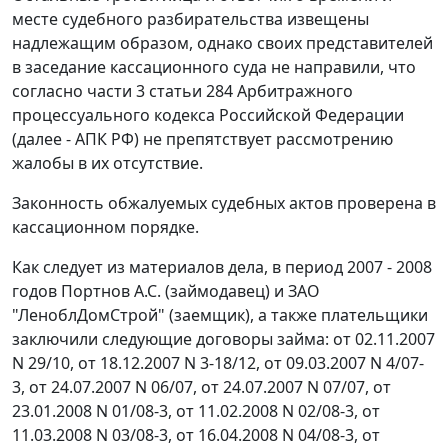
месте судебного разбирательства извещены
надлежащим образом, однако своих представителей
в заседание кассационного суда не направили, что
согласно части 3 статьи 284 Арбитражного
процессуального кодекса Российской Федерации
(далее - АПК РФ) не препятствует рассмотрению
жалобы в их отсутствие.
Законность обжалуемых судебных актов проверена в
кассационном порядке.
Как следует из материалов дела, в период 2007 - 2008
годов Портнов А.С. (займодавец) и ЗАО
"ЛеноблДомСтрой" (заемщик), а также плательщики
заключили следующие договоры займа: от 02.11.2007
N 29/10, от 18.12.2007 N 3-18/12, от 09.03.2007 N 4/07-
3, от 24.07.2007 N 06/07, от 24.07.2007 N 07/07, от
23.01.2008 N 01/08-3, от 11.02.2008 N 02/08-3, от
11.03.2008 N 03/08-3, от 16.04.2008 N 04/08-3, от