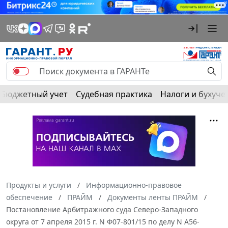
Бюджетный учет
Судебная практика
Налоги и бухуче
Продукты и услуги
Информационно-правовое
обеспечение
ПРАЙМ
Документы ленты ПРАЙМ
Постановление Арбитражного суда Северо-Западного
округа от 7 апреля 2015 г. N Ф07-801/15 по делу N А56-