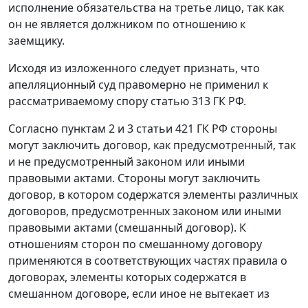
исполнение обязательства на третье лицо, так как
он не является должником по отношению к
заемщику.
Исходя из изложенного следует признать, что
апелляционный суд правомерно не применил к
рассматриваемому спору статью 313 ГК РФ.
Согласно пунктам 2 и 3 статьи 421 ГК РФ стороны
могут заключить договор, как предусмотренный, так
и не предусмотренный законом или иными
правовыми актами. Стороны могут заключить
договор, в котором содержатся элементы различных
договоров, предусмотренных законом или иными
правовыми актами (смешанный договор). К
отношениям сторон по смешанному договору
применяются в соответствующих частях правила о
договорах, элементы которых содержатся в
смешанном договоре, если иное не вытекает из