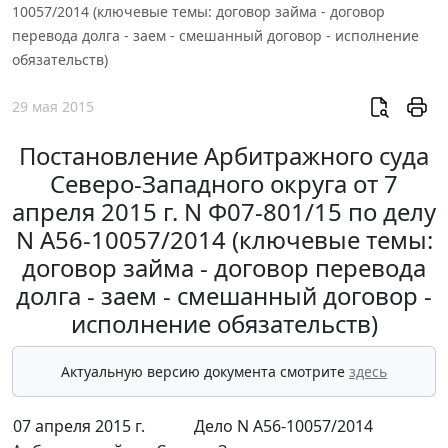
10057/2014 (ключевые темы: договор займа - договор
перевода долга - заем - смешанный договор - исполнение
обязательств)
29 мая 2015
Постановление Арбитражного суда
Северо-Западного округа от 7
апреля 2015 г. N Ф07-801/15 по делу
N А56-10057/2014 (ключевые темы:
договор займа - договор перевода
долга - заем - смешанный договор -
исполнение обязательств)
Актуальную версию документа смотрите
здесь
07 апреля 2015 г.
Дело N А56-10057/2014