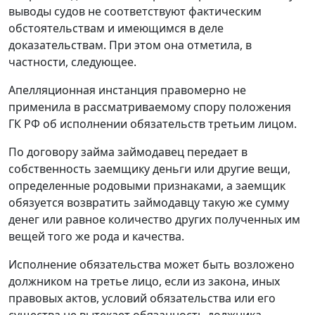
выводы судов не соответствуют фактическим
обстоятельствам и имеющимся в деле
доказательствам. При этом она отметила, в
частности, следующее.
Апелляционная инстанция правомерно не
применила в рассматриваемому спору положения
ГК РФ об исполнении обязательств третьим лицом.
По договору займа займодавец передает в
собственность заемщику деньги или другие вещи,
определенные родовыми признаками, а заемщик
обязуется возвратить займодавцу такую же сумму
денег или равное количество других полученных им
вещей того же рода и качества.
Исполнение обязательства может быть возложено
должником на третье лицо, если из закона, иных
правовых актов, условий обязательства или его