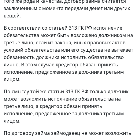
того же рода и качества. Договор займа считается
заключенным с момента передачи денег или других
вещей.
В соответствии со статьей 313 ГК РФ исполнение
обязательства может быть возложено должником на
третье лицо, если из закона, иных правовых актов,
условий обязательства или его существа не вытекает
обязанность должника исполнить обязательство
лично. В этом случае кредитор обязан принять
исполнение, предложенное за должника третьим
лицом.
По смыслу той же статьи 313 ГК РФ только должник
может возложить исполнение обязательства на
третье лицо, а кредитор обязан принять
исполнение, предложенное за должника третьим
лицом.
По договору займа займодавец не может возложить