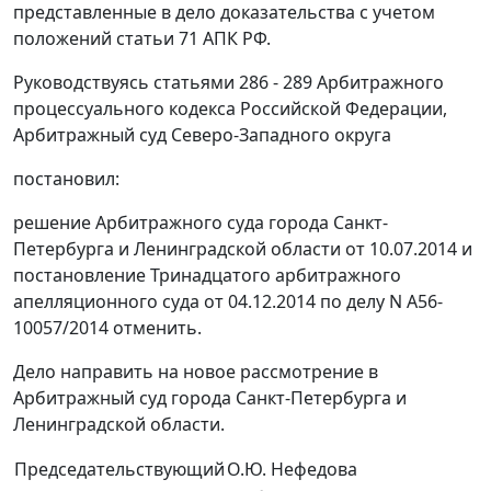
представленные в дело доказательства с учетом
положений статьи 71 АПК РФ.
Руководствуясь статьями 286 - 289 Арбитражного
процессуального кодекса Российской Федерации,
Арбитражный суд Северо-Западного округа
постановил:
решение Арбитражного суда города Санкт-
Петербурга и Ленинградской области от 10.07.2014 и
постановление Тринадцатого арбитражного
апелляционного суда от 04.12.2014 по делу N А56-
10057/2014 отменить.
Дело направить на новое рассмотрение в
Арбитражный суд города Санкт-Петербурга и
Ленинградской области.
Председательствующий
О.Ю. Нефедова