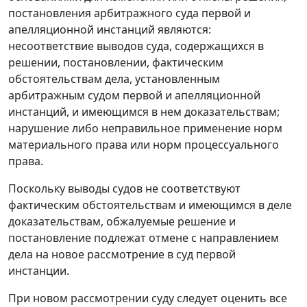
постановления арбитражного суда первой и
апелляционной инстанций являются:
несоответствие выводов суда, содержащихся в
решении, постановлении, фактическим
обстоятельствам дела, установленным
арбитражным судом первой и апелляционной
инстанций, и имеющимся в нем доказательствам;
нарушение либо неправильное применение норм
материального права или норм процессуального
права.
Поскольку выводы судов не соответствуют
фактическим обстоятельствам и имеющимся в деле
доказательствам, обжалуемые решение и
постановление подлежат отмене с направлением
дела на новое рассмотрение в суд первой
инстанции.
При новом рассмотрении суду следует оценить все