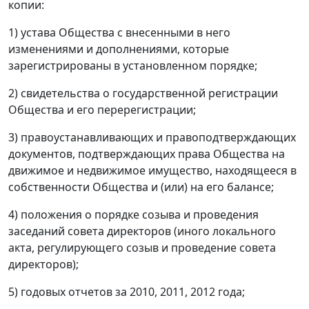
копии:
1) устава Общества с внесенными в него
изменениями и дополнениями, которые
зарегистрированы в установленном порядке;
2) свидетельства о государственной регистрации
Общества и его перерегистрации;
3) правоустанавливающих и правоподтверждающих
документов, подтверждающих права Общества на
движимое и недвижимое имущество, находящееся в
собственности Общества и (или) на его балансе;
4) положения о порядке созыва и проведения
заседаний совета директоров (иного локального
акта, регулирующего созыв и проведение совета
директоров);
5) годовых отчетов за 2010, 2011, 2012 года;