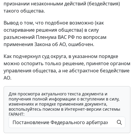
признании незаконными действий (бездействия)
такого общества.
Вывод о том, что подобное возможно (как
оспаривание решения общества) в силу
разъяснений Пленума ВАС РФ по вопросам
применения Закона об АО, ошибочен.
Как подчеркнул суд округа, в указанном порядке
можно оспорить только решение, принятое органом
управления общества, а не абстрактное бездействие
АО.
Для просмотра актуального текста документа и
получения полной информации о вступлении в силу,
изменениях и порядке применения документа,
воспользуйтесь поиском в Интернет-версии системы
ГАРАНТ: