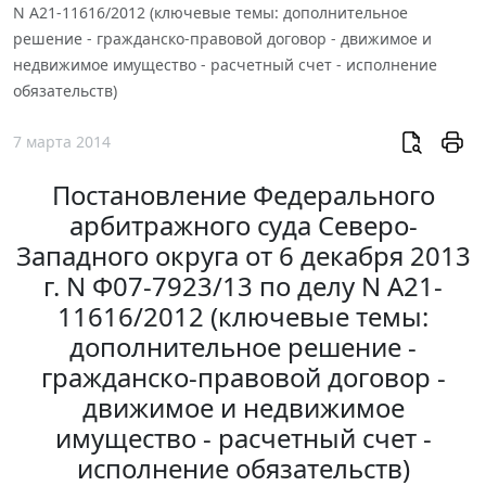
N А21-11616/2012 (ключевые темы: дополнительное
решение - гражданско-правовой договор - движимое и
недвижимое имущество - расчетный счет - исполнение
обязательств)
7 марта 2014
Постановление Федерального
арбитражного суда Северо-
Западного округа от 6 декабря 2013
г. N Ф07-7923/13 по делу N А21-
11616/2012 (ключевые темы:
дополнительное решение -
гражданско-правовой договор -
движимое и недвижимое
имущество - расчетный счет -
исполнение обязательств)