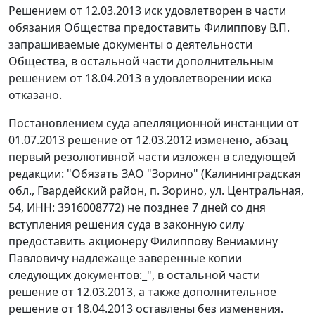
Решением от 12.03.2013 иск удовлетворен в части
обязания Общества предоставить Филиппову В.П.
запрашиваемые документы о деятельности
Общества, в остальной части дополнительным
решением от 18.04.2013 в удовлетворении иска
отказано.
Постановлением суда апелляционной инстанции от
01.07.2013 решение от 12.03.2012 изменено, абзац
первый резолютивной части изложен в следующей
редакции: "Обязать ЗАО "Зорино" (Калининградская
обл., Гвардейский район, п. Зорино, ул. Центральная,
54, ИНН: 3916008772) не позднее 7 дней со дня
вступления решения суда в законную силу
предоставить акционеру Филиппову Вениамину
Павловичу надлежаще заверенные копии
следующих документов:_", в остальной части
решение от 12.03.2013, а также дополнительное
решение от 18.04.2013 оставлены без изменения.