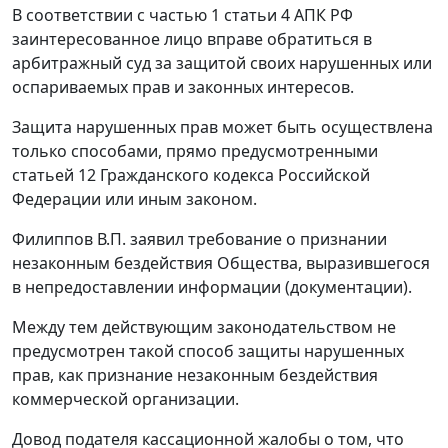
В соответствии с частью 1 статьи 4 АПК РФ
заинтересованное лицо вправе обратиться в
арбитражный суд за защитой своих нарушенных или
оспариваемых прав и законных интересов.
Защита нарушенных прав может быть осуществлена
только способами, прямо предусмотренными
статьей 12 Гражданского кодекса Российской
Федерации или иным законом.
Филиппов В.П. заявил требование о признании
незаконным бездействия Общества, выразившегося
в непредоставлении информации (документации).
Между тем действующим законодательством не
предусмотрен такой способ защиты нарушенных
прав, как признание незаконным бездействия
коммерческой организации.
Довод подателя кассационной жалобы о том, что