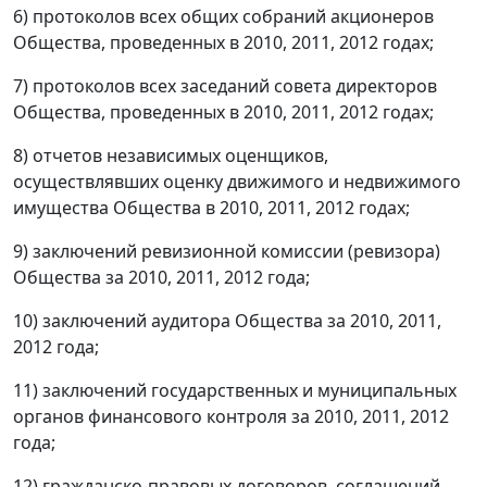
6) протоколов всех общих собраний акционеров
Общества, проведенных в 2010, 2011, 2012 годах;
7) протоколов всех заседаний совета директоров
Общества, проведенных в 2010, 2011, 2012 годах;
8) отчетов независимых оценщиков,
осуществлявших оценку движимого и недвижимого
имущества Общества в 2010, 2011, 2012 годах;
9) заключений ревизионной комиссии (ревизора)
Общества за 2010, 2011, 2012 года;
10) заключений аудитора Общества за 2010, 2011,
2012 года;
11) заключений государственных и муниципальных
органов финансового контроля за 2010, 2011, 2012
года;
12) гражданско-правовых договоров, соглашений