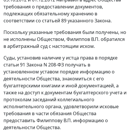
требования о предоставлении документов,
подлежащих обязательному хранению в
соответствии со статьей 89 указанного Закона.
Поскольку указанные требования были получены, но
не исполнены Обществом, Филиппов В.П. обратился
в арбитражный суд с настоящим иском.
Суды, установив наличие у истца права в порядке
статьи 91 Закона N 208-ФЗ получать в
установленном уставом порядке информацию о
деятельности Общества, знакомиться с его
бухгалтерскими книгами и иной документацией, а
также на доступ к документам бухгалтерского учета и
протоколам заседаний коллегиального
исполнительного органа, удовлетворили исковые
требования в части обязания Общества
предоставить Филиппову В.П. информацию о
деятельности Общества.