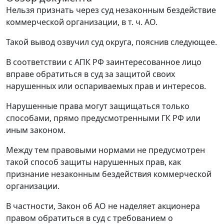
Нельзя признать через суд незаконным бездействие
коммерческой организации, в т. ч. АО.
Такой вывод озвучил суд округа, пояснив следующее.
В соответствии с АПК РФ заинтересованное лицо
вправе обратиться в суд за защитой своих
нарушенных или оспариваемых прав и интересов.
Нарушенные права могут защищаться только
способами, прямо предусмотренными ГК РФ или
иным законом.
Между тем правовыми нормами не предусмотрен
такой способ защиты нарушенных прав, как
признание незаконным бездействия коммерческой
организации.
В частности, Закон об АО не наделяет акционера
правом обратиться в суд с требованием о