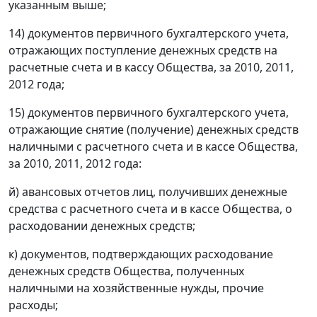
указанным выше;
14) документов первичного бухгалтерского учета,
отражающих поступление денежных средств на
расчетные счета и в кассу Общества, за 2010, 2011,
2012 года;
15) документов первичного бухгалтерского учета,
отражающие снятие (получение) денежных средств
наличными с расчетного счета и в кассе Общества,
за 2010, 2011, 2012 года:
й) авансовых отчетов лиц, получивших денежные
средства с расчетного счета и в кассе Общества, о
расходовании денежных средств;
к) документов, подтверждающих расходование
денежных средств Общества, полученных
наличными на хозяйственные нужды, прочие
расходы;