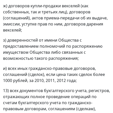
ж) договоров купли-продажи векселей (как
собственных, так и третьих лиц), договоров
(соглашений), актов приема-передачи об их выдаче,
эмиссии, уступке прав по ним, договоров дарения
векселей;
з) доверенностей от имени Общества с
предоставлением полномочий по распоряжению
имуществом Общества либо связанных с
возможностью такого распоряжения;
и) всех иных гражданско-правовые договоров,
соглашений (сделок), если цена таких сделок более
1000 рублей, за 2010, 2011, 2012 года;
13) всех документов бухгалтерского учета, регистров,
отражающих полное проведение операций по
счетам бухгалтерского учета по гражданско-
правовым договорам, соглашениям (сделкам),