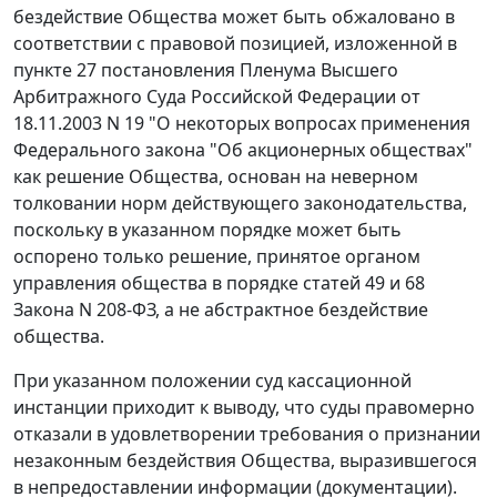
бездействие Общества может быть обжаловано в
соответствии с правовой позицией, изложенной в
пункте 27 постановления Пленума Высшего
Арбитражного Суда Российской Федерации от
18.11.2003 N 19 "О некоторых вопросах применения
Федерального закона "Об акционерных обществах"
как решение Общества, основан на неверном
толковании норм действующего законодательства,
поскольку в указанном порядке может быть
оспорено только решение, принятое органом
управления общества в порядке статей 49 и 68
Закона N 208-ФЗ, а не абстрактное бездействие
общества.
При указанном положении суд кассационной
инстанции приходит к выводу, что суды правомерно
отказали в удовлетворении требования о признании
незаконным бездействия Общества, выразившегося
в непредоставлении информации (документации).