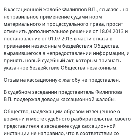
В кассационной жалобе Филиппов В.П., ссылаясь на
неправильное применение судами норм
материального и процессуального права, просит
отменить дополнительное решение от 18.04.2013 и
постановление от 01.07.2013 в части отказа в
признании незаконным бездействия Общества,
выразившегося в непредоставлении информации, и
принять новый судебный акт, которым признать
указанное бездействие Общества незаконным.
Отзыв на кассационную жалобу не представлен.
В судебном заседании представитель Филиппова
В.П. поддержал доводы кассационной жалобы.
Общество, надлежащим образом извещенное о
времени и месте судебного разбирательства, своего
представителя в заседание суда кассационной
инстанции не направило, что в соответствии со