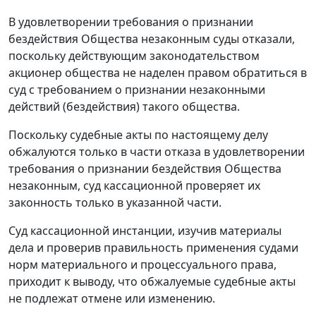
В удовлетворении требования о признании
бездействия Общества незаконным суды отказали,
поскольку действующим законодательством
акционер общества не наделен правом обратиться в
суд с требованием о признании незаконными
действий (бездействия) такого общества.
Поскольку судебные акты по настоящему делу
обжалуются только в части отказа в удовлетворении
требования о признании бездействия Общества
незаконным, суд кассационной проверяет их
законность только в указанной части.
Суд кассационной инстанции, изучив материалы
дела и проверив правильность применения судами
норм материального и процессуального права,
приходит к выводу, что обжалуемые судебные акты
не подлежат отмене или изменению.