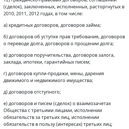
(сделок), заключенных, исполненных, расторгнутых в
2010, 2011, 2012 годах, в том числе:
а) кредитных договоров, договоров займа;
б) договоров об уступке прав требования, договоров
о переводе долга, договоров о прощении долга;
в) договоров поручительства, договоров залога,
заклада, ипотеки, гарантийных писем;
г) договоров купли-продажи, мены, дарения
движимого и недвижимого имущества;
д) договоров отступного;
е) договоров и писем (сделок) о взаимозачетах
Общества с третьими лицами, исполнении
обязательств за третьих лиц, исполнении
обязательств в пользу (интересах) третьих лиц;