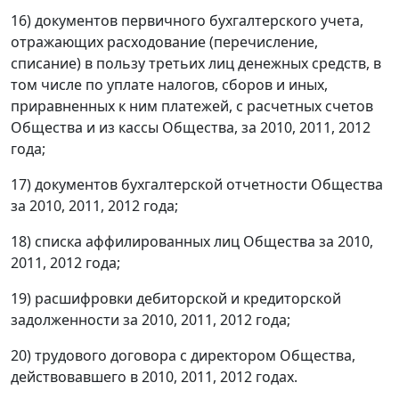
16) документов первичного бухгалтерского учета,
отражающих расходование (перечисление,
списание) в пользу третьих лиц денежных средств, в
том числе по уплате налогов, сборов и иных,
приравненных к ним платежей, с расчетных счетов
Общества и из кассы Общества, за 2010, 2011, 2012
года;
17) документов бухгалтерской отчетности Общества
за 2010, 2011, 2012 года;
18) списка аффилированных лиц Общества за 2010,
2011, 2012 года;
19) расшифровки дебиторской и кредиторской
задолженности за 2010, 2011, 2012 года;
20) трудового договора с директором Общества,
действовавшего в 2010, 2011, 2012 годах.