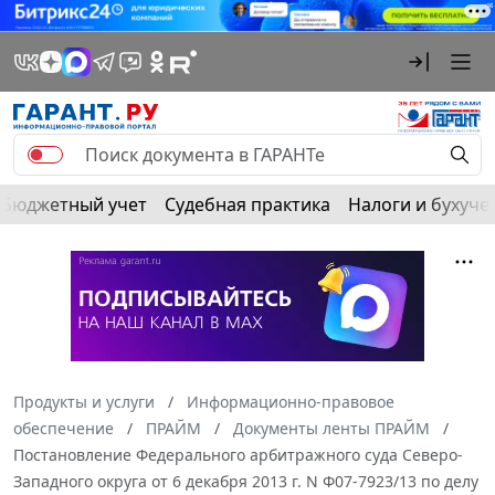
Бюджетный учет
Судебная практика
Налоги и бухуче
Продукты и услуги
Информационно-правовое
обеспечение
ПРАЙМ
Документы ленты ПРАЙМ
Постановление Федерального арбитражного суда Северо-
Западного округа от 6 декабря 2013 г. N Ф07-7923/13 по делу