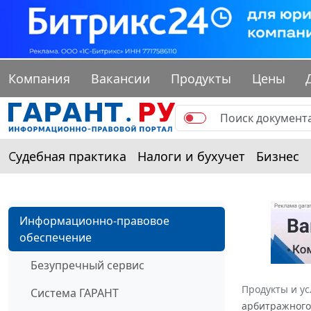
Компания
Вакансии
Продукты
Цены
Судебная практика
Налоги и бухучет
Бизнес
Информационно-правовое
обеспечение
Безупречный сервис
Продукты и ус
Система ГАРАНТ
арбитражного 