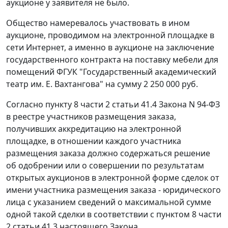
аукционе у заявителя не было.
Общество намеревалось участвовать в ином
аукционе, проводимом на электронной площадке в
сети Интернет, а именно в аукционе на заключение
государственного контракта на поставку мебели для
помещений ФГУК "Государственный академический
театр им. Е. Вахтангова" на сумму 2 250 000 руб.
Согласно пункту 8 части 2 статьи 41.4 Закона N 94-ФЗ
в реестре участников размещения заказа,
получивших аккредитацию на электронной
площадке, в отношении каждого участника
размещения заказа должно содержаться решение
об одобрении или о совершении по результатам
открытых аукционов в электронной форме сделок от
имени участника размещения заказа - юридического
лица с указанием сведений о максимальной сумме
одной такой сделки в соответствии с пунктом 8 части
2 статьи 41.3 настоящего Закона.