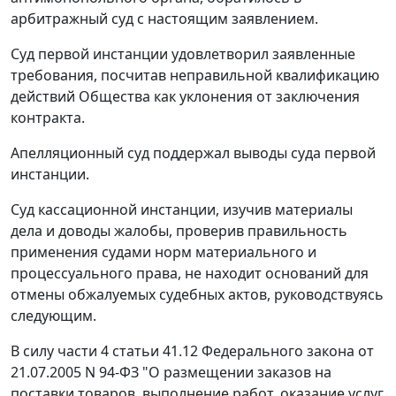
арбитражный суд с настоящим заявлением.
Суд первой инстанции удовлетворил заявленные
требования, посчитав неправильной квалификацию
действий Общества как уклонения от заключения
контракта.
Апелляционный суд поддержал выводы суда первой
инстанции.
Суд кассационной инстанции, изучив материалы
дела и доводы жалобы, проверив правильность
применения судами норм материального и
процессуального права, не находит оснований для
отмены обжалуемых судебных актов, руководствуясь
следующим.
В силу части 4 статьи 41.12 Федерального закона от
21.07.2005 N 94-ФЗ "О размещении заказов на
поставки товаров, выполнение работ, оказание услуг