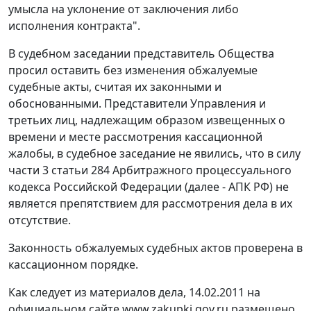
умысла на уклонение от заключения либо
исполнения контракта".
В судебном заседании представитель Общества
просил оставить без изменения обжалуемые
судебные акты, считая их законными и
обоснованными. Представители Управления и
третьих лиц, надлежащим образом извещенных о
времени и месте рассмотрения кассационной
жалобы, в судебное заседание не явились, что в силу
части 3 статьи 284 Арбитражного процессуального
кодекса Российской Федерации (далее - АПК РФ) не
является препятствием для рассмотрения дела в их
отсутствие.
Законность обжалуемых судебных актов проверена в
кассационном порядке.
Как следует из материалов дела, 14.02.2011 на
официальном сайте www.zakupki.gov.ru размещено