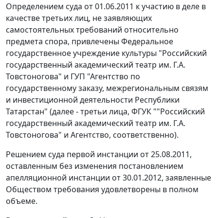
Определением суда от 01.06.2011 к участию в деле в
качестве третьих лиц, не заявляющих
самостоятельных требований относительно
предмета спора, привлечены Федеральное
государственное учреждение культуры "Российский
государственный академический театр им. Г.А.
Товстоногова" и ГУП "Агентство по
государственному заказу, межрегиональным связям
и инвестиционной деятельности Республики
Татарстан" (далее - третьи лица, ФГУК ""Российский
государственный академический театр им. Г.А.
Товстоногова" и Агентство, соответственно).
Решением суда первой инстанции от 25.08.2011,
оставленным без изменения постановлением
апелляционной инстанции от 30.01.2012, заявленные
Обществом требования удовлетворены в полном
объеме.