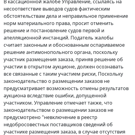
В кассационной жалобе Управление, ссылаясь на
несоответствие выводов судов фактическим
обстоятельствам дела и неправильное применение
норм материального права, просит отменить
решение и постановление судов первой и
апелляционной инстанций. Податель жалобы
считает законным и обоснованным оспариваемое
решение антимонопольного органа, поскольку
участник размещения заказа, приняв решение об
участии в открытом аукционе, должен осознавать
все связанные с таким участием риски, Поскольку
законодательство о размещении заказов не
предусматривает возможность отмены результатов
аукциона вследствие ошибки, допущенной
участником. Управление отмечает также, что
законодательством о размещении заказов не
предусмотрено "невключение в реестр
недобросовестных поставщиков сведений об
участнике размещения заказа, в случае отсутствия