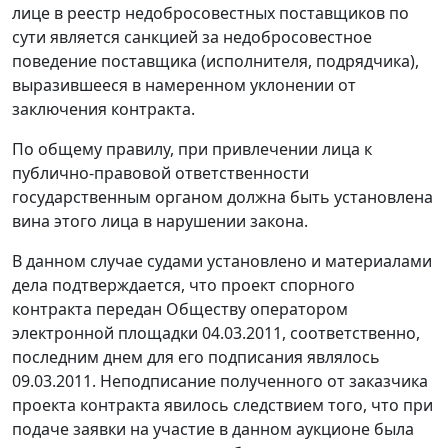
лице в реестр недобросовестных поставщиков по
сути является санкцией за недобросовестное
поведение поставщика (исполнителя, подрядчика),
выразившееся в намеренном уклонении от
заключения контракта.
По общему правилу, при привлечении лица к
публично-правовой ответственности
государственным органом должна быть установлена
вина этого лица в нарушении закона.
В данном случае судами установлено и материалами
дела подтверждается, что проект спорного
контракта передан Обществу оператором
электронной площадки 04.03.2011, соответственно,
последним днем для его подписания являлось
09.03.2011. Неподписание полученного от заказчика
проекта контракта явилось следствием того, что при
подаче заявки на участие в данном аукционе была