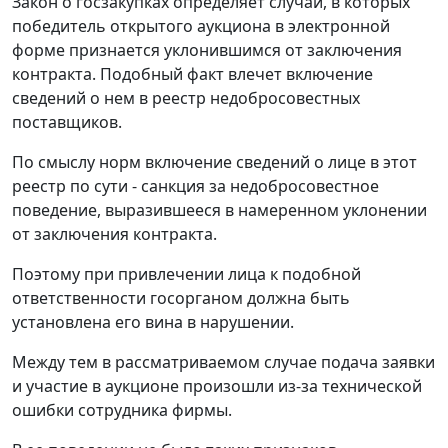
Закон о госзакупках определяет случаи, в которых
победитель открытого аукциона в электронной
форме признается уклонившимся от заключения
контракта. Подобный факт влечет включение
сведений о нем в реестр недобросовестных
поставщиков.
По смыслу норм включение сведений о лице в этот
реестр по сути - санкция за недобросовестное
поведение, выразившееся в намеренном уклонении
от заключения контракта.
Поэтому при привлечении лица к подобной
ответственности госорганом должна быть
установлена его вина в нарушении.
Между тем в рассматриваемом случае подача заявки
и участие в аукционе произошли из-за технической
ошибки сотрудника фирмы.