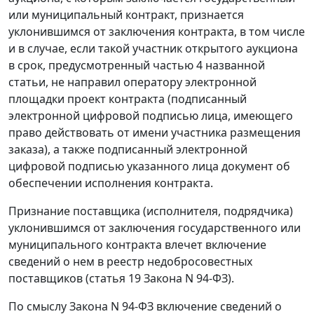
или муниципальный контракт, признается
уклонившимся от заключения контракта, в том числе
и в случае, если такой участник открытого аукциона
в срок, предусмотренный частью 4 названной
статьи, не направил оператору электронной
площадки проект контракта (подписанный
электронной цифровой подписью лица, имеющего
право действовать от имени участника размещения
заказа), а также подписанный электронной
цифровой подписью указанного лица документ об
обеспечении исполнения контракта.
Признание поставщика (исполнителя, подрядчика)
уклонившимся от заключения государственного или
муниципального контракта влечет включение
сведений о нем в реестр недобросовестных
поставщиков (статья 19 Закона N 94-ФЗ).
По смыслу Закона N 94-ФЗ включение сведений о