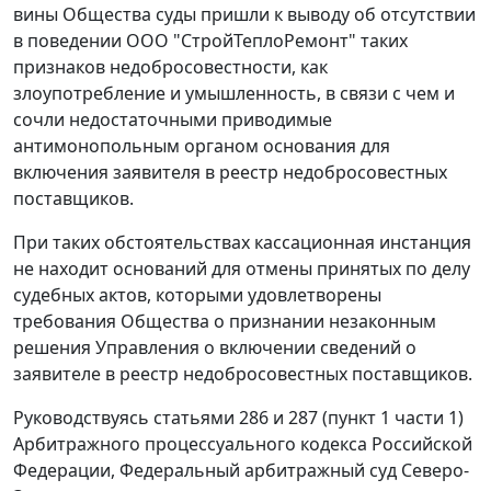
вины Общества суды пришли к выводу об отсутствии
в поведении ООО "СтройТеплоРемонт" таких
признаков недобросовестности, как
злоупотребление и умышленность, в связи с чем и
сочли недостаточными приводимые
антимонопольным органом основания для
включения заявителя в реестр недобросовестных
поставщиков.
При таких обстоятельствах кассационная инстанция
не находит оснований для отмены принятых по делу
судебных актов, которыми удовлетворены
требования Общества о признании незаконным
решения Управления о включении сведений о
заявителе в реестр недобросовестных поставщиков.
Руководствуясь статьями 286 и 287 (пункт 1 части 1)
Арбитражного процессуального кодекса Российской
Федерации, Федеральный арбитражный суд Северо-