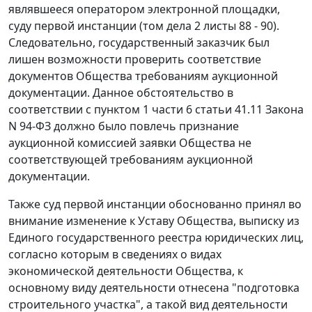
являвшееся оператором электронной площадки,
суду первой инстанции (том дела 2 листы 88 - 90).
Следовательно, государственный заказчик был
лишен возможности проверить соответствие
документов Общества требованиям аукционной
документации. Данное обстоятельство в
соответствии с пунктом 1 части 6 статьи 41.11 Закона
N 94-ФЗ должно было повлечь признание
аукционной комиссией заявки Общества не
соответствующей требованиям аукционной
документации.
Также суд первой инстанции обоснованно принял во
внимание изменение к Уставу Общества, выписку из
Единого государственного реестра юридических лиц,
согласно которым в сведениях о видах
экономической деятельности Общества, к
основному виду деятельности отнесена "подготовка
строительного участка", а такой вид деятельности