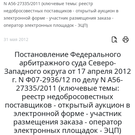
N А56-27335/2011 (ключевые темы: реестр
недобросовестных поставщиков - открытый аукцион в
электронной форме - участник размещения заказа -
оператор электронных площадок - ЭЦП)
31 мая 2012
Постановление Федерального
арбитражного суда Северо-
Западного округа от 17 апреля 2012
г. N Ф07-2936/12 по делу N А56-
27335/2011 (ключевые темы:
реестр недобросовестных
поставщиков - открытый аукцион в
электронной форме - участник
размещения заказа - оператор
электронных площадок - ЭЦП)