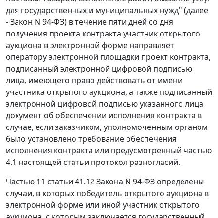
для государственных и муниципальных нужд" (далее
- Закон N 94-ФЗ) в течение пяти дней со дня
получения проекта контракта участник открытого
аукциона в электронной форме направляет
оператору электронной площадки проект контракта,
подписанный электронной цифровой подписью
лица, имеющего право действовать от имени
участника открытого аукциона, а также подписанный
электронной цифровой подписью указанного лица
документ об обеспечении исполнения контракта в
случае, если заказчиком, уполномоченным органом
было установлено требование обеспечения
исполнения контракта или предусмотренный частью
4.1 настоящей статьи протокол разногласий.
Частью 11 статьи 41.12 Закона N 94-ФЗ определены
случаи, в которых победитель открытого аукциона в
электронной форме или иной участник открытого
аукциона, с которым заключается государственный