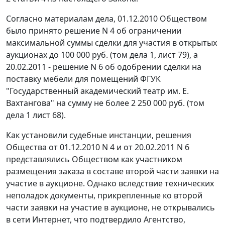
Согласно материалам дела, 01.12.2010 Обществом
было принято решение N 4 об ограничении
максимальной суммы сделки для участия в открытых
аукционах до 100 000 руб. (том дела 1, лист 79), а
20.02.2011 - решение N 6 об одобрении сделки на
поставку мебели для помещений ФГУК
"Государственный академический театр им. Е.
Вахтангова" на сумму не более 2 250 000 руб. (том
дела 1 лист 68).
Как установили судебные инстанции, решения
Общества от 01.12.2010 N 4 и от 20.02.2011 N 6
представлялись Обществом как участником
размещения заказа в составе второй части заявки на
участие в аукционе. Однако вследствие технических
неполадок документы, прикрепленные ко второй
части заявки на участие в аукционе, не открывались
в сети Интернет, что подтвердило Агентство,