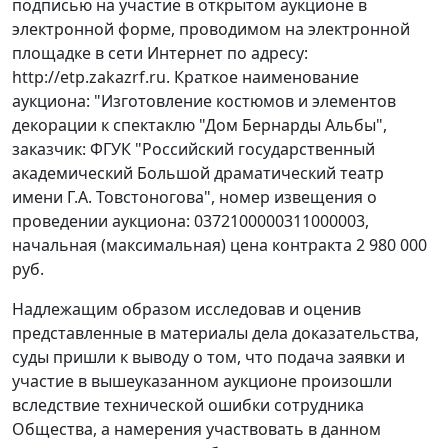
подписью на участие в открытом аукционе в
электронной форме, проводимом на электронной
площадке в сети Интернет по адресу:
http://etp.zakazrf.ru. Краткое наименование
аукциона: "Изготовление костюмов и элементов
декорации к спектаклю "Дом Бернарды Альбы",
заказчик: ФГУК "Российский государственный
академический Большой драматический театр
имени Г.А. Товстоногова", номер извещения о
проведении аукциона: 0372100000311000003,
начальная (максимальная) цена контракта 2 980 000
руб.
Надлежащим образом исследовав и оценив
представленные в материалы дела доказательства,
суды пришли к выводу о том, что подача заявки и
участие в вышеуказанном аукционе произошли
вследствие технической ошибки сотрудника
Общества, а намерения участвовать в данном