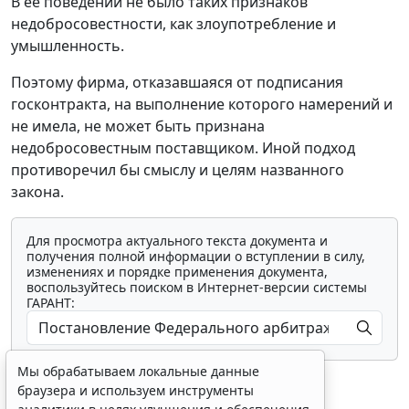
В ее поведении не было таких признаков
недобросовестности, как злоупотребление и
умышленность.
Поэтому фирма, отказавшаяся от подписания
госконтракта, на выполнение которого намерений и
не имела, не может быть признана
недобросовестным поставщиком. Иной подход
противоречил бы смыслу и целям названного
закона.
Для просмотра актуального текста документа и
получения полной информации о вступлении в силу,
изменениях и порядке применения документа,
воспользуйтесь поиском в Интернет-версии системы
ГАРАНТ:
Мы обрабатываем локальные данные
браузера и используем инструменты