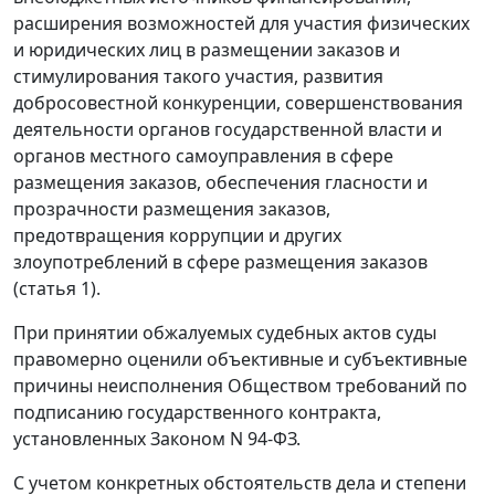
расширения возможностей для участия физических
и юридических лиц в размещении заказов и
стимулирования такого участия, развития
добросовестной конкуренции, совершенствования
деятельности органов государственной власти и
органов местного самоуправления в сфере
размещения заказов, обеспечения гласности и
прозрачности размещения заказов,
предотвращения коррупции и других
злоупотреблений в сфере размещения заказов
(статья 1).
При принятии обжалуемых судебных актов суды
правомерно оценили объективные и субъективные
причины неисполнения Обществом требований по
подписанию государственного контракта,
установленных Законом N 94-ФЗ.
С учетом конкретных обстоятельств дела и степени