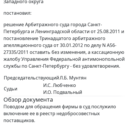
Западного округа
постановил:
решение Арбитражного суда города Санкт-
Петербурга и Ленинградской области от 25.08.2011 и
постановление Тринадцатого арбитражного
апелляционного суда от 30.01.2012 по делу N А56-
27335/2011 оставить без изменения, а кассационную
жалобу Управления Федеральной антимонопольной
службы по Санкт-Петербургу - без удовлетворения.
Председательствующий
Л.Б. Мунтян
И.С. Любченко
Судьи
И.О. Подвальный
Обзор документа
Поводом для обращения фирмы в суд послужило
включение ее в реестр недобросовестных
поставщиков.