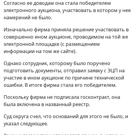
Согласно ее доводам она стала победителем
электронного аукциона, участвовать в котором у нее
намерений не было.
Изначально фирма приняла решение участвовать в
совершенно ином аукционе, проводимом на той же
электронной площадке (с размещением
информации на том же сайте).
Однако сотрудник, которому было поручено
подготовить документы, отправил заявку с ЭЦП на
участие в ином аукционе по причине технической
ошибки. В итоге фирма стала его победителем.
Поскольку фирма не подписала госконтракт, она
была включена в названный реестр.
Суд округа счел, что оснований для этого не было, и
указал следующее.