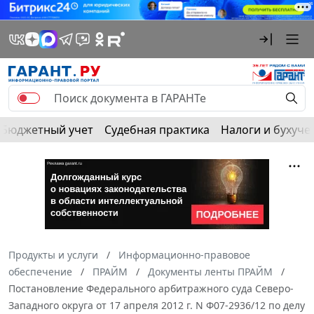
Бюджетный учет
Судебная практика
Налоги и бухуче
Продукты и услуги
Информационно-правовое
обеспечение
ПРАЙМ
Документы ленты ПРАЙМ
Постановление Федерального арбитражного суда Северо-
Западного округа от 17 апреля 2012 г. N Ф07-2936/12 по делу