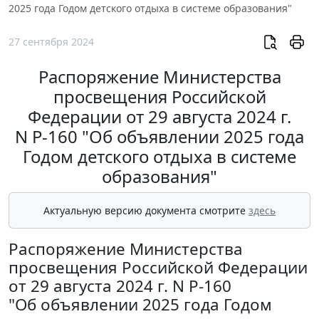
2025 года Годом детского отдыха в системе образования"
27 сентября 2024
Распоряжение Министерства
просвещения Российской
Федерации от 29 августа 2024 г.
N Р-160 "Об объявлении 2025 года
Годом детского отдыха в системе
образования"
Актуальную версию документа смотрите
здесь
Распоряжение Министерства
просвещения Российской Федерации
от 29 августа 2024 г. N Р-160
"Об объявлении 2025 года Годом