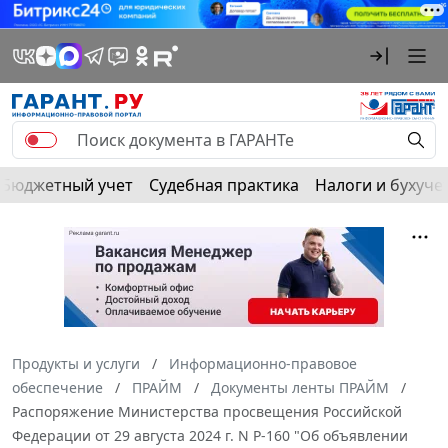
Бюджетный учет
Судебная практика
Налоги и бухуче
Продукты и услуги
Информационно-правовое
обеспечение
ПРАЙМ
Документы ленты ПРАЙМ
Распоряжение Министерства просвещения Российской
Федерации от 29 августа 2024 г. N Р-160 "Об объявлении