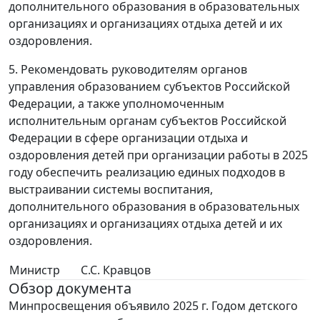
дополнительного образования в образовательных
организациях и организациях отдыха детей и их
оздоровления.
5. Рекомендовать руководителям органов
управления образованием субъектов Российской
Федерации, а также уполномоченным
исполнительным органам субъектов Российской
Федерации в сфере организации отдыха и
оздоровления детей при организации работы в 2025
году обеспечить реализацию единых подходов в
выстраивании системы воспитания,
дополнительного образования в образовательных
организациях и организациях отдыха детей и их
оздоровления.
Министр
С.С. Кравцов
Обзор документа
Минпросвещения объявило 2025 г. Годом детского