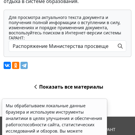
отдыха в системе образования.
Для просмотра актуального текста документа и
получения полной информации о вступлении в силу,
изменениях и порядке применения документа,
воспользуйтесь поиском в Интернет-версии системы
ГАРАНТ:
Показать все материалы
Мы обрабатываем локальные данные
браузера и используем инструменты
аналитики в целях улучшения и обеспечения
работоспособности сайта, статистических
© ООО "НПП "ГАРАНТ-СЕРВИС", 2026. Система ГАРАНТ
исследований и обзоров. Вы можете