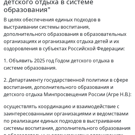
детского отдыха в системе
образования"
В целях обеспечения единых подходов в
выстраивании системы воспитания,
дополнительного образования в образовательных
организациях и организациях отдыха детей и их
оздоровления в субъектах Российской Федерации:
1. Объявить 2025 год Годом детского отдыха в
системе образования.
2. Департаменту государственной политики в сфере
воспитания, дополнительного образования и
детского отдыха Минпросвещения России (Агре Н.В.):
осуществлять координацию и взаимодействие с
заинтересованными организациями и ведомствами
по реализации единых подходов в выстраивании
системы воспитания, дополнительного образования