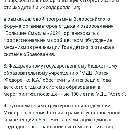
в образовательных организациях и организациях
отдыха детей и их оздоровления;
в рамках деловой программы Всероссийского
форума организаторов отдыха и оздоровления
"Большие Смыслы - 2024" организовать с
профессиональным сообществом обсуждение
механизмов реализации Года детского отдыха в
системе образования.
3. Федеральному государственному бюджетному
образовательному учреждению "МДЦ "Артек"
(Федоренко К.А.) обеспечить интеграцию Года
детского отдыха в системе образования в
мероприятия, посвященные 100-летию МДЦ "Артек".
4. Руководителям структурных подразделений
Минпросвещения России в рамках установленной
компетенции обеспечить реализацию единых
подходов в выстраивании системы воспитания,