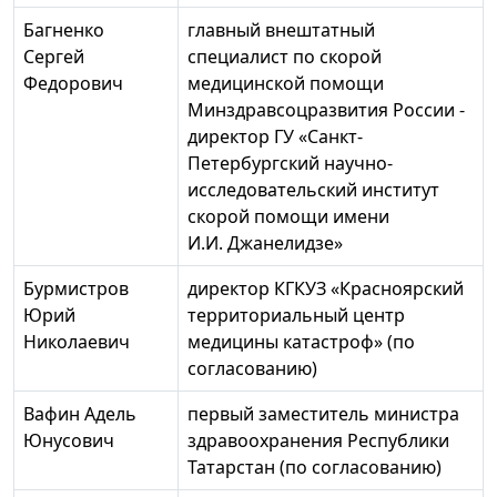
Багненко
главный внештатный
Сергей
специалист по скорой
Федорович
медицинской помощи
Минздравсоцразвития России -
директор ГУ «Санкт-
Петербургский научно-
исследовательский институт
скорой помощи имени
И.И. Джанелидзе»
Бурмистров
директор КГКУЗ «Красноярский
Юрий
территориальный центр
Николаевич
медицины катастроф» (по
согласованию)
Вафин Адель
первый заместитель министра
Юнусович
здравоохранения Республики
Татарстан (по согласованию)