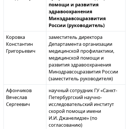
помощи и развития
здравоохранения
Минздравсоцразвития
России (руководитель)
Коровка
заместитель директора
Константин
Департамента организации
Григорьевич
медицинской профилактики,
медицинской помощи и
развития здравоохранения
Минздравсоцразвития России
(заместитель руководителя)
Афончиков
научный сотрудник ГУ «Санкт-
Вячеслав
Петербургский научно-
Сергеевич
исследовательский институт
скорой помощи имени
И.И. Джанелидзе» (по
согласованию)