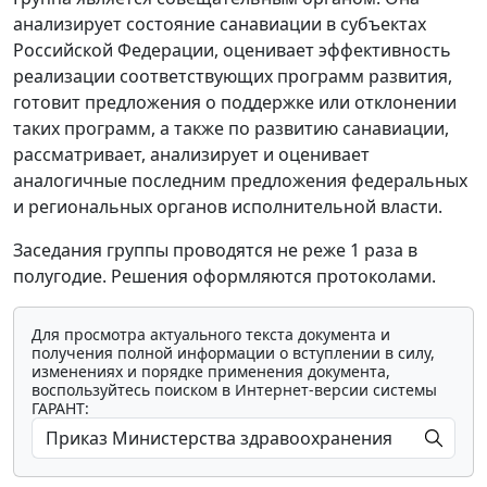
анализирует состояние санавиации в субъектах
Российской Федерации, оценивает эффективность
реализации соответствующих программ развития,
готовит предложения о поддержке или отклонении
таких программ, а также по развитию санавиации,
рассматривает, анализирует и оценивает
аналогичные последним предложения федеральных
и региональных органов исполнительной власти.
Заседания группы проводятся не реже 1 раза в
полугодие. Решения оформляются протоколами.
Для просмотра актуального текста документа и
получения полной информации о вступлении в силу,
изменениях и порядке применения документа,
воспользуйтесь поиском в Интернет-версии системы
ГАРАНТ: