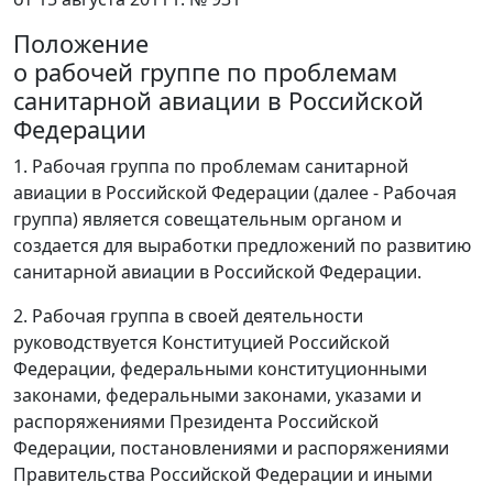
Положение
о рабочей группе по проблемам
санитарной авиации в Российской
Федерации
1. Рабочая группа по проблемам санитарной
авиации в Российской Федерации (далее - Рабочая
группа) является совещательным органом и
создается для выработки предложений по развитию
санитарной авиации в Российской Федерации.
2. Рабочая группа в своей деятельности
руководствуется Конституцией Российской
Федерации, федеральными конституционными
законами, федеральными законами, указами и
распоряжениями Президента Российской
Федерации, постановлениями и распоряжениями
Правительства Российской Федерации и иными