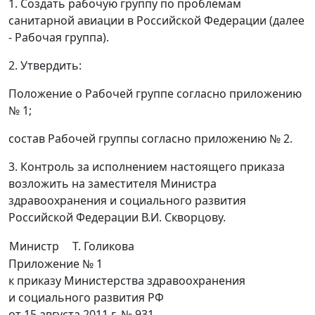
1. Создать рабочую группу по проблемам
санитарной авиации в Российской Федерации (далее
- Рабочая группа).
2. Утвердить:
Положение о Рабочей группе согласно приложению
№ 1;
состав Рабочей группы согласно приложению № 2.
3. Контроль за исполнением настоящего приказа
возложить на заместителя Министра
здравоохранения и социального развития
Российской Федерации В.И. Скворцову.
Министр
Т. Голикова
Приложение № 1
к приказу Министерства здравоохранения
и социального развития РФ
от 15 августа 2011 г. № 931