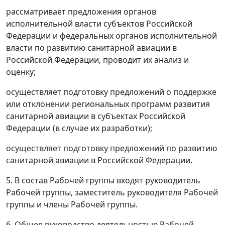
рассматривает предложения органов
исполнительной власти субъектов Российской
Федерации и федеральных органов исполнительной
власти по развитию санитарной авиации в
Российской Федерации, проводит их анализ и
оценку;
осуществляет подготовку предложений о поддержке
или отклонении региональных программ развития
санитарной авиации в субъектах Российской
Федерации (в случае их разработки);
осуществляет подготовку предложений по развитию
санитарной авиации в Российской Федерации.
5. В состав Рабочей группы входят руководитель
Рабочей группы, заместитель руководителя Рабочей
группы и члены Рабочей группы.
6. Общее руководство деятельностью Рабочей