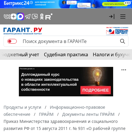
Бюджетный учет
Судебная практика
Налоги и бухуче
Продукты и услуги
Информационно-правовое
обеспечение
ПРАЙМ
Документы ленты ПРАЙМ
Приказ Министерства здравоохранения и социального
развития РФ от 15 августа 2011 г. № 931 «О рабочей группе