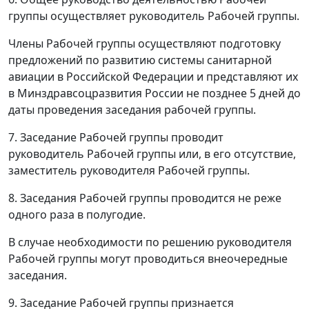
группы осуществляет руководитель Рабочей группы.
Члены Рабочей группы осуществляют подготовку
предложений по развитию системы санитарной
авиации в Российской Федерации и представляют их
в Минздравсоцразвития России не позднее 5 дней до
даты проведения заседания рабочей группы.
7. Заседание Рабочей группы проводит
руководитель Рабочей группы или, в его отсутствие,
заместитель руководителя Рабочей группы.
8. Заседания Рабочей группы проводится не реже
одного раза в полугодие.
В случае необходимости по решению руководителя
Рабочей группы могут проводиться внеочередные
заседания.
9. Заседание Рабочей группы признается