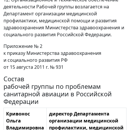
деятельности Рабочей группы возлагается на
Департамент организации медицинской
профилактики, медицинской помощи и развития
здравоохранения Министерства здравоохранения и
социального развития Российской Федерации.
Приложение № 2
к приказу Министерства здравоохранения
и социального развития РФ
от 15 августа 2011 г. № 931
Состав
рабочей группы по проблемам
санитарной авиации в Российской
Федерации
Кривонос
директор Департамента
Ольга
организации медицинской
Владимировна
профилактики, медицинской