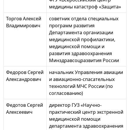
медицины катастроф «Защита»
Торгов Алексей
советник отдела специальных
Владимирович
программ развития
Департамента организации
медицинской профилактики,
медицинской помощи и
развития здравоохранения
Минздравсоцразвития России
Федоров Сергей
начальник Управления авиации
Александрович
и авиационно-спасательных
технологий МЧС России (по
согласованию)
Федотов Сергей
директор ГУЗ «Научно-
Алексеевич
практический центр экстренной
медицинской помощи
департамента здравоохранения