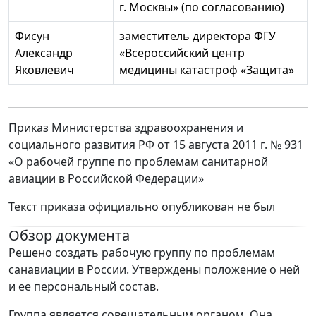
г. Москвы» (по согласованию)
Фисун
заместитель директора ФГУ
Александр
«Всероссийский центр
Яковлевич
медицины катастроф «Защита»
Приказ Министерства здравоохранения и
социального развития РФ от 15 августа 2011 г. № 931
«О рабочей группе по проблемам санитарной
авиации в Российской Федерации»
Текст приказа официально опубликован не был
Обзор документа
Решено создать рабочую группу по проблемам
санавиации в России. Утверждены положение о ней
и ее персональный состав.
Группа является совещательным органом. Она