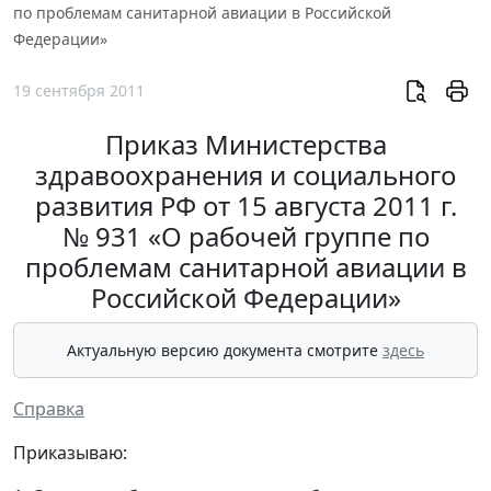
по проблемам санитарной авиации в Российской
Федерации»
19 сентября 2011
Приказ Министерства
здравоохранения и социального
развития РФ от 15 августа 2011 г.
№ 931 «О рабочей группе по
проблемам санитарной авиации в
Российской Федерации»
Актуальную версию документа смотрите
здесь
Справка
Приказываю: