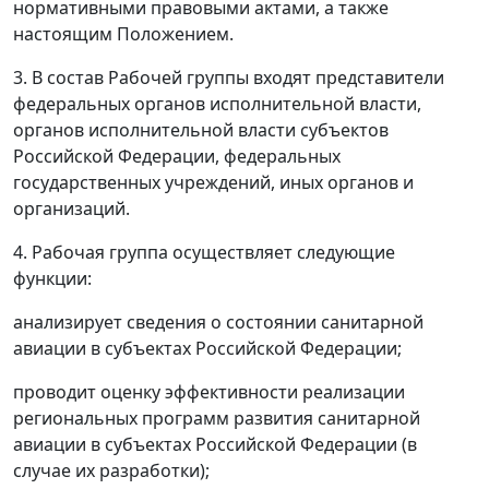
нормативными правовыми актами, а также
настоящим Положением.
3. В состав Рабочей группы входят представители
федеральных органов исполнительной власти,
органов исполнительной власти субъектов
Российской Федерации, федеральных
государственных учреждений, иных органов и
организаций.
4. Рабочая группа осуществляет следующие
функции:
анализирует сведения о состоянии санитарной
авиации в субъектах Российской Федерации;
проводит оценку эффективности реализации
региональных программ развития санитарной
авиации в субъектах Российской Федерации (в
случае их разработки);