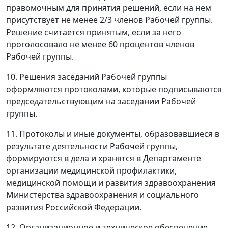
правомочным для принятия решений, если на нем
присутствует не менее 2/3 членов Рабочей группы.
Решение считается принятым, если за него
проголосовало не менее 60 процентов членов
Рабочей группы.
10. Решения заседаний Рабочей группы
оформляются протоколами, которые подписываются
председательствующим на заседании Рабочей
группы.
11. Протоколы и иные документы, образовавшиеся в
результате деятельности Рабочей группы,
формируются в дела и хранятся в Департаменте
организации медицинской профилактики,
медицинской помощи и развития здравоохранения
Министерства здравоохранения и социального
развития Российской Федерации.
12. Организационное и техническое обеспечение