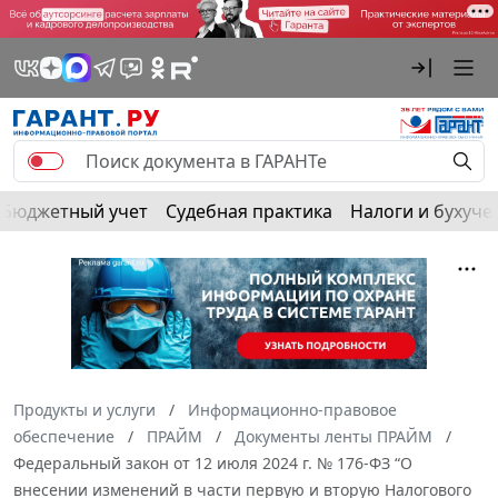
Бюджетный учет
Судебная практика
Налоги и бухуче
Продукты и услуги
Информационно-правовое
обеспечение
ПРАЙМ
Документы ленты ПРАЙМ
Федеральный закон от 12 июля 2024 г. № 176-ФЗ “О
внесении изменений в части первую и вторую Налогового