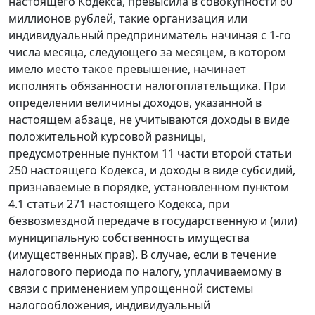
настоящего Кодекса, превысила в совокупности 60
миллионов рублей, такие организация или
индивидуальный предприниматель начиная с 1-го
числа месяца, следующего за месяцем, в котором
имело место такое превышение, начинает
исполнять обязанности налогоплательщика. При
определении величины доходов, указанной в
настоящем абзаце, не учитываются доходы в виде
положительной курсовой разницы,
предусмотренные пунктом 11 части второй статьи
250 настоящего Кодекса, и доходы в виде субсидий,
признаваемые в порядке, установленном пунктом
4.1 статьи 271 настоящего Кодекса, при
безвозмездной передаче в государственную и (или)
муниципальную собственность имущества
(имущественных прав). В случае, если в течение
налогового периода по налогу, уплачиваемому в
связи с применением упрощенной системы
налогообложения, индивидуальный