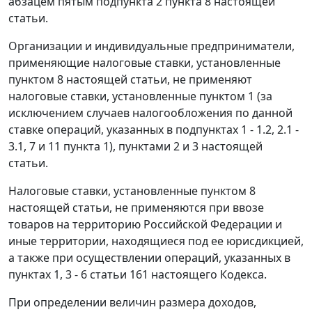
абзацем пятым подпункта 2 пункта 8 настоящей
статьи.
Организации и индивидуальные предприниматели,
применяющие налоговые ставки, установленные
пунктом 8 настоящей статьи, не применяют
налоговые ставки, установленные пунктом 1 (за
исключением случаев налогообложения по данной
ставке операций, указанных в подпунктах 1 - 1.2, 2.1 -
3.1, 7 и 11 пункта 1), пунктами 2 и 3 настоящей
статьи.
Налоговые ставки, установленные пунктом 8
настоящей статьи, не применяются при ввозе
товаров на территорию Российской Федерации и
иные территории, находящиеся под ее юрисдикцией,
а также при осуществлении операций, указанных в
пунктах 1, 3 - 6 статьи 161 настоящего Кодекса.
При определении величин размера доходов,