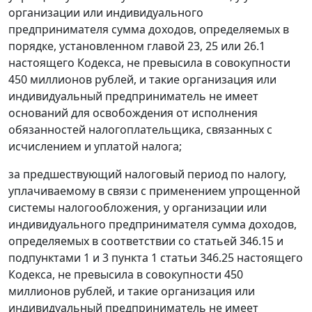
организации или индивидуального
предпринимателя сумма доходов, определяемых в
порядке, установленном главой 23, 25 или 26.1
настоящего Кодекса, не превысила в совокупности
450 миллионов рублей, и такие организация или
индивидуальный предприниматель не имеет
оснований для освобождения от исполнения
обязанностей налогоплательщика, связанных с
исчислением и уплатой налога;
за предшествующий налоговый период по налогу,
уплачиваемому в связи с применением упрощенной
системы налогообложения, у организации или
индивидуального предпринимателя сумма доходов,
определяемых в соответствии со статьей 346.15 и
подпунктами 1 и 3 пункта 1 статьи 346.25 настоящего
Кодекса, не превысила в совокупности 450
миллионов рублей, и такие организация или
индивидуальный предприниматель не имеет