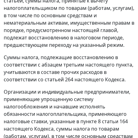
статьей, суммы налога, принятые к вычету
налогоплательщиком по товарам (работам, услугам),
в том числе по основным средствам и
нематериальным активам, имущественным правам в
порядке, предусмотренном настоящей главой,
подлежат восстановлению в налоговом периоде,
предшествующем переходу на указанный режим.
Суммы налога, подлежащие восстановлению в
соответствии с абзацем третьим настоящего пункта,
учитываются в составе прочих расходов в
соответствии со статьей 264 настоящего Кодекса.
Организации и индивидуальные предприниматели,
применяющие упрощенную систему
налогообложения и начавшие исполнять
обязанности налогоплательщика, применяющего
налоговые ставки, указанные в пункте 8 статьи 164
настоящего Кодекса, суммы налога по товарам
(работам, услугам), в том числе основным средствам