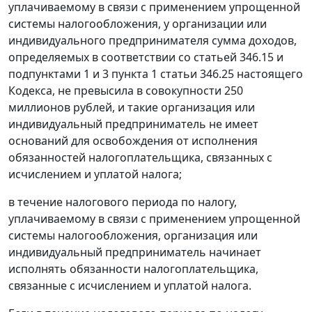
уплачиваемому в связи с применением упрощенной
системы налогообложения, у организации или
индивидуального предпринимателя сумма доходов,
определяемых в соответствии со статьей 346.15 и
подпунктами 1 и 3 пункта 1 статьи 346.25 настоящего
Кодекса, не превысила в совокупности 250
миллионов рублей, и такие организация или
индивидуальный предприниматель не имеет
оснований для освобождения от исполнения
обязанностей налогоплательщика, связанных с
исчислением и уплатой налога;
в течение налогового периода по налогу,
уплачиваемому в связи с применением упрощенной
системы налогообложения, организация или
индивидуальный предприниматель начинает
исполнять обязанности налогоплательщика,
связанные с исчислением и уплатой налога.