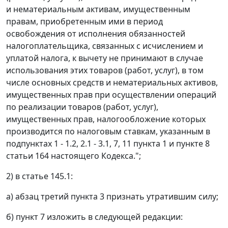
и нематериальным активам, имущественным
правам, приобретенным ими в период
освобождения от исполнения обязанностей
налогоплательщика, связанных с исчислением и
уплатой налога, к вычету не принимают в случае
использования этих товаров (работ, услуг), в том
числе основных средств и нематериальных активов,
имущественных прав при осуществлении операций
по реализации товаров (работ, услуг),
имущественных прав, налогообложение которых
производится по налоговым ставкам, указанным в
подпунктах 1 - 1.2, 2.1 - 3.1, 7, 11 пункта 1 и пункте 8
статьи 164 настоящего Кодекса.";
2) в статье 145.1:
а) абзац третий пункта 3 признать утратившим силу;
б) пункт 7 изложить в следующей редакции: