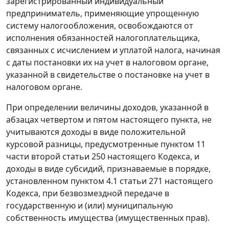
зарегистрированный индивидуальный
предприниматель, применяющие упрощенную
систему налогообложения, освобождаются от
исполнения обязанностей налогоплательщика,
связанных с исчислением и уплатой налога, начиная
с даты постановки их на учет в налоговом органе,
указанной в свидетельстве о постановке на учет в
налоговом органе.
При определении величины доходов, указанной в
абзацах четвертом и пятом настоящего пункта, не
учитываются доходы в виде положительной
курсовой разницы, предусмотренные пунктом 11
части второй статьи 250 настоящего Кодекса, и
доходы в виде субсидий, признаваемые в порядке,
установленном пунктом 4.1 статьи 271 настоящего
Кодекса, при безвозмездной передаче в
государственную и (или) муниципальную
собственность имущества (имущественных прав).