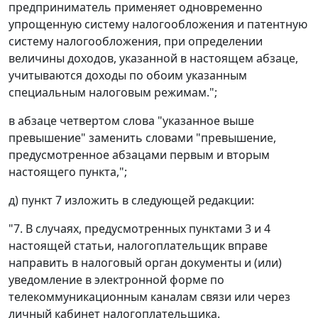
предприниматель применяет одновременно
упрощенную систему налогообложения и патентную
систему налогообложения, при определении
величины доходов, указанной в настоящем абзаце,
учитываются доходы по обоим указанным
специальным налоговым режимам.";
в абзаце четвертом слова "указанное выше
превышение" заменить словами "превышение,
предусмотренное абзацами первым и вторым
настоящего пункта,";
д) пункт 7 изложить в следующей редакции:
"7. В случаях, предусмотренных пунктами 3 и 4
настоящей статьи, налогоплательщик вправе
направить в налоговый орган документы и (или)
уведомление в электронной форме по
телекоммуникационным каналам связи или через
личный кабинет налогоплательщика.