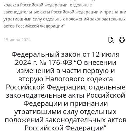
кодекса Российской Федерации, отдельные
законодательные акты Российской Федерации и признании
утратившими силу отдельных положений законодательных
актов Российской Федерации”
15 июля 2024
Федеральный закон от 12 июля
2024 г. № 176-ФЗ “О внесении
изменений в части первую и
вторую Налогового кодекса
Российской Федерации, отдельные
законодательные акты Российской
Федерации и признании
утратившими силу отдельных
положений законодательных актов
Российской Федерации”