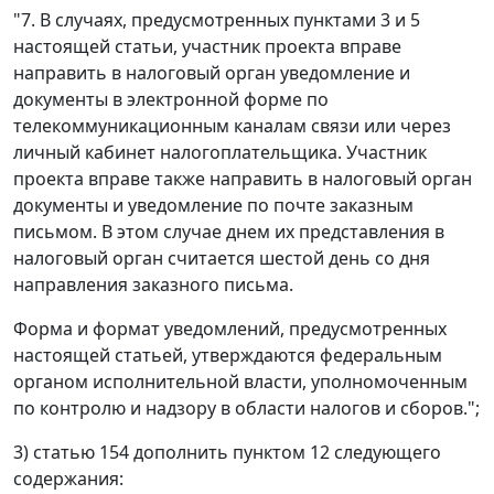
"7. В случаях, предусмотренных пунктами 3 и 5
настоящей статьи, участник проекта вправе
направить в налоговый орган уведомление и
документы в электронной форме по
телекоммуникационным каналам связи или через
личный кабинет налогоплательщика. Участник
проекта вправе также направить в налоговый орган
документы и уведомление по почте заказным
письмом. В этом случае днем их представления в
налоговый орган считается шестой день со дня
направления заказного письма.
Форма и формат уведомлений, предусмотренных
настоящей статьей, утверждаются федеральным
органом исполнительной власти, уполномоченным
по контролю и надзору в области налогов и сборов.";
3) статью 154 дополнить пунктом 12 следующего
содержания: