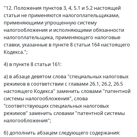
"12. Положения пунктов 3, 4, 5.1 и 5.2 настоящей
статьи не применяются налогоплательщиками,
применяющими упрощенную систему
налогообложения и исполняющими обязанности
налогоплательщика, применяющего налоговые
ставки, указанные в пункте 8 статьи 164 настоящего
Кодекса.";
4) в пункте 8 статьи 161:
а) в абзаце девятом слова "специальных налоговых
режимов в соответствии с главами 26.1, 26.2, 26.5
настоящего Кодекса" заменить словами "патентной
системы налогообложения", слова
"соответствующих специальных налоговых
режимов" заменить словами "патентной системы
налогообложения";
б) дополнить абзацем следующего содержания: