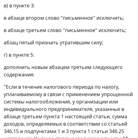
в) в пункте 3:
в абзаце втором слово "письменное" исключить;
в абзаце третьем слово "письменное" исключить;
абзац пятый признать утратившим силу;
г) в пункте 5:
дополнить новым абзацем третьим следующего
содержания:
"Если в течение налогового периода по налогу,
уплачиваемому в связи с применением упрощенной
системы налогообложения, у организации или
индивидуального предпринимателя, указанных в
абзаце третьем пункта 1 настоящей статьи, сумма
доходов, определяемых в соответствии со статьей
346.15 и подпунктами 1 и 3 пункта 1 статьи 346.25