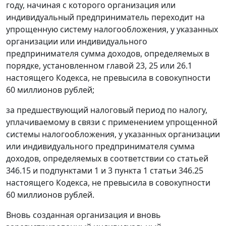
году, начиная с которого организация или
индивидуальный предприниматель переходит на
упрощенную систему налогообложения, у указанных
организации или индивидуального
предпринимателя сумма доходов, определяемых в
порядке, установленном главой 23, 25 или 26.1
настоящего Кодекса, не превысила в совокупности
60 миллионов рублей;
за предшествующий налоговый период по налогу,
уплачиваемому в связи с применением упрощенной
системы налогообложения, у указанных организации
или индивидуального предпринимателя сумма
доходов, определяемых в соответствии со статьей
346.15 и подпунктами 1 и 3 пункта 1 статьи 346.25
настоящего Кодекса, не превысила в совокупности
60 миллионов рублей.
Вновь созданная организация и вновь