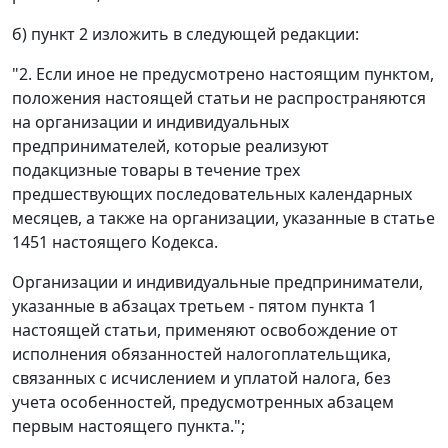
б) пункт 2 изложить в следующей редакции:
"2. Если иное не предусмотрено настоящим пунктом,
положения настоящей статьи не распространяются
на организации и индивидуальных
предпринимателей, которые реализуют
подакцизные товары в течение трех
предшествующих последовательных календарных
месяцев, а также на организации, указанные в статье
1451 настоящего Кодекса.
Организации и индивидуальные предприниматели,
указанные в абзацах третьем - пятом пункта 1
настоящей статьи, применяют освобождение от
исполнения обязанностей налогоплательщика,
связанных с исчислением и уплатой налога, без
учета особенностей, предусмотренных абзацем
первым настоящего пункта.";