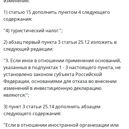
изменения:
1) статью 15 дополнить пунктом 4 следующего
содержания:
"4) туристический налог.";
2) абзац первый пункта 3 статьи 25.12 изложить в
следующей редакции:
"3. Если иное в отношении применения оснований,
указанных в подпунктах 1 - 3 настоящего пункта, не
установлено законом субъекта Российской
Федерации, основаниями для отказа во внесении
изменений в инвестиционную декларацию
являются:";
3) пункт 3 статьи 25.14 дополнить абзацем
следующего содержания:
"Если в отношении иностранной организации или