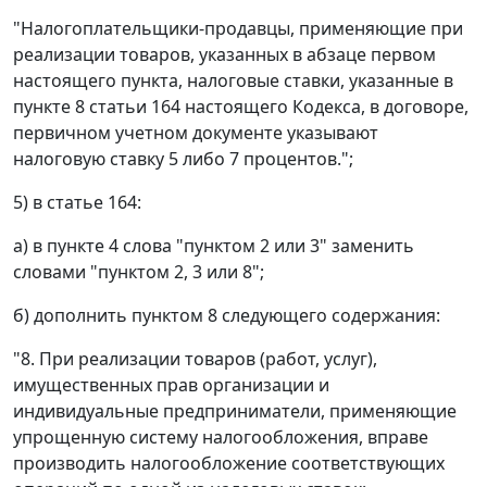
"Налогоплательщики-продавцы, применяющие при
реализации товаров, указанных в абзаце первом
настоящего пункта, налоговые ставки, указанные в
пункте 8 статьи 164 настоящего Кодекса, в договоре,
первичном учетном документе указывают
налоговую ставку 5 либо 7 процентов.";
5) в статье 164:
а) в пункте 4 слова "пунктом 2 или 3" заменить
словами "пунктом 2, 3 или 8";
б) дополнить пунктом 8 следующего содержания:
"8. При реализации товаров (работ, услуг),
имущественных прав организации и
индивидуальные предприниматели, применяющие
упрощенную систему налогообложения, вправе
производить налогообложение соответствующих