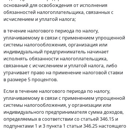
оснований для освобождения от исполнения
обязанностей налогоплательщика, связанных с
исчислением и уплатой налога;
в течение налогового периода по налогу,
уплачиваемому в связи с применением упрощенной
системы налогообложения, организация или
индивидуальный предприниматель начинает
исполнять обязанности налогоплательщика,
связанные с исчислением и уплатой налога, либо
утрачивает право на применение налоговой ставки
в размере 5 процентов.
Если в течение налогового периода по налогу,
уплачиваемому в связи с применением упрощенной
системы налогообложения, у организации или
индивидуального предпринимателя сумма доходов,
определяемых в соответствии со статьей 346.15 и
подпунктами 1 и 3 пункта 1 статьи 346.25 настоящего