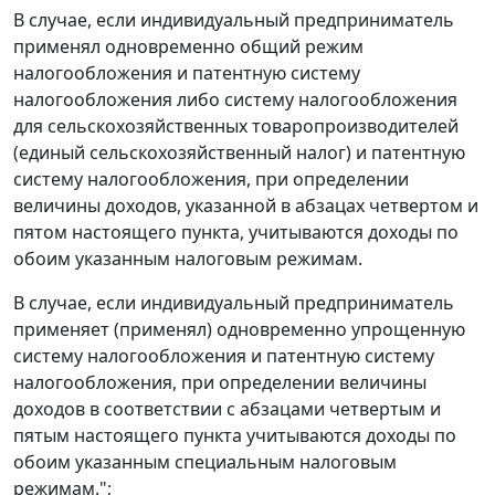
В случае, если индивидуальный предприниматель
применял одновременно общий режим
налогообложения и патентную систему
налогообложения либо систему налогообложения
для сельскохозяйственных товаропроизводителей
(единый сельскохозяйственный налог) и патентную
систему налогообложения, при определении
величины доходов, указанной в абзацах четвертом и
пятом настоящего пункта, учитываются доходы по
обоим указанным налоговым режимам.
В случае, если индивидуальный предприниматель
применяет (применял) одновременно упрощенную
систему налогообложения и патентную систему
налогообложения, при определении величины
доходов в соответствии с абзацами четвертым и
пятым настоящего пункта учитываются доходы по
обоим указанным специальным налоговым
режимам.";