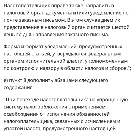
Налогоплательщик вправе также направить в
налоговый орган документы и (или) уведомление по
почте заказным письмом. В этом случае днем их
представления в налоговый орган считается шестой
день со дня направления заказного письма.
Форма и формат уведомлений, предусмотренных
настоящей статьей, утверждаются федеральным
органом исполнительной власти, уполномоченным
по контролю и надзору в области налогов и сборов.";
е) пункт 8 дополнить абзацами следующего
содержания:
"При переходе налогоплательщика на упрощенную
систему налогообложения с применением
освобождения от исполнения обязанностей
налогоплательщика, связанных с исчислением и
уплатой налога, предусмотренного настоящей