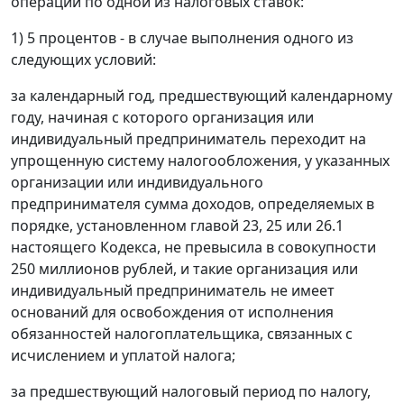
операций по одной из налоговых ставок:
1) 5 процентов - в случае выполнения одного из
следующих условий:
за календарный год, предшествующий календарному
году, начиная с которого организация или
индивидуальный предприниматель переходит на
упрощенную систему налогообложения, у указанных
организации или индивидуального
предпринимателя сумма доходов, определяемых в
порядке, установленном главой 23, 25 или 26.1
настоящего Кодекса, не превысила в совокупности
250 миллионов рублей, и такие организация или
индивидуальный предприниматель не имеет
оснований для освобождения от исполнения
обязанностей налогоплательщика, связанных с
исчислением и уплатой налога;
за предшествующий налоговый период по налогу,