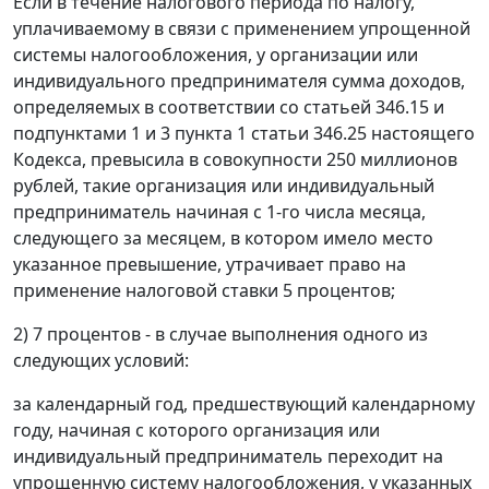
Если в течение налогового периода по налогу,
уплачиваемому в связи с применением упрощенной
системы налогообложения, у организации или
индивидуального предпринимателя сумма доходов,
определяемых в соответствии со статьей 346.15 и
подпунктами 1 и 3 пункта 1 статьи 346.25 настоящего
Кодекса, превысила в совокупности 250 миллионов
рублей, такие организация или индивидуальный
предприниматель начиная с 1-го числа месяца,
следующего за месяцем, в котором имело место
указанное превышение, утрачивает право на
применение налоговой ставки 5 процентов;
2) 7 процентов - в случае выполнения одного из
следующих условий:
за календарный год, предшествующий календарному
году, начиная с которого организация или
индивидуальный предприниматель переходит на
упрощенную систему налогообложения, у указанных