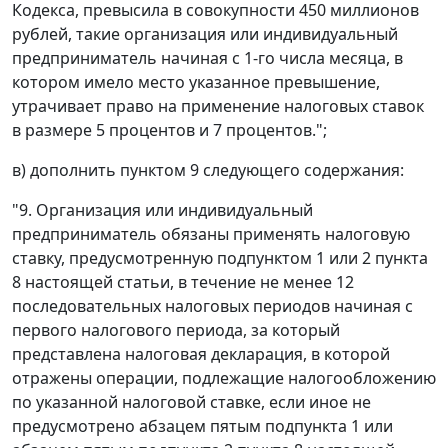
Кодекса, превысила в совокупности 450 миллионов
рублей, такие организация или индивидуальный
предприниматель начиная с 1-го числа месяца, в
котором имело место указанное превышение,
утрачивает право на применение налоговых ставок
в размере 5 процентов и 7 процентов.";
в) дополнить пунктом 9 следующего содержания:
"9. Организация или индивидуальный
предприниматель обязаны применять налоговую
ставку, предусмотренную подпунктом 1 или 2 пункта
8 настоящей статьи, в течение не менее 12
последовательных налоговых периодов начиная с
первого налогового периода, за который
представлена налоговая декларация, в которой
отражены операции, подлежащие налогообложению
по указанной налоговой ставке, если иное не
предусмотрено абзацем пятым подпункта 1 или