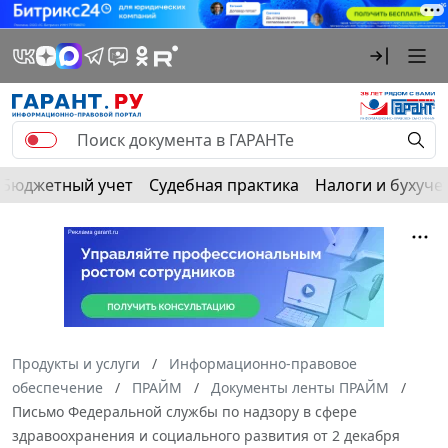
Бюджетный учет
Судебная практика
Налоги и бухуче
Продукты и услуги
Информационно-правовое
обеспечение
ПРАЙМ
Документы ленты ПРАЙМ
Письмо Федеральной службы по надзору в сфере
здравоохранения и социального развития от 2 декабря