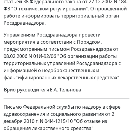
статьей 38 Федерального закона от 27.12.2002 N 184-
ФЗ "О техническом регулировании". О проведенной
работе информировать территориальный орган
Росздравнадзора.
Управлениям Росздравнадзора провести
мероприятия в соответствии с Порядком,
предусмотренным письмом Росздравнадзора от
08.02.2006 N 01И-92/06 "Об организации работы
территориальных управлений Росздравнадзора с
информацией о недоброкачественных и
фальсифицированных лекарственных средствах".
Врио руководителя
Е.А. Тельнова
Письмо Федеральной службы по надзору в сфере
здравоохранения и социального развития от 2
декабря 2010 г. N 04И-1215/10 "Об отзыве из
обращения лекарственного средства"