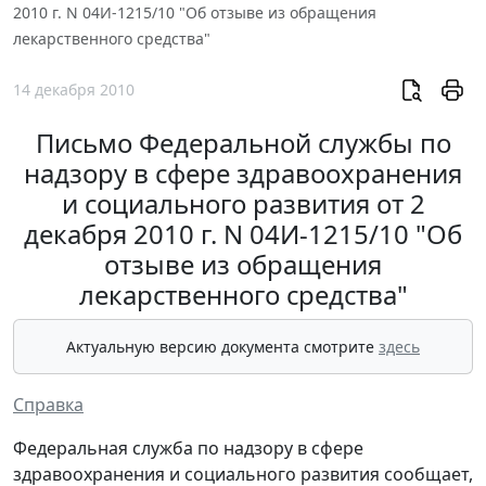
2010 г. N 04И-1215/10 "Об отзыве из обращения
лекарственного средства"
14 декабря 2010
Письмо Федеральной службы по
надзору в сфере здравоохранения
и социального развития от 2
декабря 2010 г. N 04И-1215/10 "Об
отзыве из обращения
лекарственного средства"
Актуальную версию документа смотрите
здесь
Справка
Федеральная служба по надзору в сфере
здравоохранения и социального развития сообщает,