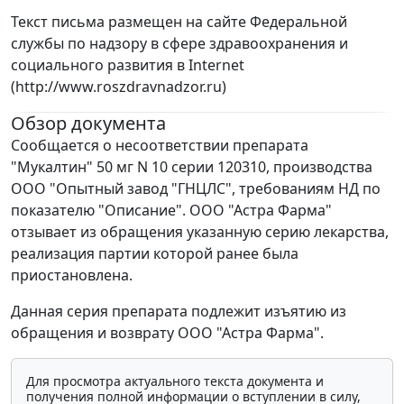
Текст письма размещен на сайте Федеральной
службы по надзору в сфере здравоохранения и
социального развития в Internet
(http://www.roszdravnadzor.ru)
Обзор документа
Сообщается о несоответствии препарата
"Мукалтин" 50 мг N 10 серии 120310, производства
ООО "Опытный завод "ГНЦЛС", требованиям НД по
показателю "Описание". ООО "Астра Фарма"
отзывает из обращения указанную серию лекарства,
реализация партии которой ранее была
приостановлена.
Данная серия препарата подлежит изъятию из
обращения и возврату ООО "Астра Фарма".
Для просмотра актуального текста документа и
получения полной информации о вступлении в силу,