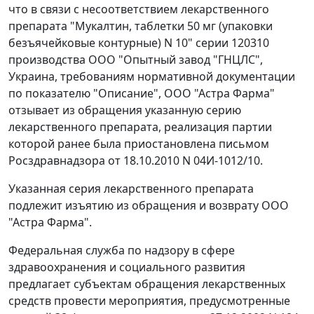
что в связи с несоответствием лекарственного
препарата "Мукалтин, таблетки 50 мг (упаковки
безъячейковые контурные) N 10" серии 120310
производства ООО "Опытный завод "ГНЦЛС",
Украина, требованиям нормативной документации
по показателю "Описание", ООО "Астра Фарма"
отзывает из обращения указанную серию
лекарственного препарата, реализация партии
которой ранее была приостановлена письмом
Росздравнадзора от 18.10.2010 N 04И-1012/10.
Указанная серия лекарственного препарата
подлежит изъятию из обращения и возврату ООО
"Астра Фарма".
Федеральная служба по надзору в сфере
здравоохранения и социального развития
предлагает субъектам обращения лекарственных
средств провести мероприятия, предусмотренные