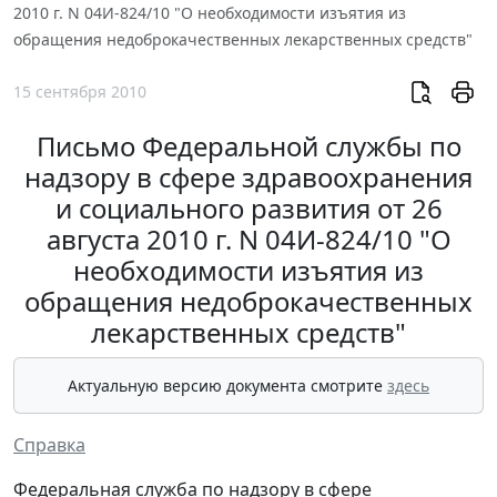
2010 г. N 04И-824/10 "О необходимости изъятия из
обращения недоброкачественных лекарственных средств"
15 сентября 2010
Письмо Федеральной службы по
надзору в сфере здравоохранения
и социального развития от 26
августа 2010 г. N 04И-824/10 "О
необходимости изъятия из
обращения недоброкачественных
лекарственных средств"
Актуальную версию документа смотрите
здесь
Справка
Федеральная служба по надзору в сфере