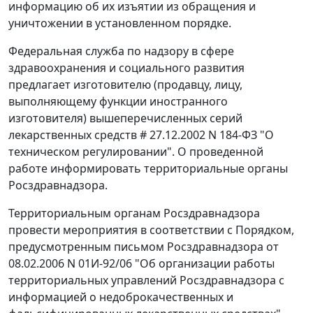
информацию об их изъятии из обращения и
уничтожении в установленном порядке.
Федеральная служба по надзору в сфере
здравоохранения и социального развития
предлагает изготовителю (продавцу, лицу,
выполняющему функции иностранного
изготовителя) вышеперечисленных серий
лекарственных средств # 27.12.2002 N 184-ФЗ "О
техническом регулировании". О проведенной
работе информировать территориальные органы
Росздравнадзора.
Территориальным органам Росздравнадзора
провести мероприятия в соответствии с Порядком,
предусмотренным письмом Росздравнадзора от
08.02.2006 N 01И-92/06 "Об организации работы
территориальных управлений Росздравнадзора с
информацией о недоброкачественных и