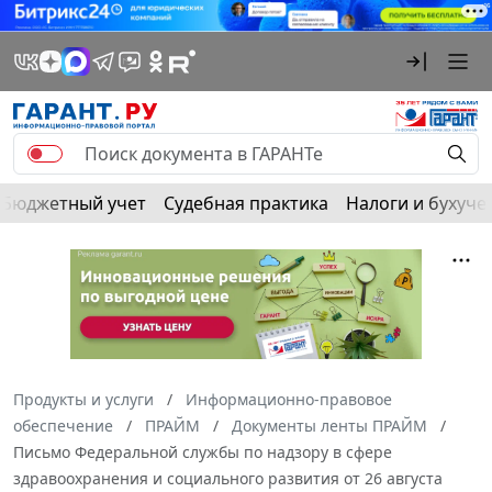
Бюджетный учет
Судебная практика
Налоги и бухуче
Продукты и услуги
Информационно-правовое
обеспечение
ПРАЙМ
Документы ленты ПРАЙМ
Письмо Федеральной службы по надзору в сфере
здравоохранения и социального развития от 26 августа