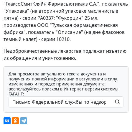
"ГлаксоСмитКляйн Фармасьютикалз С.А.", показатель
"Упаковка" (на вторичной упаковке маслянистые
пятна) - серии РА0337; "Фукорцин" 25 мл,
производства ООО "Тульская фармацевтическая
фабрика", показатель "Описание" (на дне флаконов
темный налет) - серии 10210.
Недоброкачественные лекарства подлежат изъятию
из обращения и уничтожению.
Для просмотра актуального текста документа и
получения полной информации о вступлении в силу,
изменениях и порядке применения документа,
воспользуйтесь поиском в Интернет-версии системы
ГАРАНТ: