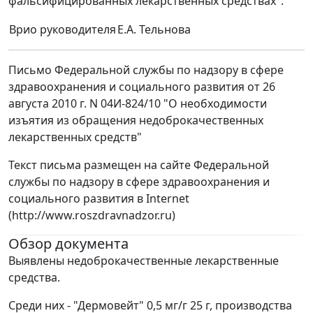
фальсифицированных лекарственных средствах".
Врио руководителя
Е.А. Тельнова
Письмо Федеральной службы по надзору в сфере
здравоохранения и социального развития от 26
августа 2010 г. N 04И-824/10 "О необходимости
изъятия из обращения недоброкачественных
лекарственных средств"
Текст письма размещен на сайте Федеральной
службы по надзору в сфере здравоохранения и
социального развития в Internet
(http://www.roszdravnadzor.ru)
Обзор документа
Выявлены недоброкачественные лекарственные
средства.
Среди них - "Дермовейт" 0,5 мг/г 25 г, производства