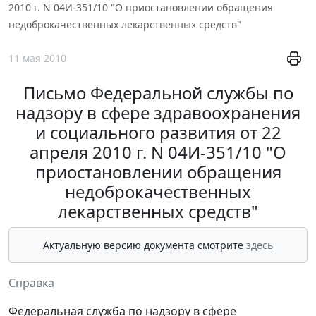
2010 г. N 04И-351/10 "О приостановлении обращения
недоброкачественных лекарственных средств"
11 мая 2010
Письмо Федеральной службы по
надзору в сфере здравоохранения
и социального развития от 22
апреля 2010 г. N 04И-351/10 "О
приостановлении обращения
недоброкачественных
лекарственных средств"
Актуальную версию документа смотрите
здесь
Справка
Федеральная служба по надзору в сфере