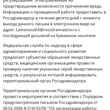
регулировании" и направленные на
предотвращение возможности причинения вреда.
Информацию о проведенной работе предоставить в
Росздравнадзор в течение десяти дней с момента
выхода данного письма в электронном виде на
адрес: LamanovaEA@roszdravnadzor.ru с
последующей досылкой на бумажном носителе.
Федеральная служба по надзору в сфере
здравоохранения и социального развития
предлагает субъектам обращения лекарственных
средств, медицинским организациям провести
проверку наличия указанных серий лекарственных
средств, о результатах которой информировать
территориальный орган Росздравнадзора.
Территориальным органам Росздравнадзора
провести мероприятия в соответствии с Порядком,
предусмотренным письмом Росздравнадзора от
08.02.2006 N 01И-92/06 "Об организации работы