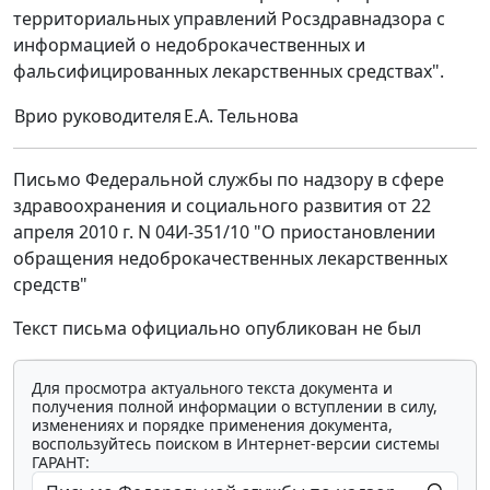
территориальных управлений Росздравнадзора с
информацией о недоброкачественных и
фальсифицированных лекарственных средствах".
Врио руководителя
Е.А. Тельнова
Письмо Федеральной службы по надзору в сфере
здравоохранения и социального развития от 22
апреля 2010 г. N 04И-351/10 "О приостановлении
обращения недоброкачественных лекарственных
средств"
Текст письма официально опубликован не был
Для просмотра актуального текста документа и
получения полной информации о вступлении в силу,
изменениях и порядке применения документа,
воспользуйтесь поиском в Интернет-версии системы
ГАРАНТ: