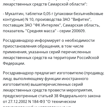
лекарственных средств Самарской области":
- Мукалтин, таблетки 0,05 г (упаковки безъячейковые
контурные) N 10, производства ЗАО "Вифитех",
поставщик ЗАО "ФК Интерлек", Самарская область,
показатель "Средняя масса" - серии 200609.
Росздравнадзор информирует о необходимости
приостановления обращения, в том числе
применения, указанных серий перечисленных
лекарственных средств на территории Российской
Федерации.
Росздравнадзор предлагает изготовителю (продавцу,
лицу, выполняющему функции иностранного
изготовителя) вышеперечисленных серий
лекарственных средств провести мероприятия,
предусмотренные статьей 38 Федерального закона
от 27.12.2002 N 184-ФЗ "О техническом