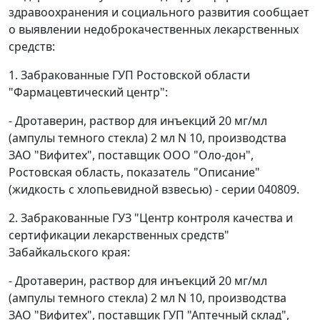
здравоохранения и социального развития сообщает
о выявлении недоброкачественных лекарственных
средств:
1. Забракованные ГУП Ростовской области
"Фармацевтический центр":
- Дротаверин, раствор для инъекций 20 мг/мл
(ампулы темного стекла) 2 мл N 10, производства
ЗАО "Вифитех", поставщик ООО "Оло-дон",
Ростовская область, показатель "Описание"
(жидкость с хлопьевидной взвесью) - серии 040809.
2. Забракованные ГУЗ "Центр контроля качества и
сертификации лекарственных средств"
Забайкальского края:
- Дротаверин, раствор для инъекций 20 мг/мл
(ампулы темного стекла) 2 мл N 10, производства
ЗАО "Вифитех", поставщик ГУП "Аптечный склад",