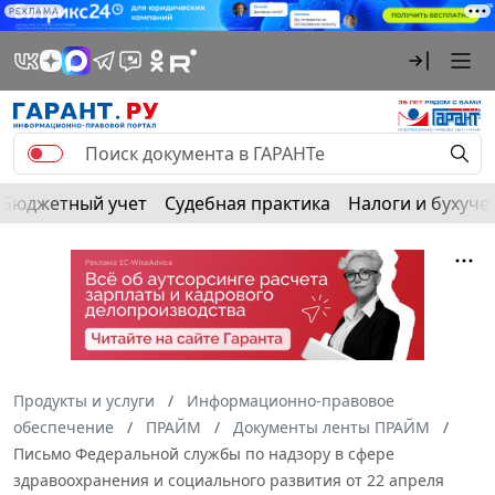
РЕКЛАМА
Бюджетный учет
Судебная практика
Налоги и бухуче
Продукты и услуги
Информационно-правовое
обеспечение
ПРАЙМ
Документы ленты ПРАЙМ
Письмо Федеральной службы по надзору в сфере
здравоохранения и социального развития от 22 апреля