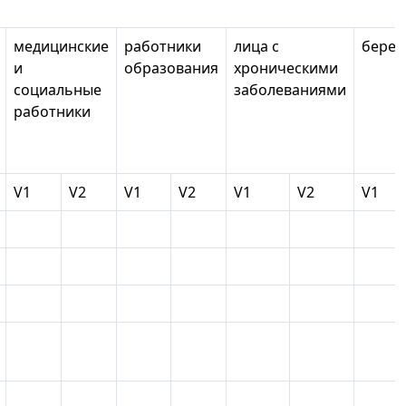
медицинские
работники
лица с
бере
и
образования
хроническими
социальные
заболеваниями
работники
V1
V2
V1
V2
V1
V2
V1