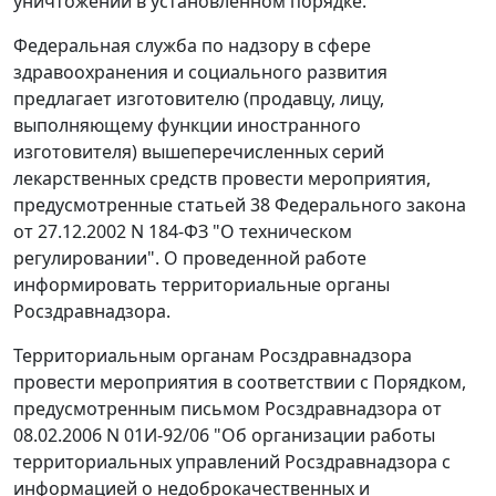
уничтожении в установленном порядке.
Федеральная служба по надзору в сфере
здравоохранения и социального развития
предлагает изготовителю (продавцу, лицу,
выполняющему функции иностранного
изготовителя) вышеперечисленных серий
лекарственных средств провести мероприятия,
предусмотренные статьей 38 Федерального закона
от 27.12.2002 N 184-ФЗ "О техническом
регулировании". О проведенной работе
информировать территориальные органы
Росздравнадзора.
Территориальным органам Росздравнадзора
провести мероприятия в соответствии с Порядком,
предусмотренным письмом Росздравнадзора от
08.02.2006 N 01И-92/06 "Об организации работы
территориальных управлений Росздравнадзора с
информацией о недоброкачественных и