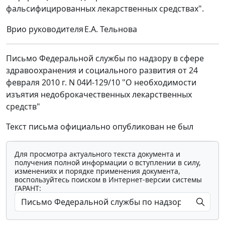
фальсифицированных лекарственных средствах".
Врио руководителя
Е.А. Тельнова
Письмо Федеральной службы по надзору в сфере
здравоохранения и социального развития от 24
февраля 2010 г. N 04И-129/10 "О необходимости
изъятия недоброкачественных лекарственных
средств"
Текст письма официально опубликован не был
Для просмотра актуального текста документа и
получения полной информации о вступлении в силу,
изменениях и порядке применения документа,
воспользуйтесь поиском в Интернет-версии системы
ГАРАНТ: