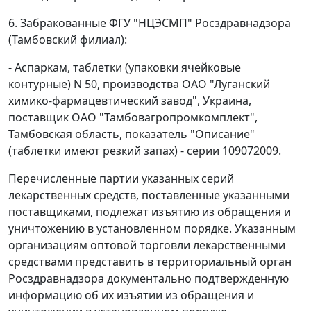
6. Забракованные ФГУ "НЦЭСМП" Росздравнадзора
(Тамбовский филиал):
- Аспаркам, таблетки (упаковки ячейковые
контурные) N 50, производства ОАО "Луганский
химико-фармацевтический завод", Украина,
поставщик ОАО "Тамбовагропромкомплект",
Тамбовская область, показатель "Описание"
(таблетки имеют резкий запах) - серии 109072009.
Перечисленные партии указанных серий
лекарственных средств, поставленные указанными
поставщиками, подлежат изъятию из обращения и
уничтожению в установленном порядке. Указанным
организациям оптовой торговли лекарственными
средствами представить в территориальный орган
Росздравнадзора документально подтвержденную
информацию об их изъятии из обращения и