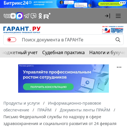
Бюджетный учет
Судебная практика
Налоги и бухуче
Продукты и услуги
Информационно-правовое
обеспечение
ПРАЙМ
Документы ленты ПРАЙМ
Письмо Федеральной службы по надзору в сфере
здравоохранения и социального развития от 24 февраля