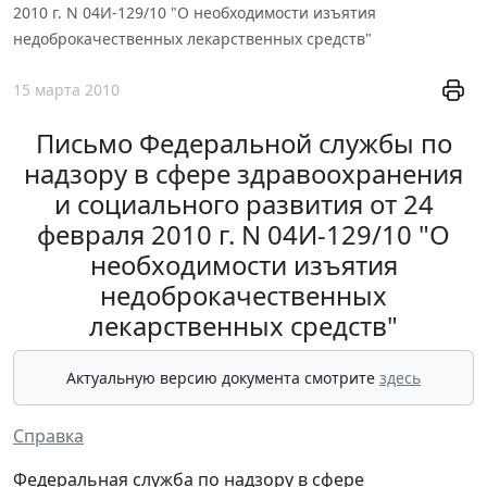
2010 г. N 04И-129/10 "О необходимости изъятия
недоброкачественных лекарственных средств"
15 марта 2010
Письмо Федеральной службы по
надзору в сфере здравоохранения
и социального развития от 24
февраля 2010 г. N 04И-129/10 "О
необходимости изъятия
недоброкачественных
лекарственных средств"
Актуальную версию документа смотрите
здесь
Справка
Федеральная служба по надзору в сфере