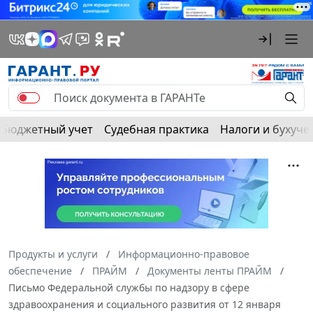
Бюджетный учет
Судебная практика
Налоги и бухуче
Продукты и услуги
Информационно-правовое
обеспечение
ПРАЙМ
Документы ленты ПРАЙМ
Письмо Федеральной службы по надзору в сфере
здравоохранения и социального развития от 12 января