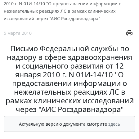
2010 г. N 01И-14/10 "О предоставлении информации о
нежелательных реакциях ЛС в рамках клинических
исследований через "АИС Росздравнадзора"
5 марта 2010
Письмо Федеральной службы по
надзору в сфере здравоохранения
и социального развития от 12
января 2010 г. N 01И-14/10 "О
предоставлении информации о
нежелательных реакциях ЛС в
рамках клинических исследований
через "АИС Росздравнадзора"
Актуальную версию документа смотрите
здесь