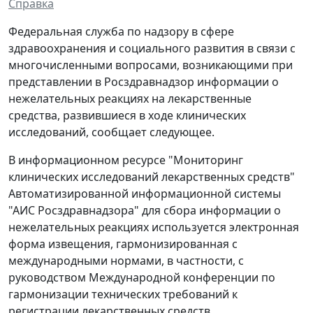
Справка
Федеральная служба по надзору в сфере
здравоохранения и социального развития в связи с
многочисленными вопросами, возникающими при
представлении в Росздравнадзор информации о
нежелательных реакциях на лекарственные
средства, развившиеся в ходе клинических
исследований, сообщает следующее.
В информационном ресурсе "Мониторинг
клинических исследований лекарственных средств"
Автоматизированной информационной системы
"АИС Росздравнадзора" для сбора информации о
нежелательных реакциях используется электронная
форма извещения, гармонизированная с
международными нормами, в частности, с
руководством Международной конференции по
гармонизации технических требований к
регистрации лекарственных средств,