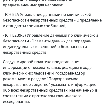
предназначенных для человека:
- ICH E2A Управление данными по клинической
безопасности лекарственных средств - Определение
и стандарты срочных сообщений;
- ICH E2B(R3) Управление данными по клинической
безопасности - Элементы данных для передачи
индивидуальных извещений о безопасности
лекарственных средств.
Следуя мировой практике представления
информации о нежелательных реакциях в ходе
клинических исследований Росздравнадзор
рекомендует в разделе "Подозреваемое
лекарственное средство" указывать информацию
обо всех лекарственных средствах, назначенных в
соответствии с протоколом клинического
исследования.