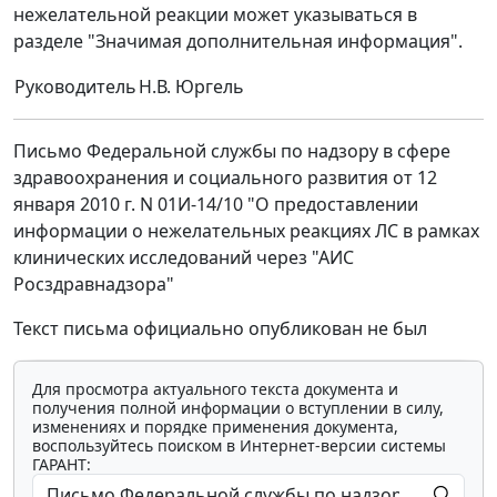
нежелательной реакции может указываться в
разделе "Значимая дополнительная информация".
Руководитель
Н.В. Юргель
Письмо Федеральной службы по надзору в сфере
здравоохранения и социального развития от 12
января 2010 г. N 01И-14/10 "О предоставлении
информации о нежелательных реакциях ЛС в рамках
клинических исследований через "АИС
Росздравнадзора"
Текст письма официально опубликован не был
Для просмотра актуального текста документа и
получения полной информации о вступлении в силу,
изменениях и порядке применения документа,
воспользуйтесь поиском в Интернет-версии системы
ГАРАНТ: