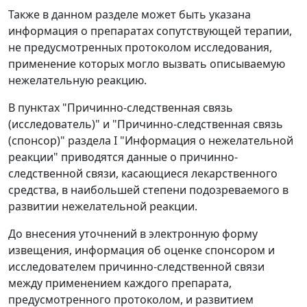
Также в данном разделе может быть указана
информация о препаратах сопутствующей терапии,
не предусмотренных протоколом исследования,
применение которых могло вызвать описываемую
нежелательную реакцию.
В пунктах "Причинно-следственная связь
(исследователь)" и "Причинно-следственная связь
(спонсор)" раздела I "Информация о нежелательной
реакции" приводятся данные о причинно-
следственной связи, касающиеся лекарственного
средства, в наибольшей степени подозреваемого в
развитии нежелательной реакции.
До внесения уточнений в электронную форму
извещения, информация об оценке спонсором и
исследователем причинно-следственной связи
между применением каждого препарата,
предусмотренного протоколом, и развитием