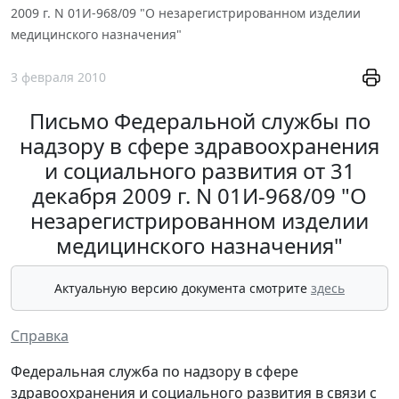
2009 г. N 01И-968/09 "О незарегистрированном изделии
медицинского назначения"
3 февраля 2010
Письмо Федеральной службы по
надзору в сфере здравоохранения
и социального развития от 31
декабря 2009 г. N 01И-968/09 "О
незарегистрированном изделии
медицинского назначения"
Актуальную версию документа смотрите
здесь
Справка
Федеральная служба по надзору в сфере
здравоохранения и социального развития в связи с