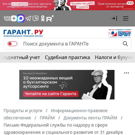
Бюджетный учет
Судебная практика
Налоги и бухуче
Продукты и услуги
Информационно-правовое
обеспечение
ПРАЙМ
Документы ленты ПРАЙМ
Письмо Федеральной службы по надзору в сфере
здравоохранения и социального развития от 31 декабря