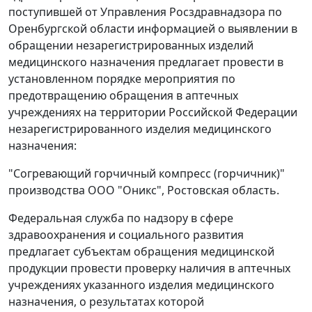
поступившей от Управления Росздравнадзора по
Оренбургской области информацией о выявлении в
обращении незарегистрированных изделий
медицинского назначения предлагает провести в
установленном порядке мероприятия по
предотвращению обращения в аптечных
учреждениях на территории Российской Федерации
незарегистрированного изделия медицинского
назначения:
"Согревающий горчичный компресс (горчичник)"
производства ООО "Оникс", Ростовская область.
Федеральная служба по надзору в сфере
здравоохранения и социального развития
предлагает субъектам обращения медицинской
продукции провести проверку наличия в аптечных
учреждениях указанного изделия медицинского
назначения, о результатах которой