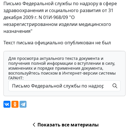
Письмо Федеральной службы по надзору в сфере
здравоохранения и социального развития от 31
декабря 2009 г. N 01И-968/09 "О
незарегистрированном изделии медицинского
назначения"
Текст письма официально опубликован не был
Для просмотра актуального текста документа и
получения полной информации о вступлении в силу,
изменениях и порядке применения документа,
воспользуйтесь поиском в Интернет-версии системы
ГАРАНТ:
Показать все материалы