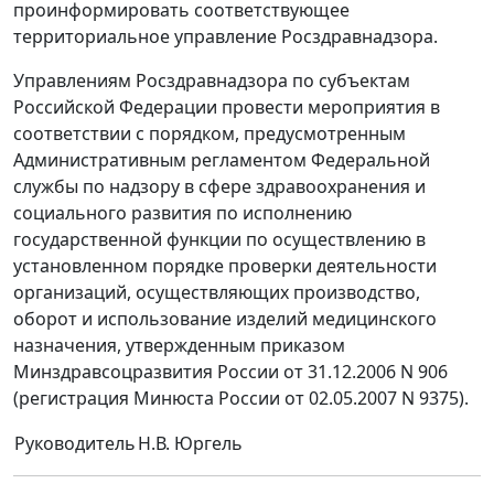
проинформировать соответствующее
территориальное управление Росздравнадзора.
Управлениям Росздравнадзора по субъектам
Российской Федерации провести мероприятия в
соответствии с порядком, предусмотренным
Административным регламентом Федеральной
службы по надзору в сфере здравоохранения и
социального развития по исполнению
государственной функции по осуществлению в
установленном порядке проверки деятельности
организаций, осуществляющих производство,
оборот и использование изделий медицинского
назначения, утвержденным приказом
Минздравсоцразвития России от 31.12.2006 N 906
(регистрация Минюста России от 02.05.2007 N 9375).
Руководитель
Н.В. Юргель