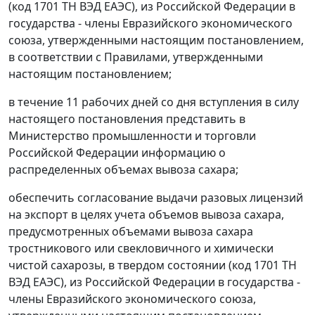
(код 1701 ТН ВЭД ЕАЭС), из Российской Федерации в
государства - члены Евразийского экономического
союза, утвержденными настоящим постановлением,
в соответствии с Правилами, утвержденными
настоящим постановлением;
в течение 11 рабочих дней со дня вступления в силу
настоящего постановления представить в
Министерство промышленности и торговли
Российской Федерации информацию о
распределенных объемах вывоза сахара;
обеспечить согласование выдачи разовых лицензий
на экспорт в целях учета объемов вывоза сахара,
предусмотренных объемами вывоза сахара
тростникового или свекловичного и химически
чистой сахарозы, в твердом состоянии (код 1701 ТН
ВЭД ЕАЭС), из Российской Федерации в государства -
члены Евразийского экономического союза,