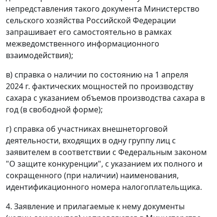
непредставления такого документа Министерство
сельского хозяйства Российской Федерации
запрашивает его самостоятельно в рамках
межведомственного информационного
взаимодействия);
в) справка о наличии по состоянию на 1 апреля
2024 г. фактических мощностей по производству
сахара с указанием объемов производства сахара в
год (в свободной форме);
г) справка об участниках внешнеторговой
деятельности, входящих в одну группу лиц с
заявителем в соответствии с Федеральным законом
"О защите конкуренции", с указанием их полного и
сокращенного (при наличии) наименования,
идентификационного номера налогоплательщика.
4. Заявление и прилагаемые к нему документы