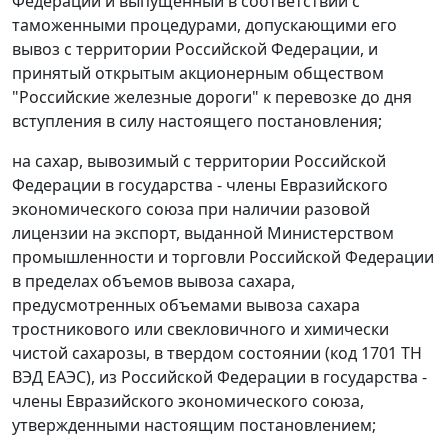
Федерации и выпущенный в соответствии с
таможенными процедурами, допускающими его
вывоз с территории Российской Федерации, и
принятый открытым акционерным обществом
"Российские железные дороги" к перевозке до дня
вступления в силу настоящего постановления;
на сахар, вывозимый с территории Российской
Федерации в государства - члены Евразийского
экономического союза при наличии разовой
лицензии на экспорт, выданной Министерством
промышленности и торговли Российской Федерации
в пределах объемов вывоза сахара,
предусмотренных объемами вывоза сахара
тростникового или свекловичного и химически
чистой сахарозы, в твердом состоянии (код 1701 ТН
ВЭД ЕАЭС), из Российской Федерации в государства -
члены Евразийского экономического союза,
утвержденными настоящим постановлением;