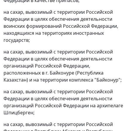
Федерации в качестве припасов;
на сахар, вывозимый с территории Российской
Федерации в целях обеспечения деятельности
воинских формирований Российской Федерации,
находящихся на территориях иностранных
государств;
на сахар, вывозимый с территории Российской
Федерации в целях обеспечения деятельности
организаций Российской Федерации,
расположенных в г. Байконуре (Республика
Казахстан) и на территории комплекса "Байконур";
на сахар, вывозимый с территории Российской
Федерации в целях обеспечения деятельности
организаций Российской Федерации на архипелаге
Шпицберген;
на сахар, вывозимый с территории Российской