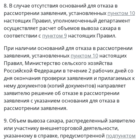
8. В случае отсутствия оснований для отказа в
рассмотрении заявления, установленных
пунктом 10
настоящих Правил, уполномоченный департамент
осуществляет расчет объемов вывоза сахара в
соответствии с
пунктом 9
настоящих Правил.
При наличии оснований для отказа в рассмотрении
заявления, установленных
пунктом 10
настоящих
Правил, Министерство сельского хозяйства
Российской Федерации в течение 2 рабочих дней со
дня окончания проверки заявления и прилагаемых к
нему документов (копий документов) направляет
заявителю решение об отказе в рассмотрении
заявления с указанием основания для отказа в
рассмотрении заявления.
9. Объем вывоза сахара, распределенный заявителю
или участнику внешнеторговой деятельности,
указанному в справке, предусмотренной
подпунктом