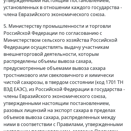
утвержденными настоящим постановлением,
установленных в отношении каждого государства -
члена Евразийского экономического союза.
5. Министерству промышленности и торговли
Российской Федерации по согласованию с
Министерством сельского хозяйства Российской
Федерации осуществлять выдачу участникам
внешнеторговой деятельности, которым
распределены объемы вывоза сахара,
предусмотренные объемами вывоза сахара
тростникового или свекловичного и химически
чистой сахарозы, в твердом состоянии (код 1701 ТН
ВЭД ЕАЭС), из Российской Федерации в государства -
члены Евразийского экономического союза,
утвержденными настоящим постановлением,
разовых лицензий на экспорт сахара в пределах
объемов вывоза сахара, распределенных между
ними в соответствии с Правилами, утвержденными