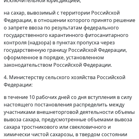
исключительной юрисдикцией;
на сахар, вывозимый с территории Российской
Федерации, в отношении которого принято решение
о запрете ввоза по результатам федерального
государственного карантинного фитосанитарного
контроля (надзора) в пунктах пропуска через
государственную границу Российской Федерации,
оформленное в порядке, установленном
законодательством Российской Федерации.
4. Министерству сельского хозяйства Российской
Федерации:
в течение 10 рабочих дней со дня вступления в силу
настоящего постановления распределить между
участниками внешнеторговой деятельности объемы
вывоза сахара, предусмотренные объемами вывоза
сахара тростникового или свекловичного и
химически чистой сахарозы, в твердом состоянии