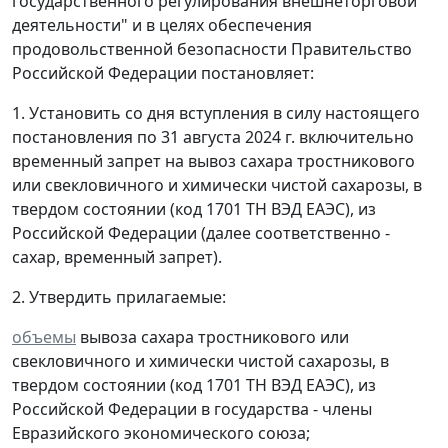
государственного регулирования внешнеторговой
деятельности" и в целях обеспечения
продовольственной безопасности Правительство
Российской Федерации постановляет:
1. Установить со дня вступления в силу настоящего
постановления по 31 августа 2024 г. включительно
временный запрет на вывоз сахара тростникового
или свекловичного и химически чистой сахарозы, в
твердом состоянии (код 1701 ТН ВЭД ЕАЭС), из
Российской Федерации (далее соответственно -
сахар, временный запрет).
2. Утвердить прилагаемые:
объемы
вывоза сахара тростникового или
свекловичного и химически чистой сахарозы, в
твердом состоянии (код 1701 ТН ВЭД ЕАЭС), из
Российской Федерации в государства - члены
Евразийского экономического союза;