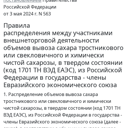
постановлением
Правительства
Российской Федерации
от 3 мая 2024 г. N 563
Правила
распределения между участниками
внешнеторговой деятельности
объемов вывоза сахара тростникового
или свекловичного и химически
чистой сахарозы, в твердом состоянии
(код 1701 ТН ВЭД ЕАЭС), из Российской
Федерации в государства - члены
Евразийского экономического союза
1. Распределение объемов вывоза сахара
тростникового или свекловичного и химически
чистой сахарозы, в твердом состоянии (код 1701 ТН
ВЭД ЕАЭС), из Российской Федерации в государства -
члены Евразийского экономического союза (далее -