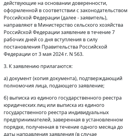
действующие на основании доверенности,
оформленной в соответствии с законодательством
Российской Федерации (далее - заявитель),
направляют в Министерство сельского хозяйства
Российской Федерации заявление в течение 7
рабочих дней со дня вступления в силу
постановления Правительства Российской
Федерации от 3 мая 2024 г. N 563.
3. К заявлению прилагаются:
а) документ (копия документа), подтверждающий
полномочия лица, подающего заявление;
б) выписка из единого государственного реестра
юридических лиц или выписка из единого
государственного реестра индивидуальных
предпринимателей, заверенная в установленном
порядке, полученная в течение одного месяца до
даты направления заявления (в случае