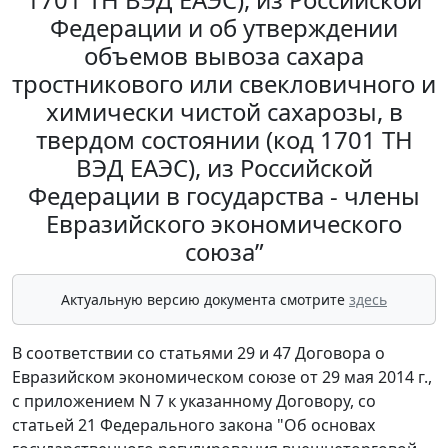
Федерации и об утверждении
объемов вывоза сахара
тростникового или свекловичного и
химически чистой сахарозы, в
твердом состоянии (код 1701 ТН
ВЭД ЕАЭС), из Российской
Федерации в государства - члены
Евразийского экономического
союза”
Актуальную версию документа смотрите
здесь
В соответствии со статьями 29 и 47 Договора о
Евразийском экономическом союзе от 29 мая 2014 г.,
с приложением N 7 к указанному Договору, со
статьей 21 Федерального закона "Об основах