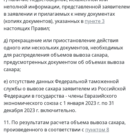
неполной информации, представленной заявителем
в заявлении и прилагаемых к нему документах
(копиях документов), указанных в
пункте 3
настоящих Правил;
д) прекращение или приостановление действия
одного или нескольких документов, необходимых
для распределения объемов вывоза сахара,
предусмотренных документом об объемах вывоза
сахара;
е) отсутствие данных Федеральной таможенной
службы о вывозе сахара заявителем из Российской
Федерации в государства - члены Евразийского
экономического союза с 1 января 2023 г. по 31
декабря 2023 г. включительно.
11. По результатам расчета объема вывоза сахара,
произведенного в соответствии с
пунктом 8