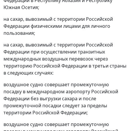
Федерации в Республику Абхазия и Республику
Южная Осетия;
на сахар, вывозимый с территории Российской
Федерации физическими лицами для личного
пользования;
на сахар, вывозимый с территории Российской
Федерации при осуществлении транзитных
международных воздушных перевозок через
территорию Российской Федерации в третьи страны
в следующих случаях:
воздушное судно совершает промежуточную
посадку в международном аэропорту Российской
Федерации без выгрузки сахара и после
промежуточной посадки следует за пределы
территории Российской Федерации;
воздушное судно совершает промежуточную