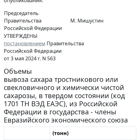
опубликования.
Председатель
Правительства
М. Мишустин
Российской Федерации
УТВЕРЖДЕНЫ
постановлением
Правительства
Российской Федерации
от 3 мая 2024 г. N 563
Объемы
вывоза сахара тростникового или
свекловичного и химически чистой
сахарозы, в твердом состоянии (код
1701 ТН ВЭД ЕАЭС), из Российской
Федерации в государства - члены
Евразийского экономического союза
(тонн)