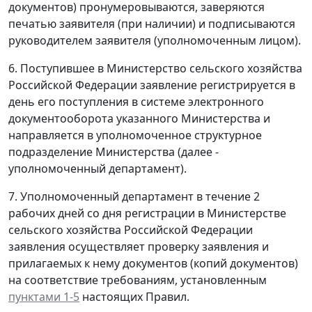
документов) пронумеровываются, заверяются
печатью заявителя (при наличии) и подписываются
руководителем заявителя (уполномоченным лицом).
6. Поступившее в Министерство сельского хозяйства
Российской Федерации заявление регистрируется в
день его поступления в системе электронного
документооборота указанного Министерства и
направляется в уполномоченное структурное
подразделение Министерства (далее -
уполномоченный департамент).
7. Уполномоченный департамент в течение 2
рабочих дней со дня регистрации в Министерстве
сельского хозяйства Российской Федерации
заявления осуществляет проверку заявления и
прилагаемых к нему документов (копий документов)
на соответствие требованиям, установленным
пунктами 1-5
настоящих Правил.