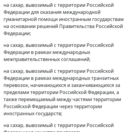
на сахар, вывозимый с территории Российской
Федерации для оказания международной
гуманитарной помощи иностранным государствам
на основании решений Правительства Российской
Федерации;
на сахар, вывозимый с территории Российской
Федерации в рамках международных
межправительственных соглашений;
на сахар, вывозимый с территории Российской
Федерации в рамках международных транзитных
перевозок, начинающихся и заканчивающихся за
пределами территории Российской Федерации, а
также перемещаемый между частями территории
Российской Федерации через территории
иностранных государств;
на сахар, вывозимый с территории Российской