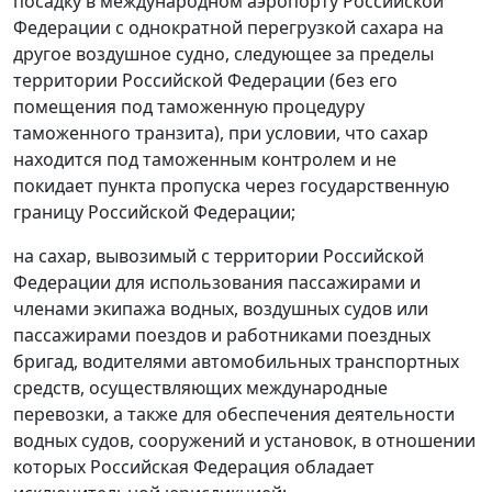
посадку в международном аэропорту Российской
Федерации с однократной перегрузкой сахара на
другое воздушное судно, следующее за пределы
территории Российской Федерации (без его
помещения под таможенную процедуру
таможенного транзита), при условии, что сахар
находится под таможенным контролем и не
покидает пункта пропуска через государственную
границу Российской Федерации;
на сахар, вывозимый с территории Российской
Федерации для использования пассажирами и
членами экипажа водных, воздушных судов или
пассажирами поездов и работниками поездных
бригад, водителями автомобильных транспортных
средств, осуществляющих международные
перевозки, а также для обеспечения деятельности
водных судов, сооружений и установок, в отношении
которых Российская Федерация обладает