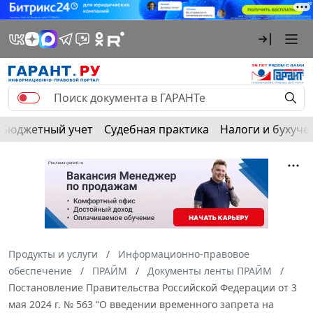
Бюджетный учет
Судебная практика
Налоги и бухуче
Продукты и услуги
Информационно-правовое
обеспечение
ПРАЙМ
Документы ленты ПРАЙМ
Постановление Правительства Российской Федерации от 3
мая 2024 г. № 563 “О введении временного запрета на