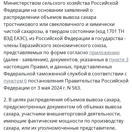
Министерством сельского хозяйства Российской
Федерации на основании заявлений о
распределении объемов вывоза сахара
тростникового или свекловичного и химически
чистой сахарозы, в твердом состоянии (код 1701 ТН
ВЭД ЕАЭС), из Российской Федерации в государства -
члены Евразийского экономического союза,
представляемых по форме согласно
приложению
(далее - заявление), документов, указанных в
пункте 3
настоящих Правил, и данных, представленных
Федеральной таможенной службой в соответствии с
пунктом 6
постановления Правительства Российской
Федерации от 3 мая 2024 г. N 563.
2. В целях распределения объемов вывоза сахара,
предусмотренных документом об объемах вывоза
сахара, участники внешнеторговой деятельности,
имеющие фактические мощности по производству
сахара, или их уполномоченные представители,