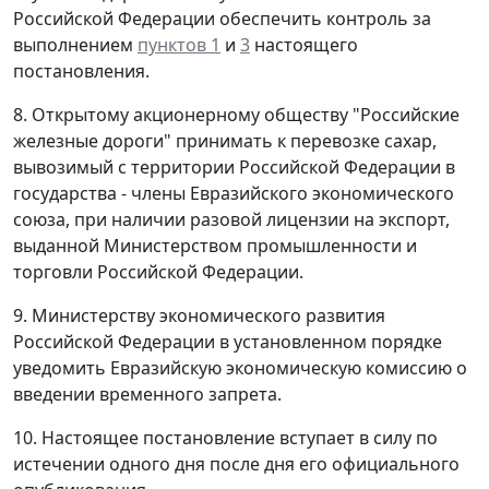
Российской Федерации обеспечить контроль за
выполнением
пунктов 1
и
3
настоящего
постановления.
8. Открытому акционерному обществу "Российские
железные дороги" принимать к перевозке сахар,
вывозимый с территории Российской Федерации в
государства - члены Евразийского экономического
союза, при наличии разовой лицензии на экспорт,
выданной Министерством промышленности и
торговли Российской Федерации.
9. Министерству экономического развития
Российской Федерации в установленном порядке
уведомить Евразийскую экономическую комиссию о
введении временного запрета.
10. Настоящее постановление вступает в силу по
истечении одного дня после дня его официального