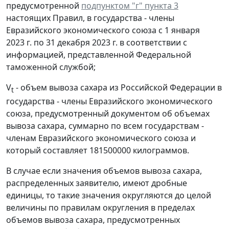
предусмотренной
подпунктом "г" пункта 3
настоящих Правил, в государства - члены
Евразийского экономического союза с 1 января
2023 г. по 31 декабря 2023 г. в соответствии с
информацией, представленной Федеральной
таможенной службой;
V
- объем вывоза сахара из Российской Федерации в
t
государства - члены Евразийского экономического
союза, предусмотренный документом об объемах
вывоза сахара, суммарно по всем государствам -
членам Евразийского экономического союза и
который составляет 181500000 килограммов.
В случае если значения объемов вывоза сахара,
распределенных заявителю, имеют дробные
единицы, то такие значения округляются до целой
величины по правилам округления в пределах
объемов вывоза сахара, предусмотренных