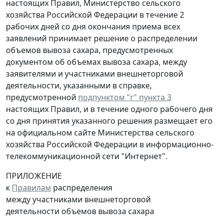
настоящих Правил, Министерство сельского
хозяйства Российской Федерации в течение 2
рабочих дней со дня окончания приема всех
заявлений принимает решение о распределении
объемов вывоза сахара, предусмотренных
документом об объемах вывоза сахара, между
заявителями и участниками внешнеторговой
деятельности, указанными в справке,
предусмотренной
подпунктом "г" пункта 3
настоящих Правил, и в течение одного рабочего дня
со дня принятия указанного решения размещает его
на официальном сайте Министерства сельского
хозяйства Российской Федерации в информационно-
телекоммуникационной сети "Интернет".
ПРИЛОЖЕНИЕ
к
Правилам
распределения
между участниками внешнеторговой
деятельности объемов вывоза сахара