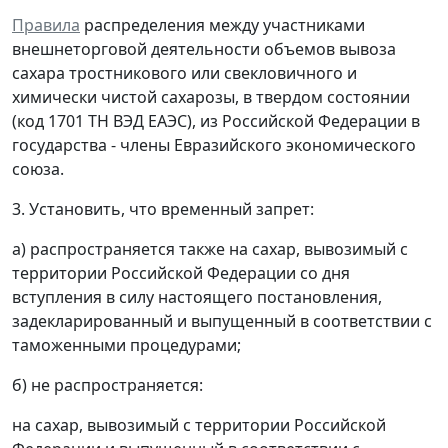
Правила
распределения между участниками
внешнеторговой деятельности объемов вывоза
сахара тростникового или свекловичного и
химически чистой сахарозы, в твердом состоянии
(код 1701 ТН ВЭД ЕАЭС), из Российской Федерации в
государства - члены Евразийского экономического
союза.
3. Установить, что временный запрет:
а) распространяется также на сахар, вывозимый с
территории Российской Федерации со дня
вступления в силу настоящего постановления,
задекларированный и выпущенный в соответствии с
таможенными процедурами;
б) не распространяется:
на сахар, вывозимый с территории Российской