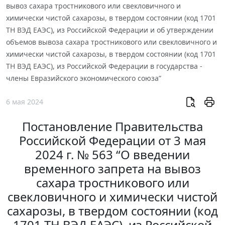
вывоз сахара тростникового или свекловичного и
химически чистой сахарозы, в твердом состоянии (код 1701
ТН ВЭД ЕАЭС), из Российской Федерации и об утверждении
объемов вывоза сахара тростникового или свекловичного и
химически чистой сахарозы, в твердом состоянии (код 1701
ТН ВЭД ЕАЭС), из Российской Федерации в государства -
члены Евразийского экономического союза”
6 мая 2024
Постановление Правительства
Российской Федерации от 3 мая
2024 г. № 563 “О введении
временного запрета на вывоз
сахара тростникового или
свекловичного и химически чистой
сахарозы, в твердом состоянии (код
1701 ТН ВЭД ЕАЭС), из Российской