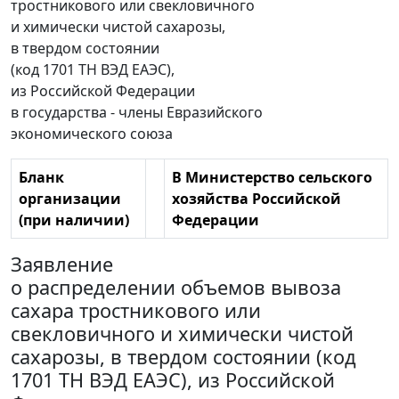
тростникового или свекловичного
и химически чистой сахарозы,
в твердом состоянии
(код 1701 ТН ВЭД ЕАЭС),
из Российской Федерации
в государства - члены Евразийского
экономического союза
Бланк
В Министерство сельского
организации
хозяйства Российской
(при наличии)
Федерации
Заявление
о распределении объемов вывоза
сахара тростникового или
свекловичного и химически чистой
сахарозы, в твердом состоянии (код
1701 ТН ВЭД ЕАЭС), из Российской