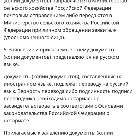
(копии документов) направляются в Министерство
сельского хозяйства Российской Федерации
почтовым отправлением либо передаются в
Министерство сельского хозяйства Российской
Федерации при личном обращении заявителя
(уполномоченного лица).
5. Заявление и прилагаемые к нему документы
(копии документов) представляются на русском
языке.
Документы (копии документов), составленные на
иностранном языке, подлежат переводу на русский
язык. Верность перевода либо подлинность подписи
переводчика необходимо нотариально
засвидетельствовать в соответствии с Основами
законодательства Российской Федерации о
нотариате.
Прилагаемые к заявлению документы (копии