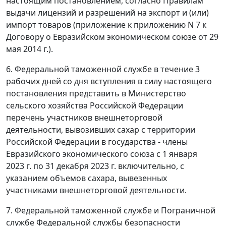
настоящим постановлением, согласно Правилам
выдачи лицензий и разрешений на экспорт и (или)
импорт товаров (приложение к приложению N 7 к
Договору о Евразийском экономическом союзе от 29
мая 2014 г.).
6. Федеральной таможенной службе в течение 3
рабочих дней со дня вступления в силу настоящего
постановления представить в Министерство
сельского хозяйства Российской Федерации
перечень участников внешнеторговой
деятельности, вывозивших сахар с территории
Российской Федерации в государства - члены
Евразийского экономического союза с 1 января
2023 г. по 31 декабря 2023 г. включительно, с
указанием объемов сахара, вывезенных
участниками внешнеторговой деятельности.
7. Федеральной таможенной службе и Пограничной
службе Федеральной службы безопасности