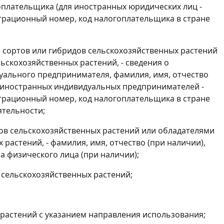
плательщика (для иностранных юридических лиц -
трационный номер, код налогоплательщика в стране
сортов или гибридов сельскохозяйственных растений
ьскохозяйственных растений, - сведения о
уального предпринимателя, фамилия, имя, отчество
 иностранных индивидуальных предпринимателей -
трационный номер, код налогоплательщика в стране
ятельности;
ов сельскохозяйственных растений или обладателями
растений, - фамилия, имя, отчество (при наличии),
а физического лица (при наличии);
ы сельскохозяйственных растений;
 растений с указанием направления использования;