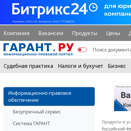
Компания
Вакансии
Продукты
Цены
Судебная практика
Налоги и бухучет
Бизнес
Информационно-правовое
обеспечение
Безупречный сервис
Продукты и ус
Система ГАРАНТ
Российской Фе