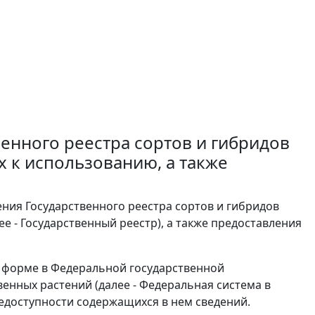
енного реестра сортов и гибридов
 к использованию, а также
ния Государственного реестра сортов и гибридов
е - Государственный реестр), а также предоставления
й форме в Федеральной государственной
енных растений (далее - Федеральная система в
едоступности содержащихся в нем сведений.