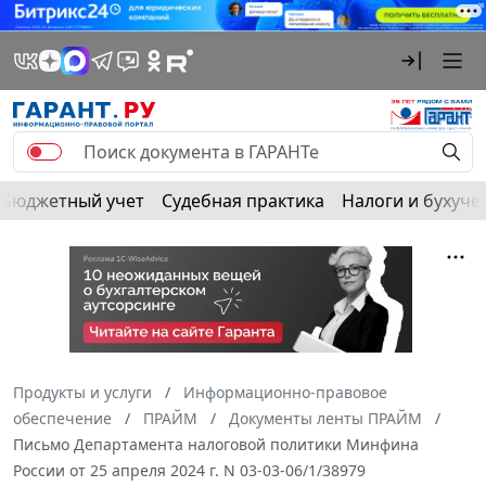
Бюджетный учет
Судебная практика
Налоги и бухуче
Продукты и услуги
Информационно-правовое
обеспечение
ПРАЙМ
Документы ленты ПРАЙМ
Письмо Департамента налоговой политики Минфина
России от 25 апреля 2024 г. N 03-03-06/1/38979