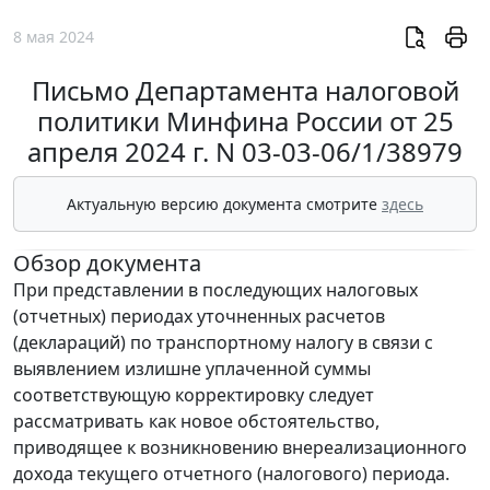
8 мая 2024
Письмо Департамента налоговой
политики Минфина России от 25
апреля 2024 г. N 03-03-06/1/38979
Актуальную версию документа смотрите
здесь
Обзор документа
При представлении в последующих налоговых
(отчетных) периодах уточненных расчетов
(деклараций) по транспортному налогу в связи с
выявлением излишне уплаченной суммы
соответствующую корректировку следует
рассматривать как новое обстоятельство,
приводящее к возникновению внереализационного
дохода текущего отчетного (налогового) периода.