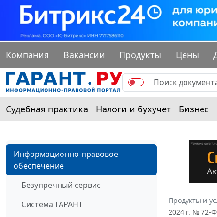
Компания
Вакансии
Продукты
Цены
Судебная практика
Налоги и бухучет
Бизнес
Информационно-правовое
обеспечение
Безупречный сервис
Продукты и ус
Система ГАРАНТ
2024 г. № 72-