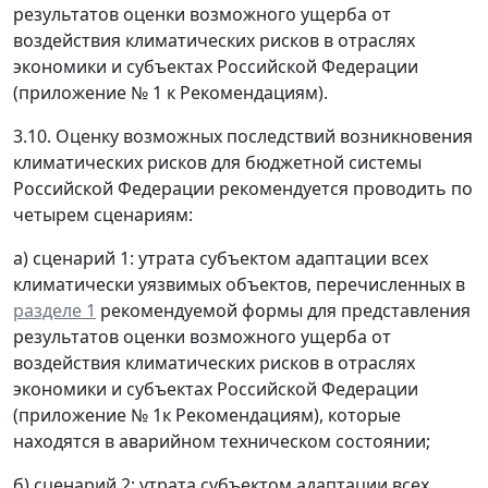
результатов оценки возможного ущерба от
воздействия климатических рисков в отраслях
экономики и субъектах Российской Федерации
(приложение № 1 к Рекомендациям).
3.10. Оценку возможных последствий возникновения
климатических рисков для бюджетной системы
Российской Федерации рекомендуется проводить по
четырем сценариям:
а) сценарий 1: утрата субъектом адаптации всех
климатически уязвимых объектов, перечисленных в
разделе 1
рекомендуемой формы для представления
результатов оценки возможного ущерба от
воздействия климатических рисков в отраслях
экономики и субъектах Российской Федерации
(приложение № 1к Рекомендациям), которые
находятся в аварийном техническом состоянии;
б) сценарий 2: утрата субъектом адаптации всех