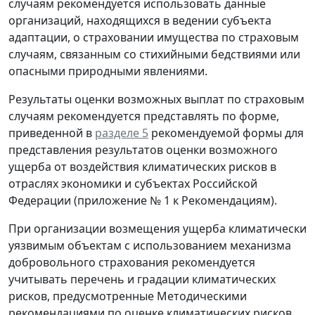
случаям рекомендуется использовать данные
организаций, находящихся в ведении субъекта
адаптации, о страховании имущества по страховым
случаям, связанным со стихийными бедствиями или
опасными природными явлениями.
Результаты оценки возможных выплат по страховым
случаям рекомендуется представлять по форме,
приведенной в
разделе 5
рекомендуемой формы для
представления результатов оценки возможного
ущерба от воздействия климатических рисков в
отраслях экономики и субъектах Российской
Федерации (приложение № 1 к Рекомендациям).
При организации возмещения ущерба климатически
уязвимым объектам с использованием механизма
добровольного страхования рекомендуется
учитывать перечень и градации климатических
рисков, предусмотренные Методическими
рекомендациями по оценке климатических рисков,