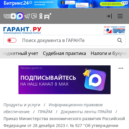
Бюджетный учет
Судебная практика
Налоги и бухуче
Продукты и услуги
Информационно-правовое
обеспечение
ПРАЙМ
Документы ленты ПРАЙМ
Приказ Министерства экономического развития Российской
Федерации от 28 декабря 2023 г. № 927 "Об утверждении