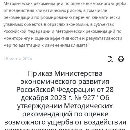
Методических рекомендаций по оценке возможного ущерба
от воздействия климатических рисков, в том числе
рекомендаций по формированию перечня климатически
уязвимых объектов в отраслях экономики, в субъектах
Российской Федерации и Методических рекомендаций по
мониторингу и оценке эффективности и результативности
мер по адаптации к изменениям климата"
18 марта 2024
Приказ Министерства
экономического развития
Российской Федерации от 28
декабря 2023 г. № 927 "Об
утверждении Методических
рекомендаций по оценке
возможного ущерба от воздействия
климатических рисков, в том числе