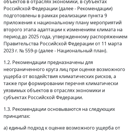
объектов в отраслях экономики, в субъектах
Российской Федерации (далее - Рекомендации)
подготовлены в рамках реализации пункта 9
приложения к национальному плану мероприятий
второго этапа адаптации к изменениям климата на
период до 2025 года, утвержденному распоряжением
Правительства Российской Федерации от 11 марта
2023 г. № 559-р (далее - Национальный план).
1.2. Рекомендации предназначены для
неограниченного круга лиц при оценке возможного
ущерба от воздействия климатических рисков, а
также при формировании перечня климатически
уязвимых объектов в отраслях экономики и
субъектах Российской Федерации.
1.3. Рекомендации основываются на следующих
принципах:
а) единый подход к оценке возможного ущерба от