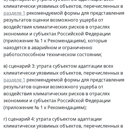
климатически уязвимых объектов, перечисленных в
разделе 1
рекомендуемой формы для представления
результатов оценки возможного ущерба от
воздействия климатических рисков в отраслях
экономики и субъектах Российской Федерации
(приложение № 1 к Рекомендациям), которые
находятся в аварийном и ограниченно
работоспособном техническом состоянии;
в) сценарий 3: утрата субъектом адаптации всех
климатически уязвимых объектов, перечисленных в
разделе 1
рекомендуемой формы для представления
результатов оценки возможного ущерба от
воздействия климатических рисков в отраслях
экономики и субъектах Российской Федерации
(приложение № 1 к Рекомендациям);
г) сценарий 4: утрата субъектом адаптации
климатически уязвимых объектов, перечисленных в