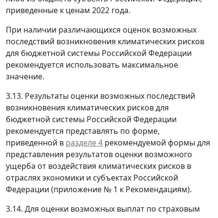
приведенные к ценам 2022 года.
При наличии различающихся оценок возможных
последствий возникновения климатических рисков
для бюджетной системы Российской Федерации
рекомендуется использовать максимальное
значение.
3.13. Результаты оценки возможных последствий
возникновения климатических рисков для
бюджетной системы Российской Федерации
рекомендуется представлять по форме,
приведенной в
разделе 4
рекомендуемой формы для
представления результатов оценки возможного
ущерба от воздействия климатических рисков в
отраслях экономики и субъектах Российской
Федерации (приложение № 1 к Рекомендациям).
3.14. Для оценки возможных выплат по страховым