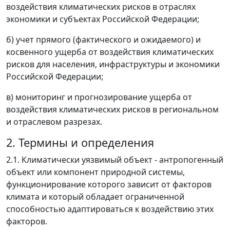
воздействия климатических рисков в отраслях
экономики и субъектах Российской Федерации;
б) учет прямого (фактического и ожидаемого) и
косвенного ущерба от воздействия климатических
рисков для населения, инфраструктуры и экономики
Российской Федерации;
в) мониторинг и прогнозирование ущерба от
воздействия климатических рисков в региональном
и отраслевом разрезах.
2. Термины и определения
2.1. Климатически уязвимый объект - антропогенный
объект или компонент природной системы,
функционирование которого зависит от факторов
климата и который обладает ограниченной
способностью адаптироваться к воздействию этих
факторов.