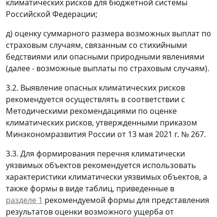
климатических рисков для бюджетной системы
Российской Федерации;
д) оценку суммарного размера возможных выплат по
страховым случаям, связанным со стихийными
бедствиями или опасными природными явлениями
(далее - возможные выплаты по страховым случаям).
3.2. Выявление опасных климатических рисков
рекомендуется осуществлять в соответствии с
Методическими рекомендациями по оценке
климатических рисков, утвержденными приказом
Минэкономразвития России от 13 мая 2021 г. № 267.
3.3. Для формирования перечня климатически
уязвимых объектов рекомендуется использовать
характеристики климатически уязвимых объектов, а
также формы в виде таблиц, приведенные в
разделе 1
рекомендуемой формы для представления
результатов оценки возможного ущерба от