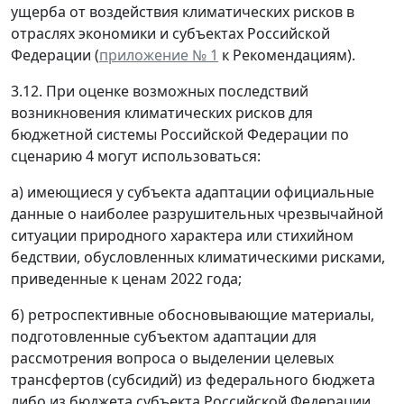
ущерба от воздействия климатических рисков в
отраслях экономики и субъектах Российской
Федерации (
приложение № 1
к Рекомендациям).
3.12. При оценке возможных последствий
возникновения климатических рисков для
бюджетной системы Российской Федерации по
сценарию 4 могут использоваться:
а) имеющиеся у субъекта адаптации официальные
данные о наиболее разрушительных чрезвычайной
ситуации природного характера или стихийном
бедствии, обусловленных климатическими рисками,
приведенные к ценам 2022 года;
б) ретроспективные обосновывающие материалы,
подготовленные субъектом адаптации для
рассмотрения вопроса о выделении целевых
трансфертов (субсидий) из федерального бюджета
либо из бюджета субъекта Российской Федерации,