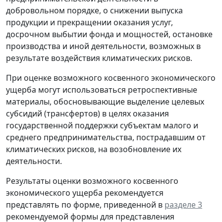
добровольном порядке, о снижении выпуска
продукции и прекращении оказания услуг,
досрочном выбытии фонда и мощностей, остановке
производства и иной деятельности, возможных в
результате воздействия климатических рисков.
При оценке возможного косвенного экономического
ущерба могут использоваться ретроспективные
материалы, обосновывающие выделение целевых
субсидий (трансфертов) в целях оказания
государственной поддержки субъектам малого и
среднего предпринимательства, пострадавшим от
климатических рисков, на возобновление их
деятельности.
Результаты оценки возможного косвенного
экономического ущерба рекомендуется
представлять по форме, приведенной в
разделе 3
рекомендуемой формы для представления