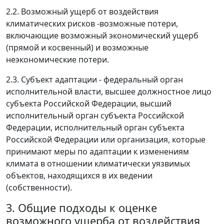
2.2. Возможный ущерб от воздействия
климатических рисков -возможные потери,
включающие возможный экономический ущерб
(прямой и косвенный) и возможные
неэкономические потери.
2.3. Субъект адаптации - федеральный орган
исполнительной власти, высшее должностное лицо
субъекта Российской Федерации, высший
исполнительный орган субъекта Российской
Федерации, исполнительный орган субъекта
Российской Федерации или организация, которые
принимают меры по адаптации к изменениям
климата в отношении климатически уязвимых
объектов, находящихся в их ведении
(собственности).
3. Общие подходы к оценке
возможного ущерба от воздействия