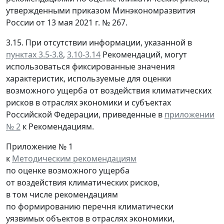
утвержденными приказом Минэкономразвития
России от 13 мая 2021 г. № 267.
3.15. При отсутствии информации, указанной в
пунктах 3.5-3.8
,
3.10-3.14
Рекомендаций, могут
использоваться фиксированные значения
характеристик, используемые для оценки
возможного ущерба от воздействия климатических
рисков в отраслях экономики и субъектах
Российской Федерации, приведенные в
приложении
№ 2
к Рекомендациям.
Приложение № 1
к
Методическим рекомендациям
по оценке возможного ущерба
от воздействия климатических рисков,
в том числе рекомендациям
по формированию перечня климатически
уязвимых объектов в отраслях экономики,