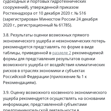
судоходных и портовых гидротехнических
сооружений), утвержденной приказом
Ростехнадзора от 10 декабря 2020 г. № 516
(зарегистрирован Минюстом России 24 декабря
2020 г., регистрационный № 61785).
3.8. Результаты оценки возможных прямого
экономического ущерба и неэкономических потерь
рекомендуется представлять по форме в виде
таблицы, приведенной в
разделе 2
рекомендуемой
формы для представления результатов оценки
возможного ущерба от воздействия климатических
рисков в отраслях экономики и субъектах
Российской Федерации (приложение № 1 к
Рекомендациям).
3.9. Оценку возможного косвенного экономического
ущерба рекомендуется осуществлять на основании
информации, представленной субъектами
предпринимательской деятельности в