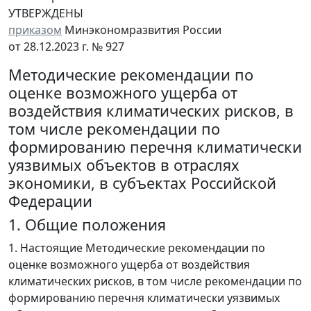
УТВЕРЖДЕНЫ
приказом
Минэкономразвития России
от 28.12.2023 г. № 927
Методические рекомендации по
оценке возможного ущерба от
воздействия климатических рисков, в
том числе рекомендации по
формированию перечня климатически
уязвимых объектов в отраслях
экономики, в субъектах Российской
Федерации
1. Общие положения
1. Настоящие Методические рекомендации по
оценке возможного ущерба от воздействия
климатических рисков, в том числе рекомендации по
формированию перечня климатически уязвимых