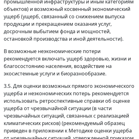
промышленной инфраструктуры и иным категориям
объектов) и возможный косвенный экономический
ущерб (ущерб, связанный со снижением выпуска
продукции и прекращением оказания услуг,
досрочным выбытием фонда и мощностей,
остановкой производства и иной деятельности).
В возможные неэкономические потери
рекомендуется включать ущерб здоровью, жизни и
благосостоянию населения, воздействие на
экосистемные услуги и биоразнообразие.
3.5. Для оценки возможных прямого экономического
ущерба и неэкономических потерь рекомендуется
использовать ретроспективные справки об оценке
ущерба от чрезвычайной ситуации (в части
чрезвычайных ситуаций, связанных с реализацией
климатических рисков) (рекомендуемый образец
приведен в приложении к Методике оценки ущерба
от чрезвычайных ситуаций, утвержденной приказом