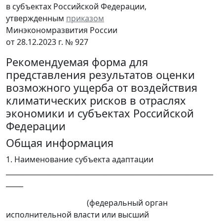
в субъектах Российской Федерации,
утвержденным
приказом
Минэкономразвития России
от 28.12.2023 г. № 927
Рекомендуемая форма для
представления результатов оценки
возможного ущерба от воздействия
климатических рисков в отраслях
экономики и субъектах Российской
Федерации
Общая информация
1. Наименование субъекта адаптации
____________________________________________________________
_____
(федеральный орган
исполнительной власти или высший