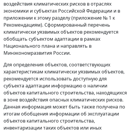
воздействия климатических рисков в отраслях
экономики и субъектах Российской Федерации и в
приложении к этому разделу (приложение № 1 к
Рекомендациям). Сформированный перечень
климатически уязвимых объектов рекомендуется
обобщать субъектом адаптации в рамках
Национального плана и направлять в
Минэкономразвития России.
Для определения объектов, соответствующих
характеристикам климатически уязвимых объектов,
рекомендуется использовать доступную для
субъекта адаптации информацию о наличии
объектов капитального строительства, находящихся
в зоне воздействия опасных климатических рисков.
Данная информация может быть также получена по
итогам обобщения информации об эксплуатации
объектов капитального строительства,
инвентаризации таких объектов или иных