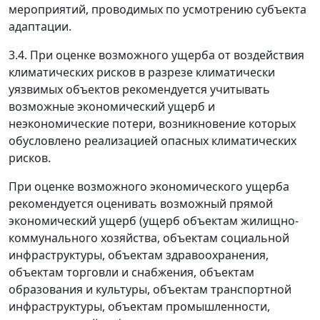
мероприятий, проводимых по усмотрению субъекта
адаптации.
3.4. При оценке возможного ущерба от воздействия
климатических рисков в разрезе климатически
уязвимых объектов рекомендуется учитывать
возможные экономический ущерб и
неэкономические потери, возникновение которых
обусловлено реализацией опасных климатических
рисков.
При оценке возможного экономического ущерба
рекомендуется оценивать возможный прямой
экономический ущерб (ущерб объектам жилищно-
коммунального хозяйства, объектам социальной
инфраструктуры, объектам здравоохранения,
объектам торговли и снабжения, объектам
образования и культуры, объектам транспортной
инфраструктуры, объектам промышленности,