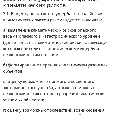
климатических рисков
3.1. В оценку возможного ущерба от воздействия
климатических рисков рекомендуется включать:
а) выявление климатических рисков опасного,
весьма опасного и катастрофического уровней
(далее - опасные климатические риски), реализация
которых приводит к экономическому ущербу и
неэкономическим потерям;
б) формирование перечня климатически уязвимых
объектов;
в) оценку возможного прямого и косвенного
экономического ущерба, а также возможных
неэкономических потерь в разрезе климатически
уязвимых объектов;
г) оценку возможных последствий возникновения