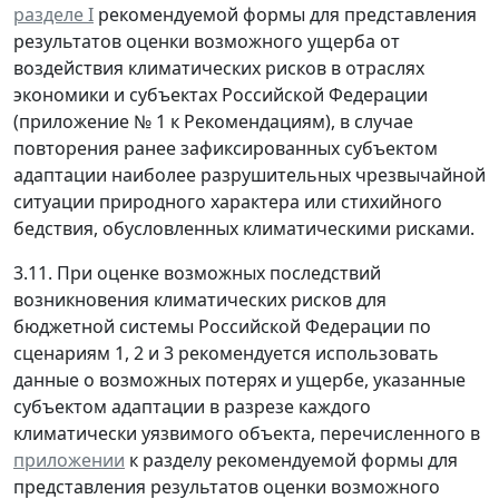
разделе I
рекомендуемой формы для представления
результатов оценки возможного ущерба от
воздействия климатических рисков в отраслях
экономики и субъектах Российской Федерации
(приложение № 1 к Рекомендациям), в случае
повторения ранее зафиксированных субъектом
адаптации наиболее разрушительных чрезвычайной
ситуации природного характера или стихийного
бедствия, обусловленных климатическими рисками.
3.11. При оценке возможных последствий
возникновения климатических рисков для
бюджетной системы Российской Федерации по
сценариям 1, 2 и 3 рекомендуется использовать
данные о возможных потерях и ущербе, указанные
субъектом адаптации в разрезе каждого
климатически уязвимого объекта, перечисленного в
приложении
к разделу рекомендуемой формы для
представления результатов оценки возможного