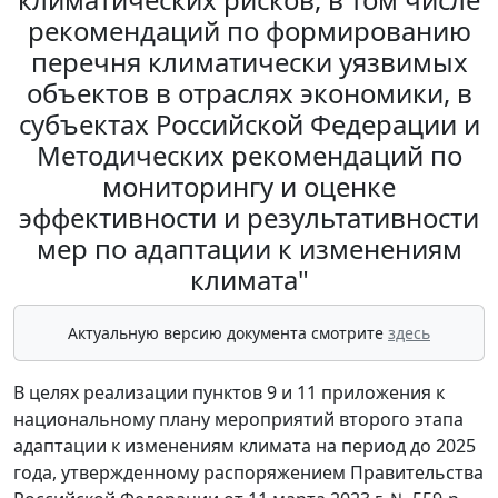
рекомендаций по формированию
перечня климатически уязвимых
объектов в отраслях экономики, в
субъектах Российской Федерации и
Методических рекомендаций по
мониторингу и оценке
эффективности и результативности
мер по адаптации к изменениям
климата"
Актуальную версию документа смотрите
здесь
В целях реализации пунктов 9 и 11 приложения к
национальному плану мероприятий второго этапа
адаптации к изменениям климата на период до 2025
года, утвержденному распоряжением Правительства