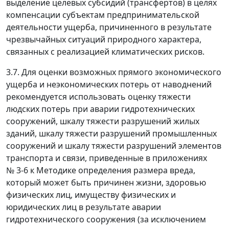
выделение целевых субсидий (трансфертов) в целях
компенсации субъектам предпринимательской
деятельности ущерба, причиненного в результате
чрезвычайных ситуаций природного характера,
связанных с реализацией климатических рисков.
3.7. Для оценки возможных прямого экономического
ущерба и неэкономических потерь от наводнений
рекомендуется использовать оценку тяжести
людских потерь при аварии гидротехнических
сооружений, шкалу тяжести разрушений жилых
зданий, шкалу тяжести разрушений промышленных
сооружений и шкалу тяжести разрушений элементов
транспорта и связи, приведенные в приложениях
№ 3-6 к Методике определения размера вреда,
который может быть причинен жизни, здоровью
физических лиц, имуществу физических и
юридических лиц в результате аварии
гидротехнического сооружения (за исключением