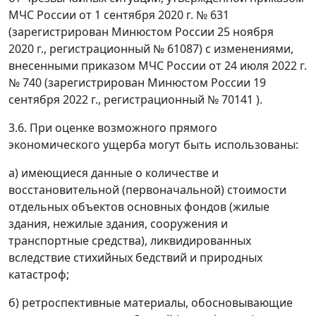
МЧС России от 1 сентября 2020 г. № 631
(зарегистрирован Минюстом России 25 ноября
2020 г., регистрационный № 61087) с изменениями,
внесенными приказом МЧС России от 24 июля 2022 г.
№ 740 (зарегистрирован Минюстом России 19
сентября 2022 г., регистрационный № 70141 ).
3.6. При оценке возможного прямого
экономического ущерба могут быть использованы:
а) имеющиеся данные о количестве и
восстановительной (первоначальной) стоимости
отдельных объектов основных фондов (жилые
здания, нежилые здания, сооружения и
транспортные средства), ликвидированных
вследствие стихийных бедствий и природных
катастроф;
б) ретроспективные материалы, обосновывающие