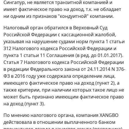
Сингапур, не является транзитной компанией и
имеет фактическое право на доход, т.к. не обладает
ни одним из признаков "кондуитной" компании.
Налоговый орган обратился в Верховный Суд
Российской Федерации с кассационной жалобой,
указывая на нарушение судами норм пункта 1 статьи
312 Налогового кодекса Российской Федерации и
пункта 1 статьи 11 Соглашения (в ред. до 01.01.2017).
Статья 7 Налогового кодекса Российской Федерации
в редакции Федерального закона от 24.11.2014 N 376-
ФЗ в 2016 году уже содержала определение лица,
имеющего фактическое право на доход (пункт 2), а
также критерии, при наличии которых такое лицо не
может быть признано имеющим фактическое право
на доход (пункт 3).
По мнению налогового органа, компания XANGBO
действовала в отношении выплаченного банком