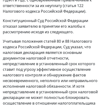
НДФЛ и НДС с одновременным привлечением к
ответственности за их неуплату (статья 122
Налогового кодекса Российской Федерации).
Конституционный Суд Российской Федерации
отказал заявителю в принятии его жалобы к
рассмотрению исходя из следующего.
Учитывая положения статей 80 и 88 Налогового
кодекса Российской Федерации, Суд указал, что
налоговая декларация является основным
документом налоговой отчетности,
непредставление в установленный срок которого
ставит под угрозу эффективное осуществление
налогового контроля и обнаружение фактов
несвоевременного, неполного или неправильного
исполнения налоговой обязанности. И хотя
непредставление в установленный срок налоговой
декларации не может полностью блокировать
осуществление в отношении налогоплательщика