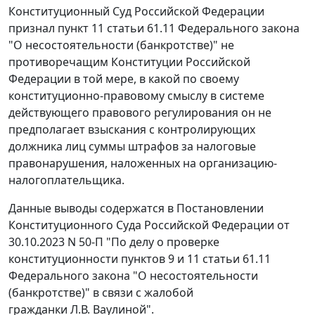
Конституционный Суд Российской Федерации
признал пункт 11 статьи 61.11 Федерального закона
"О несостоятельности (банкротстве)" не
противоречащим Конституции Российской
Федерации в той мере, в какой по своему
конституционно-правовому смыслу в системе
действующего правового регулирования он не
предполагает взыскания с контролирующих
должника лиц суммы штрафов за налоговые
правонарушения, наложенных на организацию-
налогоплательщика.
Данные выводы содержатся в Постановлении
Конституционного Суда Российской Федерации от
30.10.2023 N 50-П "По делу о проверке
конституционности пунктов 9 и 11 статьи 61.11
Федерального закона "О несостоятельности
(банкротстве)" в связи с жалобой
гражданки Л.В. Ваулиной".