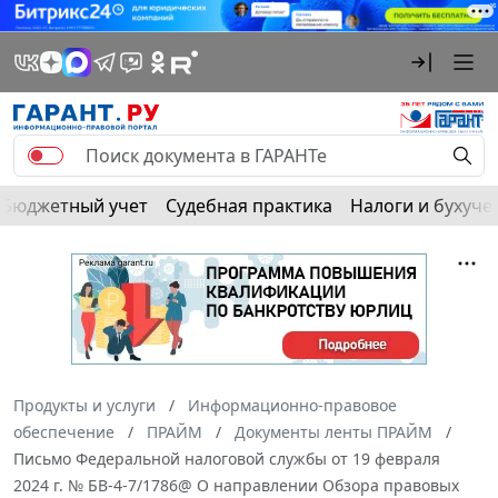
Бюджетный учет
Судебная практика
Налоги и бухуче
Продукты и услуги
Информационно-правовое
обеспечение
ПРАЙМ
Документы ленты ПРАЙМ
Письмо Федеральной налоговой службы от 19 февраля
2024 г. № БВ-4-7/1786@ О направлении Обзора правовых