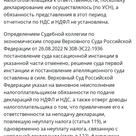
налогоплательщика к ответственности, поскольку
декларирование им осуществлялось (по УСН), а
обязанность представления в этот период
отчетности по НДС и НДФЛ не установлена.
Определением Судебной коллегии по
экономическим спорам Верховного Суда Российской
Федерации от 26.08.2022 N 308-ЭС22-1936
постановление суда кассационной инстанции в
указанной части отменено, решение суда первой
инстанции и постановление апелляционного суда
оставлены в силе. Верховный Суд Российской
Федерации указал на виновное неисполнение
налогоплательщиком обязанности по подаче
деклараций по НДФЛ и НДС, а также отверг доводы
налогоплательщика о том, что привлечение его к
ответственности за неподачу декларации,
повлекшую неуплату налога (статья 119), и
одновременно за неуплату налога, связанную с