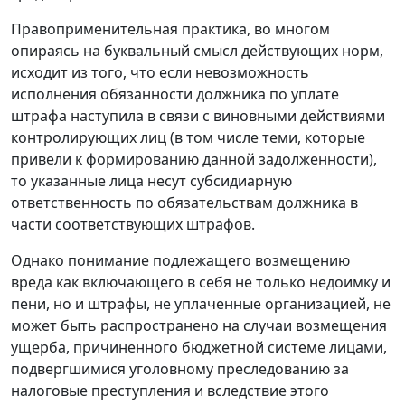
Правоприменительная практика, во многом
опираясь на буквальный смысл действующих норм,
исходит из того, что если невозможность
исполнения обязанности должника по уплате
штрафа наступила в связи с виновными действиями
контролирующих лиц (в том числе теми, которые
привели к формированию данной задолженности),
то указанные лица несут субсидиарную
ответственность по обязательствам должника в
части соответствующих штрафов.
Однако понимание подлежащего возмещению
вреда как включающего в себя не только недоимку и
пени, но и штрафы, не уплаченные организацией, не
может быть распространено на случаи возмещения
ущерба, причиненного бюджетной системе лицами,
подвергшимися уголовному преследованию за
налоговые преступления и вследствие этого