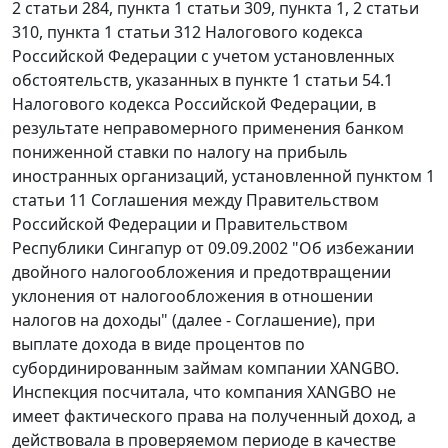
2 статьи 284, пункта 1 статьи 309, пункта 1, 2 статьи
310, пункта 1 статьи 312 Налогового кодекса
Российской Федерации с учетом установленных
обстоятельств, указанных в пункте 1 статьи 54.1
Налогового кодекса Российской Федерации, в
результате неправомерного применения банком
пониженной ставки по налогу на прибыль
иностранных организаций, установленной пунктом 1
статьи 11 Соглашения между Правительством
Российской Федерации и Правительством
Республики Сингапур от 09.09.2002 "Об избежании
двойного налогообложения и предотвращении
уклонения от налогообложения в отношении
налогов на доходы" (далее - Соглашение), при
выплате дохода в виде процентов по
субординированным займам компании XANGBO.
Инспекция посчитала, что компания XANGBO не
имеет фактического права на полученный доход, а
действовала в проверяемом периоде в качестве