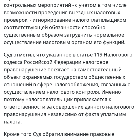
контрольных мероприятий - с учетом в том числе
возможности проведения выездных налоговых
проверок, - игнорирование налогоплательщиком
соответствующей обязанности способно
существенным образом затруднить нормальное
осуществление налоговым органом его функций.
Суд отметил, что указанное в статье 119 Налогового
кодекса Российской Федерации налоговое
правонарушение посягает на самостоятельный
объект охраняемых государством общественных
отношений в сфере налогообложения, связанных с
осуществлением налогового контроля. Именно
поэтому налогоплательщик привлекается к
ответственности за совершение данного налогового
правонарушения независимо от факта уплаты им
налога.
Кроме того Суд обратил внимание правовые