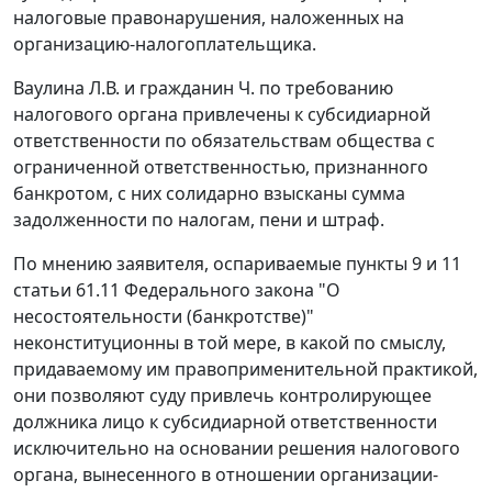
налоговые правонарушения, наложенных на
организацию-налогоплательщика.
Ваулина Л.В. и гражданин Ч. по требованию
налогового органа привлечены к субсидиарной
ответственности по обязательствам общества с
ограниченной ответственностью, признанного
банкротом, с них солидарно взысканы сумма
задолженности по налогам, пени и штраф.
По мнению заявителя, оспариваемые пункты 9 и 11
статьи 61.11 Федерального закона "О
несостоятельности (банкротстве)"
неконституционны в той мере, в какой по смыслу,
придаваемому им правоприменительной практикой,
они позволяют суду привлечь контролирующее
должника лицо к субсидиарной ответственности
исключительно на основании решения налогового
органа, вынесенного в отношении организации-