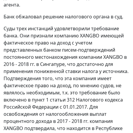
агента.
Банк обжаловал решение налогового органа в суд.
Суды трех инстанций удовлетворили требование
банка. Они признали компанию XANGBO имеющей
фактическое право на доход с учетом
представленных банком писем-подтверждений
постоянного местонахождения компании XANGBO в
2016 - 2018 гг. в Сингапуре, что достаточно для
применения пониженной ставки налога у источника.
Подтверждения того, что эта компания имеет
фактическое право на доход, по мнению судов, не
являлось необходимым, т.к. это требование было
включено в пункт 1 статьи 312 Налогового кодекса
Российской Федерации с 01.01.2017. Для
освобождения от налогообложения выплат
процентного дохода в 2017 - 2018 гг. компания
XANGBO подтвердила, что находится в Республике