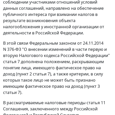
соблюдении участниками отношений условий
данных соглашений, направлено на обеспечение
публичного интереса при взимании налогов в
результате возникновения объекта
налогообложения у иностранной организации от
деятельности в Российской Федерации.
В этой связи Федеральным законом от 24.11.2014
N 376-ФЗ "О внесении изменений в части первую и
вторую Налогового кодекса Российской Федерации"
статья 7 дополнена положением, раскрывающим
понятие лица, имеющего фактическое право на
доход (пункт 2 статьи 7), а также критерии, в силу
которых такое лицо не может быть признано
имеющим фактическое право на доход (пункт 3
статьи 7).
В рассматриваемые налоговые периоды статья 11
Соглашения, заключенного между Российской