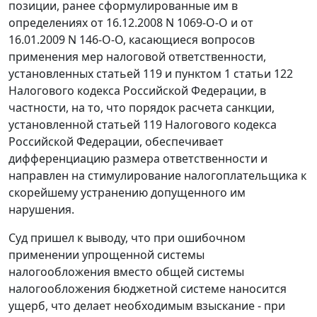
позиции, ранее сформулированные им в
определениях от 16.12.2008 N 1069-О-О и от
16.01.2009 N 146-О-О, касающиеся вопросов
применения мер налоговой ответственности,
установленных статьей 119 и пунктом 1 статьи 122
Налогового кодекса Российской Федерации, в
частности, на то, что порядок расчета санкции,
установленной статьей 119 Налогового кодекса
Российской Федерации, обеспечивает
дифференциацию размера ответственности и
направлен на стимулирование налогоплательщика к
скорейшему устранению допущенного им
нарушения.
Суд пришел к выводу, что при ошибочном
применении упрощенной системы
налогообложения вместо общей системы
налогообложения бюджетной системе наносится
ущерб, что делает необходимым взыскание - при