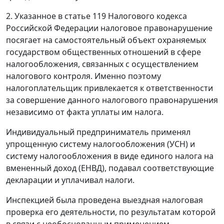
2. Указанное в статье 119 Налогового кодекса
Российской Федерации налоговое правонарушение
посягает на самостоятельный объект охраняемых
государством общественных отношений в сфере
налогообложения, связанных с осуществлением
налогового контроля. Именно поэтому
налогоплательщик привлекается к ответственности
за совершение данного налогового правонарушения
независимо от факта уплаты им налога.
Индивидуальный предприниматель применял
упрощенную систему налогообложения (УСН) и
систему налогообложения в виде единого налога на
вмененный доход (ЕНВД), подавал соответствующие
декларации и уплачивал налоги.
Инспекцией была проведена выездная налоговая
проверка его деятельности, по результатам которой