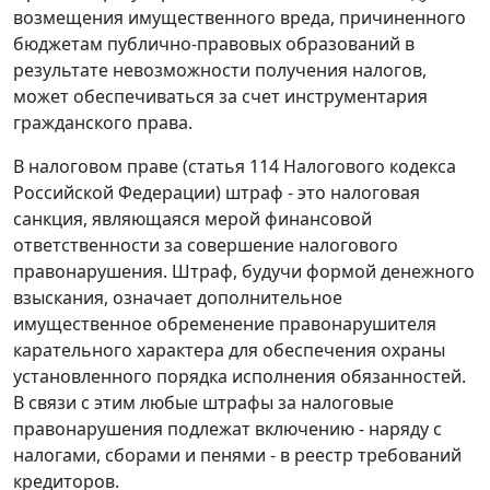
возмещения имущественного вреда, причиненного
бюджетам публично-правовых образований в
результате невозможности получения налогов,
может обеспечиваться за счет инструментария
гражданского права.
В налоговом праве (статья 114 Налогового кодекса
Российской Федерации) штраф - это налоговая
санкция, являющаяся мерой финансовой
ответственности за совершение налогового
правонарушения. Штраф, будучи формой денежного
взыскания, означает дополнительное
имущественное обременение правонарушителя
карательного характера для обеспечения охраны
установленного порядка исполнения обязанностей.
В связи с этим любые штрафы за налоговые
правонарушения подлежат включению - наряду с
налогами, сборами и пенями - в реестр требований
кредиторов.