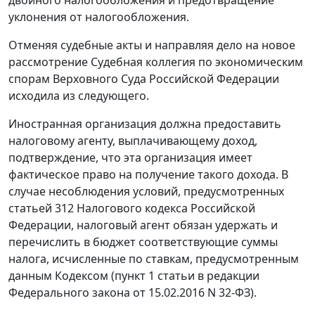
двойного налогообложения и предотвращение
уклонения от налогообложения.
Отменяя судебные акты и направляя дело на новое
рассмотрение Судебная коллегия по экономическим
спорам Верховного Суда Российской Федерации
исходила из следующего.
Иностранная организация должна предоставить
налоговому агенту, выплачивающему доход,
подтверждение, что эта организация имеет
фактическое право на получение такого дохода. В
случае несоблюдения условий, предусмотренных
статьей 312 Налогового кодекса Российской
Федерации, налоговый агент обязан удержать и
перечислить в бюджет соответствующие суммы
налога, исчисленные по ставкам, предусмотренным
данным Кодексом (пункт 1 статьи в редакции
Федерального закона от 15.02.2016 N 32-ФЗ).