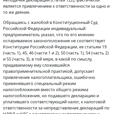
неподачей декларации (статья 122), фактически
является привлечением к ответственности за одно и
то же деяние.
Обращаясь с жалобой в Конституционный Суд
Российской Федерации индивидуальный
предприниматель указал, что по его мнению
оспариваемое законоположение не соответствует
Конституции Российской Федерации, ее статьям 19
(часть 1), 45, 46 (части 1 и 2), 50 (часть 1), 54 (часть 2)
и 55 (часть 3), в той мере, в какой по смыслу,
придаваемому ему сложившейся
правоприменительной практикой, допускает
привлечение налогоплательщика, ошибочно
применявшего специальный режим
налогообложения вместо общего режима
налогообложения, но подавшего декларацию и
уплатившего соответствующий налог, к налоговой
ответственности за непредставление деклараций по