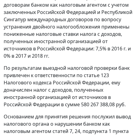
договорам банком как налоговым агентом с учетом
заключенных Российской Федерацией и Республикой
Сингапур международных договоров по вопросу
устранения двойного налогообложения применены
пониженные налоговые ставки налога с доходов,
полученных иностранной организацией от
источников в Российской Федерации: 7,5% в 2016 г. и
0% в 2017 и 2018 гг.
По результатам выездной налоговой проверки банк
привлечен к ответственности по статье 123
Налогового кодекса Российской Федерации, ему
доначислен налог с доходов, полученных
иностранной организацией от источников в
Российской Федерации в сумме 580 267 388,08 руб.
Основанием для принятия решения послужил вывод
налогового органа о нарушении банком как
налоговым агентом статей 7, 24, подпункта 1 пункта