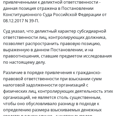
привлеченными к деликтной ответственности -
данная позиция отражена в Постановлении
Конституционного Суда Российской Федерации от
08.12.2017 N 39-П.
Суд указал, что деликтный характер субсидиарной
ответственности лиц, контролирующих должника,
позволяет распространить правовую позицию,
выраженную в данном Постановлении, и на
правоотношения, ставшие предметом исследования
по настоящему делу.
Различие в порядке привлечения к гражданско-
правовой ответственности при взыскании сумм
налоговой задолженности организаций с
физических лиц, контролирующих деятельность этих
организаций, не является столь существенным,
чтобы оно обусловливало разницу в подходе к
определению размера взыскиваемых денежных