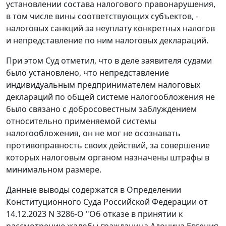
установлении состава налогового правонарушения,
в том числе вины соответствующих субъектов, -
налоговых санкций за неуплату конкретных налогов
и непредставление по ним налоговых деклараций.
При этом Суд отметил, что в деле заявителя судами
было установлено, что непредставление
индивидуальным предпринимателем налоговых
деклараций по общей системе налогообложения не
было связано с добросовестным заблуждением
относительно применяемой системы
налогообложения, он не мог не осознавать
противоправность своих действий, за совершение
которых налоговым органом назначены штрафы в
минимальном размере.
Данные выводы содержатся в Определении
Конституционного Суда Российской Федерации от
14.12.2023 N 3286-О "Об отказе в принятии к