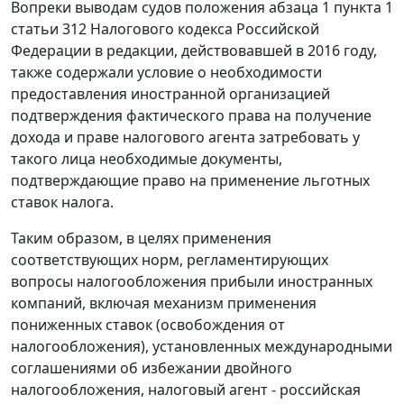
Вопреки выводам судов положения абзаца 1 пункта 1
статьи 312 Налогового кодекса Российской
Федерации в редакции, действовавшей в 2016 году,
также содержали условие о необходимости
предоставления иностранной организацией
подтверждения фактического права на получение
дохода и праве налогового агента затребовать у
такого лица необходимые документы,
подтверждающие право на применение льготных
ставок налога.
Таким образом, в целях применения
соответствующих норм, регламентирующих
вопросы налогообложения прибыли иностранных
компаний, включая механизм применения
пониженных ставок (освобождения от
налогообложения), установленных международными
соглашениями об избежании двойного
налогообложения, налоговый агент - российская