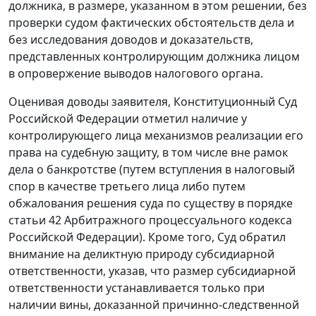
должника, в размере, указанном в этом решении, без
проверки судом фактических обстоятельств дела и
без исследования доводов и доказательств,
представленных контролирующим должника лицом
в опровержение выводов налогового органа.
Оценивая доводы заявителя, Конституционный Суд
Российской Федерации отметил наличие у
контролирующего лица механизмов реализации его
права на судебную защиту, в том числе вне рамок
дела о банкротстве (путем вступления в налоговый
спор в качестве третьего лица либо путем
обжалования решения суда по существу в порядке
статьи 42 Арбитражного процессуального кодекса
Российской Федерации). Кроме того, Суд обратил
внимание на деликтную природу субсидиарной
ответственности, указав, что размер субсидиарной
ответственности устанавливается только при
наличии вины, доказанной причинно-следственной