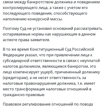
связи между банкротством должника и поведением
контролирующего лица, а также с учетом его
последующего поведения, способствующего
наполнению конкурсной массы.
Поэтому Суд не установил оснований рассматривать
оспариваемые нормы как нарушающие в данном
аспекте права заявителя.
В то же время Конституционный Суд Российской
Федерации указал, что при привлечении лица к
субсидиарной ответственности в связи с неуплатой
налогов должником, являющимся банкротом, это
лицо компенсирует ущерб, причиненный должнику
(кредиторам), а не несет ответственность за
налоговые правонарушения должника, т.е. имеет
место трансформация налоговых отношений в
гражданско-правовые.
Правовое регулирование отношений по поводу