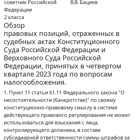
советник Российской
В.В. Бациев
Федерации
2 класса
Обзор
правовых позиций, отраженных в
судебных актах Конституционного
Суда Российской Федерации и
Верховного Суда Российской
Федерации, принятых в четвертом
квартале 2023 года по вопросам
налогообложения.
1. Пункт 11 статьи 61.11 Федерального закона "О
несостоятельности (банкротстве)" по своему
конституционно-правовому смыслу в системе
действующего правового регулирования не может
использоваться для взыскания с лица,
контролирующего должника, в составе
субсидиарной ответственности суммы штрафов за