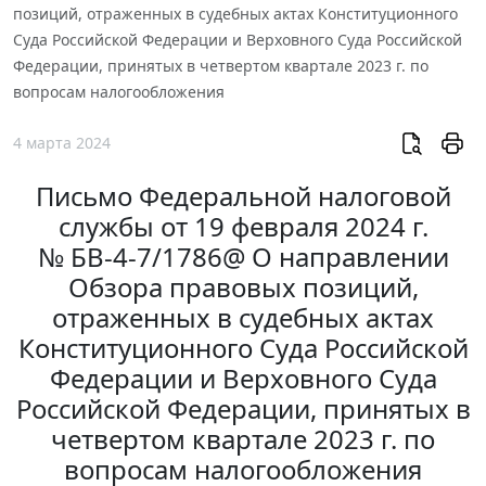
позиций, отраженных в судебных актах Конституционного
Суда Российской Федерации и Верховного Суда Российской
Федерации, принятых в четвертом квартале 2023 г. по
вопросам налогообложения
4 марта 2024
Письмо Федеральной налоговой
службы от 19 февраля 2024 г.
№ БВ-4-7/1786@ О направлении
Обзора правовых позиций,
отраженных в судебных актах
Конституционного Суда Российской
Федерации и Верховного Суда
Российской Федерации, принятых в
четвертом квартале 2023 г. по
вопросам налогообложения