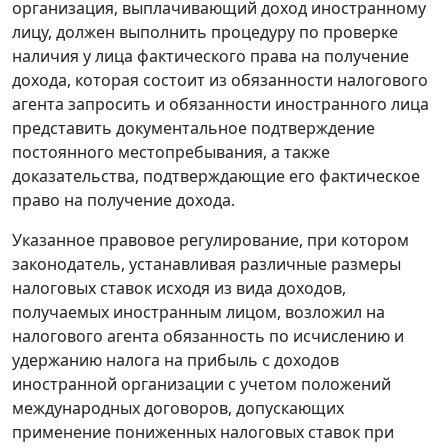
организация, выплачивающий доход иностранному
лицу, должен выполнить процедуру по проверке
наличия у лица фактического права на получение
дохода, которая состоит из обязанности налогового
агента запросить и обязанности иностранного лица
представить документальное подтверждение
постоянного местопребывания, а также
доказательства, подтверждающие его фактическое
право на получение дохода.
Указанное правовое регулирование, при котором
законодатель, устанавливая различные размеры
налоговых ставок исходя из вида доходов,
получаемых иностранным лицом, возложил на
налогового агента обязанность по исчислению и
удержанию налога на прибыль с доходов
иностранной организации с учетом положений
международных договоров, допускающих
применение пониженных налоговых ставок при