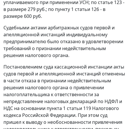
уплачиваемого при применении УСН; по статье 123 -
в размере 279 руб.; по пункту 1 статьи 126 - в
размере 600 руб.
Судебными актами арбитражных судов первой и
апелляционной инстанций индивидуальному
предпринимателю было отказано в удовлетворении
требований о признании недействительным
решения налогового органа.
Постановлением суда кассационной инстанции акты
судов первой и апелляционной инстанций отменены
в части отказа в признании недействительным
решения налогового органа о привлечении
налогоплательщика к ответственности за
непредставление налоговых деклараций по НДФЛ и
НДС на основании пункта 1 статьи 119 Налогового
кодекса Российской Федерации. При этом суд
пришел к выводу о необоснованности привлечения