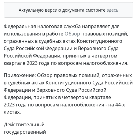
Актуальную версию документа смотрите
здесь
Федеральная налоговая служба направляет для
использования в работе
Обзор
правовых позиций,
отраженных в судебных актах Конституционного
Суда Российской Федерации и Верховного Суда
Российской Федерации, принятых в четвертом
квартале 2023 года по вопросам налогообложения.
Приложение: Обзор правовых позиций, отраженных
в судебных актах Конституционного Суда Российской
Федерации и Верховного Суда Российской
Федерации, принятых в четвертом квартале
2023 года по вопросам налогообложения - на 44-х
листах.
Действительный
государственный