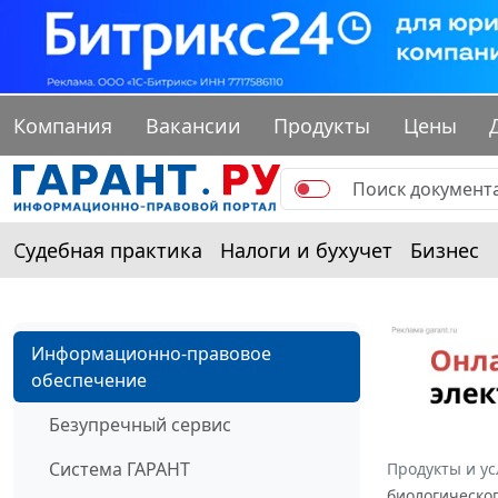
Компания
Вакансии
Продукты
Цены
Судебная практика
Налоги и бухучет
Бизнес
Информационно-правовое
обеспечение
Безупречный сервис
Система ГАРАНТ
Продукты и ус
биологическог