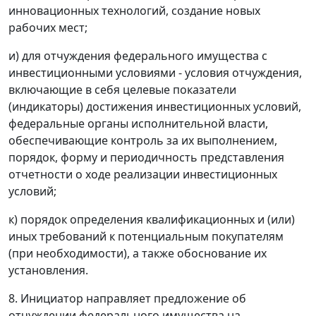
инновационных технологий, создание новых
рабочих мест;
и) для отчуждения федерального имущества с
инвестиционными условиями - условия отчуждения,
включающие в себя целевые показатели
(индикаторы) достижения инвестиционных условий,
федеральные органы исполнительной власти,
обеспечивающие контроль за их выполнением,
порядок, форму и периодичность представления
отчетности о ходе реализации инвестиционных
условий;
к) порядок определения квалификационных и (или)
иных требований к потенциальным покупателям
(при необходимости), а также обоснование их
установления.
8. Инициатор направляет предложение об
отчуждении федерального имущества на