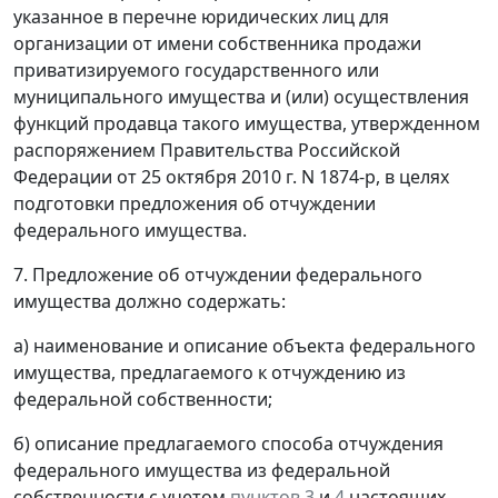
указанное в перечне юридических лиц для
организации от имени собственника продажи
приватизируемого государственного или
муниципального имущества и (или) осуществления
функций продавца такого имущества, утвержденном
распоряжением Правительства Российской
Федерации от 25 октября 2010 г. N 1874-р, в целях
подготовки предложения об отчуждении
федерального имущества.
7. Предложение об отчуждении федерального
имущества должно содержать:
а) наименование и описание объекта федерального
имущества, предлагаемого к отчуждению из
федеральной собственности;
б) описание предлагаемого способа отчуждения
федерального имущества из федеральной
собственности с учетом
пунктов 3
и
4
настоящих