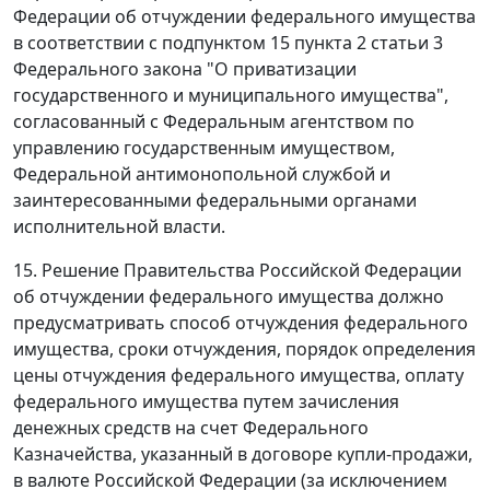
Федерации об отчуждении федерального имущества
в соответствии с подпунктом 15 пункта 2 статьи 3
Федерального закона "О приватизации
государственного и муниципального имущества",
согласованный с Федеральным агентством по
управлению государственным имуществом,
Федеральной антимонопольной службой и
заинтересованными федеральными органами
исполнительной власти.
15. Решение Правительства Российской Федерации
об отчуждении федерального имущества должно
предусматривать способ отчуждения федерального
имущества, сроки отчуждения, порядок определения
цены отчуждения федерального имущества, оплату
федерального имущества путем зачисления
денежных средств на счет Федерального
Казначейства, указанный в договоре купли-продажи,
в валюте Российской Федерации (за исключением