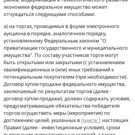
экономики федеральное имущество может
отчуждаться следующими способами:
а) на торгах, проводимых в форме электронного
аукциона в порядке, аналогичном порядку,
установленному Федеральным законом "О
приватизации государственного и муниципального
имущества". По составу участников торги могут
быть открытыми или закрытыми (с установлением
квалификационных и (или) иных требований к
потенциальным покупателям (при необходимости).
Договор купли-продажи федерального имущества,
заключаемый по результатам торгов (далее -
договор купли-продажи), должен содержать условия,
предусматривающие обязательства победителя
торгов осуществить меры (мероприятия) по
достижению целей, указанных в
пункте 1
настоящих
Правил (далее - инвестиционные условия), сроки
выполнения инвестиционных условий, а также