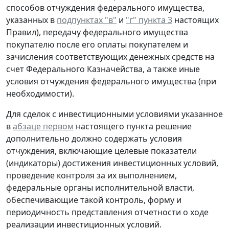
способов отчуждения федерального имущества,
указанных в
подпунктах "в"
и
"г" пункта 3
настоящих
Правил), передачу федерального имущества
покупателю после его оплаты покупателем и
зачисления соответствующих денежных средств на
счет Федерального Казначейства, а также иные
условия отчуждения федерального имущества (при
необходимости).
Для сделок с инвестиционными условиями указанное
в
абзаце первом
настоящего пункта решение
дополнительно должно содержать условия
отчуждения, включающие целевые показатели
(индикаторы) достижения инвестиционных условий,
проведение контроля за их выполнением,
федеральные органы исполнительной власти,
обеспечивающие такой контроль, форму и
периодичность представления отчетности о ходе
реализации инвестиционных условий.