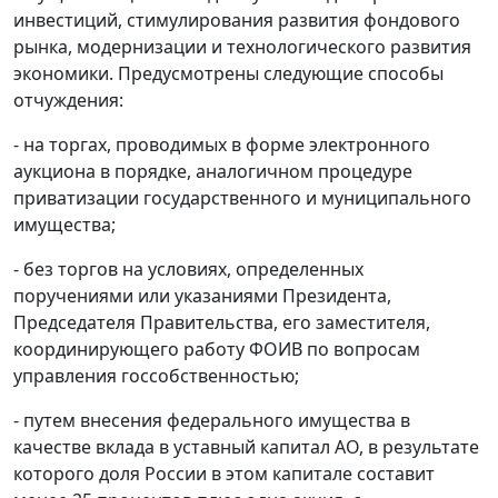
инвестиций, стимулирования развития фондового
рынка, модернизации и технологического развития
экономики. Предусмотрены следующие способы
отчуждения:
- на торгах, проводимых в форме электронного
аукциона в порядке, аналогичном процедуре
приватизации государственного и муниципального
имущества;
- без торгов на условиях, определенных
поручениями или указаниями Президента,
Председателя Правительства, его заместителя,
координирующего работу ФОИВ по вопросам
управления госсобственностью;
- путем внесения федерального имущества в
качестве вклада в уставный капитал АО, в результате
которого доля России в этом капитале составит