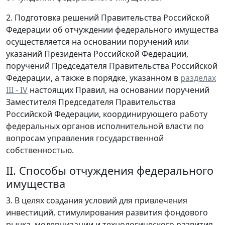
2. Подготовка решений Правительства Российской
Федерации об отчуждении федерального имущества
осуществляется на основании поручений или
указаний Президента Российской Федерации,
поручений Председателя Правительства Российской
Федерации, а также в порядке, указанном в
разделах
III - IV
настоящих Правил, на основании поручений
Заместителя Председателя Правительства
Российской Федерации, координирующего работу
федеральных органов исполнительной власти по
вопросам управления государственной
собственностью.
II. Способы отчуждения федерального
имущества
3. В целях создания условий для привлечения
инвестиций, стимулирования развития фондового
рынка, модернизации и технологического развития