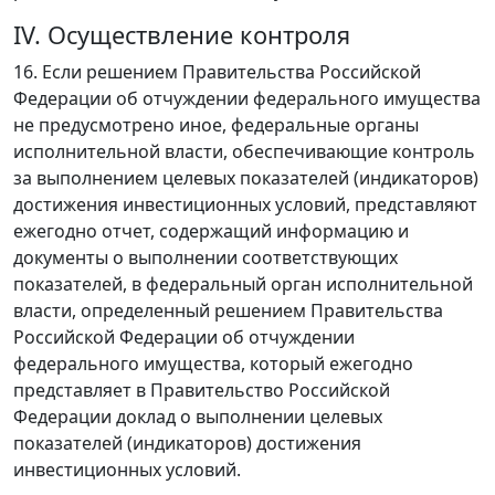
IV. Осуществление контроля
16. Если решением Правительства Российской
Федерации об отчуждении федерального имущества
не предусмотрено иное, федеральные органы
исполнительной власти, обеспечивающие контроль
за выполнением целевых показателей (индикаторов)
достижения инвестиционных условий, представляют
ежегодно отчет, содержащий информацию и
документы о выполнении соответствующих
показателей, в федеральный орган исполнительной
власти, определенный решением Правительства
Российской Федерации об отчуждении
федерального имущества, который ежегодно
представляет в Правительство Российской
Федерации доклад о выполнении целевых
показателей (индикаторов) достижения
инвестиционных условий.