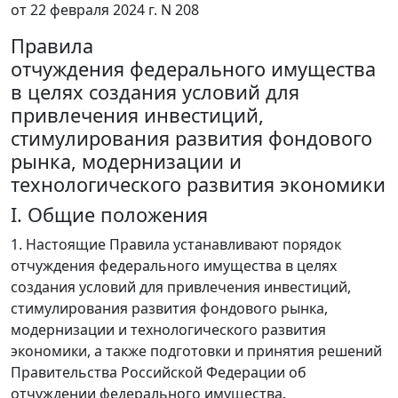
от 22 февраля 2024 г. N 208
Правила
отчуждения федерального имущества
в целях создания условий для
привлечения инвестиций,
стимулирования развития фондового
рынка, модернизации и
технологического развития экономики
I. Общие положения
1. Настоящие Правила устанавливают порядок
отчуждения федерального имущества в целях
создания условий для привлечения инвестиций,
стимулирования развития фондового рынка,
модернизации и технологического развития
экономики, а также подготовки и принятия решений
Правительства Российской Федерации об
отчуждении федерального имущества.