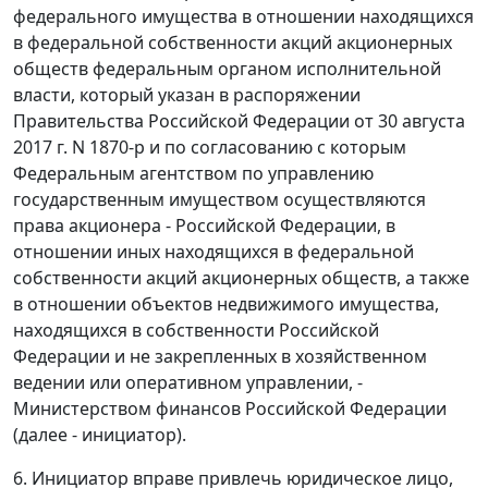
федерального имущества в отношении находящихся
в федеральной собственности акций акционерных
обществ федеральным органом исполнительной
власти, который указан в распоряжении
Правительства Российской Федерации от 30 августа
2017 г. N 1870-р и по согласованию с которым
Федеральным агентством по управлению
государственным имуществом осуществляются
права акционера - Российской Федерации, в
отношении иных находящихся в федеральной
собственности акций акционерных обществ, а также
в отношении объектов недвижимого имущества,
находящихся в собственности Российской
Федерации и не закрепленных в хозяйственном
ведении или оперативном управлении, -
Министерством финансов Российской Федерации
(далее - инициатор).
6. Инициатор вправе привлечь юридическое лицо,