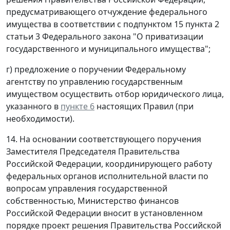
предусматривающего отчуждение федерального
имущества в соответствии с подпунктом 15 пункта 2
статьи 3 Федерального закона "О приватизации
государственного и муниципального имущества";
г) предложение о поручении Федеральному
агентству по управлению государственным
имуществом осуществить отбор юридического лица,
указанного в
пункте 6
настоящих Правил (при
необходимости).
14. На основании соответствующего поручения
Заместителя Председателя Правительства
Российской Федерации, координирующего работу
федеральных органов исполнительной власти по
вопросам управления государственной
собственностью, Министерство финансов
Российской Федерации вносит в установленном
порядке проект решения Правительства Российской