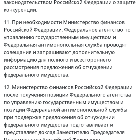
законодательством Российской Федерации о защите
конкуренции.
11. При необходимости Министерство финансов
Российской Федерации, Федеральное агентство по
управлению государственным имуществом и
Федеральная антимонопольная служба проводят
совещания и запрашивают дополнительную
информацию для полного и всестороннего
рассмотрения предложения об отчуждении
федерального имущества.
12. Министерство финансов Российской Федерации
после получения позиции Федерального агентства
по управлению государственным имуществом и
позиции Федеральной антимонопольной службы
при поддержке предложения об отчуждении
федерального имущества подготавливает и
представляет доклад Заместителю Председателя
Правительства Российской Федерации,