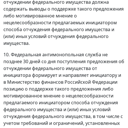
отчуждении федерального имущества должна
содержать выводы о поддержке такого предложения
либо мотивированное мнение о
нецелесообразности предлагаемых инициатором
способа отчуждения федерального имущества и
(или) иных условий отчуждения федерального
имущества.
10. Федеральная антимонопольная служба не
позднее 30 дней со дня поступления предложения об
отчуждении федерального имущества от
инициатора формирует и направляет инициатору и
в Министерство финансов Российской Федерации
позицию о поддержке такого предложения либо
мотивированное мнение о нецелесообразности
предлагаемого инициатором способа отчуждения
федерального имущества и (или) иных условий
отчуждения федерального имущества, в том числе с
учетом требований и ограничений, установленных