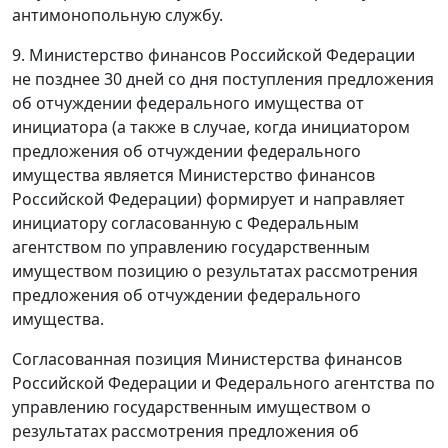
антимонопольную службу.
9. Министерство финансов Российской Федерации
не позднее 30 дней со дня поступления предложения
об отчуждении федерального имущества от
инициатора (а также в случае, когда инициатором
предложения об отчуждении федерального
имущества является Министерство финансов
Российской Федерации) формирует и направляет
инициатору согласованную с Федеральным
агентством по управлению государственным
имуществом позицию о результатах рассмотрения
предложения об отчуждении федерального
имущества.
Согласованная позиция Министерства финансов
Российской Федерации и Федерального агентства по
управлению государственным имуществом о
результатах рассмотрения предложения об