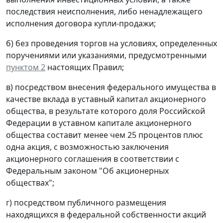
последствия неисполнения, либо ненадлежащего
исполнения договора купли-продажи;
б) без проведения торгов на условиях, определенных
поручениями или указаниями, предусмотренными
пунктом 2
настоящих Правил;
в) посредством внесения федерального имущества в
качестве вклада в уставный капитал акционерного
общества, в результате которого доля Российской
Федерации в уставном капитале акционерного
общества составит менее чем 25 процентов плюс
одна акция, с возможностью заключения
акционерного соглашения в соответствии с
Федеральным законом "Об акционерных
обществах";
г) посредством публичного размещения
находящихся в федеральной собственности акций