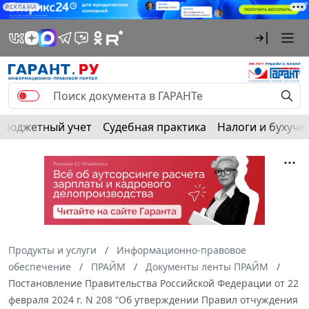
РЕКЛАМА
Бюджетный учет
Судебная практика
Налоги и бухуче
Продукты и услуги
Информационно-правовое
обеспечение
ПРАЙМ
Документы ленты ПРАЙМ
Постановление Правительства Российской Федерации от 22
февраля 2024 г. N 208 “Об утверждении Правил отчуждения