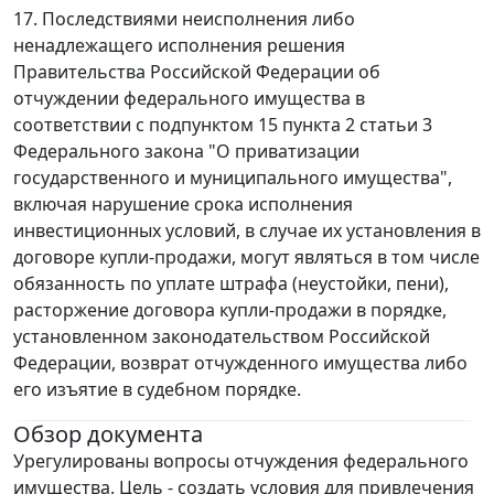
17. Последствиями неисполнения либо
ненадлежащего исполнения решения
Правительства Российской Федерации об
отчуждении федерального имущества в
соответствии с подпунктом 15 пункта 2 статьи 3
Федерального закона "О приватизации
государственного и муниципального имущества",
включая нарушение срока исполнения
инвестиционных условий, в случае их установления в
договоре купли-продажи, могут являться в том числе
обязанность по уплате штрафа (неустойки, пени),
расторжение договора купли-продажи в порядке,
установленном законодательством Российской
Федерации, возврат отчужденного имущества либо
его изъятие в судебном порядке.
Обзор документа
Урегулированы вопросы отчуждения федерального
имущества. Цель - создать условия для привлечения