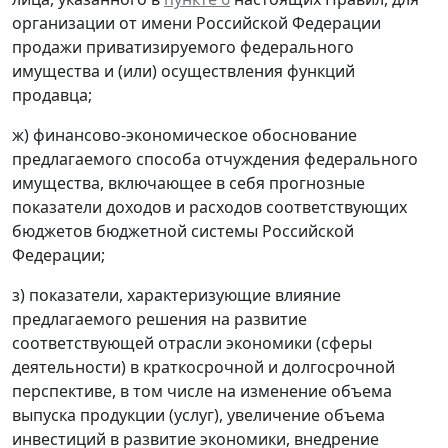
организации от имени Российской Федерации
продажи приватизируемого федерального
имущества и (или) осуществления функций
продавца;
ж) финансово-экономическое обоснование
предлагаемого способа отчуждения федерального
имущества, включающее в себя прогнозные
показатели доходов и расходов соответствующих
бюджетов бюджетной системы Российской
Федерации;
з) показатели, характеризующие влияние
предлагаемого решения на развитие
соответствующей отрасли экономики (сферы
деятельности) в краткосрочной и долгосрочной
перспективе, в том числе на изменение объема
выпуска продукции (услуг), увеличение объема
инвестиций в развитие экономики, внедрение