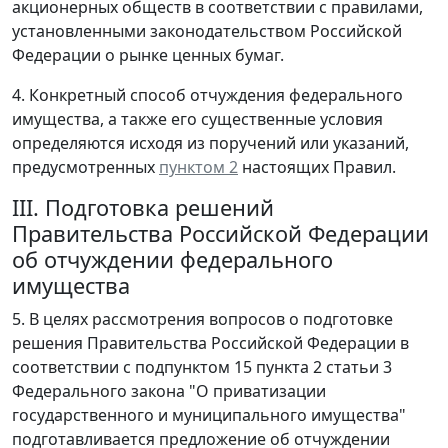
акционерных обществ в соответствии с правилами,
установленными законодательством Российской
Федерации о рынке ценных бумаг.
4. Конкретный способ отчуждения федерального
имущества, а также его существенные условия
определяются исходя из поручений или указаний,
предусмотренных
пунктом 2
настоящих Правил.
III. Подготовка решений
Правительства Российской Федерации
об отчуждении федерального
имущества
5. В целях рассмотрения вопросов о подготовке
решения Правительства Российской Федерации в
соответствии с подпунктом 15 пункта 2 статьи 3
Федерального закона "О приватизации
государственного и муниципального имущества"
подготавливается предложение об отчуждении