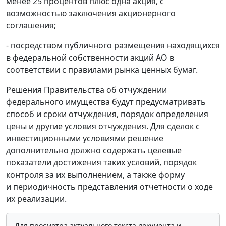
менее 25 процентов плюс одна акция, с
возможностью заключения акционерного
соглашения;
- посредством публичного размещения находящихся
в федеральной собственности акций АО в
соответствии с правилами рынка ценных бумаг.
Решения Правительства об отчуждении
федерального имущества будут предусматривать
способ и сроки отчуждения, порядок определения
цены и другие условия отчуждения. Для сделок с
инвестиционными условиями решение
дополнительно должно содержать целевые
показатели достижения таких условий, порядок
контроля за их выполнением, а также форму
и периодичность представления отчетности о ходе
их реализации.
Для просмотра актуального текста документа и