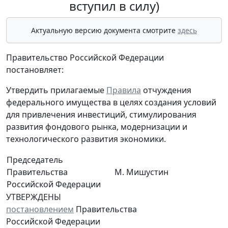
вступил в силу)
Актуальную версию документа смотрите
здесь
Правительство Российской Федерации
постановляет:
Утвердить прилагаемые
Правила
отчуждения
федерального имущества в целях создания условий
для привлечения инвестиций, стимулирования
развития фондового рынка, модернизации и
технологического развития экономики.
Председатель
Правительства
М. Мишустин
Российской Федерации
УТВЕРЖДЕНЫ
постановлением
Правительства
Российской Федерации