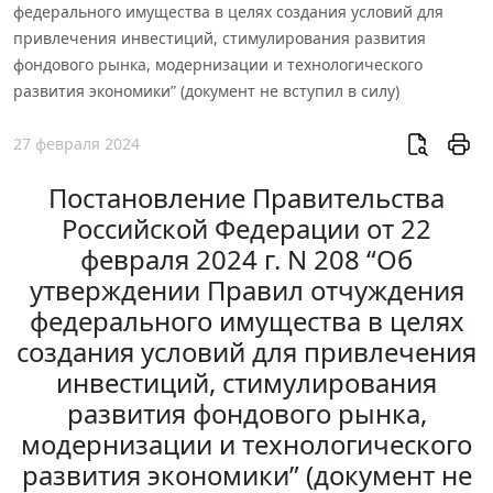
федерального имущества в целях создания условий для
привлечения инвестиций, стимулирования развития
фондового рынка, модернизации и технологического
развития экономики” (документ не вступил в силу)
27 февраля 2024
Постановление Правительства
Российской Федерации от 22
февраля 2024 г. N 208 “Об
утверждении Правил отчуждения
федерального имущества в целях
создания условий для привлечения
инвестиций, стимулирования
развития фондового рынка,
модернизации и технологического
развития экономики” (документ не