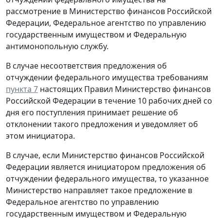
рассмотрение в Министерство финансов Российской
Федерации, Федеральное агентство по управлению
государственным имуществом и Федеральную
антимонопольную службу.
В случае несоответствия предложения об
отчуждении федерального имущества требованиям
пункта 7
настоящих Правил Министерство финансов
Российской Федерации в течение 10 рабочих дней со
дня его поступления принимает решение об
отклонении такого предложения и уведомляет об
этом инициатора.
В случае, если Министерство финансов Российской
Федерации является инициатором предложения об
отчуждении федерального имущества, то указанное
Министерство направляет такое предложение в
Федеральное агентство по управлению
государственным имуществом и Федеральную