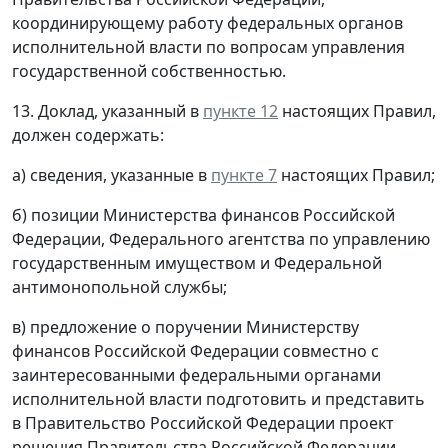
координирующему работу федеральных органов
исполнительной власти по вопросам управления
государственной собственностью.
13. Доклад, указанный в
пункте 12
настоящих Правил,
должен содержать:
а) сведения, указанные в
пункте 7
настоящих Правил;
б) позиции Министерства финансов Российской
Федерации, Федерального агентства по управлению
государственным имуществом и Федеральной
антимонопольной службы;
в) предложение о поручении Министерству
финансов Российской Федерации совместно с
заинтересованными федеральными органами
исполнительной власти подготовить и представить
в Правительство Российской Федерации проект
решения Правительства Российской Федерации,