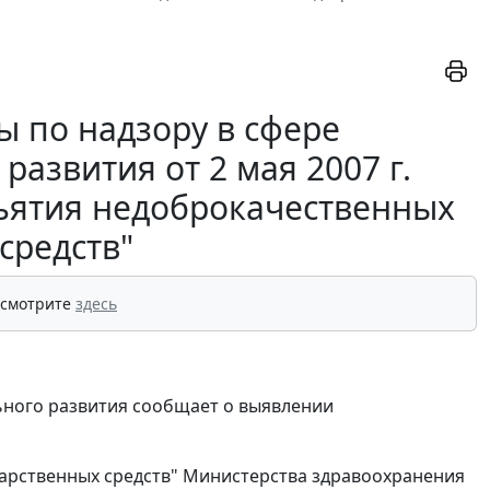
 по надзору в сфере
азвития от 2 мая 2007 г.
зъятия недоброкачественных
средств"
 смотрите
здесь
ьного развития сообщает о выявлении
карственных средств" Министерства здравоохранения