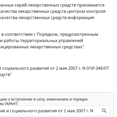
занных серий лекарственных средств принимается
ачества лекарственных средств центром контроля
 качества лекарственных средств информация
в соответствии с Порядком, предусмотренным
ции работы территориальных управлений
ицированных лекарственных средствах".
оциального развития от 2 мая 2007 г. N 01И-346/07
едств"
ции о вступлении в силу, изменениях и порядке
мы ГАРАНТ: