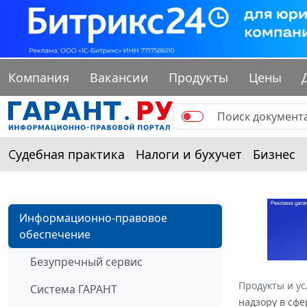
Компания
Вакансии
Продукты
Цены
Судебная практика
Налоги и бухучет
Бизнес
Информационно-правовое
обеспечение
Безупречный сервис
Продукты и ус
Система ГАРАНТ
надзору в сфе